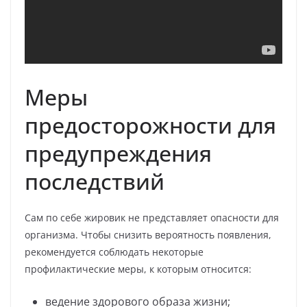
Меры
предосторожности для
предупреждения
последствий
Сам по себе жировик не представляет опасности для
организма. Чтобы снизить вероятность появления,
рекомендуется соблюдать некоторые
профилактические меры, к которым относится:
ведение здорового образа жизни;