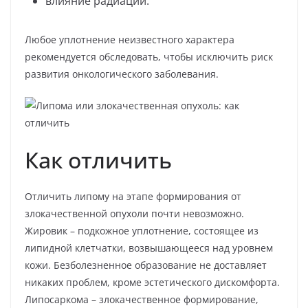
влияние радиации.
Любое уплотнение неизвестного характера
рекомендуется обследовать, чтобы исключить риск
развития онкологического заболевания.
Как отличить
Отличить липому на этапе формирования от
злокачественной опухоли почти невозможно.
Жировик – подкожное уплотнение, состоящее из
липидной клетчатки, возвышающееся над уровнем
кожи. Безболезненное образование не доставляет
никаких проблем, кроме эстетического дискомфорта.
Липосаркома – злокачественное формирование,