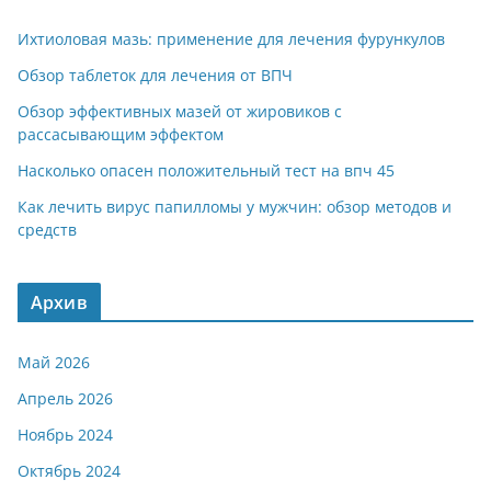
Ихтиоловая мазь: применение для лечения фурункулов
Обзор таблеток для лечения от ВПЧ
Обзор эффективных мазей от жировиков с
рассасывающим эффектом
Насколько опасен положительный тест на впч 45
Как лечить вирус папилломы у мужчин: обзор методов и
средств
Архив
Май 2026
Апрель 2026
Ноябрь 2024
Октябрь 2024