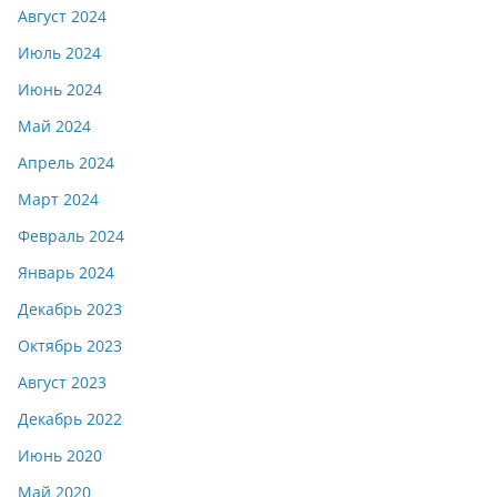
Август 2024
Июль 2024
Июнь 2024
Май 2024
Апрель 2024
Март 2024
Февраль 2024
Январь 2024
Декабрь 2023
Октябрь 2023
Август 2023
Декабрь 2022
Июнь 2020
Май 2020