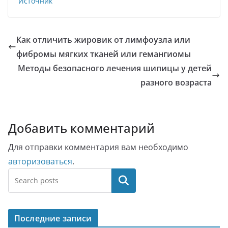
Источник
Как отличить жировик от лимфоузла или
фибромы мягких тканей или гемангиомы
Методы безопасного лечения шипицы у детей
разного возраста
Добавить комментарий
Для отправки комментария вам необходимо
авторизоваться
.
Поиск
Последние записи