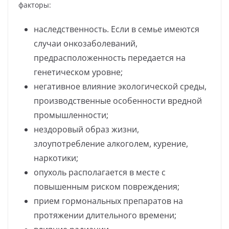
факторы:
наследственность. Если в семье имеются
случаи онкозаболеваний,
предрасположенность передается на
генетическом уровне;
негативное влияние экологической среды,
производственные особенности вредной
промышленности;
нездоровый образ жизни,
злоупотребление алкоголем, курение,
наркотики;
опухоль располагается в месте с
повышенным риском повреждения;
прием гормональных препаратов на
протяжении длительного времени;