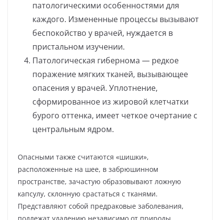
патологическими особенностями для
каждого. Измененные процессы вызывают
беспокойство у врачей, нуждается в
пристальном изучении.
Патологическая гибернома — редкое
поражение мягких тканей, вызывающее
опасения у врачей. Уплотнение,
сформированное из жировой клетчатки
бурого оттенка, имеет четкое очертание с
центральным ядром.
Опасными также считаются «шишки»,
расположенные на шее, в забрюшинном
пространстве, зачастую образовывают ложную
капсулу, склонную срастаться с тканями.
Представляют собой предраковые заболевания,
подлежат удалению независимо от природы.