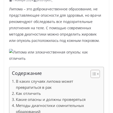
1 ноября 2024
pristroykin_
Липома – это доброкачественное образование, не
представляющее опасности для здоровья, но врачи
рекомендуют обследовать все подозрительные
уплотнения на теле. С помощью современных
методов диагностики можно определить жировик
или опухоль расположилась под кожным покровом.
Содержание
В каких случаях липома может
превратиться в рак
Как отличить
Какие опасны и должны проверяться
Методы диагностики сомнительных
образований