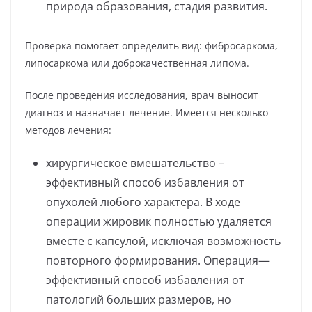
природа образования, стадия развития.
Проверка помогает определить вид: фибросаркома,
липосаркома или доброкачественная липома.
После проведения исследования, врач выносит
диагноз и назначает лечение. Имеется несколько
методов лечения:
хирургическое вмешательство –
эффективный способ избавления от
опухолей любого характера. В ходе
операции жировик полностью удаляется
вместе с капсулой, исключая возможность
повторного формирования. Операция—
эффективный способ избавления от
патологий больших размеров, но