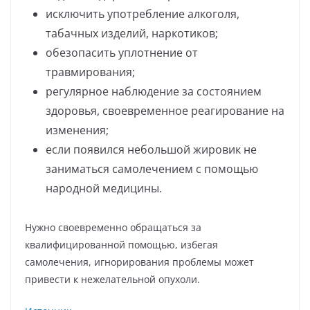
исключить употребление алкоголя,
табачных изделий, наркотиков;
обезопасить уплотнение от
травмирования;
регулярное наблюдение за состоянием
здоровья, своевременное реагирование на
изменения;
если появился небольшой жировик не
заниматься самолечением с помощью
народной медицины.
Нужно своевременно обращаться за
квалифицированной помощью, избегая
самолечения, игнорирования проблемы может
привести к нежелательной опухоли.