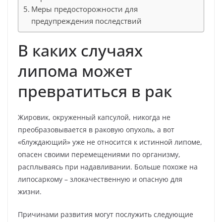
Меры предосторожности для
предупреждения последствий
В каких случаях
липома может
превратиться в рак
Жировик, окруженный капсулой, никогда не
преобразовывается в раковую опухоль, а вот
«блуждающий» уже не относится к истинной липоме,
опасен своими перемещениями по организму,
расплываясь при надавливании. Больше похоже на
липосаркому – злокачественную и опасную для
жизни.
Причинами развития могут послужить следующие