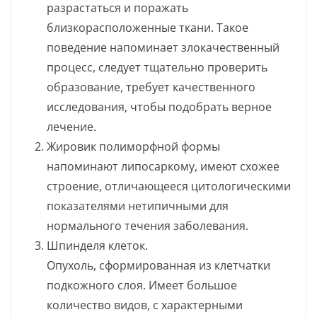
разрастаться и поражать
близкорасположенные ткани. Такое
поведение напоминает злокачественный
процесс, следует тщательно проверить
образование, требует качественного
исследования, чтобы подобрать верное
лечение.
Жировик полиморфной формы
напоминают липосаркому, имеют схожее
строение, отличающееся цитологическими
показателями нетипичными для
нормального течения заболевания.
Шпинделя клеток.
Опухоль, сформированная из клетчатки
подкожного слоя. Имеет большое
количество видов, с характерными