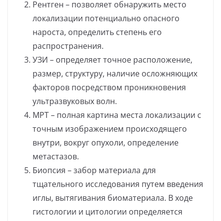
Рентген – позволяет обнаружить место
локализации потенциально опасного
нароста, определить степень его
распространения.
УЗИ – определяет точное расположение,
размер, структуру, наличие осложняющих
факторов посредством проникновения
ультразвуковых волн.
МРТ – полная картина места локализации с
точным изображением происходящего
внутри, вокруг опухоли, определение
метастазов.
Биопсия – забор материала для
тщательного исследования путем введения
иглы, вытягивания биоматериала. В ходе
гистологии и цитологии определяется