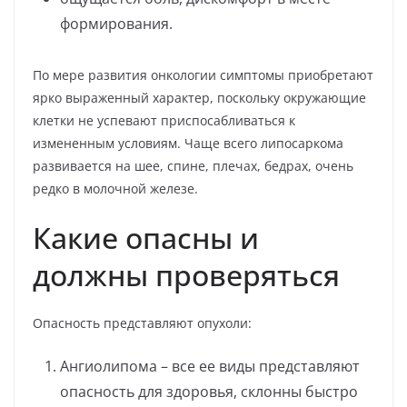
формирования.
По мере развития онкологии симптомы приобретают
ярко выраженный характер, поскольку окружающие
клетки не успевают приспосабливаться к
измененным условиям. Чаще всего липосаркома
развивается на шее, спине, плечах, бедрах, очень
редко в молочной железе.
Какие опасны и
должны проверяться
Опасность представляют опухоли:
Ангиолипома – все ее виды представляют
опасность для здоровья, склонны быстро