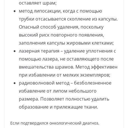
оставляет шрам;
метод липосакции, когда с помощью
трубки отсасывается скопление из капсулы.
Опасный способ удаления, поскольку
высокий риск повторного появления,
заполнения капсулы жировыми клетками;
лазерная терапия – удаление уплотнения с
помощью лазера, не оставляющего после
вмешательства шрамов. Метод эффективен
при избавлении от мелких экземпляров;
радиоволновой метод – безболезненное
избавление от липом небольшого
размера. Позволяет полностью удалить
образование и прилежащие ткани.
Если подтвердился онкологический диагноз,