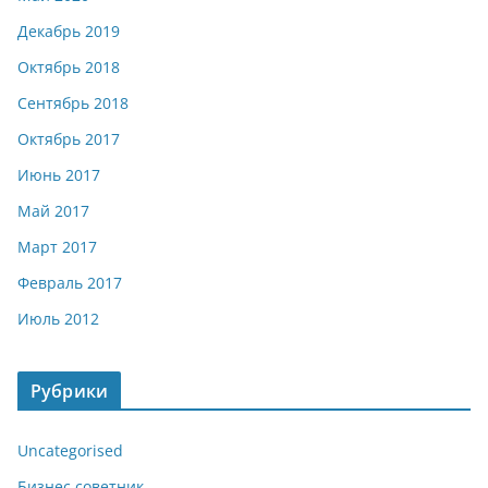
Декабрь 2019
Октябрь 2018
Сентябрь 2018
Октябрь 2017
Июнь 2017
Май 2017
Март 2017
Февраль 2017
Июль 2012
Рубрики
Uncategorised
Бизнес советник