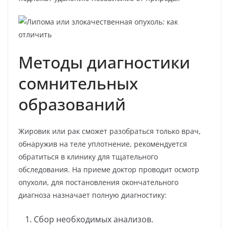
Методы диагностики
сомнительных
образований
Жировик или рак сможет разобраться только врач,
обнаружив на теле уплотнение, рекомендуется
обратиться в клинику для тщательного
обследования. На приеме доктор проводит осмотр
опухоли, для постановления окончательного
диагноза назначает полную диагностику:
Сбор необходимых анализов.