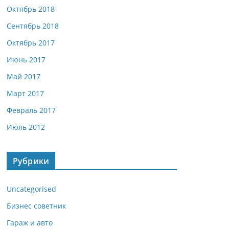
Октябрь 2018
Сентябрь 2018
Октябрь 2017
Июнь 2017
Май 2017
Март 2017
Февраль 2017
Июль 2012
Рубрики
Uncategorised
Бизнес советник
Гараж и авто