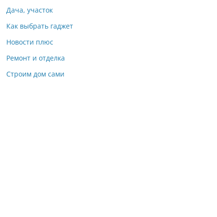
Дача, участок
Как выбрать гаджет
Новости плюс
Ремонт и отделка
Строим дом сами