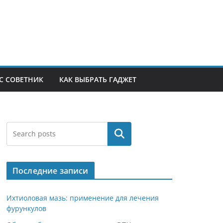
С СОВЕТНИК
КАК ВЫБРАТЬ ГАДЖЕТ
Поиск
Последние записи
Ихтиоловая мазь: применение для лечения
фурункулов