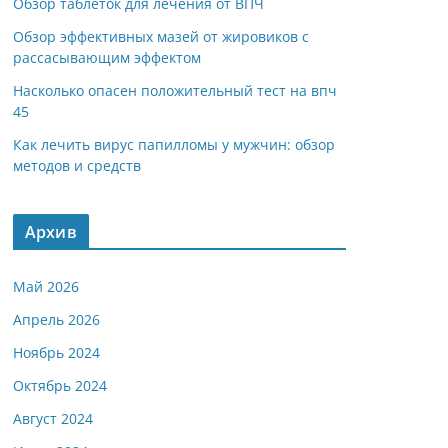
Обзор таблеток для лечения от ВПЧ
Обзор эффективных мазей от жировиков с
рассасывающим эффектом
Насколько опасен положительный тест на впч
45
Как лечить вирус папилломы у мужчин: обзор
методов и средств
Архив
Май 2026
Апрель 2026
Ноябрь 2024
Октябрь 2024
Август 2024