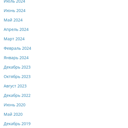
Июль 2024
Июнь 2024
Май 2024
Апрель 2024
Март 2024
Февраль 2024
Январь 2024
Декабрь 2023
Октябрь 2023
Август 2023
Декабрь 2022
Июнь 2020
Май 2020
Декабрь 2019