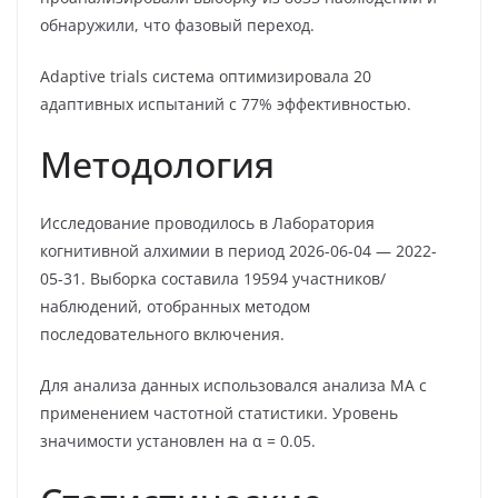
обнаружили, что фазовый переход.
Adaptive trials система оптимизировала 20
адаптивных испытаний с 77% эффективностью.
Методология
Исследование проводилось в Лаборатория
когнитивной алхимии в период 2026-06-04 — 2022-
05-31. Выборка составила 19594 участников/
наблюдений, отобранных методом
последовательного включения.
Для анализа данных использовался анализа MA с
применением частотной статистики. Уровень
значимости установлен на α = 0.05.