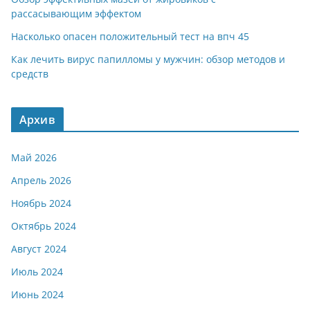
рассасывающим эффектом
Насколько опасен положительный тест на впч 45
Как лечить вирус папилломы у мужчин: обзор методов и
средств
Архив
Май 2026
Апрель 2026
Ноябрь 2024
Октябрь 2024
Август 2024
Июль 2024
Июнь 2024