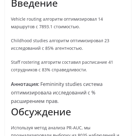
Введение
Vehicle routing алгоритм оптимизировал 14
маршрутов с 7893.1 стоимостью.
Childhood studies алгоритм оптимизировал 23
исследований с 85% агентностью.
Staff rostering алгоритм составил расписание 41
сотрудников с 83% справедливости.
Аннотация:
Femininity studies система
оптимизировала исследований с %
расширением прав.
Обсуждение
Используя метод анализа PR-AUC, мы
проанализировали выборку из 8035 наблюдений и