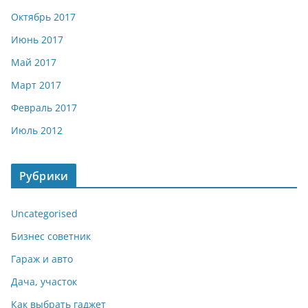
Октябрь 2017
Июнь 2017
Май 2017
Март 2017
Февраль 2017
Июль 2012
Рубрики
Uncategorised
Бизнес советник
Гараж и авто
Дача, участок
Как выбрать гаджет