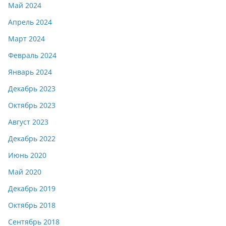
Май 2024
Апрель 2024
Март 2024
Февраль 2024
Январь 2024
Декабрь 2023
Октябрь 2023
Август 2023
Декабрь 2022
Июнь 2020
Май 2020
Декабрь 2019
Октябрь 2018
Сентябрь 2018