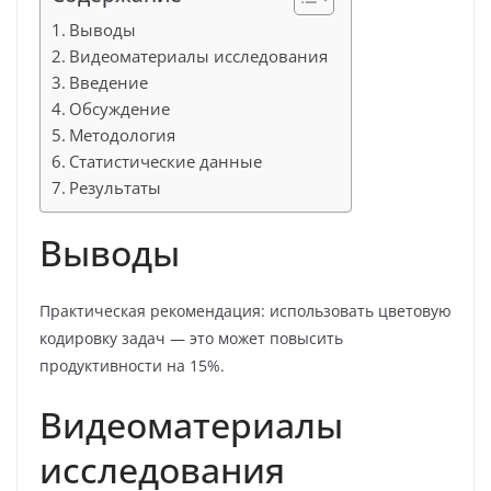
Выводы
Видеоматериалы исследования
Введение
Обсуждение
Методология
Статистические данные
Результаты
Выводы
Практическая рекомендация: использовать цветовую
кодировку задач — это может повысить
продуктивности на 15%.
Видеоматериалы
исследования