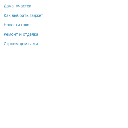
Дача, участок
Как выбрать гаджет
Новости плюс
Ремонт и отделка
Строим дом сами