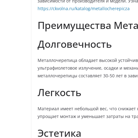
зависимости от производителя и модели. Узн
https://ckvolna.ru/katalog/metallocherepicza
Преимущества Мет
Долговечность
Металлочерепица обладает высокой устойчив
ультрафиолетовое излучение, осадки и механ
металлочерепицы составляет 30-50 лет в зави
Легкость
Материал имеет небольшой вес, что снижает 
упрощает монтаж и уменьшает затраты на тр
Эстетика