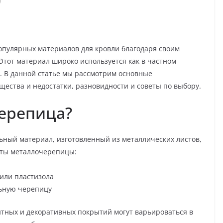
опулярных материалов для кровли благодаря своим
Этот материал широко используется как в частном
х. В данной статье мы рассмотрим основные
ества и недостатки, разновидности и советы по выбору.
черепица?
ьный материал, изготовленный из металлических листов,
ты металлочерепицы:
или пластизола
ьную черепицу
тных и декоративных покрытий могут варьироваться в