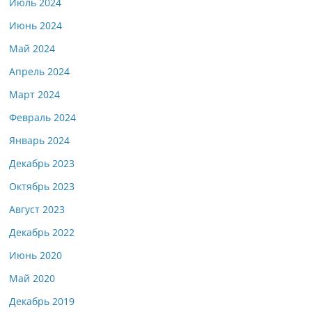
Июль 2024
Июнь 2024
Май 2024
Апрель 2024
Март 2024
Февраль 2024
Январь 2024
Декабрь 2023
Октябрь 2023
Август 2023
Декабрь 2022
Июнь 2020
Май 2020
Декабрь 2019