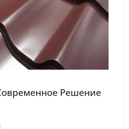
Современное Решение