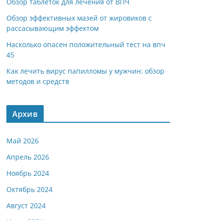
Обзор таблеток для лечения от ВПЧ
Обзор эффективных мазей от жировиков с
рассасывающим эффектом
Насколько опасен положительный тест на впч
45
Как лечить вирус папилломы у мужчин: обзор
методов и средств
Архив
Май 2026
Апрель 2026
Ноябрь 2024
Октябрь 2024
Август 2024