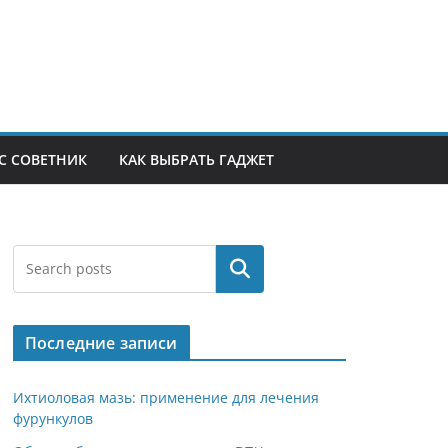
С СОВЕТНИК
КАК ВЫБРАТЬ ГАДЖЕТ
Поиск
Последние записи
Ихтиоловая мазь: применение для лечения
фурункулов