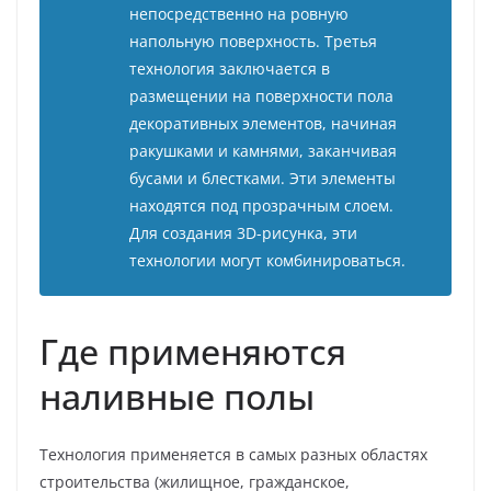
непосредственно на ровную
напольную поверхность. Третья
технология заключается в
размещении на поверхности пола
декоративных элементов, начиная
ракушками и камнями, заканчивая
бусами и блестками. Эти элементы
находятся под прозрачным слоем.
Для создания 3D-рисунка, эти
технологии могут комбинироваться.
Где применяются
наливные полы
Технология применяется в самых разных областях
строительства (жилищное, гражданское,