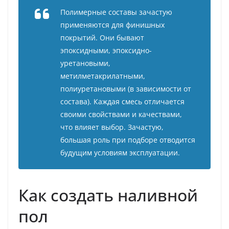
Полимерные составы зачастую
применяются для финишных
покрытий. Они бывают
эпоксидными, эпоксидно-
уретановыми,
метилметакрилатными,
полиуретановыми (в зависимости от
состава). Каждая смесь отличается
своими свойствами и качествами,
что влияет выбор. Зачастую,
большая роль при подборе отводится
будущим условиям эксплуатации.
Как создать наливной
пол