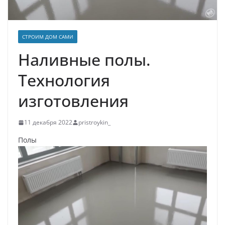
СТРОИМ ДОМ САМИ
Наливные полы.
Технология
изготовления
11 декабря 2022
pristroykin_
Полы