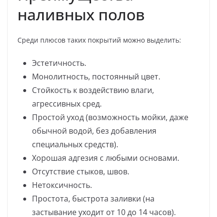
наливных полов
Среди плюсов таких покрытий можно выделить:
Эстетичность.
Монолитность, постоянный цвет.
Стойкость к воздействию влаги,
агрессивных сред.
Простой уход (возможность мойки, даже
обычной водой, без добавления
специальных средств).
Хорошая адгезия с любыми основами.
Отсутствие стыков, швов.
Нетоксичность.
Простота, быстрота заливки (на
застывание уходит от 10 до 14 часов).