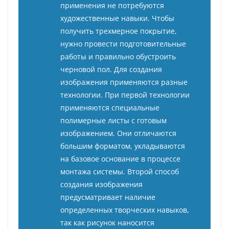
применения не потребуются
художественные навыки. Чтобы
получить трехмерное покрытие,
нужно провести подготовительные
работы и правильно обустроить
черновой пол. Для создания
изображения применяются разные
технологии. При первой технологии
применяются специальные
полимерные листы с готовым
изображением. Они отличаются
большим форматом, укладываются
на базовое основание в процессе
монтажа системы. Второй способ
создания изображения
предусматривает наличие
определенных творческих навыков,
так как рисунок наносится