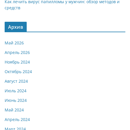
Как лечить вирус папилломы у мужчин: обзор методов и
средств
Архив
Май 2026
Апрель 2026
Ноябрь 2024
Октябрь 2024
Август 2024
Июль 2024
Июнь 2024
Май 2024
Апрель 2024
Март 2024