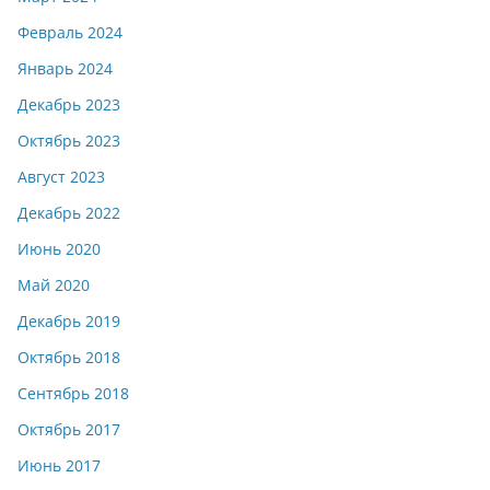
Февраль 2024
Январь 2024
Декабрь 2023
Октябрь 2023
Август 2023
Декабрь 2022
Июнь 2020
Май 2020
Декабрь 2019
Октябрь 2018
Сентябрь 2018
Октябрь 2017
Июнь 2017