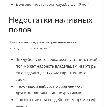
Долговечность (срок службы до 40 лет).
Недостатки наливных
полов
Помимо плюсов, у такого решения есть и
определенные минусы:
Ввиду большого срока эксплуатации, такой
пол может надоесть владельцам квартиры
еще задолго до выхода гарантийного
срока.
Небольшой выбор, по сравнению с
другими напольными покрытиями.
Пожелтение под воздействием прямых уф-
лучей.