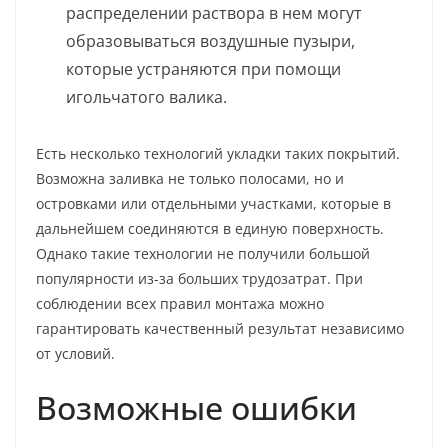
распределении раствора в нем могут
образовываться воздушные пузыри,
которые устраняются при помощи
игольчатого валика.
Есть несколько технологий укладки таких покрытий.
Возможна заливка не только полосами, но и
островками или отдельными участками, которые в
дальнейшем соединяются в единую поверхность.
Однако такие технологии не получили большой
популярности из-за больших трудозатрат. При
соблюдении всех правил монтажа можно
гарантировать качественный результат независимо
от условий.
Возможные ошибки