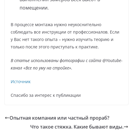
помещении.
В процессе монтажа нужно неукоснительно
соблюдать все инструкции от профессионалов. Если
у Вас нет такого опыта – нужно изучить теорию и
только после этого приступать к практике.
В статье использованы фотографии с сайта
@Youtube-
канал «Все по уму на стройке»
.
Источник
Спасибо за интерес к публикации
Опытная компания или частный прораб?
Что такое стяжка. Какие бывают виды.