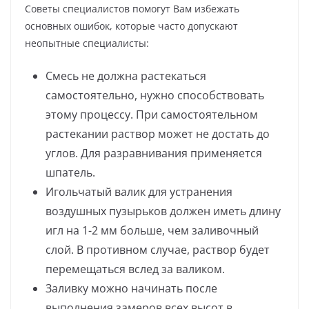
Советы специалистов помогут Вам избежать
основных ошибок, которые часто допускают
неопытные специалисты:
Смесь не должна растекаться
самостоятельно, нужно способствовать
этому процессу. При самостоятельном
растекании раствор может не достать до
углов. Для разравнивания применяется
шпатель.
Игольчатый валик для устранения
воздушных пузырьков должен иметь длину
игл на 1-2 мм больше, чем заливочный
слой. В противном случае, раствор будет
перемещаться вслед за валиком.
Заливку можно начинать после
выполнения замеров всех высот в