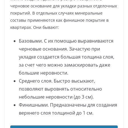
черновое основание для укладки разных отделочных
покрытий. В отдельных случаях минеральные
составы применяются как финишное покрытие в
квартирах. Они бывают:
Базовыми. С их помощью выравниваются
черновые основания. Зачастую при
укладке создается большая толщина слоя,
за счет чего можно замаскировать даже
большие неровности.
Среднего слоя. Быстро высыхают,
позволяют выровнять относительно
небольшие неровности (до 3 см).
Финишными. Предназначены для создания
верхнего слоя толщиной до 1 см.