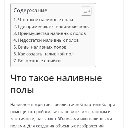
Содержание
Что такое наливные полы
Где применяются наливные полы
Преимущества наливных полов
Недостатки наливных полов
Виды наливных полов
Как создать наливной пол
Возможные ошибки
Что такое наливные
полы
Наливное покрытие с реалистичной картинкой, при
помощи которой жилье становится изысканным и
эстетичным, называют 3D-полами или наливными
полами. Для создания объемных изображений