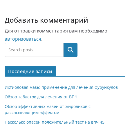
Добавить комментарий
Для отправки комментария вам необходимо
авторизоваться
.
Поиск
Последние записи
Ихтиоловая мазь: применение для лечения фурункулов
Обзор таблеток для лечения от ВПЧ
Обзор эффективных мазей от жировиков с
рассасывающим эффектом
Насколько опасен положительный тест на впч 45