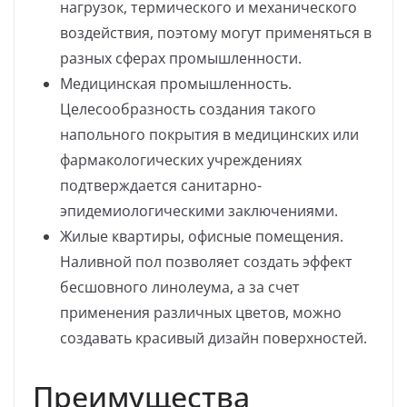
нагрузок, термического и механического
воздействия, поэтому могут применяться в
разных сферах промышленности.
Медицинская промышленность.
Целесообразность создания такого
напольного покрытия в медицинских или
фармакологических учреждениях
подтверждается санитарно-
эпидемиологическими заключениями.
Жилые квартиры, офисные помещения.
Наливной пол позволяет создать эффект
бесшовного линолеума, а за счет
применения различных цветов, можно
создавать красивый дизайн поверхностей.
Преимущества