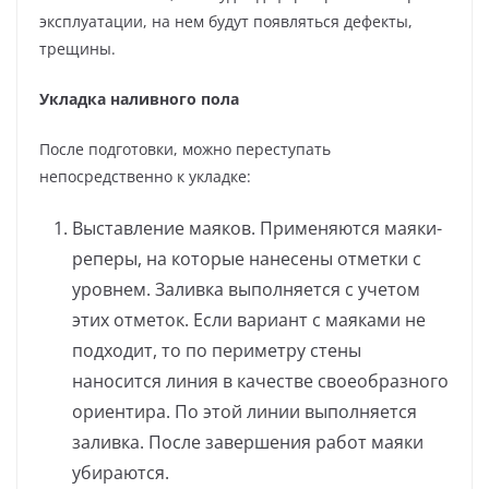
эксплуатации, на нем будут появляться дефекты,
трещины.
Укладка наливного пола
После подготовки, можно переступать
непосредственно к укладке:
Выставление маяков. Применяются маяки-
реперы, на которые нанесены отметки с
уровнем. Заливка выполняется с учетом
этих отметок. Если вариант с маяками не
подходит, то по периметру стены
наносится линия в качестве своеобразного
ориентира. По этой линии выполняется
заливка. После завершения работ маяки
убираются.