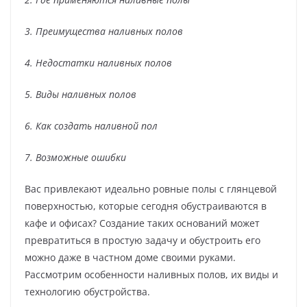
3. Преимущества наливных полов
4. Недостатки наливных полов
5. Виды наливных полов
6. Как создать наливной пол
7. Возможные ошибки
Вас привлекают идеально ровные полы с глянцевой
поверхностью, которые сегодня обустраиваются в
кафе и офисах? Создание таких оснований может
превратиться в простую задачу и обустроить его
можно даже в частном доме своими руками.
Рассмотрим особенности наливных полов, их виды и
технологию обустройства.