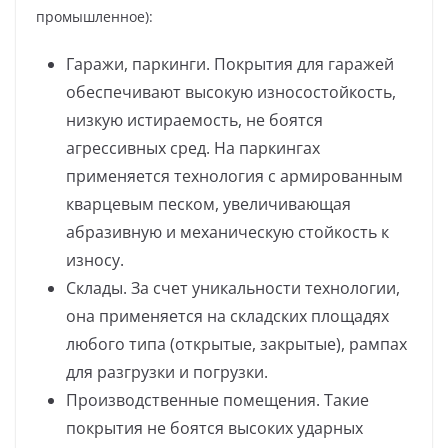
промышленное):
Гаражи, паркинги. Покрытия для гаражей
обеспечивают высокую износостойкость,
низкую истираемость, не боятся
агрессивных сред. На паркингах
применяется технология с армированным
кварцевым песком, увеличивающая
абразивную и механическую стойкость к
износу.
Склады. За счет уникальности технологии,
она применяется на складских площадях
любого типа (открытые, закрытые), рампах
для разгрузки и погрузки.
Производственные помещения. Такие
покрытия не боятся высоких ударных