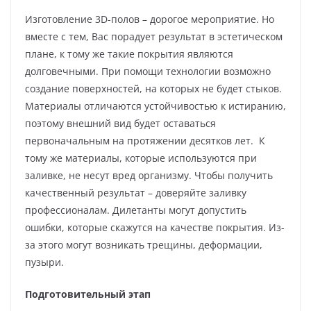
Изготовление 3D-полов – дорогое мероприятие. Но
вместе с тем, Вас порадует результат в эстетическом
плане, к тому же такие покрытия являются
долговечными. При помощи технологии возможно
создание поверхностей, на которых не будет стыков.
Материалы отличаются устойчивостью к истиранию,
поэтому внешний вид будет оставаться
первоначальным на протяжении десятков лет. К
тому же материалы, которые используются при
заливке, не несут вред организму. Чтобы получить
качественный результат – доверяйте заливку
профессионалам. Дилетанты могут допустить
ошибки, которые скажутся на качестве покрытия. Из-
за этого могут возникать трещины, деформации,
пузыри.
Подготовительный этап