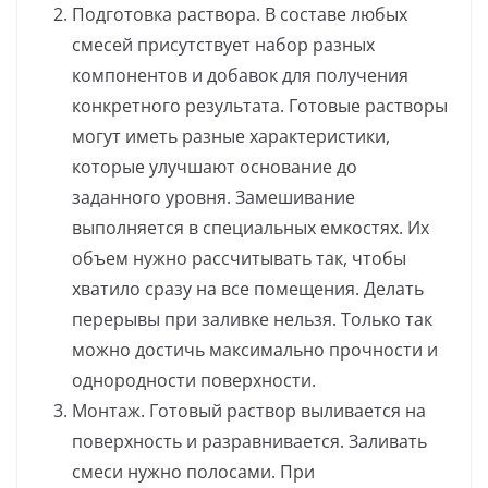
Подготовка раствора. В составе любых
смесей присутствует набор разных
компонентов и добавок для получения
конкретного результата. Готовые растворы
могут иметь разные характеристики,
которые улучшают основание до
заданного уровня. Замешивание
выполняется в специальных емкостях. Их
объем нужно рассчитывать так, чтобы
хватило сразу на все помещения. Делать
перерывы при заливке нельзя. Только так
можно достичь максимально прочности и
однородности поверхности.
Монтаж. Готовый раствор выливается на
поверхность и разравнивается. Заливать
смеси нужно полосами. При