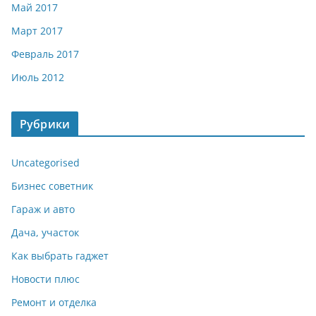
Май 2017
Март 2017
Февраль 2017
Июль 2012
Рубрики
Uncategorised
Бизнес советник
Гараж и авто
Дача, участок
Как выбрать гаджет
Новости плюс
Ремонт и отделка