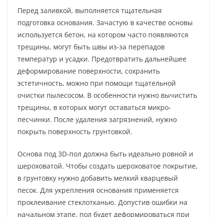
Перед заливкой, выполняется тщательная
подготовка основания. Зачастую в качестве основы
используется бетон, на котором часто появляются
трещины, могут быть швы из-за перепадов
температур и усадки. Предотвратить дальнейшее
деформирование поверхности, сохранить
эстетичность, можно при помощи тщательной
очистки пылесосом. В особенности нужно вычистить
трещины, в которых могут оставаться микро-
песчинки. После удаления загрязнений, нужно
покрыть поверхность грунтовкой.
Основа под 3D-пол должна быть идеально ровной и
шероховатой. Чтобы создать шероховатое покрытие,
в грунтовку нужно добавить мелкий кварцевый
песок. Для укрепления основания применяется
проклеивание стеклотканью. Допустив ошибки на
начальном этапе, пол будет деформироваться при