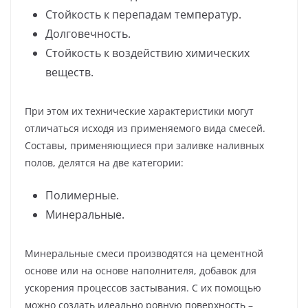
Стойкость к перепадам температур.
Долговечность.
Стойкость к воздействию химических
веществ.
При этом их технические характеристики могут
отличаться исходя из применяемого вида смесей.
Составы, применяющиеся при заливке наливных
полов, делятся на две категории:
Полимерные.
Минеральные.
Минеральные смеси производятся на цементной
основе или на основе наполнителя, добавок для
ускорения процессов застывания. С их помощью
можно создать идеально ровную поверхность –