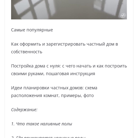
Самые популярные
Как оформить и зарегистрировать частный дом в
собственность
Постройка дома с нуля: с чего начать и как построить
своими руками, пошаговая инструкция
Идеи планировки частных домов: схема
расположения комнат, примеры, фото
Содержание:
1. Что такое наливные полы
2. Где применяются наливные полы