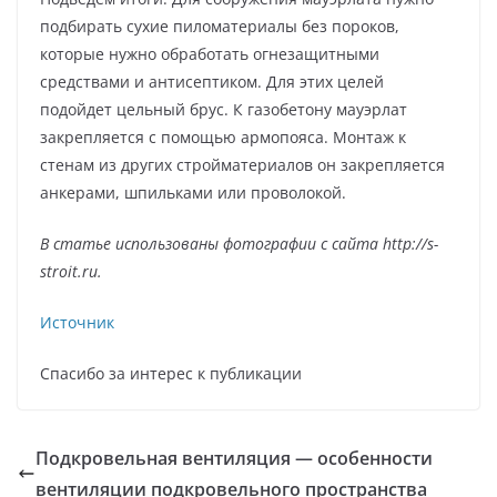
подбирать сухие пиломатериалы без пороков,
которые нужно обработать огнезащитными
средствами и антисептиком. Для этих целей
подойдет цельный брус. К газобетону мауэрлат
закрепляется с помощью армопояса. Монтаж к
стенам из других стройматериалов он закрепляется
анкерами, шпильками или проволокой.
В статье использованы фотографии с сайта
http://s-
stroit.ru
.
Источник
Спасибо за интерес к публикации
Подкровельная вентиляция — особенности
вентиляции подкровельного пространства