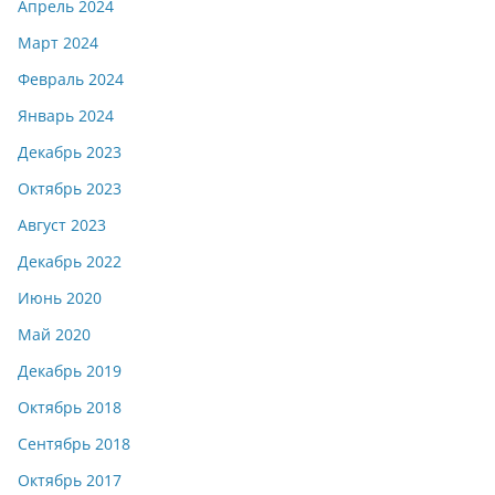
Апрель 2024
Март 2024
Февраль 2024
Январь 2024
Декабрь 2023
Октябрь 2023
Август 2023
Декабрь 2022
Июнь 2020
Май 2020
Декабрь 2019
Октябрь 2018
Сентябрь 2018
Октябрь 2017