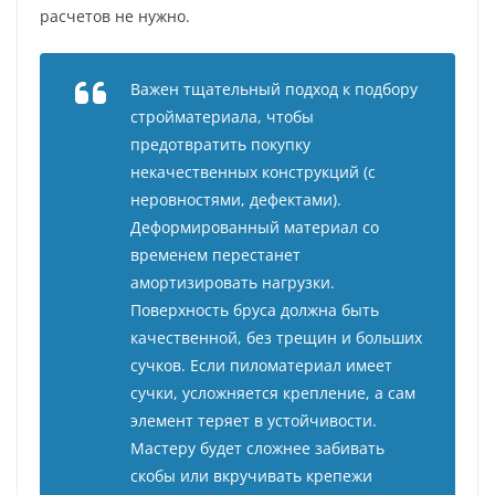
расчетов не нужно.
Важен тщательный подход к подбору
стройматериала, чтобы
предотвратить покупку
некачественных конструкций (с
неровностями, дефектами).
Деформированный материал со
временем перестанет
амортизировать нагрузки.
Поверхность бруса должна быть
качественной, без трещин и больших
сучков. Если пиломатериал имеет
сучки, усложняется крепление, а сам
элемент теряет в устойчивости.
Мастеру будет сложнее забивать
скобы или вкручивать крепежи