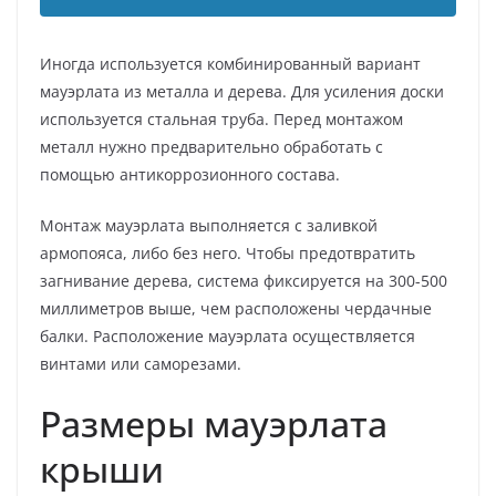
Иногда используется комбинированный вариант
мауэрлата из металла и дерева. Для усиления доски
используется стальная труба. Перед монтажом
металл нужно предварительно обработать с
помощью антикоррозионного состава.
Монтаж мауэрлата выполняется с заливкой
армопояса, либо без него. Чтобы предотвратить
загнивание дерева, система фиксируется на 300-500
миллиметров выше, чем расположены чердачные
балки. Расположение мауэрлата осуществляется
винтами или саморезами.
Размеры мауэрлата
крыши