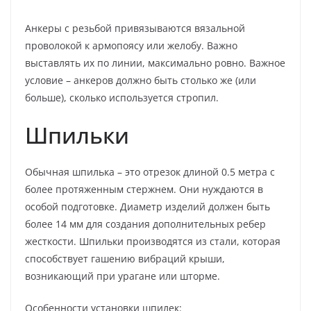
Анкеры с резьбой привязываются вязальной
проволокой к армопоясу или желобу. Важно
выставлять их по линии, максимально ровно. Важное
условие – анкеров должно быть столько же (или
больше), сколько используется стропил.
Шпильки
Обычная шпилька – это отрезок длиной 0.5 метра с
более протяженным стержнем. Они нуждаются в
особой подготовке. Диаметр изделий должен быть
более 14 мм для создания дополнительных ребер
жесткости. Шпильки производятся из стали, которая
способствует гашению вибраций крыши,
возникающий при урагане или шторме.
Особенности установки шпилек: