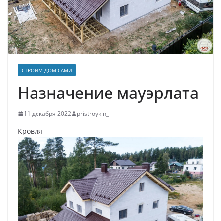
СТРОИМ ДОМ САМИ
Назначение мауэрлата
11 декабря 2022
pristroykin_
Кровля