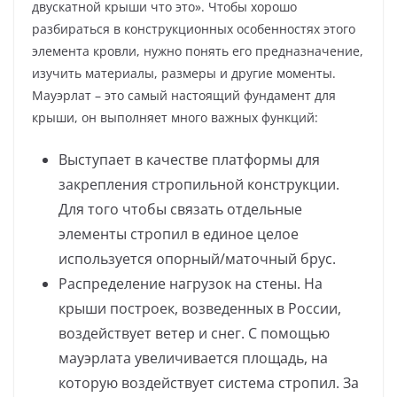
двускатной крыши что это». Чтобы хорошо
разбираться в конструкционных особенностях этого
элемента кровли, нужно понять его предназначение,
изучить материалы, размеры и другие моменты.
Мауэрлат – это самый настоящий фундамент для
крыши, он выполняет много важных функций:
Выступает в качестве платформы для
закрепления стропильной конструкции.
Для того чтобы связать отдельные
элементы стропил в единое целое
используется опорный/маточный брус.
Распределение нагрузок на стены. На
крыши построек, возведенных в России,
воздействует ветер и снег. С помощью
мауэрлата увеличивается площадь, на
которую воздействует система стропил. За