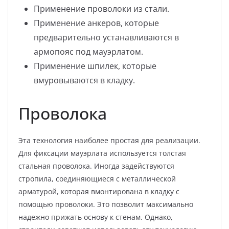
Применение проволоки из стали.
Применение анкеров, которые
предварительно устанавливаются в
армопояс под мауэрлатом.
Применение шпилек, которые
вмуровываются в кладку.
Проволока
Эта технология наиболее простая для реализации.
Для фиксации мауэрлата используется толстая
стальная проволока. Иногда задействуются
стропила, соединяющиеся с металлической
арматурой, которая вмонтирована в кладку с
помощью проволоки. Это позволит максимально
надежно прижать основу к стенам. Однако,