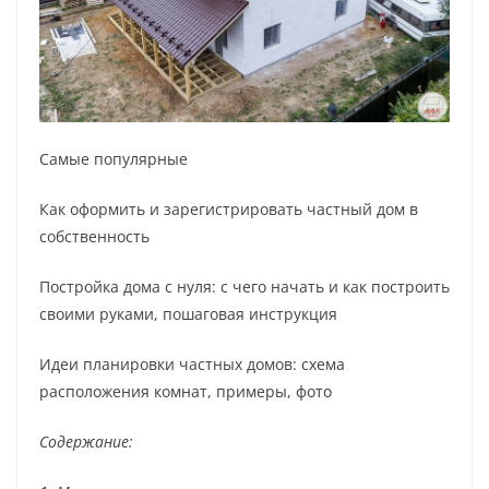
Самые популярные
Как оформить и зарегистрировать частный дом в
собственность
Постройка дома с нуля: с чего начать и как построить
своими руками, пошаговая инструкция
Идеи планировки частных домов: схема
расположения комнат, примеры, фото
Содержание: