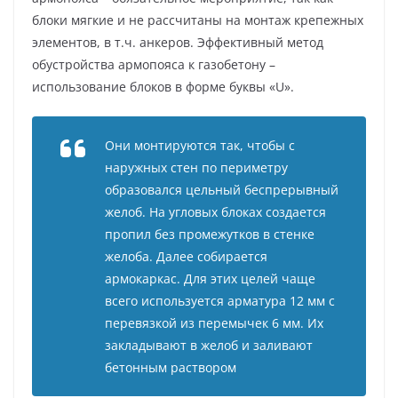
блоки мягкие и не рассчитаны на монтаж крепежных
элементов, в т.ч. анкеров. Эффективный метод
обустройства армопояса к газобетону –
использование блоков в форме буквы «U».
Они монтируются так, чтобы с
наружных стен по периметру
образовался цельный беспрерывный
желоб. На угловых блоках создается
пропил без промежутков в стенке
желоба. Далее собирается
армокаркас. Для этих целей чаще
всего используется арматура 12 мм с
перевязкой из перемычек 6 мм. Их
закладывают в желоб и заливают
бетонным раствором