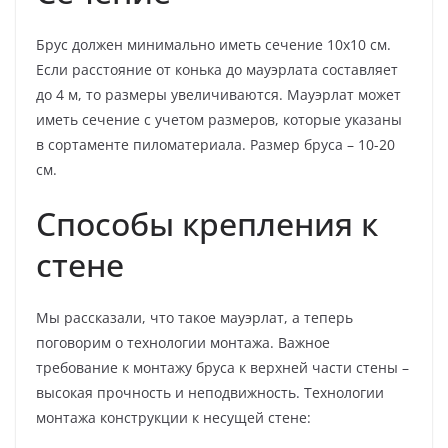
Брус должен минимально иметь сечение 10х10 см.
Если расстояние от конька до мауэрлата составляет
до 4 м, то размеры увеличиваются. Мауэрлат может
иметь сечение с учетом размеров, которые указаны
в сортаменте пиломатериала. Размер бруса – 10-20
см.
Способы крепления к
стене
Мы рассказали, что такое мауэрлат, а теперь
поговорим о технологии монтажа. Важное
требование к монтажу бруса к верхней части стены –
высокая прочность и неподвижность. Технологии
монтажа конструкции к несущей стене: