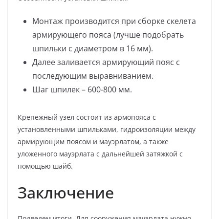
Монтаж производится при сборке скелета
армирующего пояса (лучше подобрать
шпильки с диаметром в 16 мм).
Далее заливается армирующий пояс с
последующим выравниванием.
Шаг шпилек – 600-800 мм.
Крепежный узел состоит из армопояса с
установленными шпильками, гидроизоляции между
армирующим поясом и мауэрлатом, а также
уложенного мауэрлата с дальнейшей затяжкой с
помощью шайб.
Заключение
Подведем итоги. Для сооружения мауэрлата нужно