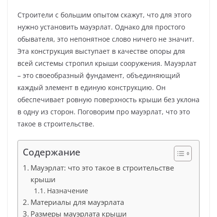
Строители с большим опытом скажут, что для этого
нужно установить мауэрлат. Однако для простого
обывателя, это непонятное слово ничего не значит.
Эта конструкция выступает в качестве опоры для
всей системы стропил крыши сооружения. Мауэрлат
– это своеобразный фундамент, объединяющий
каждый элемент в единую конструкцию. Он
обеспечивает ровную поверхность крыши без уклона
в одну из сторон. Поговорим про мауэрлат, что это
такое в строительстве.
Содержание
Мауэрлат: что это такое в строительстве
крыши
Назначение
Материалы для мауэрлата
Размеры мауэрлата крыши