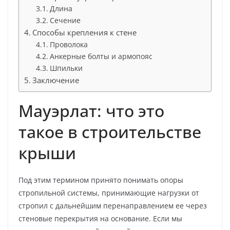
Длина
Сечение
Способы крепления к стене
Проволока
Анкерные болты и армопояс
Шпильки
Заключение
Мауэрлат: что это
такое в строительстве
крыши
Под этим термином принято понимать опоры
стропильной системы, принимающие нагрузки от
стропил с дальнейшим перенаправлением ее через
стеновые перекрытия на основание. Если мы