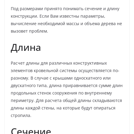
Под размерами принято понимать сечение и длину
конструкции. Если Вам известны параметры,
вычисление необходимой массы и объема дерева не
вызовет проблем.
Длина
Расчет длины для различных конструктивных
элементов кровельной системы осуществляется по-
разному. В случае с крышами односкатного или
двускатного типа, длина приравнивается сумме длин
продольных стенок сооружения по внутреннему
периметру. Для расчета общей длины складываются
длины каждой стены, на которые будут опираться
стропила.
Сечение