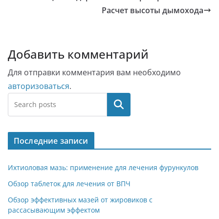
Расчет высоты дымохода
Добавить комментарий
Для отправки комментария вам необходимо
авторизоваться
.
Поиск
Последние записи
Ихтиоловая мазь: применение для лечения фурункулов
Обзор таблеток для лечения от ВПЧ
Обзор эффективных мазей от жировиков с
рассасывающим эффектом