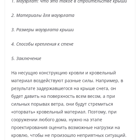
1. Мауэрлат: что это такое в строительстве крыши
2. Материалы для мауэрлата
3. Размеры мауэрлата крыши
4. Способы крепления к стене
5. Заключение
На несущую конструкцию кровли и кровельный
материал воздействуют разные силы. Например, в
результате задержавшегося на крыше снега, он
будет давить на поверхность всем весом, а при
сильных порывах ветра, они будут стремиться
«оторвать» кровельный материал. Поэтому, при
сооружении любого дома, нужно на этапе
проектирования оценить возможные нагрузки на
кровлю, чтобы не произошло неприятных ситуаций.