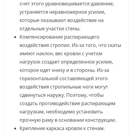
счет этого уравновешивается давление,
устраняется неравномерное усилие,
которые оказывают воздействие на
отдельные участки стены.
Компенсирование распирающего
воздействия стропил. Из-за того, что скаты
имеют наклон, вес кровли с учетом
нагрузок создает определенное усилие,
которое идет книзу и в стороны. Из-за
горизонтальной составляющей этого
воздействия стропильные ноги могут
сдвинуться наружу. Поэтому, чтобы
создать противодействие распирающим
нагрузкам, необходимо установить
прочную раму в основании конструкции.
Крепление каркаса кровли к стенам.