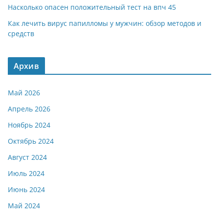
Насколько опасен положительный тест на впч 45
Как лечить вирус папилломы у мужчин: обзор методов и
средств
Архив
Май 2026
Апрель 2026
Ноябрь 2024
Октябрь 2024
Август 2024
Июль 2024
Июнь 2024
Май 2024