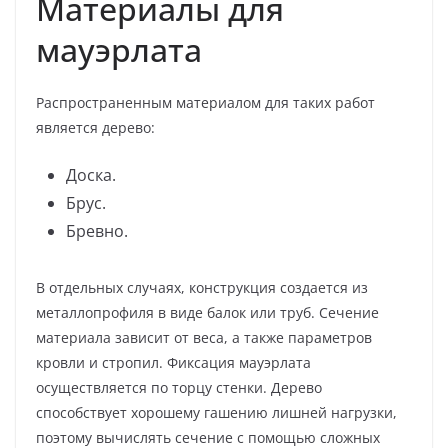
Материалы для
мауэрлата
Распространенным материалом для таких работ
является дерево:
Доска.
Брус.
Бревно.
В отдельных случаях, конструкция создается из
металлопрофиля в виде балок или труб. Сечение
материала зависит от веса, а также параметров
кровли и стропил. Фиксация мауэрлата
осуществляется по торцу стенки. Дерево
способствует хорошему гашению лишней нагрузки,
поэтому вычислять сечение с помощью сложных