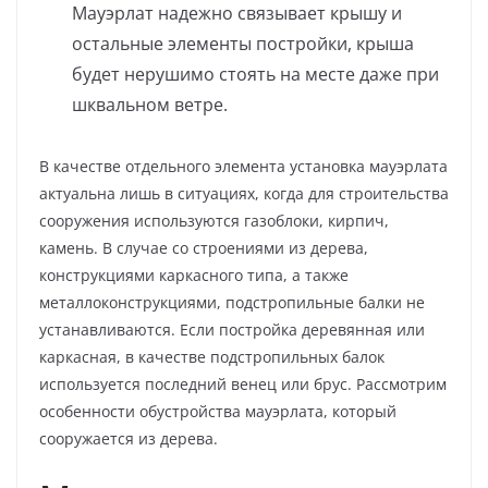
Мауэрлат надежно связывает крышу и
остальные элементы постройки, крыша
будет нерушимо стоять на месте даже при
шквальном ветре.
В качестве отдельного элемента установка мауэрлата
актуальна лишь в ситуациях, когда для строительства
сооружения используются газоблоки, кирпич,
камень. В случае со строениями из дерева,
конструкциями каркасного типа, а также
металлоконструкциями, подстропильные балки не
устанавливаются. Если постройка деревянная или
каркасная, в качестве подстропильных балок
используется последний венец или брус. Рассмотрим
особенности обустройства мауэрлата, который
сооружается из дерева.