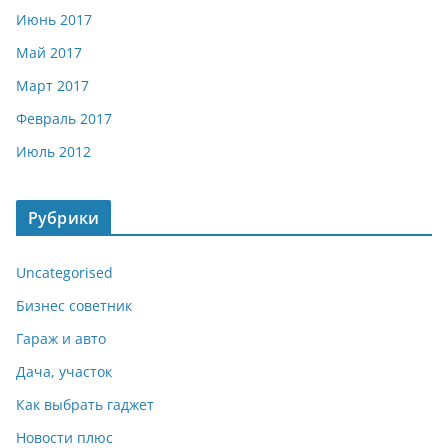
Июнь 2017
Май 2017
Март 2017
Февраль 2017
Июль 2012
Рубрики
Uncategorised
Бизнес советник
Гараж и авто
Дача, участок
Как выбрать гаджет
Новости плюс