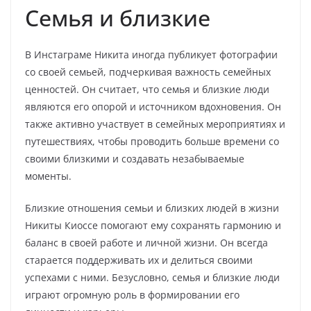
Семья и близкие
В Инстаграме Никита иногда публикует фотографии
со своей семьей, подчеркивая важность семейных
ценностей. Он считает, что семья и близкие люди
являются его опорой и источником вдохновения. Он
также активно участвует в семейных мероприятиях и
путешествиях, чтобы проводить больше времени со
своими близкими и создавать незабываемые
моменты.
Близкие отношения семьи и близких людей в жизни
Никиты Киоссе помогают ему сохранять гармонию и
баланс в своей работе и личной жизни. Он всегда
старается поддерживать их и делиться своими
успехами с ними. Безусловно, семья и близкие люди
играют огромную роль в формировании его