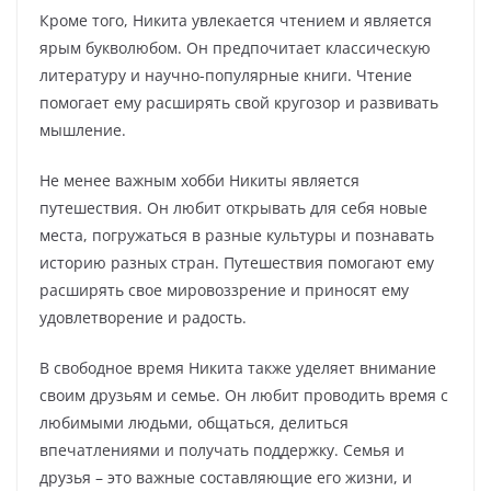
Кроме того, Никита увлекается чтением и является
ярым букволюбом. Он предпочитает классическую
литературу и научно-популярные книги. Чтение
помогает ему расширять свой кругозор и развивать
мышление.
Не менее важным хобби Никиты является
путешествия. Он любит открывать для себя новые
места, погружаться в разные культуры и познавать
историю разных стран. Путешествия помогают ему
расширять свое мировоззрение и приносят ему
удовлетворение и радость.
В свободное время Никита также уделяет внимание
своим друзьям и семье. Он любит проводить время с
любимыми людьми, общаться, делиться
впечатлениями и получать поддержку. Семья и
друзья – это важные составляющие его жизни, и