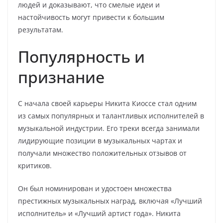
людей и доказывают, что смелые идеи и
настойчивость могут привести к большим
результатам.
Популярность и
признание
С начала своей карьеры Никита Киоссе стал одним
из самых популярных и талантливых исполнителей в
музыкальной индустрии. Его треки всегда занимали
лидирующие позиции в музыкальных чартах и
получали множество положительных отзывов от
критиков.
Он был номинирован и удостоен множества
престижных музыкальных наград, включая «Лучший
исполнитель» и «Лучший артист года». Никита