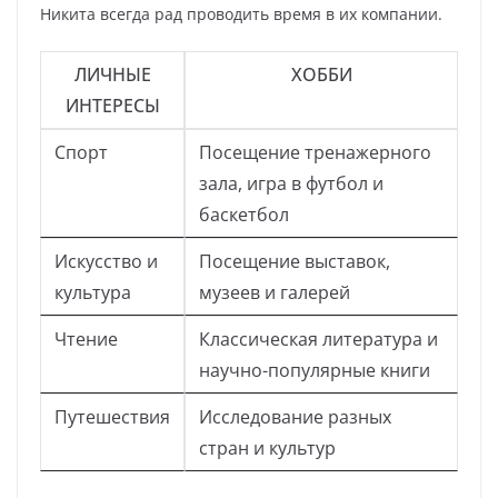
Никита всегда рад проводить время в их компании.
ЛИЧНЫЕ
ХОББИ
ИНТЕРЕСЫ
Спорт
Посещение тренажерного
зала, игра в футбол и
баскетбол
Искусство и
Посещение выставок,
культура
музеев и галерей
Чтение
Классическая литература и
научно-популярные книги
Путешествия
Исследование разных
стран и культур