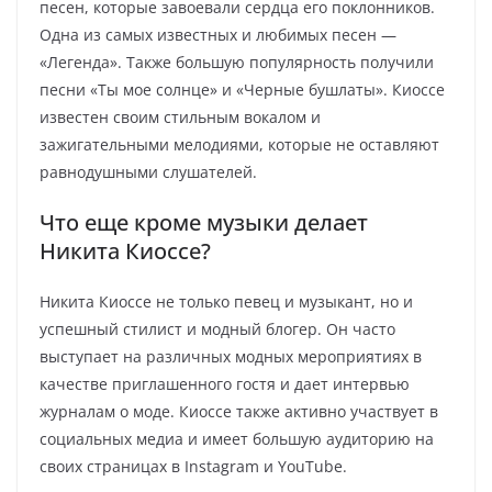
песен, которые завоевали сердца его поклонников.
Одна из самых известных и любимых песен —
«Легенда». Также большую популярность получили
песни «Ты мое солнце» и «Черные бушлаты». Киоссе
известен своим стильным вокалом и
зажигательными мелодиями, которые не оставляют
равнодушными слушателей.
Что еще кроме музыки делает
Никита Киоссе?
Никита Киоссе не только певец и музыкант, но и
успешный стилист и модный блогер. Он часто
выступает на различных модных мероприятиях в
качестве приглашенного гостя и дает интервью
журналам о моде. Киоссе также активно участвует в
социальных медиа и имеет большую аудиторию на
своих страницах в Instagram и YouTube.