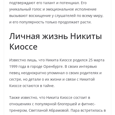
подтверждают его талант и потенциал. Его
уникальный голос и эмоциональное исполнение
вызывают восхищение у слушателей по всему миру,
и его популярность только продолжает расти.
Личная жизнь Никиты
Киоссе
Известно лишь, что Никита Киоссе родился 25 марта
1999 года в городе Оренбурге. В своих интервью
певец неоднократно упоминал о своих родителях и
сестре, но детали о их жизни и связи с Никитой
Киоссе остаются в тайне.
Также известно, что Никита Киоссе состоит в
отношениях с популярной блогершей и фитнес-
тренером, Светланой Абрамовой. Пара встретилась в