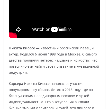
Никита Киоссе
— известный российский певец и
актер. Родился 6 июня 1998 года в Москве. С самого
детства проявлял интерес к музыке и искусству, что
позволило ему найти свое призвание в музыкальной
индустрии.
Карьера Никиты Киоссе началась с участия в
популярном шоу «Голос. Дети» в 2013 году, где он
блеснул своим неординарным вокалом и яркой
индивидуальностью. Его выступления вызвали
бурные эмоции у зрителей и судей, что привело к