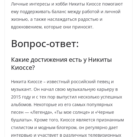
Личные интересы и хобби Никиты Киоссе помогают
ему поддерживать баланс между работой и личной
жизнью, а также наслаждаться радостью и
вдохновением, которые они приносят.
Вопрос-ответ:
Какие достижения есть у Никиты
Киоссе?
Никита Киоссе – известный российский певец и
музыкант. Он начал свою музыкальную карьеру в
2015 году и с тех пор выпустил несколько успешных
альбомов. Некоторые из его самых популярных
песен — «Легенда», «Ты мое солнце» и «Черные
бушлаты». Кроме того, Киоссе является признанным
стилистом и модным блогером, он регулярно дает
интервью и участвует в различных телевизионных