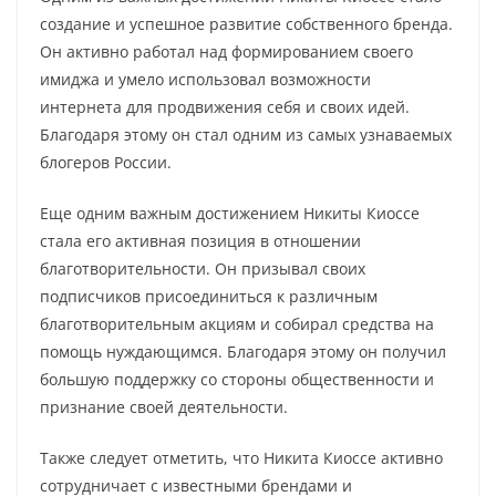
создание и успешное развитие собственного бренда.
Он активно работал над формированием своего
имиджа и умело использовал возможности
интернета для продвижения себя и своих идей.
Благодаря этому он стал одним из самых узнаваемых
блогеров России.
Еще одним важным достижением Никиты Киоссе
стала его активная позиция в отношении
благотворительности. Он призывал своих
подписчиков присоединиться к различным
благотворительным акциям и собирал средства на
помощь нуждающимся. Благодаря этому он получил
большую поддержку со стороны общественности и
признание своей деятельности.
Также следует отметить, что Никита Киоссе активно
сотрудничает с известными брендами и