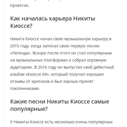
проектах.
Как началась карьера Никиты
Киоссе?
Никита Киоссе начал свою музыкальную карьеру в
2015 году, когда записал свою первую песню
«Легенда». Вскоре после этого он стал популярным
на музыкальных платформах и собрал огромную
аудиторию. В 2016 году он выпустил свой дебютный
альбом «Киоссе 69», который получил хорошие
отзывы от критиков и был хорошо принят
поклонниками.
Какие песни Никиты Киоссе самые
популярные?
У Никиты Киоссе есть несколько очень популярных