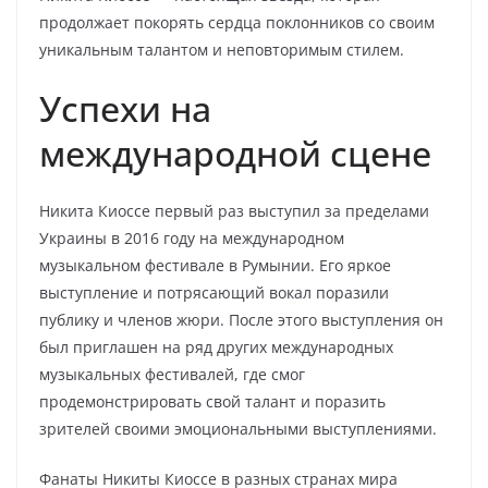
продолжает покорять сердца поклонников со своим
уникальным талантом и неповторимым стилем.
Успехи на
международной сцене
Никита Киоссе первый раз выступил за пределами
Украины в 2016 году на международном
музыкальном фестивале в Румынии. Его яркое
выступление и потрясающий вокал поразили
публику и членов жюри. После этого выступления он
был приглашен на ряд других международных
музыкальных фестивалей, где смог
продемонстрировать свой талант и поразить
зрителей своими эмоциональными выступлениями.
Фанаты Никиты Киоссе в разных странах мира