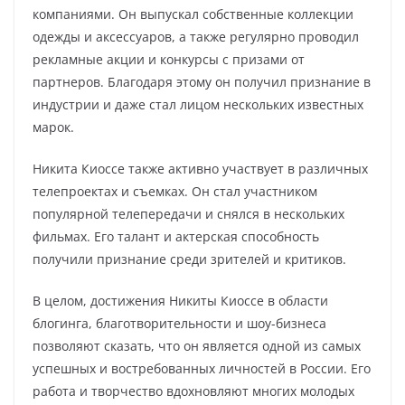
компаниями. Он выпускал собственные коллекции
одежды и аксессуаров, а также регулярно проводил
рекламные акции и конкурсы с призами от
партнеров. Благодаря этому он получил признание в
индустрии и даже стал лицом нескольких известных
марок.
Никита Киоссе также активно участвует в различных
телепроектах и съемках. Он стал участником
популярной телепередачи и снялся в нескольких
фильмах. Его талант и актерская способность
получили признание среди зрителей и критиков.
В целом, достижения Никиты Киоссе в области
блогинга, благотворительности и шоу-бизнеса
позволяют сказать, что он является одной из самых
успешных и востребованных личностей в России. Его
работа и творчество вдохновляют многих молодых