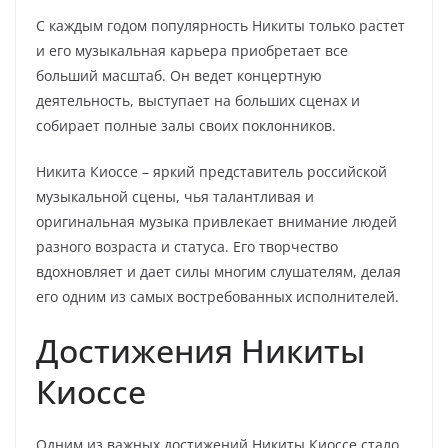
С каждым годом популярность Никиты только растет
и его музыкальная карьера приобретает все
больший масштаб. Он ведет концертную
деятельность, выступает на больших сценах и
собирает полные залы своих поклонников.
Никита Киоссе – яркий представитель российской
музыкальной сцены, чья талантливая и
оригинальная музыка привлекает внимание людей
разного возраста и статуса. Его творчество
вдохновляет и дает силы многим слушателям, делая
его одним из самых востребованных исполнителей.
Достижения Никиты
Киоссе
Одним из важных достижений Никиты Киоссе стало