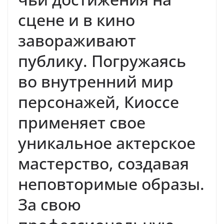
сцене и в кино
завораживают
публику. Погружаясь
во внутренний мир
персонажей, Киоссе
применяет свое
уникальное актерское
мастерство, создавая
неповторимые образы.
За свою