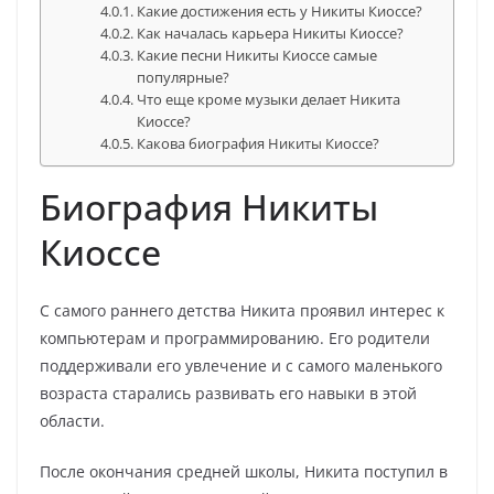
Какие достижения есть у Никиты Киоссе?
Как началась карьера Никиты Киоссе?
Какие песни Никиты Киоссе самые
популярные?
Что еще кроме музыки делает Никита
Киоссе?
Какова биография Никиты Киоссе?
Биография Никиты
Киоссе
С самого раннего детства Никита проявил интерес к
компьютерам и программированию. Его родители
поддерживали его увлечение и с самого маленького
возраста старались развивать его навыки в этой
области.
После окончания средней школы, Никита поступил в