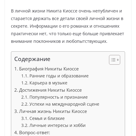
В личной жизни Никита Киоссе очень непубличен и
старается держать все детали своей личной жизни в
секрете. Информации о его романах и отношениях
практически нет, что только еще больше привлекает
внимание поклонников и любопытствующих.
Содержание
Биография Никиты Киоссе
Ранние годы и образование
Карьера в музыке
Достижения Никиты Киоссе
Популярность и признание
Успехи на международной сцене
Личная жизнь Никиты Киоссе
Семья и близкие
Личные интересы и хобби
Вопрос-ответ: