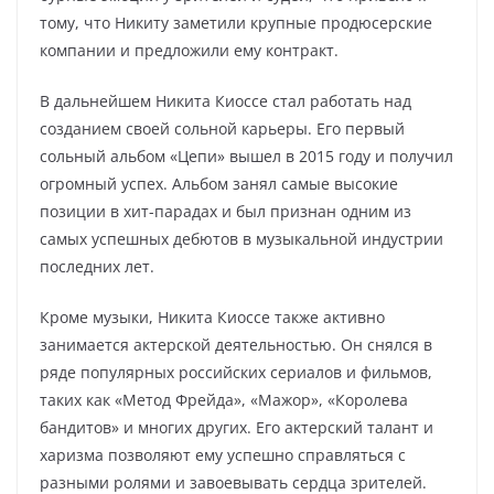
тому, что Никиту заметили крупные продюсерские
компании и предложили ему контракт.
В дальнейшем Никита Киоссе стал работать над
созданием своей сольной карьеры. Его первый
сольный альбом «Цепи» вышел в 2015 году и получил
огромный успех. Альбом занял самые высокие
позиции в хит-парадах и был признан одним из
самых успешных дебютов в музыкальной индустрии
последних лет.
Кроме музыки, Никита Киоссе также активно
занимается актерской деятельностью. Он снялся в
ряде популярных российских сериалов и фильмов,
таких как «Метод Фрейда», «Мажор», «Королева
бандитов» и многих других. Его актерский талант и
харизма позволяют ему успешно справляться с
разными ролями и завоевывать сердца зрителей.