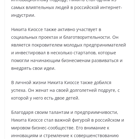
самых влиятельных людей в российской интернет-
индустрии.
Никита Киоссе также активно участвует в
социальных проектах и благотворительности. Он
является покровителем молодых предпринимателей
и инвестировал в несколько стартапов, которые
помогли начинающим бизнесменам развиваться и
внедрять свои идеи.
В личной жизни Никита Киоссе также добился
успеха. Он женат на своей долголетней подруге, с
которой у него есть двое детей.
Благодаря своим талантам и предприимчивости,
Никита Киоссе стал важной фигурой в российском и
мировом бизнес-сообществе. Его внимание к
инновациям и стремление к совершенствованию