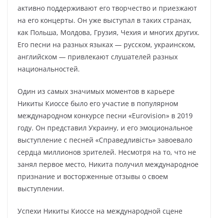
активно поддерживают его творчество и приезжают
на его концерты. Он уже выступал в таких странах,
как Польша, Молдова, Грузия, Чехия и многих других.
Его песни на разных языках — русском, украинском,
английском — привлекают слушателей разных
национальностей.
Один из самых значимых моментов в карьере
Никиты Киоссе было его участие в популярном
международном конкурсе песни «Eurovision» в 2019
году. Он представил Украину, и его эмоциональное
выступление с песней «Справедливість» завоевало
сердца миллионов зрителей. Несмотря на то, что не
занял первое место, Никита получил международное
признание и восторженные отзывы о своем
выступлении.
Успехи Никиты Киоссе на международной сцене