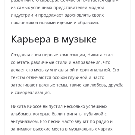
из самых успешных представителей модной
индустрии и продолжает вдохновлять своих
поклонников новыми идеями и образами.
Карьера в музыке
Создавая свои первые композиции, Никита стал
сочетать различные стили и направления, что
делает его музыку уникальной и оригинальной. Его
тексты отличаются особой глубиной и часто
затрагивают важные темы, такие как любовь, дружба
и самореализация.
Никита Киоссе выпустил несколько успешных
альбомов, которые были приняты публикой с
энтузиазмом. Его песни часто звучат по радио и
занимают высокие места в музыкальных чартах.