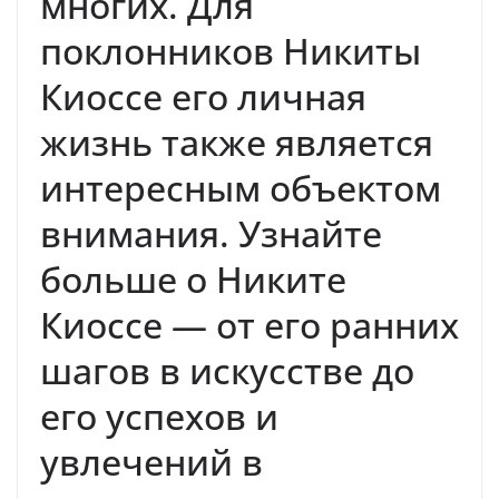
многих. Для
поклонников Никиты
Киоссе его личная
жизнь также является
интересным объектом
внимания. Узнайте
больше о Никите
Киоссе — от его ранних
шагов в искусстве до
его успехов и
увлечений в