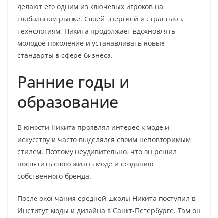
делают его одним из ключевых игроков на
глобальном рынке. Своей энергией и страстью к
технологиям, Никита продолжает вдохновлять
молодое поколение и устанавливать новые
стандарты в сфере бизнеса.
Ранние годы и
образование
В юности Никита проявлял интерес к моде и
искусству и часто выделялся своим неповторимым
стилем. Поэтому неудивительно, что он решил
посвятить свою жизнь моде и созданию
собственного бренда.
После окончания средней школы Никита поступил в
Институт моды и дизайна в Санкт-Петербурге. Там он