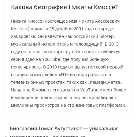
Какова биография Никиты Киоссе?
Никита Киоссе (настоящее имя Никита Алексеевич
Киссель) родился 25 декабря 2001 года в городе
Хабаровске. Он известен как российский блогер,
музыкальный исполнитель и телеведущий. В 2013
году он начал свою карьеру в Интернете, публикуя
свои видео на YouTube, где получил большую
популярность. В 2019 году он выпустил свой первый
официальный альбом «N1» и начал работать в
телевизионных проектах, таких как «Камеди Жатва».
На данный момент его канал на YouTube имеет более
6 миллионов подписчиков, а его песни набирают
миллионы просмотров на стриминговых платформах.
Биография Томас Аугустинас — уникальная