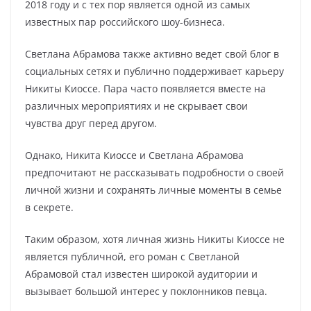
2018 году и с тех пор является одной из самых
известных пар российского шоу-бизнеса.
Светлана Абрамова также активно ведет свой блог в
социальных сетях и публично поддерживает карьеру
Никиты Киоссе. Пара часто появляется вместе на
различных мероприятиях и не скрывает свои
чувства друг перед другом.
Однако, Никита Киоссе и Светлана Абрамова
предпочитают не рассказывать подробности о своей
личной жизни и сохранять личные моменты в семье
в секрете.
Таким образом, хотя личная жизнь Никиты Киоссе не
является публичной, его роман с Светланой
Абрамовой стал известен широкой аудитории и
вызывает большой интерес у поклонников певца.