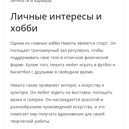
личности и карьеры.
Личные интересы и
хобби
Одним из главных хобби Никиты является спорт. Он
посещает тренажерный зал регулярно, чтобы
поддерживать свое тело в отличной физической
форме. Кроме того, Никита любит играть в футбол и
баскетбол с друзьями в свободное время.
Никита также проявляет интерес к искусству и
культуре. Он любит ходить на выставки, посещать
музеи и галереи. Он наслаждается красотой и
разнообразием произведений искусства, и это
помогает ему получать вдохновение для своей
творческой работы.