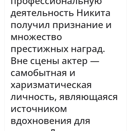
профессиональную
деятельность Никита
получил признание и
множество
престижных наград.
Вне сцены актер —
самобытная и
харизматическая
личность, являющаяся
источником
вдохновения для