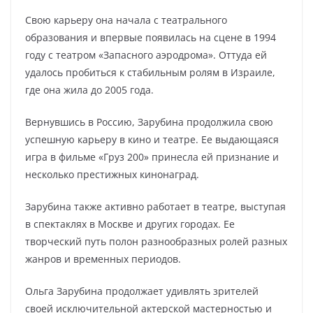
Свою карьеру она начала с театрального
образования и впервые появилась на сцене в 1994
году с театром «Запасного аэродрома». Оттуда ей
удалось пробиться к стабильным ролям в Израиле,
где она жила до 2005 года.
Вернувшись в Россию, Зарубина продолжила свою
успешную карьеру в кино и театре. Ее выдающаяся
игра в фильме «Груз 200» принесла ей признание и
несколько престижных кинонаград.
Зарубина также активно работает в театре, выступая
в спектаклях в Москве и других городах. Ее
творческий путь полон разнообразных ролей разных
жанров и временных периодов.
Ольга Зарубина продолжает удивлять зрителей
своей исключительной актерской мастерностью и