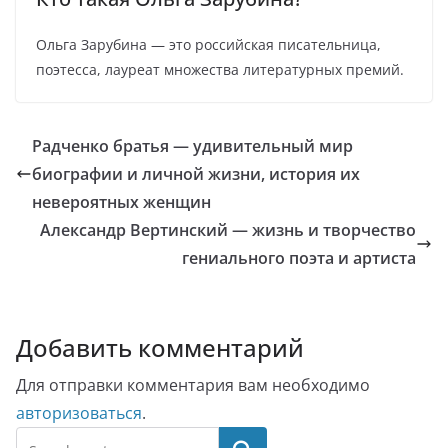
Ольга Зарубина — это российская писательница,
поэтесса, лауреат множества литературных премий.
Радченко братья — удивительный мир
биографии и личной жизни, история их
невероятных женщин
Александр Вертинский — жизнь и творчество
гениального поэта и артиста
Добавить комментарий
Для отправки комментария вам необходимо
авторизоваться
.