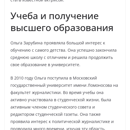
Учеба и получение
высшего образования
Ольга Зарубина проявляла большой интерес к
обучению с самого детства. Она успешно закончила
среднюю школу с отличием и решила продолжить
свое образование в университете.
В 2010 году Ольга поступила в Московский
государственный университет имени Ломоносова на
факультет журналистики. Во время учебы она
активно участвовала в студенческой жизни, была
активным членом студенческого совета и
редактором студенческой газеты. Она также
проявила интерес к политической журналистике и
проводила много времени, изучая эту область.