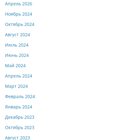
Апрель 2026
Ноябрь 2024
Октябрь 2024
Август 2024
Июль 2024
Июнь 2024
Май 2024
Апрель 2024
Март 2024
Февраль 2024
Январь 2024
Декабрь 2023
Октябрь 2023
Август 2023