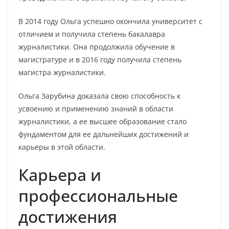
В 2014 году Ольга успешно окончила университет с
отличием и получила степень бакалавра
журналистики. Она продолжила обучение в
магистратуре и в 2016 году получила степень
магистра журналистики.
Ольга Зарубина доказала свою способность к
усвоению и применению знаний в области
журналистики, а ее высшее образование стало
фундаментом для ее дальнейших достижений и
карьеры в этой области.
Карьера и
профессиональные
достижения