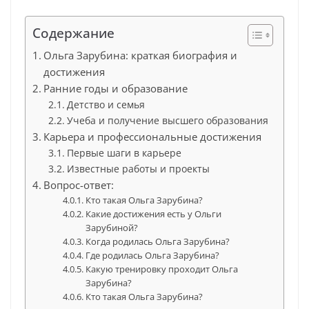
Содержание
Ольга Зарубина: краткая биография и
достижения
Ранние годы и образование
Детство и семья
Учеба и получение высшего образования
Карьера и профессиональные достижения
Первые шаги в карьере
Известные работы и проекты
Вопрос-ответ:
Кто такая Ольга Зарубина?
Какие достижения есть у Ольги
Зарубиной?
Когда родилась Ольга Зарубина?
Где родилась Ольга Зарубина?
Какую тренировку проходит Ольга
Зарубина?
Кто такая Ольга Зарубина?