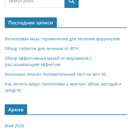
Поиск
Последние записи
Ихтиоловая мазь: применение для лечения фурункулов
Обзор таблеток для лечения от ВПЧ
Обзор эффективных мазей от жировиков с
рассасывающим эффектом
Насколько опасен положительный тест на впч 45
Как лечить вирус папилломы у мужчин: обзор методов и
средств
Архив
Май 2026