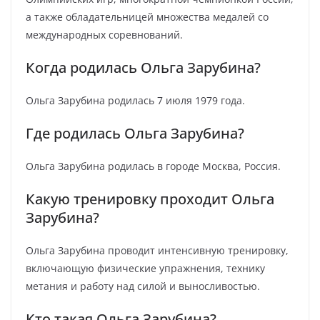
а также обладательницей множества медалей со
международных соревнований.
Когда родилась Ольга Зарубина?
Ольга Зарубина родилась 7 июля 1979 года.
Где родилась Ольга Зарубина?
Ольга Зарубина родилась в городе Москва, Россия.
Какую тренировку проходит Ольга
Зарубина?
Ольга Зарубина проводит интенсивную тренировку,
включающую физические упражнения, технику
метания и работу над силой и выносливостью.
Кто такая Ольга Зарубина?