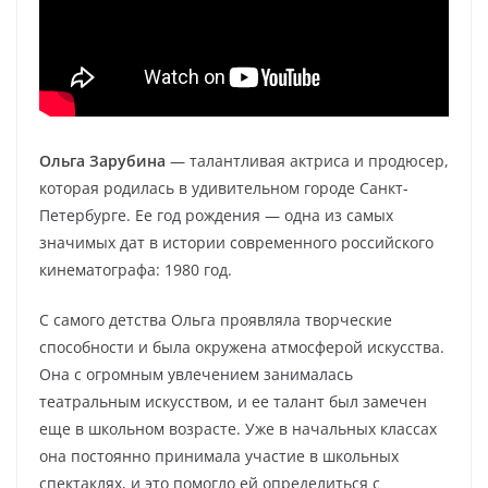
Ольга Зарубина
— талантливая актриса и продюсер,
которая родилась в удивительном городе Санкт-
Петербурге. Ее год рождения — одна из самых
значимых дат в истории современного российского
кинематографа: 1980 год.
С самого детства Ольга проявляла творческие
способности и была окружена атмосферой искусства.
Она с огромным увлечением занималась
театральным искусством, и ее талант был замечен
еще в школьном возрасте. Уже в начальных классах
она постоянно принимала участие в школьных
спектаклях, и это помогло ей определиться с