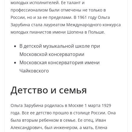
молодых исполнителей. Ее талант и
профессионализм были отмечены не только в
России, но и за ее пределами. В 1961 году Ольга
Зарубина стала лауреатом Международного конкурса
молодых пианистов имени Шопена в Польше.
В детской музыкальной школе при
Московской консерватории
Московская консерватория имени
Чайковского
Детство и семья
Ольга Зарубина родилась в Москве 1 марта 1929
года. Все ее детство прошло в столице России. Она
была вторым ребенком в семье. Ее отец, Иван
Александрович, был инженером, а мать, Елена