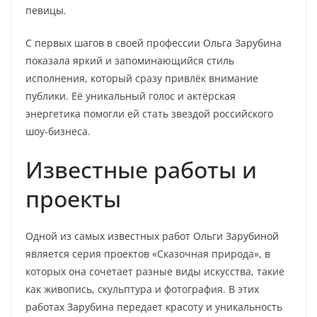
певицы.
С первых шагов в своей профессии Ольга Зарубина
показала яркий и запоминающийся стиль
исполнения, который сразу привлёк внимание
публики. Её уникальный голос и актёрская
энергетика помогли ей стать звездой российского
шоу-бизнеса.
Известные работы и
проекты
Одной из самых известных работ Ольги Зарубиной
является серия проектов «Сказочная природа», в
которых она сочетает разные виды искусства, такие
как живопись, скульптура и фотография. В этих
работах Зарубина передает красоту и уникальность