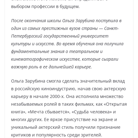
выбором профессии в будущем.
После окончания школы Ольга Зарубина поступила в
один из самых престижных вузов страны — Санкт-
Петербургский государственный университет
культуры и искусств. Во время обучения она получила
фундаментальные знания о театральном и
кинематографическом искусстве, которые сыграли
важную роль в ее дальнейшей карьере.
Ольга Зарубина смогла сделать значительный вклад
в российскую киноиндустрию, начав свою актерскую
карьеру в начале 2000-х. Она исполнила множество
незабываемых ролей в таких фильмах, как «Открытая
книга», «Мечта сбывается», «Судьба человека» и
многих других. Ее яркое присутствие на экране и
уникальный актерский стиль получили признание
критиков и популярность среди зрителей.