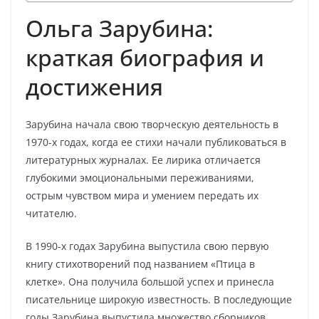
Ольга Зарубина:
краткая биография и
достижения
Зарубина начала свою творческую деятельность в
1970-х годах, когда ее стихи начали публиковаться в
литературных журналах. Ее лирика отличается
глубокими эмоциональными переживаниями,
острым чувством мира и умением передать их
читателю.
В 1990-х годах Зарубина выпустила свою первую
книгу стихотворений под названием «Птица в
клетке». Она получила большой успех и принесла
писательнице широкую известность. В последующие
годы Зарубина выпустила множество сборников