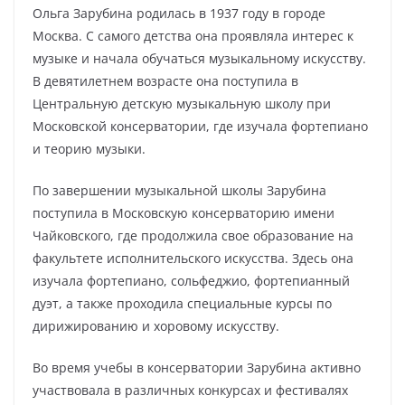
Ольга Зарубина родилась в 1937 году в городе
Москва. С самого детства она проявляла интерес к
музыке и начала обучаться музыкальному искусству.
В девятилетнем возрасте она поступила в
Центральную детскую музыкальную школу при
Московской консерватории, где изучала фортепиано
и теорию музыки.
По завершении музыкальной школы Зарубина
поступила в Московскую консерваторию имени
Чайковского, где продолжила свое образование на
факультете исполнительского искусства. Здесь она
изучала фортепиано, сольфеджио, фортепианный
дуэт, а также проходила специальные курсы по
дирижированию и хоровому искусству.
Во время учебы в консерватории Зарубина активно
участвовала в различных конкурсах и фестивалях