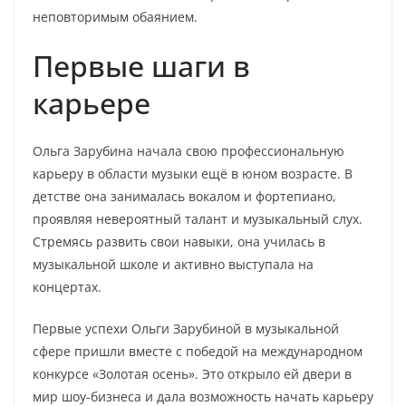
неповторимым обаянием.
Первые шаги в
карьере
Ольга Зарубина начала свою профессиональную
карьеру в области музыки ещё в юном возрасте. В
детстве она занималась вокалом и фортепиано,
проявляя невероятный талант и музыкальный слух.
Стремясь развить свои навыки, она училась в
музыкальной школе и активно выступала на
концертах.
Первые успехи Ольги Зарубиной в музыкальной
сфере пришли вместе с победой на международном
конкурсе «Золотая осень». Это открыло ей двери в
мир шоу-бизнеса и дала возможность начать карьеру