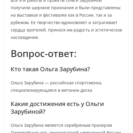
Все эти работы и проекты Ольги Зарубиной
получили широкое признание и были представлены
на выставках и фестивалях как в России, так и за
рубежом. Ее творчество вдохновляет и затрагивает
сердца зрителей, принося им радость и эстетическое
наслаждение.
Вопрос-ответ:
Кто такая Ольга Зарубина?
Ольга Зарубина — российская спортсменка,
специализирующаяся в метании диска.
Какие достижения есть у Ольги
Зарубиной?
Ольга Зарубина является серебряным призером
Олимпийских игр, многократной чемпионкой России,