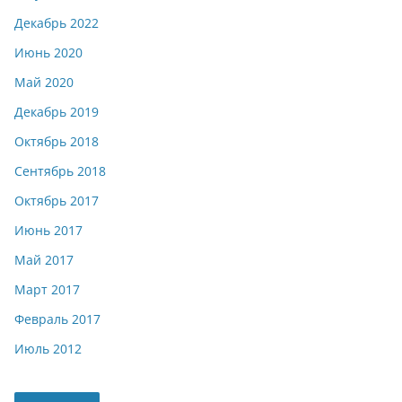
Декабрь 2022
Июнь 2020
Май 2020
Декабрь 2019
Октябрь 2018
Сентябрь 2018
Октябрь 2017
Июнь 2017
Май 2017
Март 2017
Февраль 2017
Июль 2012