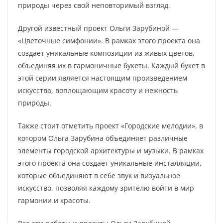
природы через свой неповторимый взгляд.
Другой известный проект Ольги Зарубиной —
«Цветочные симфонии». В рамках этого проекта она
создает уникальные композиции из живых цветов,
объединяя их в гармоничные букеты. Каждый букет в
этой серии является настоящим произведением
искусства, воплощающим красоту и нежность
природы.
Также стоит отметить проект «Городские мелодии», в
котором Ольга Зарубина объединяет различные
элементы городской архитектуры и музыки. В рамках
этого проекта она создает уникальные инсталляции,
которые объединяют в себе звук и визуальное
искусство, позволяя каждому зрителю войти в мир
гармонии и красоты.