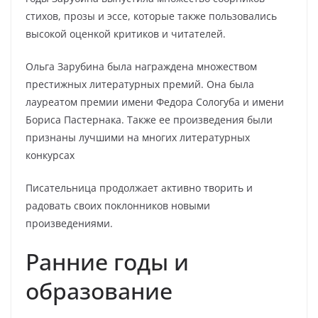
стихов, прозы и эссе, которые также пользовались
высокой оценкой критиков и читателей.
Ольга Зарубина была награждена множеством
престижных литературных премий. Она была
лауреатом премии имени Федора Сологуба и имени
Бориса Пастернака. Также ее произведения были
признаны лучшими на многих литературных
конкурсах
Писательница продолжает активно творить и
радовать своих поклонников новыми
произведениями.
Ранние годы и
образование