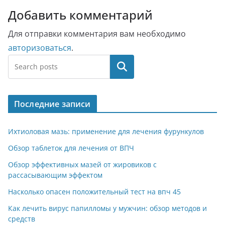
Добавить комментарий
Для отправки комментария вам необходимо
авторизоваться
.
Поиск
Последние записи
Ихтиоловая мазь: применение для лечения фурункулов
Обзор таблеток для лечения от ВПЧ
Обзор эффективных мазей от жировиков с
рассасывающим эффектом
Насколько опасен положительный тест на впч 45
Как лечить вирус папилломы у мужчин: обзор методов и
средств