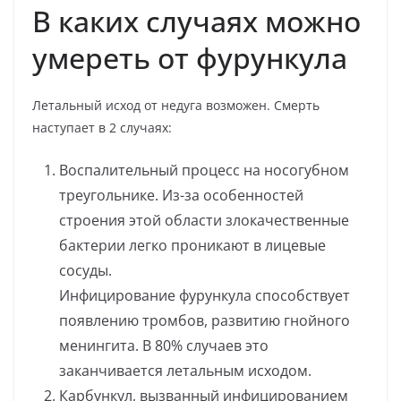
В каких случаях можно
умереть от фурункула
Летальный исход от недуга возможен. Смерть
наступает в 2 случаях:
Воспалительный процесс на носогубном
треугольнике. Из-за особенностей
строения этой области злокачественные
бактерии легко проникают в лицевые
сосуды.
Инфицирование фурункула способствует
появлению тромбов, развитию гнойного
менингита. В 80% случаев это
заканчивается летальным исходом.
Карбункул, вызванный инфицированием