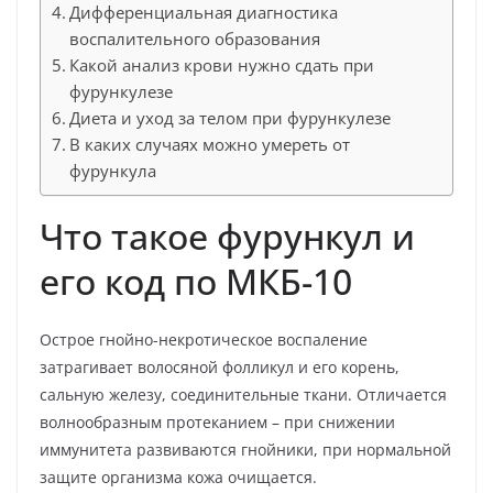
Дифференциальная диагностика
воспалительного образования
Какой анализ крови нужно сдать при
фурункулезе
Диета и уход за телом при фурункулезе
В каких случаях можно умереть от
фурункула
Что такое фурункул и
его код по МКБ-10
Острое гнойно-некротическое воспаление
затрагивает волосяной фолликул и его корень,
сальную железу, соединительные ткани. Отличается
волнообразным протеканием – при снижении
иммунитета развиваются гнойники, при нормальной
защите организма кожа очищается.