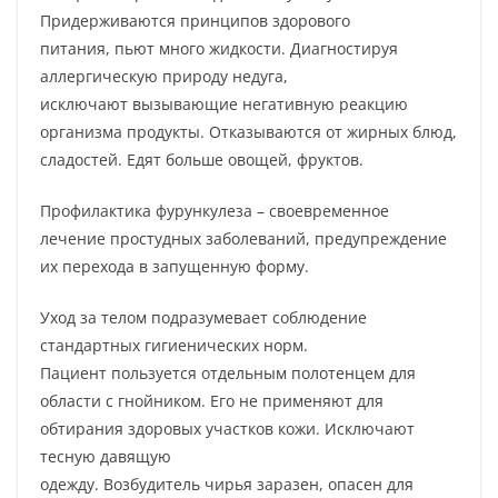
Придерживаются принципов здорового
питания, пьют много жидкости. Диагностируя
аллергическую природу недуга,
исключают вызывающие негативную реакцию
организма продукты. Отказываются от жирных блюд,
сладостей. Едят больше овощей, фруктов.
Профилактика фурункулеза – своевременное
лечение простудных заболеваний, предупреждение
их перехода в запущенную форму.
Уход за телом подразумевает соблюдение
стандартных гигиенических норм.
Пациент пользуется отдельным полотенцем для
области с гнойником. Его не применяют для
обтирания здоровых участков кожи. Исключают
тесную давящую
одежду. Возбудитель чирья заразен, опасен для