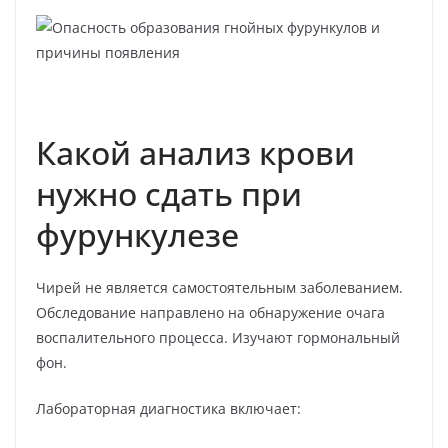
Какой анализ крови
нужно сдать при
фурункулезе
Чирей не является самостоятельным заболеванием.
Обследование направлено на обнаружение очага
воспалительного процесса. Изучают гормональный
фон.
Лабораторная диагностика включает: