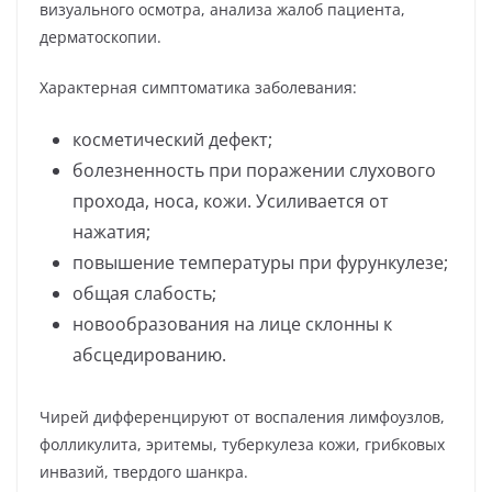
визуального осмотра, анализа жалоб пациента,
дерматоскопии.
Характерная симптоматика заболевания:
косметический дефект;
болезненность при поражении слухового
прохода, носа, кожи. Усиливается от
нажатия;
повышение температуры при фурункулезе;
общая слабость;
новообразования на лице склонны к
абсцедированию.
Чирей дифференцируют от воспаления лимфоузлов,
фолликулита, эритемы, туберкулеза кожи, грибковых
инвазий, твердого шанкра.