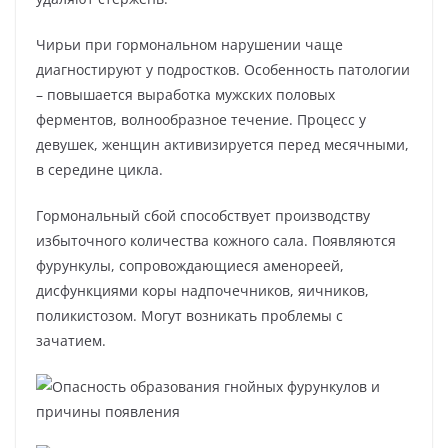
Чирьи при гормональном нарушении чаще
диагностируют у подростков. Особенность патологии
– повышается выработка мужских половых
ферментов, волнообразное течение. Процесс у
девушек, женщин активизируется перед месячными,
в середине цикла.
Гормональный сбой способствует производству
избыточного количества кожного сала. Появляются
фурункулы, сопровождающиеся аменореей,
дисфункциями коры надпочечников, яичников,
поликистозом. Могут возникать проблемы с
зачатием.