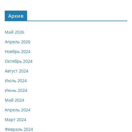
Архив
Май 2026
Апрель 2026
Ноябрь 2024
Октябрь 2024
Август 2024
Июль 2024
Июнь 2024
Май 2024
Апрель 2024
Март 2024
Февраль 2024