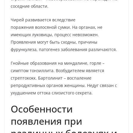
соседние области.
Чирей развивается вследствие
поражения волосяной сумки. На органах, не
имеющих луковицы, процесс невозможен.
Проявления могут быть сходны, причины
фурункулеза, патогенез заболевания различаются.
Гнойные образования на миндалине, горле –
симптом тонзиллита. Возбудителем является
стрептококк. Бартолинит – воспаление
репродуктивных органов женщины. Недуг связан с
ухудшением оттока слизистого секрета.
Особенности
появления при