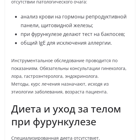
отсутствии патологического очага:
анализ крови на гормоны репродуктивной
панели, щитовидной железы;
при фурункулезе делают тест на бакпосев;
общий IgE для исключения аллергии.
Инструментальное обследование проводится по
показаниям. Обязательны консультации гинеколога,
лора, гастроэнтеролога, эндокринолога.
Методы, курс лечения назначают, исходя из
этиологии заболевания, возраста пациента.
Диета и уход за телом
при фурункулезе
Специализированная диета отсутствует.