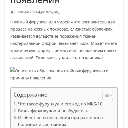
1 ноября 2024
pristroykin_
Гнойный фурункул или чирей – это воспалительный
процесс на кожных покровах, слизистых оболочках.
Развивается вследствие поражения тканей
бактериальной флорой, вызывает боль. Может иметь
хроническую форму с ремиссией, появлением новых
высыпаний. Тяжелые случаи лечат в клиниках.
Содержание
Что такое фурункул и его код по МКБ-10
Виды фурункулов и возбудитель
Особенности появления при различных
болезнях и состояниях