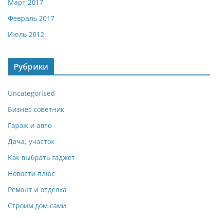
Март 2017
Февраль 2017
Июль 2012
Рубрики
Uncategorised
Бизнес советник
Гараж и авто
Дача, участок
Как выбрать гаджет
Новости плюс
Ремонт и отделка
Строим дом сами