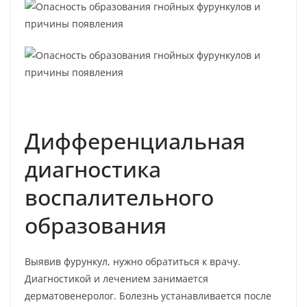
Дифференциальная
диагностика
воспалительного
образования
Выявив фурункул, нужно обратиться к врачу.
Диагностикой и лечением занимается
дерматовенеролог. Болезнь устанавливается после