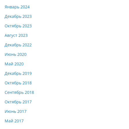
Январь 2024
Декабрь 2023
Октябрь 2023
Август 2023
Декабрь 2022
Июнь 2020
Май 2020
Декабрь 2019
Октябрь 2018
Сентябрь 2018
Октябрь 2017
Июнь 2017
Май 2017