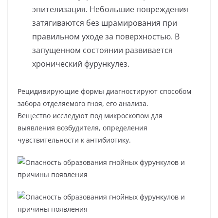
эпителизация. Небольшие повреждения
затягиваются без шрамирования при
правильном уходе за поверхностью. В
запущенном состоянии развивается
хронический фурункулез.
Рецидивирующие формы диагностируют способом
забора отделяемого гноя, его анализа.
Вещество исследуют под микроскопом для
выявления возбудителя, определения
чувствительности к антибиотику.