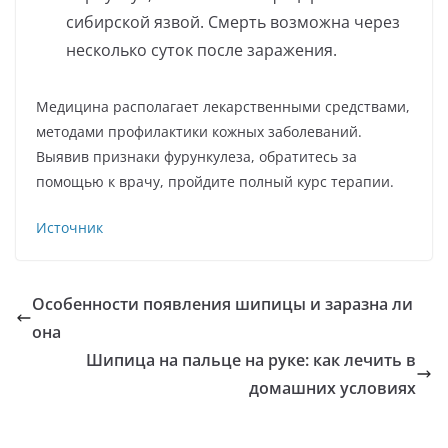
сибирской язвой. Смерть возможна через
несколько суток после заражения.
Медицина располагает лекарственными средствами,
методами профилактики кожных заболеваний.
Выявив признаки фурункулеза, обратитесь за
помощью к врачу, пройдите полный курс терапии.
Источник
Особенности появления шипицы и заразна ли
она
Шипица на пальце на руке: как лечить в
домашних условиях