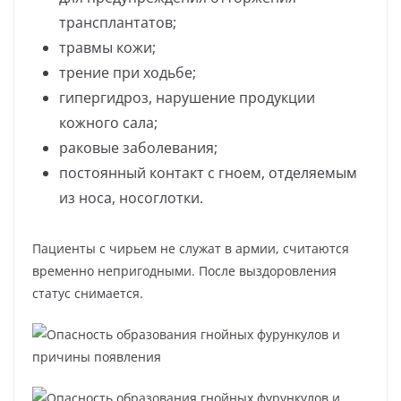
трансплантатов;
травмы кожи;
трение при ходьбе;
гипергидроз, нарушение продукции
кожного сала;
раковые заболевания;
постоянный контакт с гноем, отделяемым
из носа, носоглотки.
Пациенты с чирьем не служат в армии, считаются
временно непригодными. После выздоровления
статус снимается.