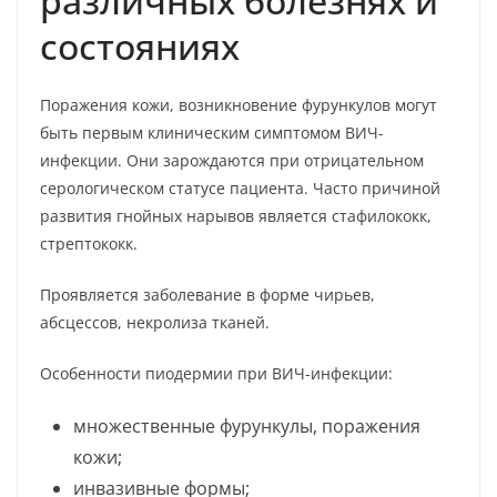
различных болезнях и
состояниях
Поражения кожи, возникновение фурункулов могут
быть первым клиническим симптомом ВИЧ-
инфекции. Они зарождаются при отрицательном
серологическом статусе пациента. Часто причиной
развития гнойных нарывов является стафилококк,
стрептококк.
Проявляется заболевание в форме чирьев,
абсцессов, некролиза тканей.
Особенности пиодермии при ВИЧ-инфекции:
множественные фурункулы, поражения
кожи;
инвазивные формы;