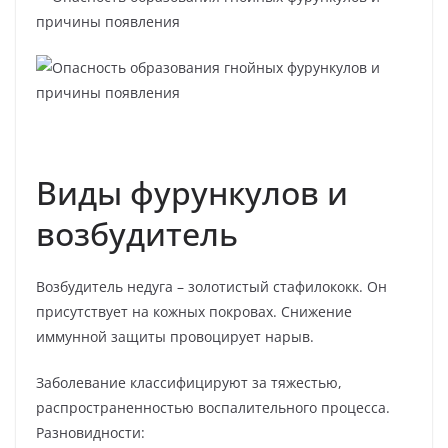
Виды фурункулов и
возбудитель
Возбудитель недуга – золотистый стафилококк. Он
присутствует на кожных покровах. Снижение
иммунной защиты провоцирует нарыв.
Заболевание классифицируют за тяжестью,
распространенностью воспалительного процесса.
Разновидности: