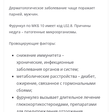
Дерматологическое заболевание чаще поражает
парней, мужчин.
Фурункул по МКБ 10 имеет код L02.8. Причины
недуга – патогенные микроорганизмы.
Провоцирующие факторы:
снижение иммунитета –
хронические, инфекционные
заболевания органов и систем;
метаболические расстройства – диабет,
ожирение, связанное с гормональными
сбоями;
фурункулез вызывает длительное лечение
глюкокортикостероидами, препаратами
для предупреждения отторжения