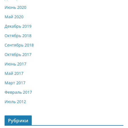
Июнь 2020
Май 2020
Декабрь 2019
Октябрь 2018
Сентябрь 2018
Октябрь 2017
Июнь 2017
Май 2017
Март 2017
Февраль 2017
Июль 2012
Рубрики