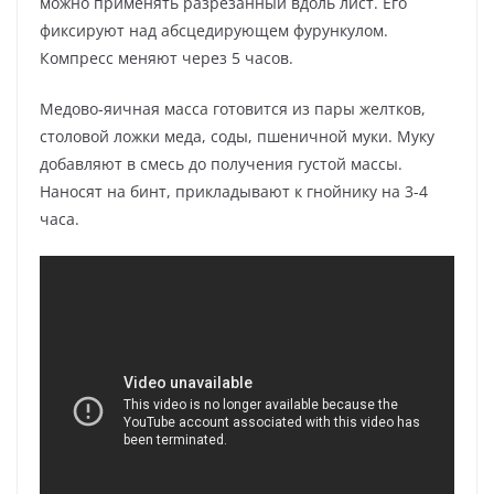
можно применять разрезанный вдоль лист. Его
фиксируют над абсцедирующем фурункулом.
Компресс меняют через 5 часов.
Медово-яичная масса готовится из пары желтков,
столовой ложки меда, соды, пшеничной муки. Муку
добавляют в смесь до получения густой массы.
Наносят на бинт, прикладывают к гнойнику на 3-4
часа.