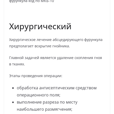
Хирургический
Хирургическое лечение абсцедирующего фурункула
предполагает вскрытие гнойника.
Главной задачей является удаление скопления гноя
в тканях.
Этапы проведения операции:
обработка антисептическим средством
операционного поля;
выполнение разреза по месту
наибольшего размягчения;