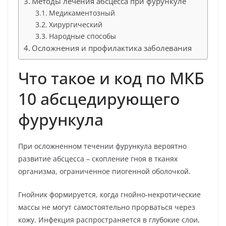
Методы лечения абсцесса при фурункуле
Медикаментозный
Хирургический
Народные способы
Осложнения и профилактика заболевания
Что такое и код по МКБ
10 абсцедирующего
фурункула
При осложненном течении фурункула вероятно
развитие абсцесса – скопление гноя в тканях
организма, ограниченное пиогенной оболочкой.
Гнойник формируется, когда гнойно-некротические
массы не могут самостоятельно прорваться через
кожу. Инфекция распространяется в глубокие слои,