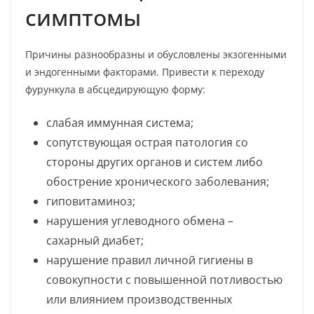
симптомы
Причины разнообразны и обусловлены экзогенными
и эндогенными факторами. Привести к переходу
фурункула в абсцедирующую форму:
слабая иммунная система;
сопутствующая острая патология со
стороны других органов и систем либо
обострение хронического заболевания;
гиповитаминоз;
нарушения углеводного обмена –
сахарный диабет;
нарушение правил личной гигиены в
совокупности с повышенной потливостью
или влиянием производственных