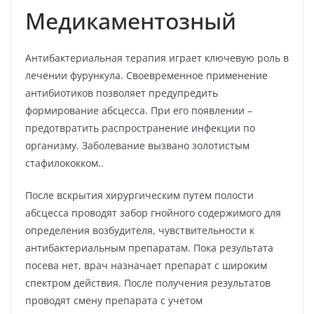
Медикаментозный
Антибактериальная терапия играет ключевую роль в
лечении фурункула. Своевременное применение
антибиотиков позволяет предупредить
формирование абсцесса. При его появлении –
предотвратить распространение инфекции по
организму. Заболевание вызвано золотистым
стафилококком..
После вскрытия хирургическим путем полости
абсцесса проводят забор гнойного содержимого для
определения возбудителя, чувствительности к
антибактериальным препаратам. Пока результата
посева нет, врач назначает препарат с широким
спектром действия. После получения результатов
проводят смену препарата с учетом