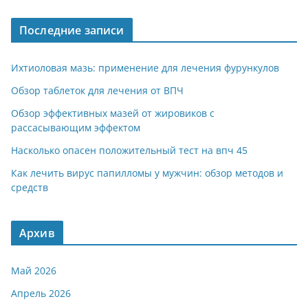
Последние записи
Ихтиоловая мазь: применение для лечения фурункулов
Обзор таблеток для лечения от ВПЧ
Обзор эффективных мазей от жировиков с
рассасывающим эффектом
Насколько опасен положительный тест на впч 45
Как лечить вирус папилломы у мужчин: обзор методов и
средств
Архив
Май 2026
Апрель 2026