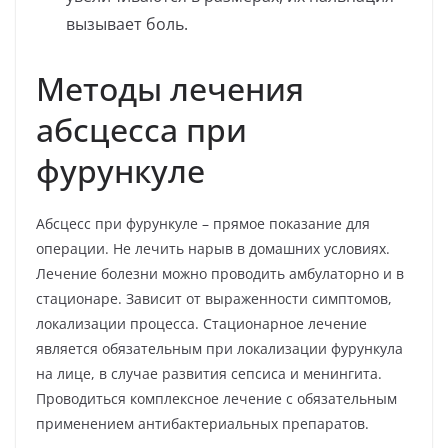
вызывает боль.
Методы лечения
абсцесса при
фурункуле
Абсцесс при фурункуле – прямое показание для
операции. Не лечить нарыв в домашних условиях.
Лечение болезни можно проводить амбулаторно и в
стационаре. Зависит от выраженности симптомов,
локализации процесса. Стационарное лечение
является обязательным при локализации фурункула
на лице, в случае развития сепсиса и менингита.
Проводиться комплексное лечение с обязательным
применением антибактериальных препаратов.