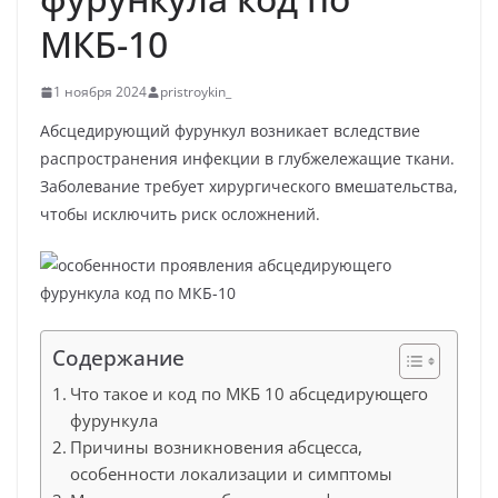
МКБ-10
1 ноября 2024
pristroykin_
Абсцедирующий фурункул возникает вследствие
распространения инфекции в глубжележащие ткани.
Заболевание требует хирургического вмешательства,
чтобы исключить риск осложнений.
Содержание
Что такое и код по МКБ 10 абсцедирующего
фурункула
Причины возникновения абсцесса,
особенности локализации и симптомы