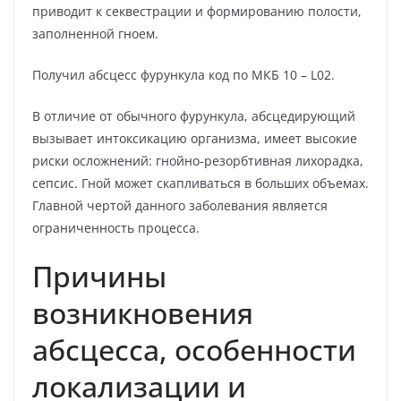
приводит к секвестрации и формированию полости,
заполненной гноем.
Получил абсцесс фурункула код по МКБ 10 – L02.
В отличие от обычного фурункула, абсцедирующий
вызывает интоксикацию организма, имеет высокие
риски осложнений: гнойно-резорбтивная лихорадка,
сепсис. Гной может скапливаться в больших объемах.
Главной чертой данного заболевания является
ограниченность процесса.
Причины
возникновения
абсцесса, особенности
локализации и