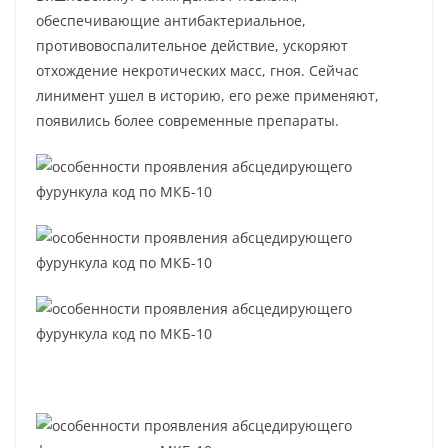
обеспечивающие антибактериальное,
противовоспалительное действие, ускоряют
отхождение некротических масс, гноя. Сейчас
линимент ушел в историю, его реже применяют,
появились более современные препараты.