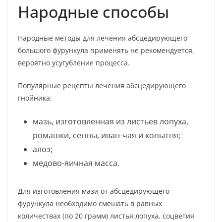
Народные способы
Народные методы для лечения абсцедирующего
большого фурункула применять не рекомендуется,
вероятно усугубление процесса.
Популярные рецепты лечения абсцедирующего
гнойника:
мазь, изготовленная из листьев лопуха,
ромашки, сенны, иван-чая и копытня;
алоэ;
медово-яичная масса.
Для изготовления мази от абсцедирующего
фурункула необходимо смешать в равных
количествах (по 20 грамм) листья лопуха, соцветия