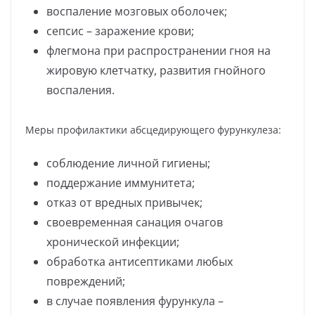
воспаление мозговых оболочек;
сепсис – заражение крови;
флегмона при распространении гноя на
жировую клетчатку, развития гнойного
воспаления.
Меры профилактики абсцедирующего фурункулеза:
соблюдение личной гигиены;
поддержание иммунитета;
отказ от вредных привычек;
своевременная санация очагов
хронической инфекции;
обработка антисептиками любых
повреждений;
в случае появления фурункула –