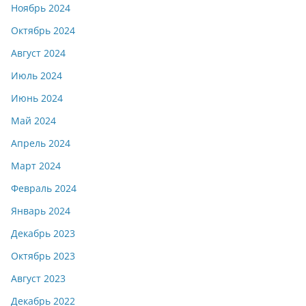
Ноябрь 2024
Октябрь 2024
Август 2024
Июль 2024
Июнь 2024
Май 2024
Апрель 2024
Март 2024
Февраль 2024
Январь 2024
Декабрь 2023
Октябрь 2023
Август 2023
Декабрь 2022