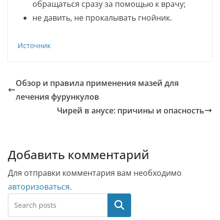
обращаться сразу за помощью к врачу;
не давить, не прокалывать гнойник.
Источник
Обзор и правила применения мазей для
лечения фурункулов
Чирей в анусе: причины и опасность
Добавить комментарий
Для отправки комментария вам необходимо
авторизоваться
.
Поиск