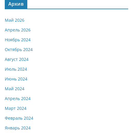
Архив
Май 2026
Апрель 2026
Ноябрь 2024
Октябрь 2024
Август 2024
Июль 2024
Июнь 2024
Май 2024
Апрель 2024
Март 2024
Февраль 2024
Январь 2024