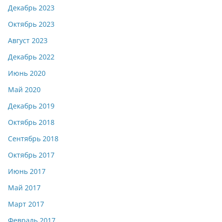
Декабрь 2023
Октябрь 2023
Август 2023
Декабрь 2022
Июнь 2020
Май 2020
Декабрь 2019
Октябрь 2018
Сентябрь 2018
Октябрь 2017
Июнь 2017
Май 2017
Март 2017
Февраль 2017