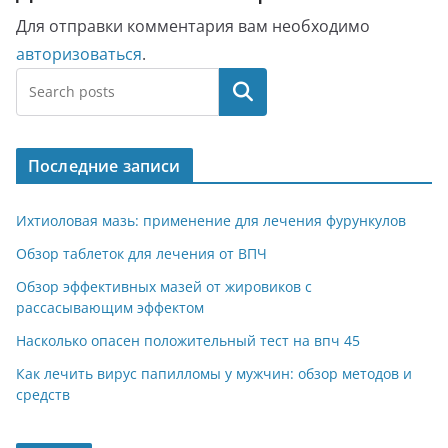
Для отправки комментария вам необходимо
авторизоваться
.
Поиск
Последние записи
Ихтиоловая мазь: применение для лечения фурункулов
Обзор таблеток для лечения от ВПЧ
Обзор эффективных мазей от жировиков с
рассасывающим эффектом
Насколько опасен положительный тест на впч 45
Как лечить вирус папилломы у мужчин: обзор методов и
средств