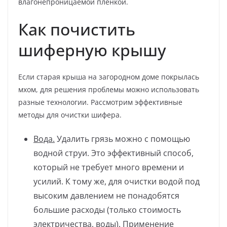
влагонепроницаемой пленкой.
Как почистить
шиферную крышу
Если старая крыша на загородном доме покрылась
мхом, для решения проблемы можно использовать
разные технологии. Рассмотрим эффективные
методы для очистки шифера.
Вода.
Удалить грязь можно с помощью
водной струи. Это эффективный способ,
который не требует много времени и
усилий. К тому же, для очистки водой под
высоким давлением не понадобятся
большие расходы (только стоимость
электричества, воды). Применение