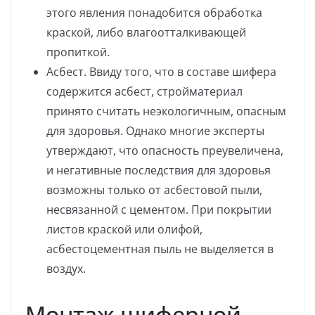
этого явления понадобится обработка
краской, либо влагоотталкивающей
пропиткой.
Асбест. Ввиду того, что в составе шифера
содержится асбест, стройматериал
принято считать неэкологичным, опасным
для здоровья. Однако многие эксперты
утверждают, что опасность преувеличена,
и негативные последствия для здоровья
возможны только от асбестовой пыли,
несвязанной с цементом. При покрытии
листов краской или олифой,
асбестоцементная пыль не выделяется в
воздух.
Монтаж шиферной