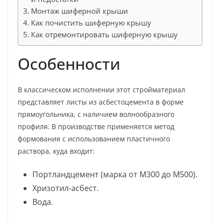
Монтаж шиферной крыши
Как почистить шиферную крышу
Как отремонтировать шиферную крышу
Особенности
В классическом исполнении этот стройматериал
представляет листы из асбестоцемента в форме
прямоугольника, с наличием волнообразного
профиля. В производстве применяется метод
формования с использованием пластичного
раствора, куда входит:
Портландцемент (марка от М300 до М500).
Хризотил-асбест.
Вода.