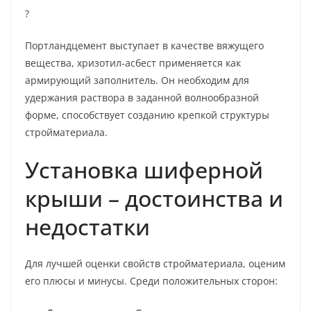
?
Портландцемент выступает в качестве вяжущего
вещества, хризотил-асбест применяется как
армирующий заполнитель. Он необходим для
удержания раствора в заданной волнообразной
форме, способствует созданию крепкой структуры
стройматериала.
Установка шиферной
крыши – достоинства и
недостатки
Для лучшей оценки свойств стройматериала, оценим
его плюсы и минусы. Среди положительных сторон: