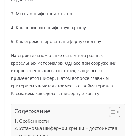
3. Монтаж шиферной крыши
4. Как почистить шиферную крышу
5. Как отремонтировать шиферную крышу
На строительном рынке есть много разных
кровельных материалов. Однако при сооружении
второстепенных хоз. построек, чаще всего
применяется шифер. В этом вопросе главным
критерием является стоимость стройматериала.
Расскажем, как сделать шиферную крышу.
Содержание
Особенности
Установка шиферной крыши – достоинства
и недостатки