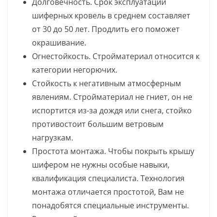
Долговечность. Срок эксплуатации
шиферных кровель в среднем составляет
от 30 до 50 лет. Продлить его поможет
окрашивание.
Огнестойкость. Стройматериал относится к
категории негорючих.
Стойкость к негативным атмосферным
явлениям. Стройматериал не гниет, он не
испортится из-за дождя или снега, стойко
противостоит большим ветровым
нагрузкам.
Простота монтажа. Чтобы покрыть крышу
шифером не нужны особые навыки,
квалификация специалиста. Технология
монтажа отличается простотой, Вам не
понадобятся специальные инструменты.