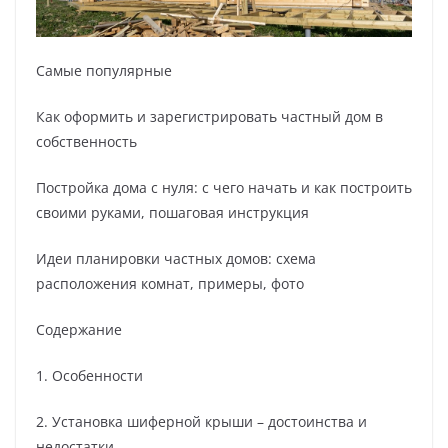
Самые популярные
Как оформить и зарегистрировать частный дом в
собственность
Постройка дома с нуля: с чего начать и как построить
своими руками, пошаговая инструкция
Идеи планировки частных домов: схема
расположения комнат, примеры, фото
Содержание
1. Особенности
2. Установка шиферной крыши – достоинства и
недостатки