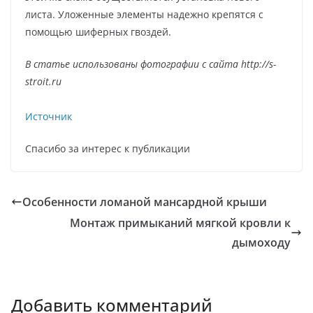
листа. Уложенные элементы надежно крепятся с
помощью шиферных гвоздей.
В статье использованы фотографии с сайта
http://s-
stroit.ru
Источник
Спасибо за интерес к публикации
Особенности ломаной мансардной крыши
Монтаж примыканий мягкой кровли к
дымоходу
Добавить комментарий