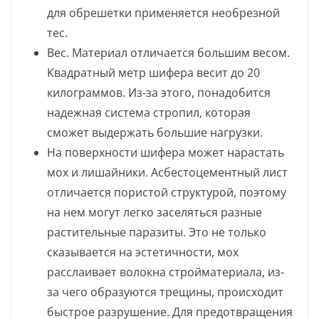
для обрешетки применяется необрезной
тес.
Вес. Материал отличается большим весом.
Квадратный метр шифера весит до 20
килограммов. Из-за этого, понадобится
надежная система стропил, которая
сможет выдержать большие нагрузки.
На поверхности шифера может нарастать
мох и лишайники. Асбестоцементный лист
отличается пористой структурой, поэтому
на нем могут легко заселяться разные
растительные паразиты. Это не только
сказывается на эстетичности, мох
расслаивает волокна стройматериала, из-
за чего образуются трещины, происходит
быстрое разрушение. Для предотвращения