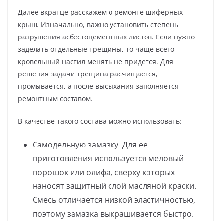
Далее вкратце расскажем о ремонте шиферных
крыш. Изначально, важно установить степень
разрушения асбестоцементных листов. Если нужно
заделать отдельные трещины, то чаще всего
кровельный настил менять не придется. Для
решения задачи трещина расчищается,
промывается, а после высыхания заполняется
ремонтным составом.
В качестве такого состава можно использовать:
Самодельную замазку. Для ее
приготовления используется меловый
порошок или олифа, сверху которых
наносят защитный слой масляной краски.
Смесь отличается низкой эластичностью,
поэтому замазка выкрашивается быстро.