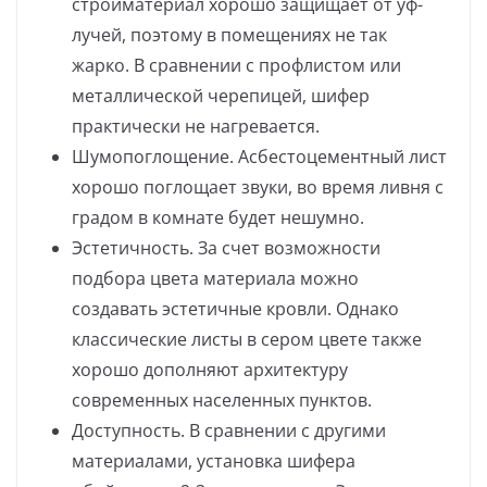
стройматериал хорошо защищает от уф-
лучей, поэтому в помещениях не так
жарко. В сравнении с профлистом или
металлической черепицей, шифер
практически не нагревается.
Шумопоглощение. Асбестоцементный лист
хорошо поглощает звуки, во время ливня с
градом в комнате будет нешумно.
Эстетичность. За счет возможности
подбора цвета материала можно
создавать эстетичные кровли. Однако
классические листы в сером цвете также
хорошо дополняют архитектуру
современных населенных пунктов.
Доступность. В сравнении с другими
материалами, установка шифера