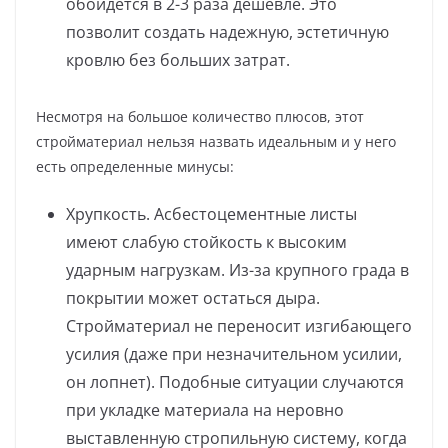
обойдется в 2-3 раза дешевле. Это
позволит создать надежную, эстетичную
кровлю без больших затрат.
Несмотря на большое количество плюсов, этот
стройматериал нельзя назвать идеальным и у него
есть определенные минусы:
Хрупкость. Асбестоцементные листы
имеют слабую стойкость к высоким
ударным нагрузкам. Из-за крупного града в
покрытии может остаться дыра.
Стройматериал не переносит изгибающего
усилия (даже при незначительном усилии,
он лопнет). Подобные ситуации случаются
при укладке материала на неровно
выставленную стропильную систему, когда