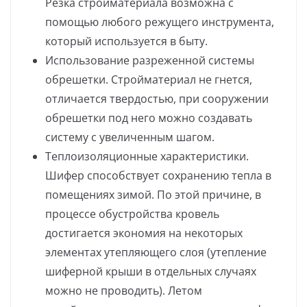
Резка стройматериала возможна с
помощью любого режущего инструмента,
который используется в быту.
Использование разреженной системы
обрешетки. Стройматериал не гнется,
отличается твердостью, при сооружении
обрешетки под него можно создавать
систему с увеличенным шагом.
Теплоизоляционные характеристики.
Шифер способствует сохранению тепла в
помещениях зимой. По этой причине, в
процессе обустройства кровель
достигается экономия на некоторых
элементах утепляющего слоя (утепление
шиферной крыши в отдельных случаях
можно не проводить). Летом