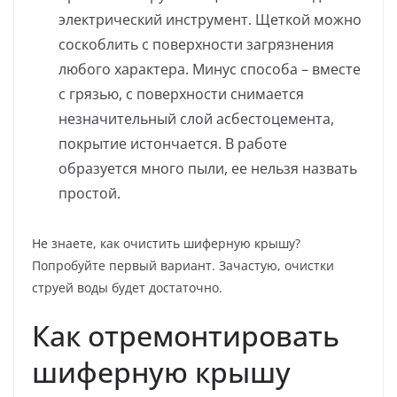
электрический инструмент. Щеткой можно
соскоблить с поверхности загрязнения
любого характера. Минус способа – вместе
с грязью, с поверхности снимается
незначительный слой асбестоцемента,
покрытие истончается. В работе
образуется много пыли, ее нельзя назвать
простой.
Не знаете, как очистить шиферную крышу?
Попробуйте первый вариант. Зачастую, очистки
струей воды будет достаточно.
Как отремонтировать
шиферную крышу