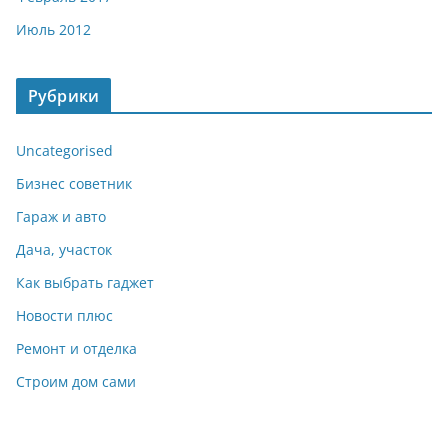
Июль 2012
Рубрики
Uncategorised
Бизнес советник
Гараж и авто
Дача, участок
Как выбрать гаджет
Новости плюс
Ремонт и отделка
Строим дом сами