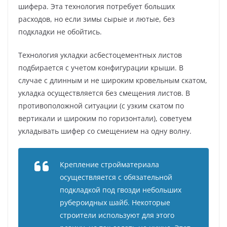
шифера. Эта технология потребует больших
расходов, но если зимы сырые и лютые, без
подкладки не обойтись.
Технология укладки асбестоцементных листов
подбирается с учетом конфигурации крыши. В
случае с длинным и не широким кровельным скатом,
укладка осуществляется без смещения листов. В
противоположной ситуации (с узким скатом по
вертикали и широким по горизонтали), советуем
укладывать шифер со смещением на одну волну.
Крепление стройматериала
осуществляется с обязательной
подкладкой под гвозди небольших
рубероидных шайб. Некоторые
строители используют для этого