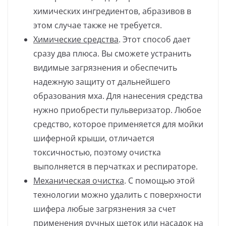
химических ингредиентов, абразивов в
этом случае также не требуется.
Химические средства
. Этот способ дает
сразу два плюса. Вы сможете устранить
видимые загрязнения и обеспечить
надежную защиту от дальнейшего
образования мха. Для нанесения средства
нужно приобрести пульверизатор. Любое
средство, которое применяется для мойки
шиферной крыши, отличается
токсичностью, поэтому очистка
выполняется в перчатках и респираторе.
Механическая очистка
. С помощью этой
технологии можно удалить с поверхности
шифера любые загрязнения за счет
применения ручных щеток или насадок на