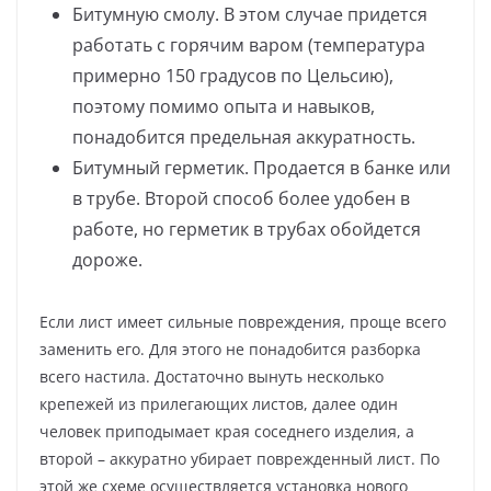
Битумную смолу. В этом случае придется
работать с горячим варом (температура
примерно 150 градусов по Цельсию),
поэтому помимо опыта и навыков,
понадобится предельная аккуратность.
Битумный герметик. Продается в банке или
в трубе. Второй способ более удобен в
работе, но герметик в трубах обойдется
дороже.
Если лист имеет сильные повреждения, проще всего
заменить его. Для этого не понадобится разборка
всего настила. Достаточно вынуть несколько
крепежей из прилегающих листов, далее один
человек приподымает края соседнего изделия, а
второй – аккуратно убирает поврежденный лист. По
этой же схеме осуществляется установка нового