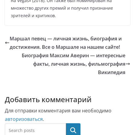
на Vegas» (2018). Он также был номинирован на
множество других премий и получил признание
зрителей и критиков.
Маршал певец — личная жизнь, биография и
достижения. Все о Маршале на нашем сайте!
Биография Максим Аверин — интересные
факты, личная жизнь, фильмография
Википедия
Добавить комментарий
Для отправки комментария вам необходимо
авторизоваться
.
Поиск