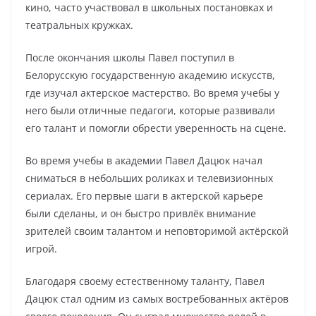
кино, часто участвовал в школьных постановках и
театральных кружках.
После окончания школы Павел поступил в
Белорусскую государственную академию искусств,
где изучал актерское мастерство. Во время учебы у
него были отличные педагоги, которые развивали
его талант и помогли обрести уверенность на сцене.
Во время учебы в академии Павел Дацюк начал
сниматься в небольших роликах и телевизионных
сериалах. Его первые шаги в актерской карьере
были сделаны, и он быстро привлёк внимание
зрителей своим талантом и неповторимой актёрской
игрой.
Благодаря своему естественному таланту, Павел
Дацюк стал одним из самых востребованных актёров