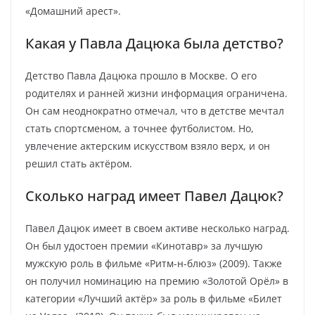
«Домашний арест».
Какая у Павла Дацюка была детство?
Детство Павла Дацюка прошло в Москве. О его
родителях и ранней жизни информация ограничена.
Он сам неоднократно отмечал, что в детстве мечтал
стать спортсменом, а точнее футболистом. Но,
увлечение актерским искусством взяло верх, и он
решил стать актёром.
Сколько наград имеет Павел Дацюк?
Павел Дацюк имеет в своем активе несколько наград.
Он был удостоен премии «Кинотавр» за лучшую
мужскую роль в фильме «Ритм-н-блюз» (2009). Также
он получил номинацию на премию «Золотой Орёл» в
категории «Лучший актёр» за роль в фильме «Билет