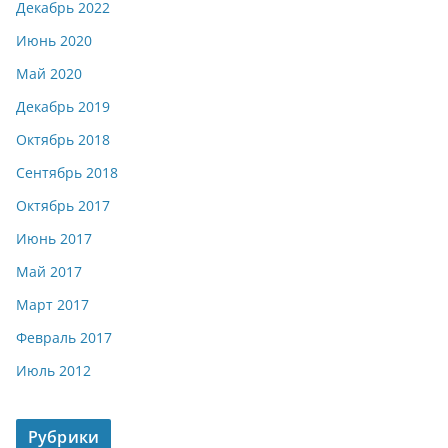
Декабрь 2022
Июнь 2020
Май 2020
Декабрь 2019
Октябрь 2018
Сентябрь 2018
Октябрь 2017
Июнь 2017
Май 2017
Март 2017
Февраль 2017
Июль 2012
Рубрики