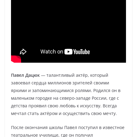
Павел Дацюк
— талантливый актёр, который
завоевал сердца миллионов зрителей своими
яркими и запоминающимися ролями. Родился он в
маленьком городке на северо-западе России, где с
детства проявил свою любовь к искусству. Всегда
мечтал стать актёром и осуществить свою мечту.
После окончания школы Павел поступил в известное
театральное училище, где он получил