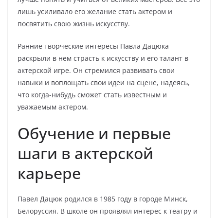
лишь усиливало его желание стать актером и
посвятить свою жизнь искусству.
Ранние творческие интересы Павла Дацюка
раскрыли в нем страсть к искусству и его талант в
актерской игре. Он стремился развивать свои
навыки и воплощать свои идеи на сцене, надеясь,
что когда-нибудь сможет стать известным и
уважаемым актером.
Обучение и первые
шаги в актерской
карьере
Павел Дацюк родился в 1985 году в городе Минск,
Белоруссия. В школе он проявлял интерес к театру и