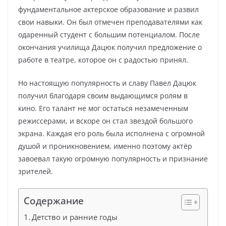
фундаментальное актерское образование и развил
свои навыки. Он был отмечен преподавателями как
одаренный студент с большим потенциалом. После
окончания училища Дацюк получил предложение о
работе в театре, которое он с радостью принял.
Но настоящую популярность и славу Павел Дацюк
получил благодаря своим выдающимся ролям в
кино. Его талант не мог остаться незамеченным
режиссерами, и вскоре он стал звездой большого
экрана. Каждая его роль была исполнена с огромной
душой и проникновением, именно поэтому актёр
завоевал такую огромную популярность и признание
зрителей.
Содержание
Детство и ранние годы