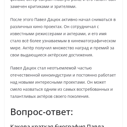
замечен критиками и зрителями.
После этого Павел Дацюк активно начал сниматься в
различных кино проектах. Он сотрудничал с
известными режиссерами и актерами, и его имя
стало всё более узнаваемым в кинематографическом
мире. Актёр получил множество наград и премий за
свои выдающиеся актёрские достижения.
Павел Дацюк стал неотъемлемой частью
отечественной киноиндустрии и постоянно работает
над новыми интересными проектами. Он может
смело назваться одним из самых востребованных и
талантливых актёров своего поколения.
Вопрос-ответ:
Какова краткая биография Павла