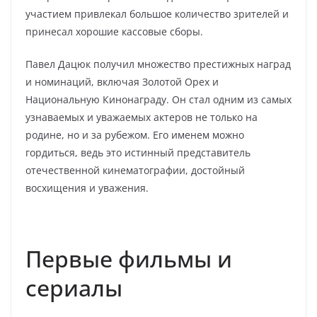
участием привлекал большое количество зрителей и
принесал хорошие кассовые сборы.
Павел Дацюк получил множество престижных наград
и номинаций, включая Золотой Орех и
Национальную Кинонаграду. Он стал одним из самых
узнаваемых и уважаемых актеров не только на
родине, но и за рубежом. Его именем можно
гордиться, ведь это истинный представитель
отечественной кинематографии, достойный
восхищения и уважения.
Первые фильмы и
сериалы