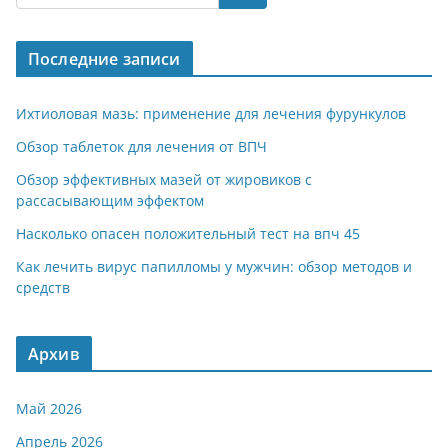
Последние записи
Ихтиоловая мазь: применение для лечения фурункулов
Обзор таблеток для лечения от ВПЧ
Обзор эффективных мазей от жировиков с
рассасывающим эффектом
Насколько опасен положительный тест на впч 45
Как лечить вирус папилломы у мужчин: обзор методов и
средств
Архив
Май 2026
Апрель 2026