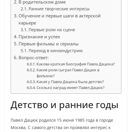
В родительском доме
Ранние творческие интересы
Обучение и первые шаги в актерской
карьере
Первые роли на сцене
Признание и успех
Первые фильмы и сериалы
Переход в киноиндустрию
Вопрос-ответ:
Какова краткая биография Павла Дацюка?
Какие роли сыграл Павел Дацюк в
фильмах?
Какая у Павла Дацюка была детство?
Сколько наград имеет Павел Дацюк?
Детство и ранние годы
Павел Дацюк родился 15 июня 1985 года в городе
Москва. С самого детства он проявлял интерес к