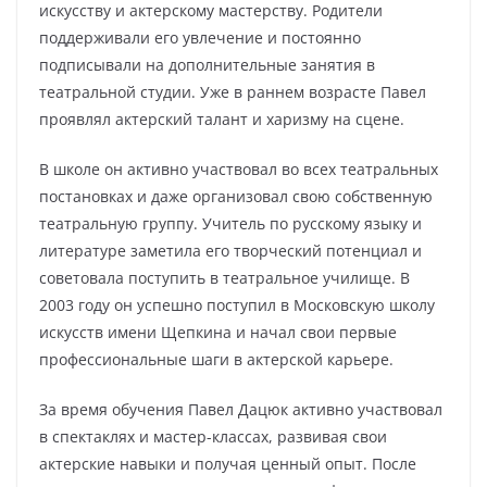
искусству и актерскому мастерству. Родители
поддерживали его увлечение и постоянно
подписывали на дополнительные занятия в
театральной студии. Уже в раннем возрасте Павел
проявлял актерский талант и харизму на сцене.
В школе он активно участвовал во всех театральных
постановках и даже организовал свою собственную
театральную группу. Учитель по русскому языку и
литературе заметила его творческий потенциал и
советовала поступить в театральное училище. В
2003 году он успешно поступил в Московскую школу
искусств имени Щепкина и начал свои первые
профессиональные шаги в актерской карьере.
За время обучения Павел Дацюк активно участвовал
в спектаклях и мастер-классах, развивая свои
актерские навыки и получая ценный опыт. После