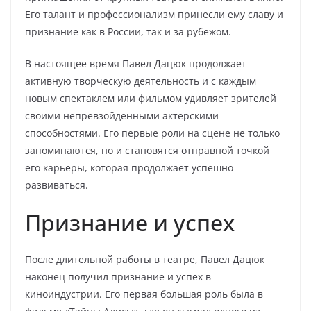
Его талант и профессионализм принесли ему славу и
признание как в России, так и за рубежом.
В настоящее время Павел Дацюк продолжает
активную творческую деятельность и с каждым
новым спектаклем или фильмом удивляет зрителей
своими непревзойденными актерскими
способностями. Его первые роли на сцене не только
запоминаются, но и становятся отправной точкой
его карьеры, которая продолжает успешно
развиваться.
Признание и успех
После длительной работы в театре, Павел Дацюк
наконец получил признание и успех в
киноиндустрии. Его первая большая роль была в