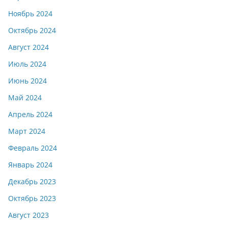
Ноябрь 2024
Октябрь 2024
Август 2024
Июль 2024
Июнь 2024
Май 2024
Апрель 2024
Март 2024
Февраль 2024
Январь 2024
Декабрь 2023
Октябрь 2023
Август 2023