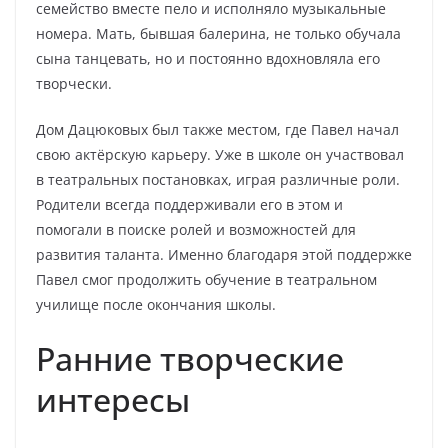
семейство вместе пело и исполняло музыкальные
номера. Мать, бывшая балерина, не только обучала
сына танцевать, но и постоянно вдохновляла его
творчески.
Дом Дацюковых был также местом, где Павел начал
свою актёрскую карьеру. Уже в школе он участвовал
в театральных постановках, играя различные роли.
Родители всегда поддерживали его в этом и
помогали в поиске ролей и возможностей для
развития таланта. Именно благодаря этой поддержке
Павел смог продолжить обучение в театральном
училище после окончания школы.
Ранние творческие
интересы