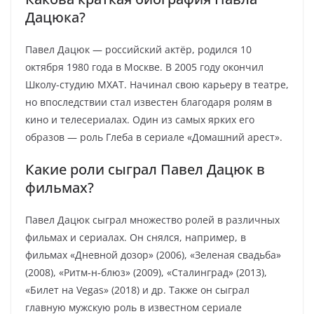
Дацюка?
Павел Дацюк — российский актёр, родился 10
октября 1980 года в Москве. В 2005 году окончил
Школу-студию МХАТ. Начинал свою карьеру в театре,
но впоследствии стал известен благодаря ролям в
кино и телесериалах. Один из самых ярких его
образов — роль Глеба в сериале «Домашний арест».
Какие роли сыграл Павел Дацюк в
фильмах?
Павел Дацюк сыграл множество ролей в различных
фильмах и сериалах. Он снялся, например, в
фильмах «Дневной дозор» (2006), «Зеленая свадьба»
(2008), «Ритм-н-блюз» (2009), «Сталинград» (2013),
«Билет на Vegas» (2018) и др. Также он сыграл
главную мужскую роль в известном сериале