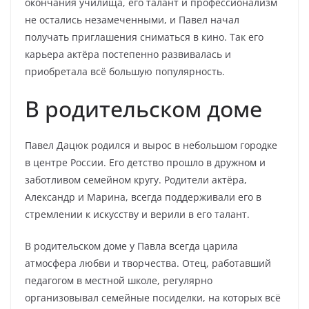
окончания училища, его талант и профессионализм
не остались незамеченными, и Павел начал
получать приглашения сниматься в кино. Так его
карьера актёра постепенно развивалась и
приобретала всё большую популярность.
В родительском доме
Павел Дацюк родился и вырос в небольшом городке
в центре России. Его детство прошло в дружном и
заботливом семейном кругу. Родители актёра,
Александр и Марина, всегда поддерживали его в
стремлении к искусству и верили в его талант.
В родительском доме у Павла всегда царила
атмосфера любви и творчества. Отец, работавший
педагогом в местной школе, регулярно
организовывал семейные посиделки, на которых всё