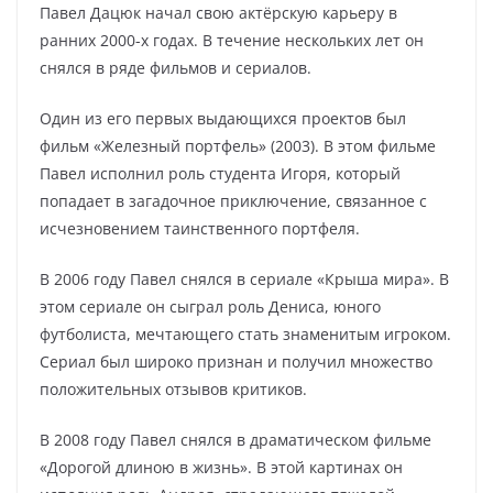
Павел Дацюк начал свою актёрскую карьеру в
ранних 2000-х годах. В течение нескольких лет он
снялся в ряде фильмов и сериалов.
Один из его первых выдающихся проектов был
фильм «Железный портфель» (2003). В этом фильме
Павел исполнил роль студента Игоря, который
попадает в загадочное приключение, связанное с
исчезновением таинственного портфеля.
В 2006 году Павел снялся в сериале «Крыша мира». В
этом сериале он сыграл роль Дениса, юного
футболиста, мечтающего стать знаменитым игроком.
Сериал был широко признан и получил множество
положительных отзывов критиков.
В 2008 году Павел снялся в драматическом фильме
«Дорогой длиною в жизнь». В этой картинах он