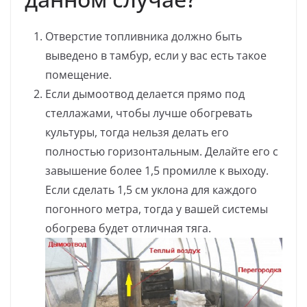
Отверстие топливника должно быть
выведено в тамбур, если у вас есть такое
помещение.
Если дымоотвод делается прямо под
стеллажами, чтобы лучше обогревать
культуры, тогда нельзя делать его
полностью горизонтальным. Делайте его с
завышение более 1,5 промилле к выходу.
Если сделать 1,5 см уклона для каждого
погонного метра, тогда у вашей системы
обогрева будет отличная тяга.