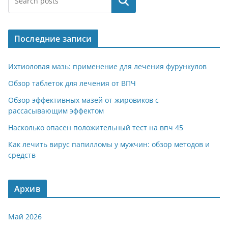
Поиск
Последние записи
Ихтиоловая мазь: применение для лечения фурункулов
Обзор таблеток для лечения от ВПЧ
Обзор эффективных мазей от жировиков с
рассасывающим эффектом
Насколько опасен положительный тест на впч 45
Как лечить вирус папилломы у мужчин: обзор методов и
средств
Архив
Май 2026