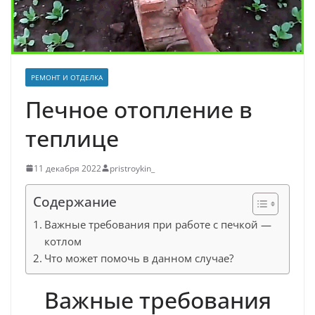
РЕМОНТ И ОТДЕЛКА
Печное отопление в
теплице
11 декабря 2022
pristroykin_
Содержание
Важные требования при работе с печкой —
котлом
Что может помочь в данном случае?
Важные требования