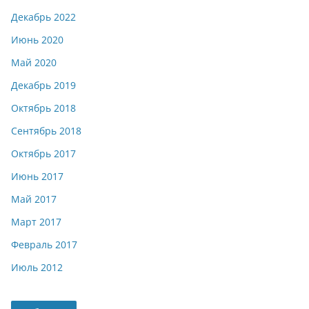
Декабрь 2022
Июнь 2020
Май 2020
Декабрь 2019
Октябрь 2018
Сентябрь 2018
Октябрь 2017
Июнь 2017
Май 2017
Март 2017
Февраль 2017
Июль 2012