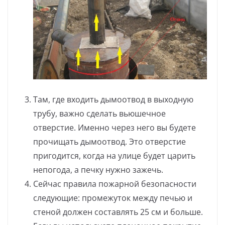
Там, где входить дымоотвод в выходную
трубу, важно сделать вьюшечное
отверстие. Именно через него вы будете
прочищать дымоотвод. Это отверстие
пригодится, когда на улице будет царить
непогода, а печку нужно зажечь.
Сейчас правила пожарной безопасности
следующие: промежуток между печью и
стеной должен составлять 25 см и больше.