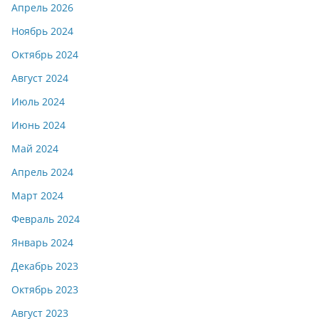
Апрель 2026
Ноябрь 2024
Октябрь 2024
Август 2024
Июль 2024
Июнь 2024
Май 2024
Апрель 2024
Март 2024
Февраль 2024
Январь 2024
Декабрь 2023
Октябрь 2023
Август 2023