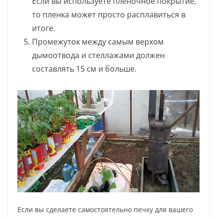
Если вы используете пленочное покрытие,
то пленка может просто расплавиться в
итоге.
Промежуток между самым верхом
дымоотвода и стеллажами должен
составлять 15 см и больше.
Если вы сделаете самостоятельно печку для вашего