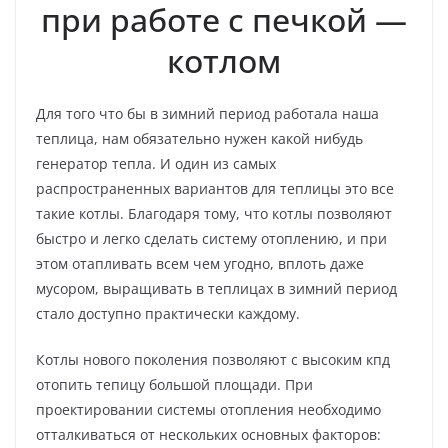
при работе с печкой —
котлом
Для того что бы в зимний период работала наша
теплица, нам обязательно нужен какой нибудь
генератор тепла. И один из самых
распространенных вариантов для теплицы это все
такие котлы. Благодаря тому, что котлы позволяют
быстро и легко сделать систему отоплению, и при
этом отапливать всем чем угодно, вплоть даже
мусором, выращивать в теплицах в зимний период
стало доступно практически каждому.
Котлы нового поколения позволяют с высоким кпд
отопить тепицу большой площади. При
проектировании системы отопления необходимо
отталкиваться от нескольких основных факторов: