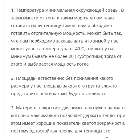
1. Температура минимальная окружающей среды. В
зависимости от того, к каким морозам нам надо
готовить нашу теплицу зимой, нам и обходимо
готовить отопительную мощность. Может быть так,
что нам необходимо закладывать что зимой у нас
может упасть температура о -40 С, а может у нас
минимум бывать не более 20 ( субтропики) тогда от
этого и выбирается мощность котла
2. Площадь: естественно без понимания какого
размера у нас площадь закрытого грунта сложно
представить чем и как мы будет отапливать
3. Материал покрытия: для зимы нам нужен вариант
который максимально позволяет держать тепло, при
этом имеет хорошие показатели светопрозрачности,
поэтому однослойная пленка для теплицы это