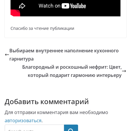
Спасибо за чтение публикации
Выбираем внутреннее наполнение кухонного
гарнитура
Благородный и роскошный нефрит: Цвет,
который подарит гармонию интерьеру
Добавить комментарий
Для отправки комментария вам необходимо
авторизоваться
.