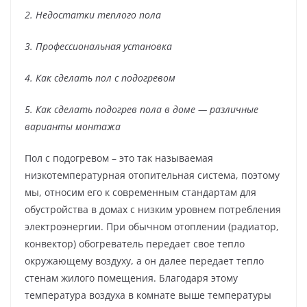
2. Недостатки теплого пола
3. Профессиональная установка
4. Как сделать пол с подогревом
5. Как сделать подогрев пола в доме — различные
варианты монтажа
Пол с подогревом – это так называемая
низкотемпературная отопительная система, поэтому
мы, относим его к современным стандартам для
обустройства в домах с низким уровнем потребления
электроэнергии. При обычном отоплении (радиатор,
конвектор) обогреватель передает свое тепло
окружающему воздуху, а он далее передает тепло
стенам жилого помещения. Благодаря этому
температура воздуха в комнате выше температуры