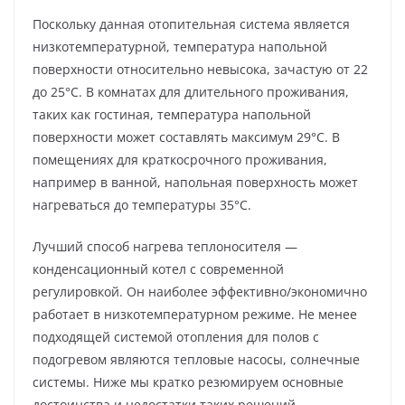
Поскольку данная отопительная система является
низкотемпературной, температура напольной
поверхности относительно невысока, зачастую от 22
до 25°C. В комнатах для длительного проживания,
таких как гостиная, температура напольной
поверхности может составлять максимум 29°C. В
помещениях для краткосрочного проживания,
например в ванной, напольная поверхность может
нагреваться до температуры 35°C.
Лучший способ нагрева теплоносителя —
конденсационный котел с современной
регулировкой. Он наиболее эффективно/экономично
работает в низкотемпературном режиме. Не менее
подходящей системой отопления для полов с
подогревом являются тепловые насосы, солнечные
системы. Ниже мы кратко резюмируем основные
достоинства и недостатки таких решений.