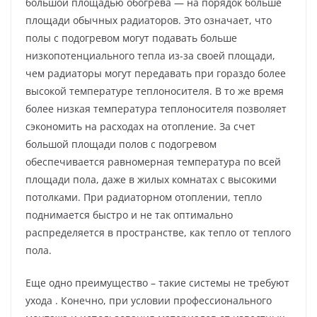
большой площадью обогрева — на порядок больше
площади обычных радиаторов. Это означает, что
полы с подогревом могут подавать больше
низкопотенциального тепла из-за своей площади,
чем радиаторы могут передавать при гораздо более
высокой температуре теплоносителя. В то же время
более низкая температура теплоносителя позволяет
сэкономить на расходах на отопление. За счет
большой площади полов с подогревом
обеспечивается равномерная температура по всей
площади пола, даже в жилых комнатах с высокими
потолками. При радиаторном отоплении, тепло
поднимается быстро и не так оптимально
распределяется в пространстве, как тепло от теплого
пола.
Еще одно преимущество – такие системы не требуют
ухода . Конечно, при условии профессионального