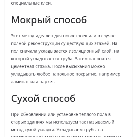
специальные клеи.
Мокрый способ
Этот метод идеален для новостроек или в случае
полной реконструкции существующих этажей. На
пол сначала укладывается изоляционный слой, на
который укладывается труба. Затем наносится
цементная стяжка. После высыхания можно
укладывать любое напольное покрытие, например
ламинат или паркет.
Сухой способ
При обновлении или установке теплого пола в
старых зданиях мы используем так называемый
метод сухой укладки. Укладываем трубы на