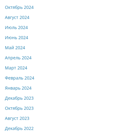
Октябрь 2024
Август 2024
Июль 2024
Июнь 2024
Май 2024
Апрель 2024
Март 2024
Февраль 2024
Январь 2024
Декабрь 2023
Октябрь 2023
Август 2023
Декабрь 2022