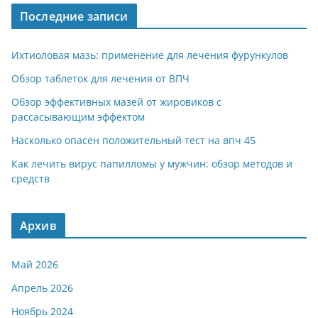
Последние записи
Ихтиоловая мазь: применение для лечения фурункулов
Обзор таблеток для лечения от ВПЧ
Обзор эффективных мазей от жировиков с
рассасывающим эффектом
Насколько опасен положительный тест на впч 45
Как лечить вирус папилломы у мужчин: обзор методов и
средств
Архив
Май 2026
Апрель 2026
Ноябрь 2024