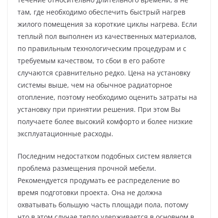
там, где необходимо обеспечить быстрый нагрев
жилого помещения за короткие циклы нагрева. Если
теплый пол выполнен из качественных материалов,
по правильным технологическим процедурам и с
требуемым качеством, то сбои в его работе
случаются сравнительно редко. Цена на установку
системы выше, чем на обычное радиаторное
отопление, поэтому необходимо оценить затраты на
установку при принятии решения. При этом Вы
получаете более высокий комфорто и более низкие
эксплуатационные расходы.
Последним недостатком подобных систем является
проблема размещения прочной мебели.
Рекомендуется продумать ее распределение во
время подготовки проекта. Она не должна
охватывать большую часть площади пола, потому
что в этом случае тепло удерживается в основном в