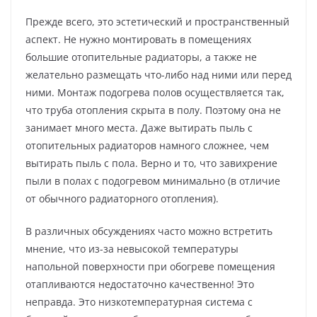
Прежде всего, это эстетический и пространственный
аспект. Не нужно монтировать в помещениях
большие отопительные радиаторы, а также не
желательно размещать что-либо над ними или перед
ними. Монтаж подогрева полов осуществляется так,
что труба отопления скрыта в полу. Поэтому она не
занимает много места. Даже вытирать пыль с
отопительных радиаторов намного сложнее, чем
вытирать пыль с пола. Верно и то, что завихрение
пыли в полах с подогревом минимально (в отличие
от обычного радиаторного отопления).
В различных обсуждениях часто можно встретить
мнение, что из-за невысокой температуры
напольной поверхности при обогреве помещения
отапливаются недостаточно качественно! Это
неправда. Это низкотемпературная система с