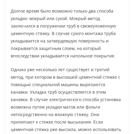
Долгое время было возможно только два способа
укладки: мокрый или сухой. Мокрый метод
заключался в погружении труб в свежеуложенную
цементную стяжку. В случае сухого монтажа труба
укладывается на затвердевшую поверхность и
покрывается защитным слоем, на который
впоследствии укладывается напольное покрытие.
Однако уже несколько лет существует и третий
метод, при котором в высохшей цементной стяжке с
помощью специальной машины вырезаются
канавки. Укладка труб осуществляется в этим
канавки. В случае электрического способа установка
возможна путем укладки матов или фольги
непосредственно на влажную стяжку. Они
прилипают к стяжке после высыхания. Если
цементная стяжка уже высохла, можно использовать