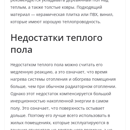
теплым, а также толстые ковры. Подходящий
материал — керамическая плитка или ПВХ, винил,
которые имеют хорошую теплопроводность.
Недостатки теплого
пола
Недостатком теплого пола можно считать его
медленную реакцию, а это означает, что время
нагрева системы отопления и обогрева помещения
больше, чем при обычном радиаторном отоплении.
Однако этот недостаток компенсируется большой
инерционностью накопленной энергии в самом
полу. Это означает, что поверхность остывает
дольше. Поэтому его лучше всего использовать в
жилых помещениях, которые эксплуатируются в
течение относительно длительного времени, а не