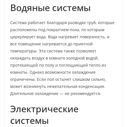
Водяные системы
Система работает благодаря разводке труб, которые
расположены под покрытием пола, по которым
циркулирует вода. Вода нагревает поверхность, и
все помещение нагревается до приятной
температуры. Эта система также позволяет
охлаждать воздух в комнате холодной водой,
протекающей по полу и поглощающей тепло из
комнаты. Однако возможности охлаждения
ограничены. Если пол остынет слишком сильно,
может возникнуть нежелательная конденсация.
Длительное охлаждение — не рекомендуется.
Электрические
системы