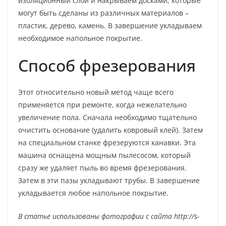
изоляционный слой и накрываем досками, которые
могут быть сделаны из различных материалов –
пластик, дерево, камень. В завершение укладываем
необходимое напольное покрытие.
Способ фрезерования
Этот относительно новый метод чаще всего
применяется при ремонте, когда нежелательно
увеличение пола. Сначала необходимо тщательно
очистить основание (удалить ковровый клей). Затем
на специальном станке фрезеруются канавки. Эта
машина оснащена мощным пылесосом, который
сразу же удаляет пыль во время фрезерования.
Затем в эти пазы укладывают трубы. В завершение
укладывается любое напольное покрытие.
В статье использованы фотографии с сайта
http://s-