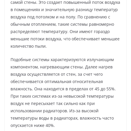
самой стены. Это создает повышенный поток воздуха
в помещениях и значительную разницу температур
воздуха под потолком и на полу. По сравнению с
обычным отоплением, такие системы равномерно
распределяют температуру. Они имеют гораздо
меньшие потоки воздуха, что обеспечивает меньшее
количество пыли.
Подобные системы характеризуются излучающим
компонентом, нагревающим стены. Далее нагрев
воздуха осуществляется от стен, за счет чего
обеспечивается оптимальная относительная
влажность. Она находится в пределах от 45 до 55%.
При таких системах из-за невысокой температуры
воздух не пересыхает так сильно как при
использовании радиаторов. Из-за высокой
температуры воды в радиаторах, влажность часто
опускается ниже 40%.