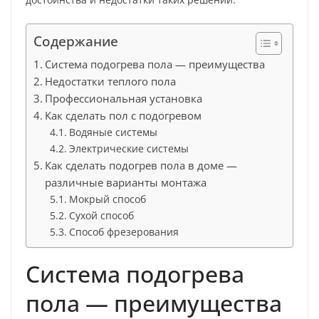
Содержание
Система подогрева пола — преимущества
Недостатки теплого пола
Профессиональная установка
Как сделать пол с подогревом
Водяные системы
Электрические системы
Как сделать подогрев пола в доме —
различные варианты монтажа
Мокрый способ
Сухой способ
Способ фрезерования
Система подогрева
пола — преимущества