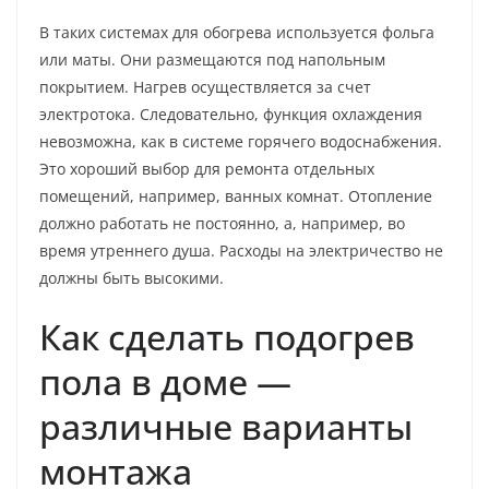
В таких системах для обогрева используется фольга
или маты. Они размещаются под напольным
покрытием. Нагрев осуществляется за счет
электротока. Следовательно, функция охлаждения
невозможна, как в системе горячего водоснабжения.
Это хороший выбор для ремонта отдельных
помещений, например, ванных комнат. Отопление
должно работать не постоянно, а, например, во
время утреннего душа. Расходы на электричество не
должны быть высокими.
Как сделать подогрев
пола в доме —
различные варианты
монтажа