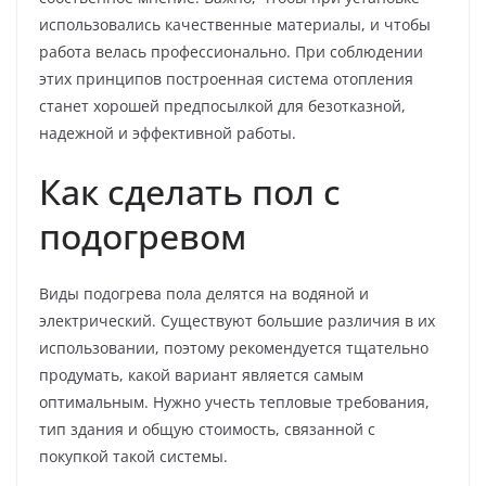
использовались качественные материалы, и чтобы
работа велась профессионально. При соблюдении
этих принципов построенная система отопления
станет хорошей предпосылкой для безотказной,
надежной и эффективной работы.
Как сделать пол с
подогревом
Виды подогрева пола делятся на водяной и
электрический. Существуют большие различия в их
использовании, поэтому рекомендуется тщательно
продумать, какой вариант является самым
оптимальным. Нужно учесть тепловые требования,
тип здания и общую стоимость, связанной с
покупкой такой системы.