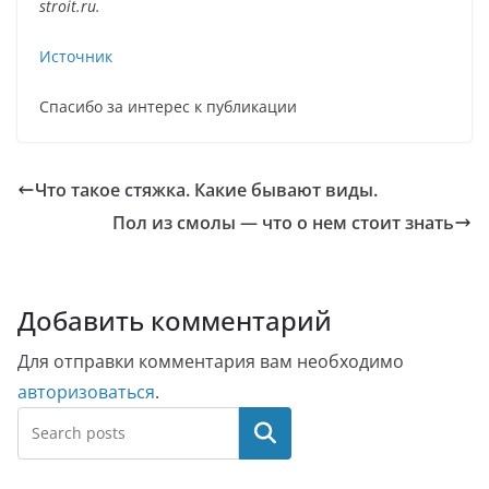
stroit.ru
.
Источник
Спасибо за интерес к публикации
Что такое стяжка. Какие бывают виды.
Пол из смолы — что о нем стоит знать
Добавить комментарий
Для отправки комментария вам необходимо
авторизоваться
.
Поиск