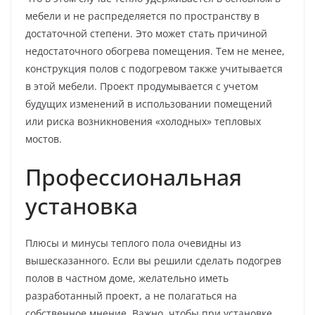
мебели и не распределяется по пространству в
достаточной степени. Это может стать причиной
недостаточного обогрева помещения. Тем не менее,
конструкция полов с подогревом также учитывается
в этой мебели. Проект продумывается с учетом
будущих изменений в использовании помещений
или риска возникновения «холодных» тепловых
мостов.
Профессиональная
установка
Плюсы и минусы теплого пола очевидны из
вышесказанного. Если вы решили сделать подогрев
полов в частном доме, желательно иметь
разработанный проект, а не полагаться на
собственное мнение. Важно, чтобы при установке