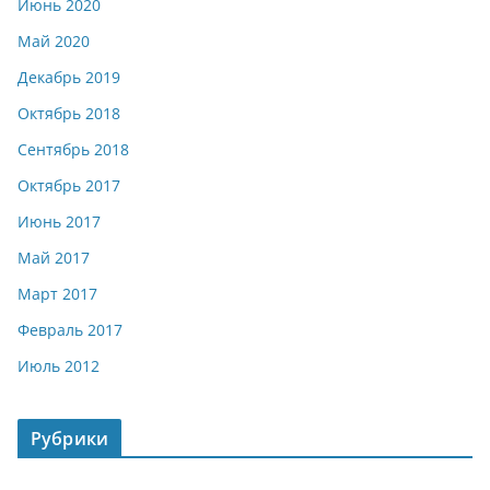
Июнь 2020
Май 2020
Декабрь 2019
Октябрь 2018
Сентябрь 2018
Октябрь 2017
Июнь 2017
Май 2017
Март 2017
Февраль 2017
Июль 2012
Рубрики