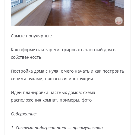
Самые популярные
Как оформить и зарегистрировать частный дом в
собственность
Постройка дома с нуля: с чего начать и как построить
своими руками, пошаговая инструкция
Идеи планировки частных домов: схема
расположения комнат, примеры, фото
Содержание:
1. Система подогрева пола — преимущества