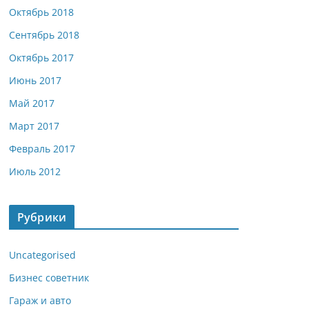
Октябрь 2018
Сентябрь 2018
Октябрь 2017
Июнь 2017
Май 2017
Март 2017
Февраль 2017
Июль 2012
Рубрики
Uncategorised
Бизнес советник
Гараж и авто