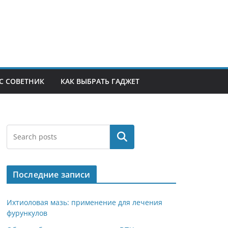
С СОВЕТНИК
КАК ВЫБРАТЬ ГАДЖЕТ
Поиск
Последние записи
Ихтиоловая мазь: применение для лечения
фурункулов