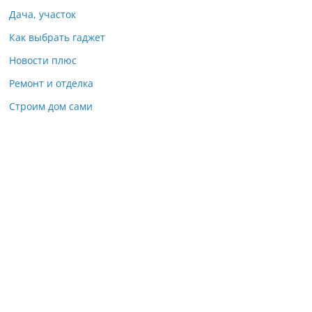
Дача, участок
Как выбрать гаджет
Новости плюс
Ремонт и отделка
Строим дом сами