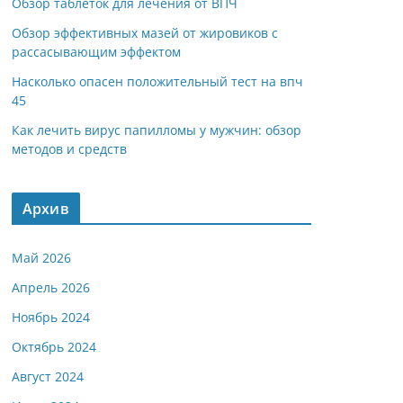
Обзор таблеток для лечения от ВПЧ
Обзор эффективных мазей от жировиков с
рассасывающим эффектом
Насколько опасен положительный тест на впч
45
Как лечить вирус папилломы у мужчин: обзор
методов и средств
Архив
Май 2026
Апрель 2026
Ноябрь 2024
Октябрь 2024
Август 2024