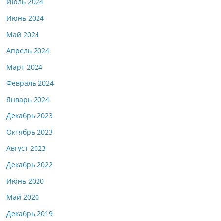
Июль 2024
Июнь 2024
Май 2024
Апрель 2024
Март 2024
Февраль 2024
Январь 2024
Декабрь 2023
Октябрь 2023
Август 2023
Декабрь 2022
Июнь 2020
Май 2020
Декабрь 2019