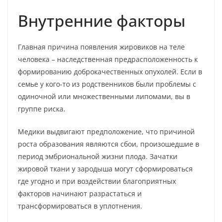
Внутренние факторы
Главная причина появления жировиков на теле
человека – наследственная предрасположенность к
формированию доброкачественных опухолей. Если в
семье у кого-то из родственников были проблемы с
одиночной или множественными липомами, вы в
группе риска.
Медики выдвигают предположение, что причиной
роста образования являются сбои, произошедшие в
период эмбриональной жизни плода. Зачатки
жировой ткани у зародыша могут сформироваться
где угодно и при воздействии благоприятных
факторов начинают разрастаться и
трансформироваться в уплотнения.