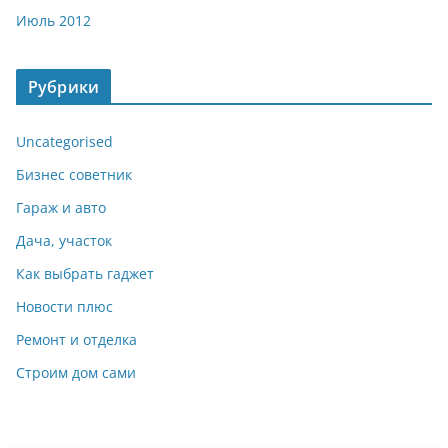
Июль 2012
Рубрики
Uncategorised
Бизнес советник
Гараж и авто
Дача, участок
Как выбрать гаджет
Новости плюс
Ремонт и отделка
Строим дом сами