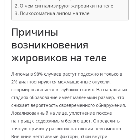
О чем сигнализируют жировики на теле
Психосоматика липом на теле
Причины
возникновения
жировиков на теле
Липомы в 98% случаев растут подкожно и только в
2% диагностируются межмышечные опухоли,
сформировавшиеся в глубоких тканях. На начальных
стадиях образование имеет маленький размер, что
снижает вероятность своевременного обнаружения.
Локализованный на лице, уплотнение похоже
на прыщ с содержимым белого цвет. Определить
точную причину развития патологии невозможно.
Внешние негативные факторы, сбои внутри