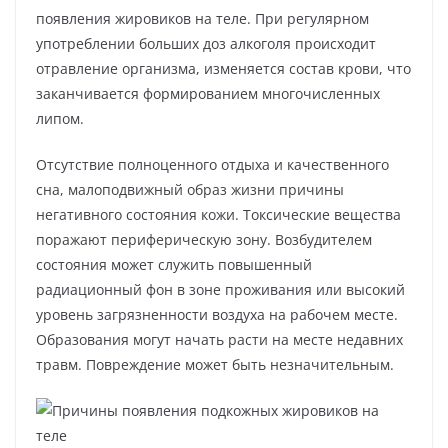
появления жировиков на теле. При регулярном
употреблении больших доз алкоголя происходит
отравление организма, изменяется состав крови, что
заканчивается формированием многочисленных
липом.
Отсутствие полноценного отдыха и качественного
сна, малоподвижный образ жизни причины
негативного состояния кожи. Токсические вещества
поражают периферическую зону. Возбудителем
состояния может служить повышенный
радиационный фон в зоне проживания или высокий
уровень загрязненности воздуха на рабочем месте.
Образования могут начать расти на месте недавних
травм. Повреждение может быть незначительным.