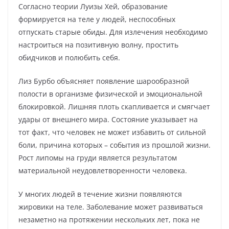
Согласно теории Луизы Хей, образование
формируется на теле у людей, неспособных
отпускать старые обиды. Для излечения необходимо
настроиться на позитивную волну, простить
обидчиков и полюбить себя.
Лиз Бурбо объясняет появление шарообразной
полости в организме физической и эмоциональной
блокировкой. Лишняя плоть скапливается и смягчает
удары от внешнего мира. Состояние указывает на
тот факт, что человек не может избавить от сильной
боли, причина которых – события из прошлой жизни.
Рост липомы на груди является результатом
материальной неудовлетворенности человека.
У многих людей в течение жизни появляются
жировики на теле. Заболевание может развиваться
незаметно на протяжении нескольких лет, пока не