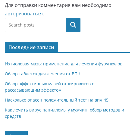
Для отправки комментария вам необходимо
авторизоваться
.
Поиск
Последние записи
Ихтиоловая мазь: применение для лечения фурункулов
Обзор таблеток для лечения от ВПЧ
Обзор эффективных мазей от жировиков с
рассасывающим эффектом
Насколько опасен положительный тест на впч 45
Как лечить вирус папилломы у мужчин: обзор методов и
средств