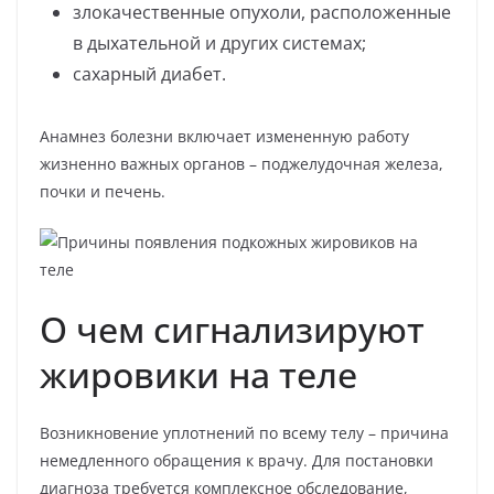
злокачественные опухоли, расположенные
в дыхательной и других системах;
сахарный диабет.
Анамнез болезни включает измененную работу
жизненно важных органов – поджелудочная железа,
почки и печень.
О чем сигнализируют
жировики на теле
Возникновение уплотнений по всему телу – причина
немедленного обращения к врачу. Для постановки
диагноза требуется комплексное обследование,