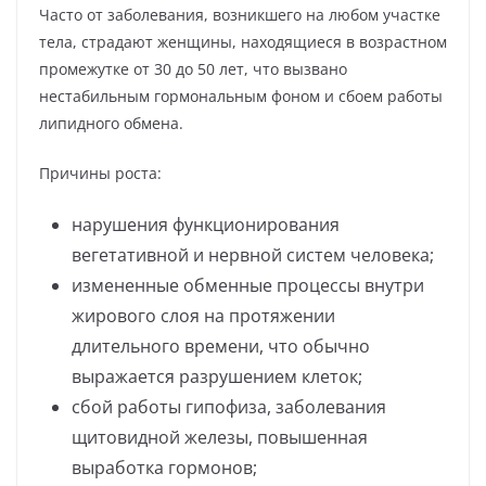
Часто от заболевания, возникшего на любом участке
тела, страдают женщины, находящиеся в возрастном
промежутке от 30 до 50 лет, что вызвано
нестабильным гормональным фоном и сбоем работы
липидного обмена.
Причины роста:
нарушения функционирования
вегетативной и нервной систем человека;
измененные обменные процессы внутри
жирового слоя на протяжении
длительного времени, что обычно
выражается разрушением клеток;
сбой работы гипофиза, заболевания
щитовидной железы, повышенная
выработка гормонов;