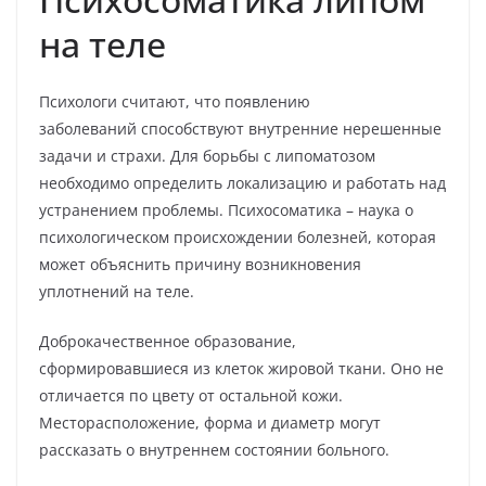
на теле
Психологи считают, что появлению
заболеваний способствуют внутренние нерешенные
задачи и страхи. Для борьбы с липоматозом
необходимо определить локализацию и работать над
устранением проблемы. Психосоматика – наука о
психологическом происхождении болезней, которая
может объяснить причину возникновения
уплотнений на теле.
Доброкачественное образование,
сформировавшиеся из клеток жировой ткани. Оно не
отличается по цвету от остальной кожи.
Месторасположение, форма и диаметр могут
рассказать о внутреннем состоянии больного.