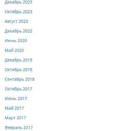
Декабрь 2023
Октябрь 2023
Август 2023
Декабрь 2022
Июнь 2020
Май 2020
Декабрь 2019
Октябрь 2018
Сентябрь 2018
Октябрь 2017
Июнь 2017
Май 2017
Март 2017
Февраль 2017