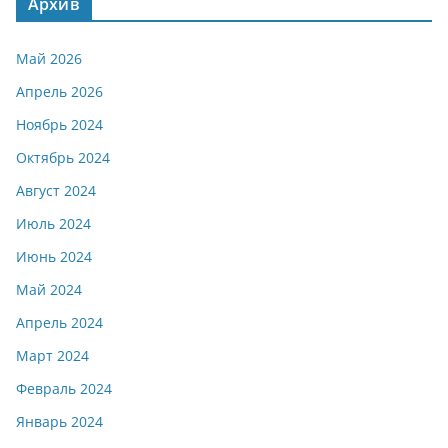
Архив
Май 2026
Апрель 2026
Ноябрь 2024
Октябрь 2024
Август 2024
Июль 2024
Июнь 2024
Май 2024
Апрель 2024
Март 2024
Февраль 2024
Январь 2024