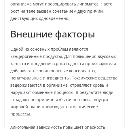
организма могут провоцировать липоматоз. Часто
рост на теле вызван сочетанием двух причин,
действующих одновременно.
Внешние факторы
Одной из основных проблем являются
канцерогенные продукты. Для повышения вкусовых
качеств и продления срока годности производители
добавляют в состав опасные консерванты,
ненатуральные ингредиенты. Токсические вещества
задерживаются в организме, отравляют кровь и
нарушают обменные процессы. В результате люди
страдают по причине избыточного веса, внутри
жировой ткани происходят патологические
процессы.
Алкогольная зависимость повышает опасность