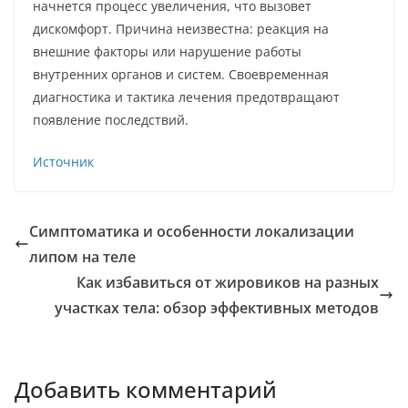
начнется процесс увеличения, что вызовет
дискомфорт. Причина неизвестна: реакция на
внешние факторы или нарушение работы
внутренних органов и систем. Своевременная
диагностика и тактика лечения предотвращают
появление последствий.
Источник
Симптоматика и особенности локализации
липом на теле
Как избавиться от жировиков на разных
участках тела: обзор эффективных методов
Добавить комментарий