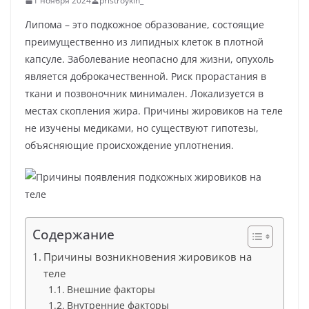
1 ноября 2024
pristroykin_
Липома – это подкожное образование, состоящие
преимущественно из липидных клеток в плотной
капсуле. Заболевание неопасно для жизни, опухоль
является доброкачественной. Риск прорастания в
ткани и позвоночник минимален. Локализуется в
местах скопления жира. Причины жировиков на теле
не изучены медиками, но существуют гипотезы,
объясняющие происхождение уплотнения.
Содержание
Причины возникновения жировиков на
теле
Внешние факторы
Внутренние факторы