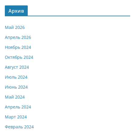
Архив
Май 2026
Апрель 2026
Ноябрь 2024
Октябрь 2024
Август 2024
Июль 2024
Июнь 2024
Май 2024
Апрель 2024
Март 2024
Февраль 2024