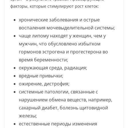
факторы, которые стимулируют рост клеток:
хронические заболевания и острые
воспаления мочевыделительной системы;
чаще липому находят у женщин, чем у
мужчин, что обусловлено избытком
гормонов эстрогена и прогестерона во
время беременности;
окружающая среда, радиация;
вредные привычки;
ожирение, дистрофия;
системные патологии, связанные с
нарушением обмена веществ, например,
сахарный диабет, болезнь щитовидной
железы;
естественные периоды изменения