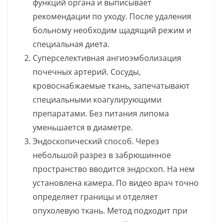
функций органа и выписывает
рекомендации по уходу. После удаления
больному необходим щадящий режим и
специальная диета.
Суперселективная ангиоэмболизация
почечных артерий. Сосуды,
кровоснабжаемые ткань, запечатывают
специальными коагулирующими
препаратами. Без питания липома
уменьшается в диаметре.
Эндоскопический способ. Через
небольшой разрез в забрюшинное
пространство вводится эндоскоп. На нем
установлена камера. По видео врач точно
определяет границы и отделяет
опухолевую ткань. Метод подходит при