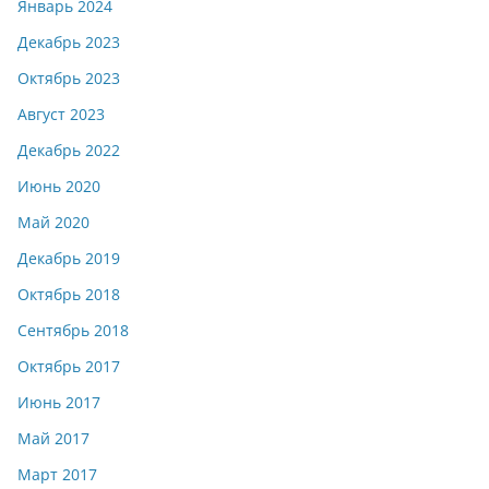
Январь 2024
Декабрь 2023
Октябрь 2023
Август 2023
Декабрь 2022
Июнь 2020
Май 2020
Декабрь 2019
Октябрь 2018
Сентябрь 2018
Октябрь 2017
Июнь 2017
Май 2017
Март 2017