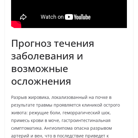
Прогноз течения
заболевания и
возможные
осложнения
Разрыв жировика, локализованный на почке в
результате травмы проявляется клиникой острого
живота: режущие боли, геморрагический шок,
примесь крови в моче, гастроинтестинальная
симптоматика. Ангиолипома опасна разрывом
артерий и вен, что в последствие приведет к