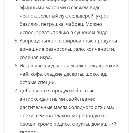
эфирными маслами в свежем виде –
чеснок, зеленый лук, сельдерей, укроп,
базилик, петрушка, чабрец. Можно
использовать только в сушеном виде.
Запрещены консервированные продукты –
домашние разносолы, сало, копчености,
соленая икра.
Исключается для почек алкоголь, крепкий
чай, кофе, сладкие десерты, шоколад,
острые специи.
Добавляются продукты богатые
антиоксидантными свойствами:
растительные масла холодного отжима,
орехи, семена злаков, морепродукты,
овощи, кроме редиса, фрукты, домашний
творог.