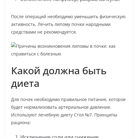
После операций необходимо уменьшить физическую
активность. Лечить липому почки народными
средствами не рекомендуется.
Какой должна быть
диета
Для почек необходимо правильное питание, которое
будет нормализовать артериальное давление.
Используют лечебную диету Стол №7. Принципы
рациона:
Исключение соли или снижение