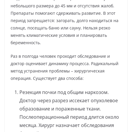
небольшого размера до 45 мм и отсутствия жалоб.
Препараты помогают сдерживать развитие. В этот
период запрещается: загорать, долго находиться на
солнце, посещать баню или сауну. Нельзя резко
менять климатические условия и планировать
беременность.
Раз в полгода человек проходит обследование и
доктор оценивает динамику процесса. Радикальный
метод устранения проблемы – хирургическая
операция. Существует два способа:
Резекция почки под общим наркозом.
Доктор через разрез иссекает опухолевое
образование и пораженные ткани.
Послеоперационный период длится около
месяца. Хирург назначает обследования