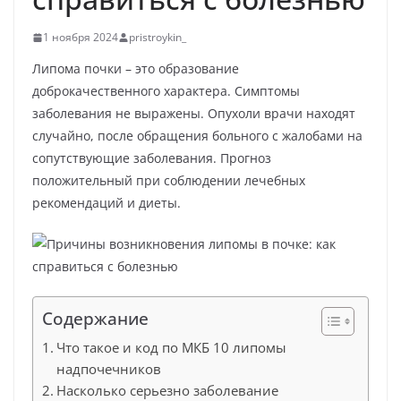
1 ноября 2024
pristroykin_
Липома почки – это образование
доброкачественного характера. Симптомы
заболевания не выражены. Опухоли врачи находят
случайно, после обращения больного с жалобами на
сопутствующие заболевания. Прогноз
положительный при соблюдении лечебных
рекомендаций и диеты.
Содержание
Что такое и код по МКБ 10 липомы
надпочечников
Насколько серьезно заболевание