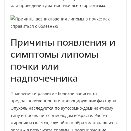
или проведения диагностики всего организма.
Причины появления и
симптомы липомы
почки или
надпочечника
Появления и развитие болезни зависит от
предрасположенности и провоцирующих факторов.
Опухоль наследуется по аутосомно-доминантному
типу и проявляется в молодом возрасте. Растет
жировик из клеток, случайным образом попавших в
орган – в результате травмы. Провоцирующие