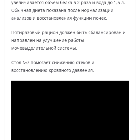
увеличивается объем белка в 2 раза и вода до 1,5 л.
Обычная диета показана после нормализации
анализов и восстановления функции почек.
Пятиразовый рацион должен быть сбалансирован и
направлен на улучшение работы
мочевыделительной системы.
Стол №7 помогает снижению отеков и
восстановлению кровяного давления.