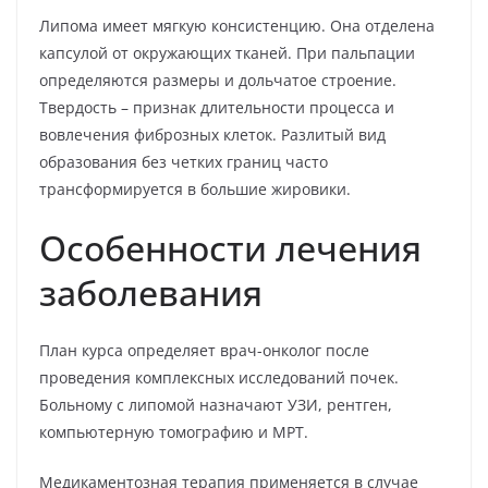
Липома имеет мягкую консистенцию. Она отделена
капсулой от окружающих тканей. При пальпации
определяются размеры и дольчатое строение.
Твердость – признак длительности процесса и
вовлечения фиброзных клеток. Разлитый вид
образования без четких границ часто
трансформируется в большие жировики.
Особенности лечения
заболевания
План курса определяет врач-онколог после
проведения комплексных исследований почек.
Больному с липомой назначают УЗИ, рентген,
компьютерную томографию и МРТ.
Медикаментозная терапия применяется в случае