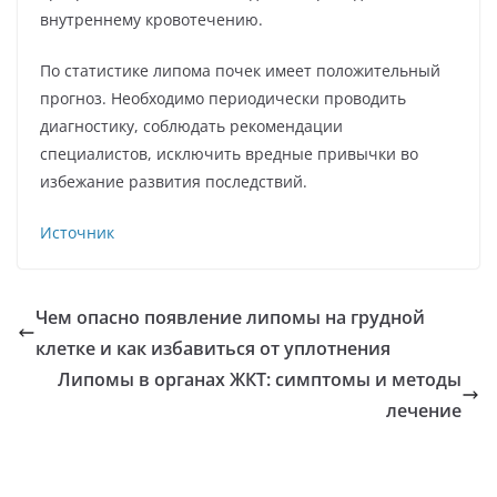
внутреннему кровотечению.
По статистике липома почек имеет положительный
прогноз. Необходимо периодически проводить
диагностику, соблюдать рекомендации
специалистов, исключить вредные привычки во
избежание развития последствий.
Источник
Чем опасно появление липомы на грудной
клетке и как избавиться от уплотнения
Липомы в органах ЖКТ: симптомы и методы
лечение