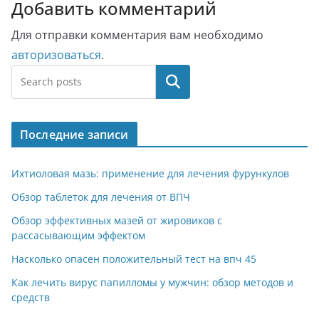
Добавить комментарий
Для отправки комментария вам необходимо
авторизоваться
.
Поиск
Последние записи
Ихтиоловая мазь: применение для лечения фурункулов
Обзор таблеток для лечения от ВПЧ
Обзор эффективных мазей от жировиков с
рассасывающим эффектом
Насколько опасен положительный тест на впч 45
Как лечить вирус папилломы у мужчин: обзор методов и
средств