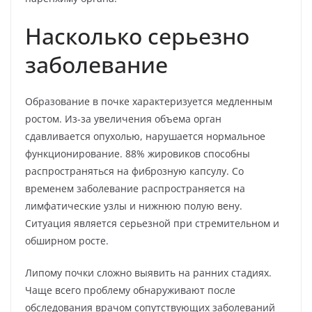
Насколько серьезно
заболевание
Образование в почке характеризуется медленным
ростом. Из-за увеличения объема орган
сдавливается опухолью, нарушается нормальное
функционирование. 88% жировиков способны
распространяться на фиброзную капсулу. Со
временем заболевание распространяется на
лимфатические узлы и нижнюю полую вену.
Ситуация является серьезной при стремительном и
обширном росте.
Липому почки сложно выявить на ранних стадиях.
Чаще всего проблему обнаруживают после
обследования врачом сопутствующих заболеваний