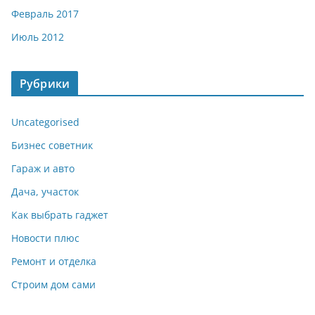
Февраль 2017
Июль 2012
Рубрики
Uncategorised
Бизнес советник
Гараж и авто
Дача, участок
Как выбрать гаджет
Новости плюс
Ремонт и отделка
Строим дом сами