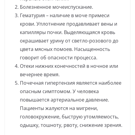
Болезненное мочеиспускание.
Гематурия – наличие в моче примеси
крови. Уплотнение продавливает вены и
капилляры почки. Выделяющаяся кровь
окрашивает урину от светло-розового до
цвета мясных помоев. Насыщенность
говорит об опасности процесса.
Отеки нижних конечностей в ночное или
вечернее время.
Почечная гипертензия является наиболее
опасным симптомом. У человека
повышается артериальное давление.
Пациенты жалуются на мигрени,
головокружение, быструю утомляемость,
одышку, тошноту, рвоту, снижение зрения.