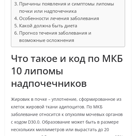
Причины появления и симптомы липомы
почки или надпочечника
Особенности лечения заболевания
Какой должна быть диета
Прогноз течения заболевания и
возможные осложнения
Что такое и код по МКБ
10 липомы
надпочечников
Жировик в почке – уплотнение, сформированное из
клеток жировой ткани адипоцитов. По МКБ
заболевание относится к опухолям мочевых органов
с кодом D30.0. Образование может быть в размере
нескольких миллиметров или вырастать до 20