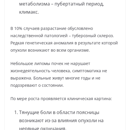
метаболизма – пубертатный период,
климакс.
В 10% случаев разрастание обусловлено
наследственной патологией – туберозный склероз.
Редкая генетическая аномалия в результате которой
опухоли возникают во всем организме.
Небольшое липомы почек не нарушает
жизнедеятельность человека, симптоматика не
выражена. Больные живут многие годы и не
подозревают о состоянии.
По мере роста проявляется клиническая картина:
Тянущие боли в области поясницы
возникают из-за влияния опухоли на
нервные окончания.