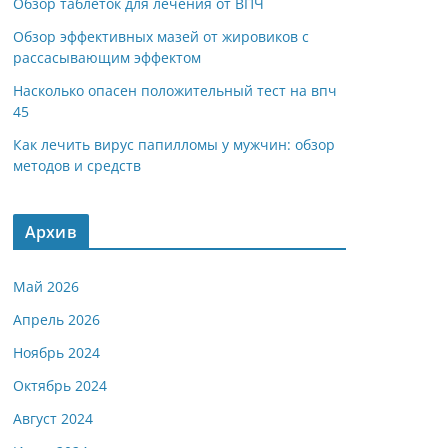
Обзор таблеток для лечения от ВПЧ
Обзор эффективных мазей от жировиков с
рассасывающим эффектом
Насколько опасен положительный тест на впч
45
Как лечить вирус папилломы у мужчин: обзор
методов и средств
Архив
Май 2026
Апрель 2026
Ноябрь 2024
Октябрь 2024
Август 2024