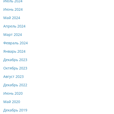
Июль 2024
Июнь 2024
Май 2024
Апрель 2024
Март 2024
Февраль 2024
Январь 2024
Декабрь 2023
Октябрь 2023
Август 2023
Декабрь 2022
Июнь 2020
Май 2020
Декабрь 2019