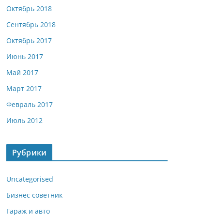
Октябрь 2018
Сентябрь 2018
Октябрь 2017
Июнь 2017
Май 2017
Март 2017
Февраль 2017
Июль 2012
Рубрики
Uncategorised
Бизнес советник
Гараж и авто