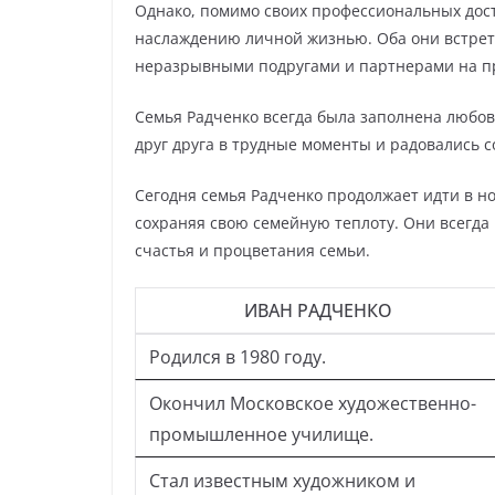
Однако, помимо своих профессиональных дост
наслаждению личной жизнью. Оба они встрет
неразрывными подругами и партнерами на пр
Семья Радченко всегда была заполнена любо
друг друга в трудные моменты и радовались 
Сегодня семья Радченко продолжает идти в н
сохраняя свою семейную теплоту. Они всегда 
счастья и процветания семьи.
ИВАН РАДЧЕНКО
Родился в 1980 году.
Окончил Московское художественно-
промышленное училище.
Стал известным художником и