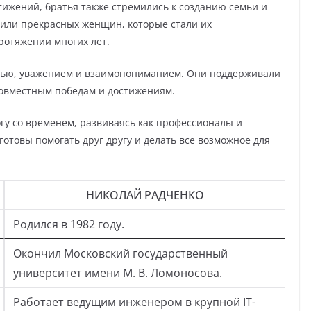
ижений, братья также стремились к созданию семьи и
или прекрасных женщин, которые стали их
отяжении многих лет.
вью, уважением и взаимопониманием. Они поддерживали
совместным победам и достижениям.
огу со временем, развиваясь как профессионалы и
готовы помогать друг другу и делать все возможное для
НИКОЛАЙ РАДЧЕНКО
Родился в 1982 году.
Окончил Московский государственный
университет имени М. В. Ломоносова.
Работает ведущим инженером в крупной IT-