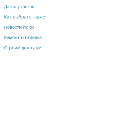
Дача, участок
Как выбрать гаджет
Новости плюс
Ремонт и отделка
Строим дом сами