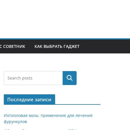
С СОВЕТНИК
КАК ВЫБРАТЬ ГАДЖЕТ
Поиск
Последние записи
Ихтиоловая мазь: применение для лечения
фурункулов