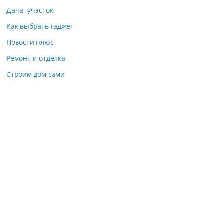
Дача, участок
Как выбрать гаджет
Новости плюс
Ремонт и отделка
Строим дом сами