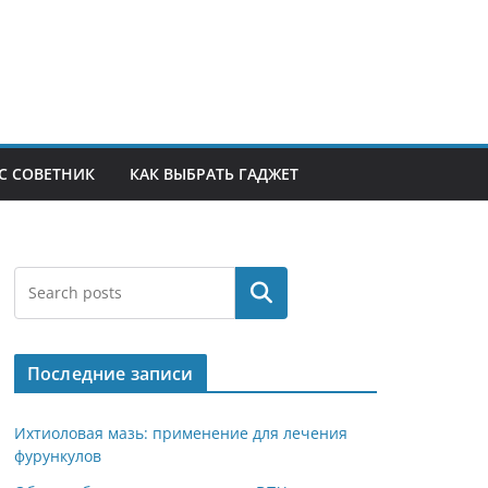
С СОВЕТНИК
КАК ВЫБРАТЬ ГАДЖЕТ
Поиск
Последние записи
Ихтиоловая мазь: применение для лечения
фурункулов