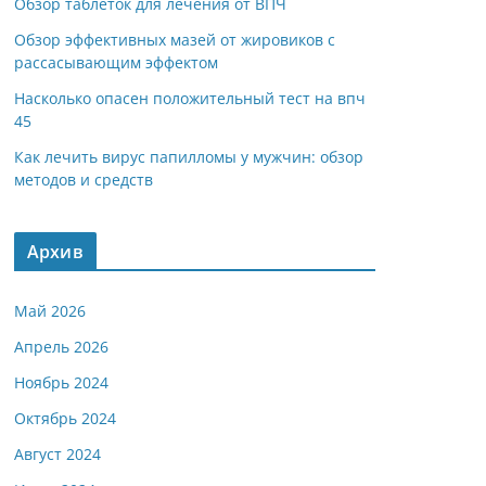
Обзор таблеток для лечения от ВПЧ
Обзор эффективных мазей от жировиков с
рассасывающим эффектом
Насколько опасен положительный тест на впч
45
Как лечить вирус папилломы у мужчин: обзор
методов и средств
Архив
Май 2026
Апрель 2026
Ноябрь 2024
Октябрь 2024
Август 2024