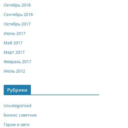
Октябрь 2018
Сентябрь 2018
Октябрь 2017
Июнь 2017
Май 2017
Март 2017
Февраль 2017
Июль 2012
Рубрики
Uncategorised
Бизнес советник
Гараж и авто