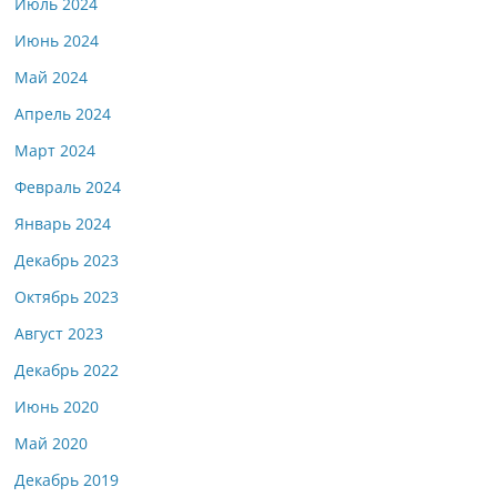
Июль 2024
Июнь 2024
Май 2024
Апрель 2024
Март 2024
Февраль 2024
Январь 2024
Декабрь 2023
Октябрь 2023
Август 2023
Декабрь 2022
Июнь 2020
Май 2020
Декабрь 2019