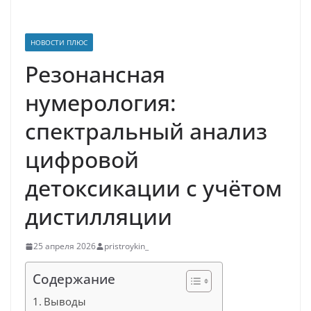
НОВОСТИ ПЛЮС
Резонансная
нумерология:
спектральный анализ
цифровой
детоксикации с учётом
дистилляции
25 апреля 2026
pristroykin_
Содержание
Выводы