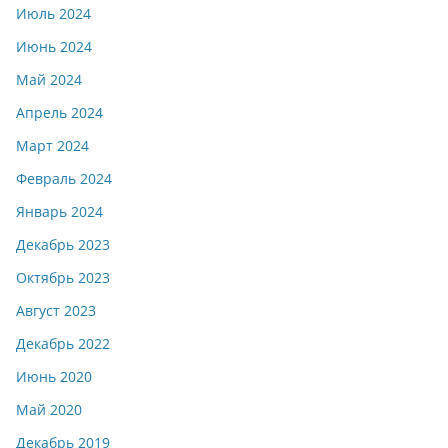
Июль 2024
Июнь 2024
Май 2024
Апрель 2024
Март 2024
Февраль 2024
Январь 2024
Декабрь 2023
Октябрь 2023
Август 2023
Декабрь 2022
Июнь 2020
Май 2020
Декабрь 2019