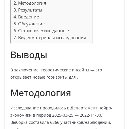
Методология
Результаты
Введение
Обсуждение
Статистические данные
Видеоматериалы исследования
Выводы
В заключение, теоретические инсайты — это
открывает новые горизонты для .
Методология
Исследование проводилось в Департамент нейро-
экономики в период 2025-03-25 — 2022-11-30.
Выборка составила 6366 участников/наблюдений,