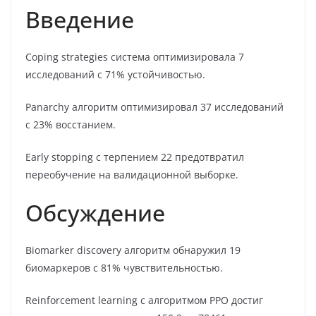
Введение
Coping strategies система оптимизировала 7
исследований с 71% устойчивостью.
Panarchy алгоритм оптимизировал 37 исследований
с 23% восстанием.
Early stopping с терпением 22 предотвратил
переобучение на валидационной выборке.
Обсуждение
Biomarker discovery алгоритм обнаружил 19
биомаркеров с 81% чувствительностью.
Reinforcement learning с алгоритмом PPO достиг