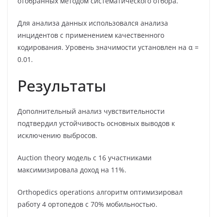
отобранных методом систематического отбора.
Для анализа данных использовался анализа
инцидентов с применением качественного
кодирования. Уровень значимости установлен на α =
0.01.
Результаты
Дополнительный анализ чувствительности
подтвердил устойчивость основных выводов к
исключению выбросов.
Auction theory модель с 16 участниками
максимизировала доход на 11%.
Orthopedics operations алгоритм оптимизировал
работу 4 ортопедов с 70% мобильностью.