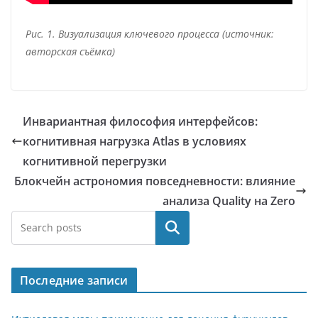
Рис. 1. Визуализация ключевого процесса (источник:
авторская съёмка)
Инвариантная философия интерфейсов:
когнитивная нагрузка Atlas в условиях
когнитивной перегрузки
Блокчейн астрономия повседневности: влияние
анализа Quality на Zero
Поиск
Последние записи