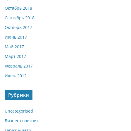
Октябрь 2018
Сентябрь 2018
Октябрь 2017
Июнь 2017
Май 2017
Март 2017
Февраль 2017
Июль 2012
Рубрики
Uncategorised
Бизнес советник
Гараж и авто