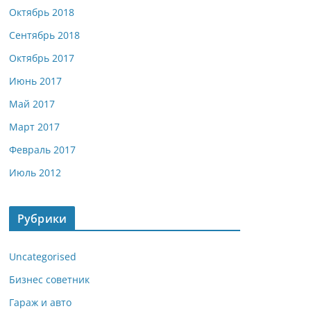
Октябрь 2018
Сентябрь 2018
Октябрь 2017
Июнь 2017
Май 2017
Март 2017
Февраль 2017
Июль 2012
Рубрики
Uncategorised
Бизнес советник
Гараж и авто