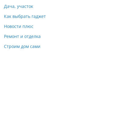
Дача, участок
Как выбрать гаджет
Новости плюс
Ремонт и отделка
Строим дом сами