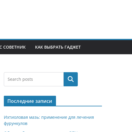
С СОВЕТНИК
КАК ВЫБРАТЬ ГАДЖЕТ
Поиск
Последние записи
Ихтиоловая мазь: применение для лечения
фурункулов