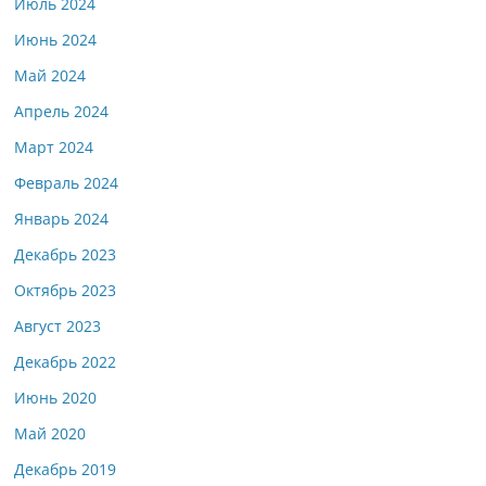
Июль 2024
Июнь 2024
Май 2024
Апрель 2024
Март 2024
Февраль 2024
Январь 2024
Декабрь 2023
Октябрь 2023
Август 2023
Декабрь 2022
Июнь 2020
Май 2020
Декабрь 2019