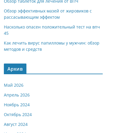
Обзор таблеток для лечения от ВПЧ
Обзор эффективных мазей от жировиков с
рассасывающим эффектом
Насколько опасен положительный тест на впч
45
Как лечить вирус папилломы у мужчин: обзор
методов и средств
Архив
Май 2026
Апрель 2026
Ноябрь 2024
Октябрь 2024
Август 2024