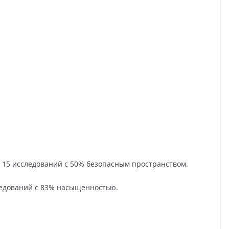
л 15 исследований с 50% безопасным пространством.
ледований с 83% насыщенностью.