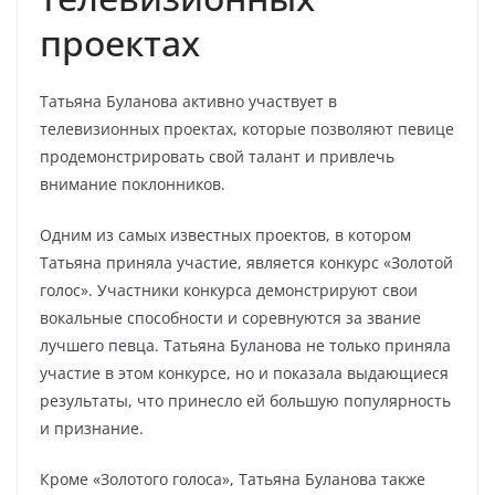
проектах
Татьяна Буланова активно участвует в
телевизионных проектах, которые позволяют певице
продемонстрировать свой талант и привлечь
внимание поклонников.
Одним из самых известных проектов, в котором
Татьяна приняла участие, является конкурс «Золотой
голос». Участники конкурса демонстрируют свои
вокальные способности и соревнуются за звание
лучшего певца. Татьяна Буланова не только приняла
участие в этом конкурсе, но и показала выдающиеся
результаты, что принесло ей большую популярность
и признание.
Кроме «Золотого голоса», Татьяна Буланова также