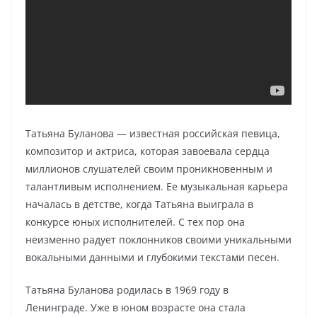
Татьяна Буланова — известная российская певица,
композитор и актриса, которая завоевала сердца
миллионов слушателей своим проникновенным и
талантливым исполнением. Ее музыкальная карьера
началась в детстве, когда Татьяна выиграла в
конкурсе юных исполнителей. С тех пор она
неизменно радует поклонников своими уникальными
вокальными данными и глубокими текстами песен.
Татьяна Буланова родилась в 1969 году в
Ленинграде. Уже в юном возрасте она стала