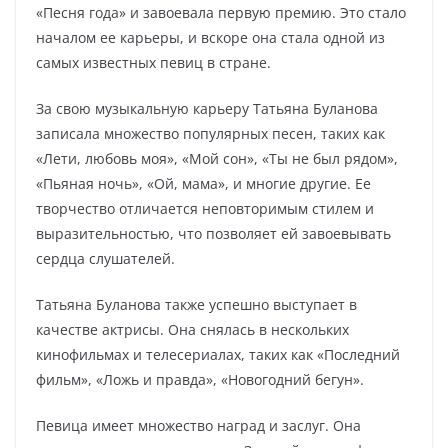
«Песня года» и завоевала первую премию. Это стало
началом ее карьеры, и вскоре она стала одной из
самых известных певиц в стране.
За свою музыкальную карьеру Татьяна Буланова
записала множество популярных песен, таких как
«Лети, любовь моя», «Мой сон», «Ты не был рядом»,
«Пьяная ночь», «Ой, мама», и многие другие. Ее
творчество отличается неповторимым стилем и
выразительностью, что позволяет ей завоевывать
сердца слушателей.
Татьяна Буланова также успешно выступает в
качестве актрисы. Она снялась в нескольких
кинофильмах и телесериалах, таких как «Последний
фильм», «Ложь и правда», «Новогодний бегун».
Певица имеет множество наград и заслуг. Она