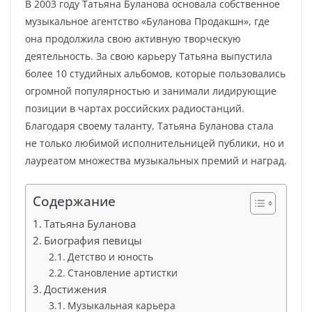
В 2003 году Татьяна Буланова основала собственное
музыкальное агентство «Буланова Продакшн», где
она продолжила свою активную творческую
деятельность. За свою карьеру Татьяна выпустила
более 10 студийных альбомов, которые пользовались
огромной популярностью и занимали лидирующие
позиции в чартах российских радиостанций.
Благодаря своему таланту, Татьяна Буланова стала
не только любимой исполнительницей публики, но и
лауреатом множества музыкальных премий и наград.
Содержание
Татьяна Буланова
Биография певицы
Детство и юность
Становление артистки
Достижения
Музыкальная карьера