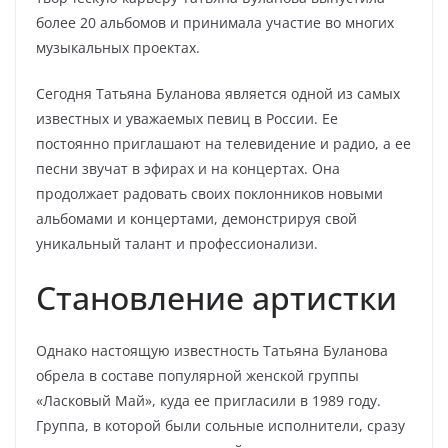
более 20 альбомов и принимала участие во многих
музыкальных проектах.
Сегодня Татьяна Буланова является одной из самых
известных и уважаемых певиц в России. Ее
постоянно приглашают на телевидение и радио, а ее
песни звучат в эфирах и на концертах. Она
продолжает радовать своих поклонников новыми
альбомами и концертами, демонстрируя свой
уникальный талант и профессионализи.
Становление артистки
Однако настоящую известность Татьяна Буланова
обрела в составе популярной женской группы
«Ласковый Май», куда ее пригласили в 1989 году.
Группа, в которой были сольные исполнители, сразу