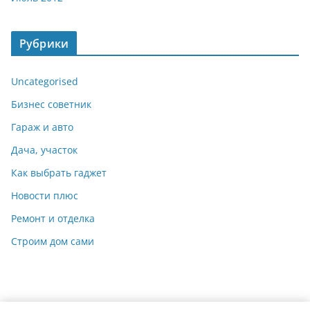
Рубрики
Uncategorised
Бизнес советник
Гараж и авто
Дача, участок
Как выбрать гаджет
Новости плюс
Ремонт и отделка
Строим дом сами