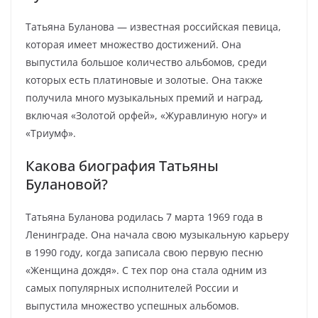
Татьяна Буланова — известная российская певица,
которая имеет множество достижений. Она
выпустила большое количество альбомов, среди
которых есть платиновые и золотые. Она также
получила много музыкальных премий и наград,
включая «Золотой орфей», «Журавлиную ногу» и
«Триумф».
Какова биография Татьяны
Булановой?
Татьяна Буланова родилась 7 марта 1969 года в
Ленинграде. Она начала свою музыкальную карьеру
в 1990 году, когда записала свою первую песню
«Женщина дождя». С тех пор она стала одним из
самых популярных исполнителей России и
выпустила множество успешных альбомов.