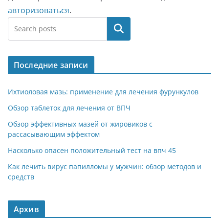
авторизоваться
.
Поиск
Последние записи
Ихтиоловая мазь: применение для лечения фурункулов
Обзор таблеток для лечения от ВПЧ
Обзор эффективных мазей от жировиков с
рассасывающим эффектом
Насколько опасен положительный тест на впч 45
Как лечить вирус папилломы у мужчин: обзор методов и
средств
Архив