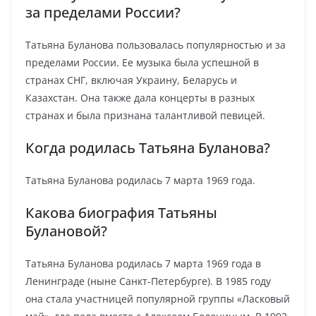
за пределами России?
Татьяна Буланова пользовалась популярностью и за
пределами России. Ее музыка была успешной в
странах СНГ, включая Украину, Беларусь и
Казахстан. Она также дала концерты в разных
странах и была признана талантливой певицей.
Когда родилась Татьяна Буланова?
Татьяна Буланова родилась 7 марта 1969 года.
Какова биография Татьяны
Булановой?
Татьяна Буланова родилась 7 марта 1969 года в
Ленинграде (ныне Санкт-Петербурге). В 1985 году
она стала участницей популярной группы «Ласковый