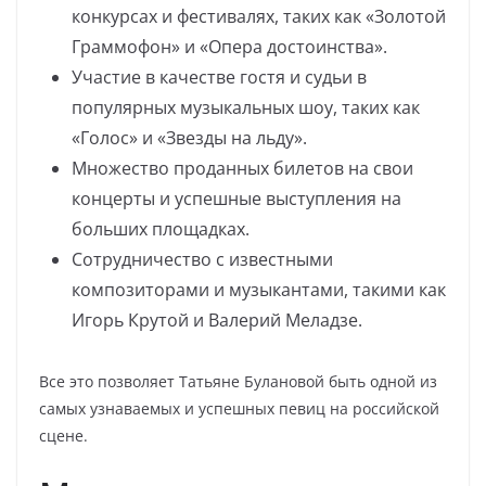
конкурсах и фестивалях, таких как «Золотой
Граммофон» и «Опера достоинства».
Участие в качестве гостя и судьи в
популярных музыкальных шоу, таких как
«Голос» и «Звезды на льду».
Множество проданных билетов на свои
концерты и успешные выступления на
больших площадках.
Сотрудничество с известными
композиторами и музыкантами, такими как
Игорь Крутой и Валерий Меладзе.
Все это позволяет Татьяне Булановой быть одной из
самых узнаваемых и успешных певиц на российской
сцене.