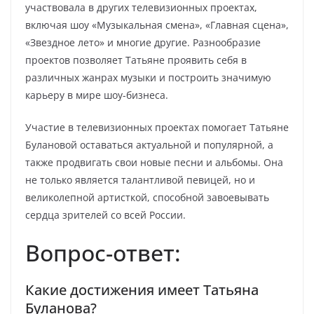
участвовала в других телевизионных проектах,
включая шоу «Музыкальная смена», «Главная сцена»,
«Звездное лето» и многие другие. Разнообразие
проектов позволяет Татьяне проявить себя в
различных жанрах музыки и построить значимую
карьеру в мире шоу-бизнеса.
Участие в телевизионных проектах помогает Татьяне
Булановой оставаться актуальной и популярной, а
также продвигать свои новые песни и альбомы. Она
не только является талантливой певицей, но и
великолепной артисткой, способной завоевывать
сердца зрителей со всей России.
Вопрос-ответ:
Какие достижения имеет Татьяна
Буланова?