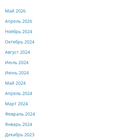
Май 2026
Апрель 2026
Ноябрь 2024
Октябрь 2024
Август 2024
Июль 2024
Июнь 2024
Май 2024
Апрель 2024
Март 2024
Февраль 2024
Январь 2024
Декабрь 2023