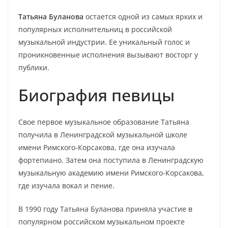
Татьяна Буланова
остается одной из самых ярких и
популярных исполнительниц в российской
музыкальной индустрии. Ее уникальный голос и
проникновенные исполнения вызывают восторг у
публики.
Биография певицы
Свое первое музыкальное образование Татьяна
получила в Ленинградской музыкальной школе
имени Римского-Корсакова, где она изучала
фортепиано. Затем она поступила в Ленинградскую
музыкальную академию имени Римского-Корсакова,
где изучала вокал и пение.
В 1990 году Татьяна Буланова приняла участие в
популярном российском музыкальном проекте