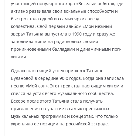
участницей популярного хора «Веселые ребята», где
активно развивала свои вокальные способности и
быстро стала одной из самых ярких звезд
коллектива. Свой первый альбом «Мой нежный
зверь» Татьяна выпустила в 1990 году и сразу же
заполнила ниши на радиоволнах своими
проникновенными балладами и динамичными поп-
хитами.
Однако настоящий успех пришел к Татьяне
Булановой в середине 90-х годов, когда она записала
песню «Мой сон». Этот трек стал настоящим хитом и
спелся на устах всего музыкального сообщества.
Вскоре после этого Татьяна стала получать
приглашения на участие в самых престижных
музыкальных программах и концертах, что только
укрепляло ее позиции на российской эстраде.