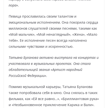
пора».
Певица прославилась своим талантом и
эмоциональным исполнением. Она покорила сердца
миллионов слушателей своими песнями, такими как
«Мой мальчик», «Мой ненаглядный», «Жена», «Мало
тебя». Ее исполнение песен всегда наполнено
сильными чувствами и искренностью.
Татьяна Буланова активно выступала на концертах и
участвовала в музыкальных проектах. Она стала
обладательницей звания «Артист народный
Российской Федерации».
Помимо музыкальной карьеры, Татьяна Буланова
также попробовала себя в кино. Она снялась в таких
фильмах, как «Ей все равно…», «Бриллиантовая рука»
и «Необыкновенное приключение Карика и Вали».