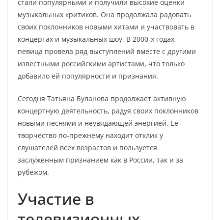
стали популярными и получили высокие оценки
музыкальных критиков. Она продолжала радовать
своих поклонников новыми хитами и участвовать в
концертах и музыкальных шоу. В 2000-х годах,
певица провела ряд выступлений вместе с другими
известными российскими артистами, что только
добавило ей популярности и признания.
Сегодня Татьяна Буланова продолжает активную
концертную деятельность, радуя своих поклонников
новыми песнями и неувядающей энергией. Ее
творчество по-прежнему находит отклик у
слушателей всех возрастов и пользуется
заслуженным признанием как в России, так и за
рубежом.
Участие в
телевизионных