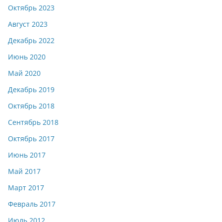
Октябрь 2023
Август 2023
Декабрь 2022
Июнь 2020
Май 2020
Декабрь 2019
Октябрь 2018
Сентябрь 2018
Октябрь 2017
Июнь 2017
Май 2017
Март 2017
Февраль 2017
Июль 2012