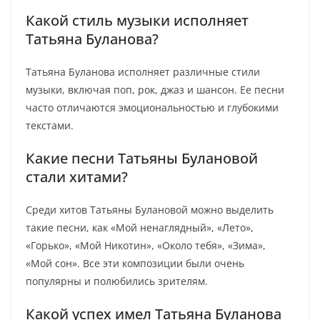
Какой стиль музыки исполняет
Татьяна Буланова?
Татьяна Буланова исполняет различные стили
музыки, включая поп, рок, джаз и шансон. Ее песни
часто отличаются эмоциональностью и глубокими
текстами.
Какие песни Татьяны Булановой
стали хитами?
Среди хитов Татьяны Булановой можно выделить
такие песни, как «Мой ненаглядный», «Лето»,
«Горько», «Мой Никотин», «Около тебя», «Зима»,
«Мой сон». Все эти композиции были очень
популярны и полюбились зрителям.
Какой успех имел Татьяна Буланова