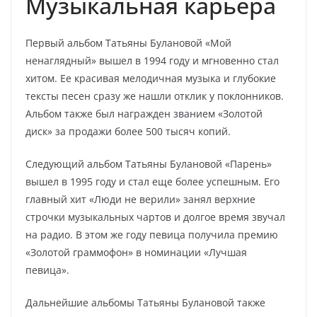
Музыкальная карьера
Первый альбом Татьяны Булановой «Мой
ненаглядный» вышел в 1994 году и мгновенно стал
хитом. Ее красивая мелодичная музыка и глубокие
тексты песен сразу же нашли отклик у поклонников.
Альбом также был награжден званием «Золотой
диск» за продажи более 500 тысяч копий.
Следующий альбом Татьяны Булановой «Парень»
вышел в 1995 году и стал еще более успешным. Его
главный хит «Люди не верили» занял верхние
строчки музыкальных чартов и долгое время звучал
на радио. В этом же году певица получила премию
«Золотой граммофон» в номинации «Лучшая
певица».
Дальнейшие альбомы Татьяны Булановой также