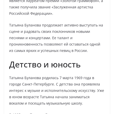
является лауреатом премии «Золотой граммофон», а
также получила звание «Заслуженная артистка
Российской Федерации».
Татьяна Буланова продолжает активно выступать на
сцене и радовать своих поклонников новыми
песнями и концертами. Ее талант и
проникновенность позволяют ей оставаться одной
из самых ярких и успешных певиц в России.
Детство и юность
Татьяна Буланова родилась 7 марта 1969 года в
городе Санкт-Петербурге. С детства она проявляла
интерес к музыке и исполнительскому искусству. Уже
в юном возрасте Татьяна начала заниматься
вокалом и посещать музыкальную школу.