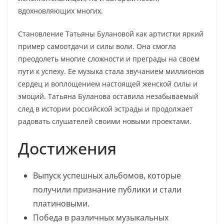
вдохновляющих многих.
Становление Татьяны Булановой как артистки яркий
пример самоотдачи и силы воли. Она смогла
преодолеть многие сложности и преграды на своем
пути к успеху. Ее музыка стала звучанием миллионов
сердец и воплощением настоящей женской силы и
эмоций. Татьяна Буланова оставила незабываемый
след в истории российской эстрады и продолжает
радовать слушателей своими новыми проектами.
Достижения
Выпуск успешных альбомов, которые
получили признание публики и стали
платиновыми.
Победа в различных музыкальных