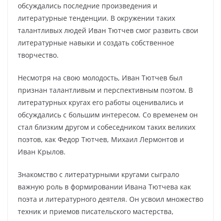
обсуждались последние произведения и
литературные тенденции. В окружении таких
талантливых людей Иван Тютчев смог развить свои
литературные навыки и создать собственное
творчество.
Несмотря на свою молодость, Иван Тютчев был
признан талантливым и перспективным поэтом. В
литературных кругах его работы оценивались и
обсуждались с большим интересом. Со временем он
стал близким другом и собеседником таких великих
поэтов, как Федор Тютчев, Михаил Лермонтов и
Иван Крылов.
Знакомство с литературными кругами сыграло
важную роль в формировании Ивана Тютчева как
поэта и литературного деятеля. Он усвоил множество
техник и приемов писательского мастерства,