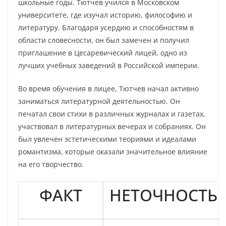
школьные годы. Тютчев учился в Московском
университете, где изучал историю, философию и
литературу. Благодаря усердию и способностям в
области словесности, он был замечен и получил
приглашение в Цесаревический лицей, одно из
лучших учебных заведений в Российской империи.
Во время обучения в лицее, Тютчев начал активно
заниматься литературной деятельностью. Он
печатал свои стихи в различных журналах и газетах,
участвовал в литературных вечерах и собраниях. Он
был увлечен эстетическими теориями и идеалами
романтизма, которые оказали значительное влияние
на его творчество.
ФАКТ
НЕТОЧНОСТЬ