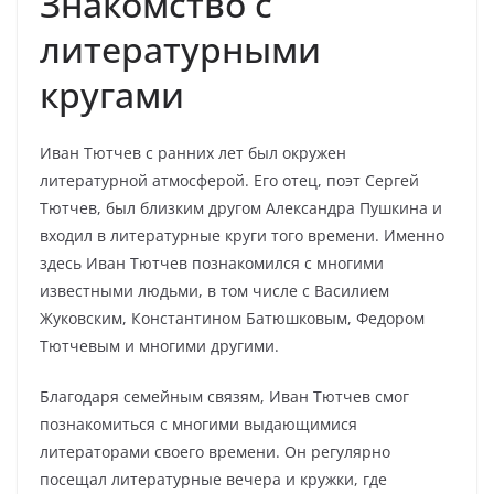
Знакомство с
литературными
кругами
Иван Тютчев с ранних лет был окружен
литературной атмосферой. Его отец, поэт Сергей
Тютчев, был близким другом Александра Пушкина и
входил в литературные круги того времени. Именно
здесь Иван Тютчев познакомился с многими
известными людьми, в том числе с Василием
Жуковским, Константином Батюшковым, Федором
Тютчевым и многими другими.
Благодаря семейным связям, Иван Тютчев смог
познакомиться с многими выдающимися
литераторами своего времени. Он регулярно
посещал литературные вечера и кружки, где