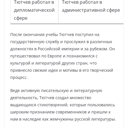
Тютчев работал в
Тютчев работал в
дипломатической
административной сфере
сфере
После окончания учебы Тютчев поступил на
государственную службу и прослужил в различных
должностях в Российской империи и за рубежом. Он
путешествовал по Европе и познакомился с
культурой и литературой других стран, что
привнесло свежие идеи и мотивы в его творческий
процесс.
Ведя активную писательскую и литературную
деятельность, Тютчев создал множество
выдающихся стихотворений, которые пользовались
широким признанием современников и пришли к
нам в наследие как жемчужины русской литературы.