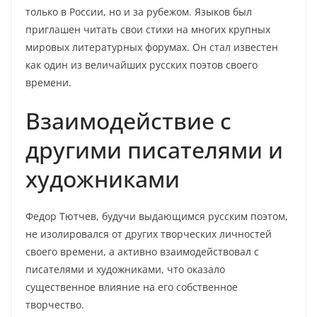
только в России, но и за рубежом. Языков был
приглашен читать свои стихи на многих крупных
мировых литературных форумах. Он стал известен
как один из величайших русских поэтов своего
времени.
Взаимодействие с
другими писателями и
художниками
Федор Тютчев, будучи выдающимся русским поэтом,
не изолировался от других творческих личностей
своего времени, а активно взаимодействовал с
писателями и художниками, что оказало
существенное влияние на его собственное
творчество.