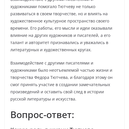
художниками помогало Тютчеву не только
развиваться в своем творчестве, но и влиять на
художественное культурное пространство своего
времени. Его работы, его мысли и идеи оказывали
влияние на других художников и писателей, а его
талант и авторитет признавались и уважались в
литературных и художественных кругах.
Взаимодействие с другими писателями и
художниками было неотъемлемой частью жизни и
творчества Федора Тютчева, и благодаря этому он
смог принять участие в создании замечательных
произведений и оставить свой след в истории
русской литературы и искусства.
Вопрос-ответ: