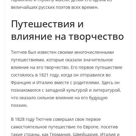
величайших русских поэтов всех времен.
Путешествия и
влияние на творчество
Тютчев был известен своими многочисленными
путешествиями, которые оказали значительное
влияние на его творчество. Его первое путешествие
состоялось в 1821 году, когда он отправился во
Францию и Италию вместе с родителями. Здесь он
познакомился с западной культурой и литературой,
что оказало сильное влияние на его будущую
поэзию.
В 1828 году Тютчев совершил свое первое
самостоятельное путешествие по Европе, посетив
такие страны, как Германия, Швейцария, Италия и