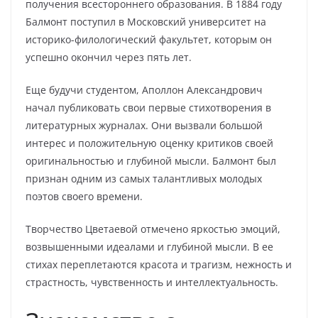
получения всестороннего образования. В 1884 году
Балмонт поступил в Московский университет на
историко-филологический факультет, которым он
успешно окончил через пять лет.
Еще будучи студентом, Аполлон Александрович
начал публиковать свои первые стихотворения в
литературных журналах. Они вызвали большой
интерес и положительную оценку критиков своей
оригинальностью и глубиной мысли. Балмонт был
признан одним из самых талантливых молодых
поэтов своего времени.
Творчество Цветаевой отмечено яркостью эмоций,
возвышенными идеалами и глубиной мысли. В ее
стихах переплетаются красота и трагизм, нежность и
страстность, чувственность и интеллектуальность.