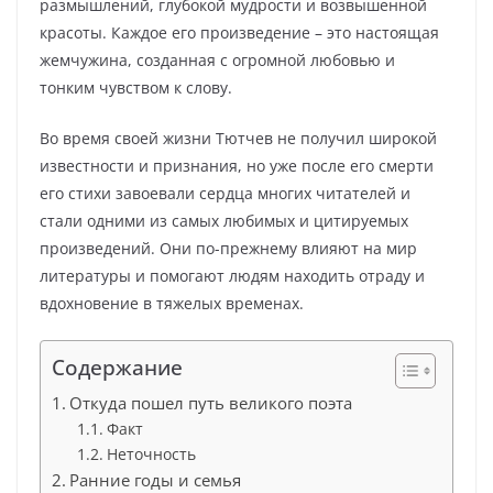
размышлений, глубокой мудрости и возвышенной
красоты. Каждое его произведение – это настоящая
жемчужина, созданная с огромной любовью и
тонким чувством к слову.
Во время своей жизни Тютчев не получил широкой
известности и признания, но уже после его смерти
его стихи завоевали сердца многих читателей и
стали одними из самых любимых и цитируемых
произведений. Они по-прежнему влияют на мир
литературы и помогают людям находить отраду и
вдохновение в тяжелых временах.
Содержание
Откуда пошел путь великого поэта
Факт
Неточность
Ранние годы и семья