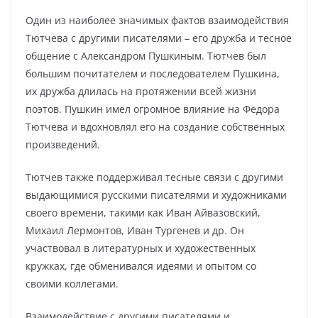
Один из наиболее значимых фактов взаимодействия
Тютчева с другими писателями – его дружба и тесное
общение с Александром Пушкиным. Тютчев был
большим почитателем и последователем Пушкина,
их дружба длилась на протяжении всей жизни
поэтов. Пушкин имел огромное влияние на Федора
Тютчева и вдохновлял его на создание собственных
произведений.
Тютчев также поддерживал тесные связи с другими
выдающимися русскими писателями и художниками
своего времени, такими как Иван Айвазовский,
Михаил Лермонтов, Иван Тургенев и др. Он
участвовал в литературных и художественных
кружках, где обменивался идеями и опытом со
своими коллегами.
Взаимодействие с другими писателями и