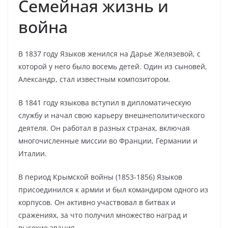
Семейная жизнь и
война
В 1837 году Языков женился на Дарье Желязевой, с
которой у него было восемь детей. Один из сыновей,
Александр, стал известным композитором.
В 1841 году языкова вступил в дипломатическую
службу и начал свою карьеру внешнеполитического
деятеля. Он работал в разных странах, включая
многочисленные миссии во Франции, Германии и
Италии.
В период Крымской войны (1853-1856) Языков
присоединился к армии и был командиром одного из
корпусов. Он активно участвовал в битвах и
сражениях, за что получил множество наград и
высокие звания.