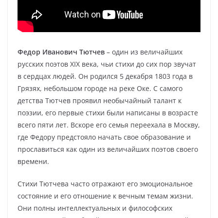
Федор Иванович Тютчев
– один из величайших
русских поэтов XIX века, чьи стихи до сих пор звучат
в сердцах людей. Он родился 5 декабря 1803 года в
Грязях, небольшом городе на реке Оке. С самого
детства Тютчев проявил необычайный талант к
поэзии, его первые стихи были написаны в возрасте
всего пяти лет. Вскоре его семья переехала в Москву,
где Федору предстояло начать свое образование и
прославиться как один из величайших поэтов своего
времени.
Стихи Тютчева часто отражают его эмоциональное
состояние и его отношение к вечным темам жизни.
Они полны интеллектуальных и философских