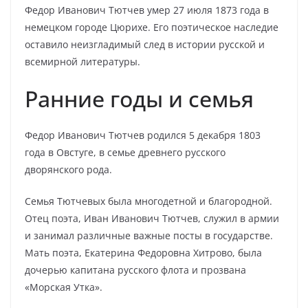
Федор Иванович Тютчев умер 27 июля 1873 года в
немецком городе Цюрихе. Его поэтическое наследие
оставило неизгладимый след в истории русской и
всемирной литературы.
Ранние годы и семья
Федор Иванович Тютчев родился 5 декабря 1803
года в Овстуге, в семье древнего русского
дворянского рода.
Семья Тютчевых была многодетной и благородной.
Отец поэта, Иван Иванович Тютчев, служил в армии
и занимал различные важные посты в государстве.
Мать поэта, Екатерина Федоровна Хитрово, была
дочерью капитана русского флота и прозвана
«Морская Утка».