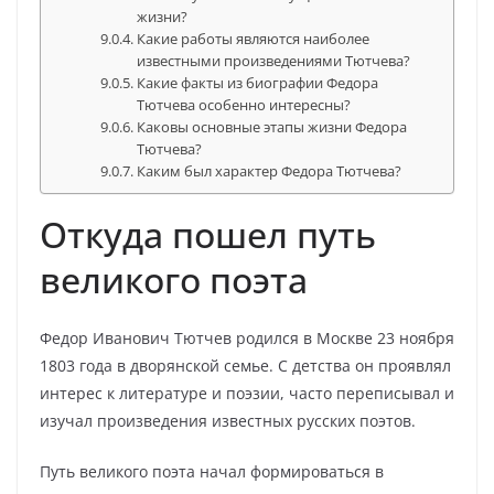
жизни?
Какие работы являются наиболее
известными произведениями Тютчева?
Какие факты из биографии Федора
Тютчева особенно интересны?
Каковы основные этапы жизни Федора
Тютчева?
Каким был характер Федора Тютчева?
Откуда пошел путь
великого поэта
Федор Иванович Тютчев родился в Москве 23 ноября
1803 года в дворянской семье. С детства он проявлял
интерес к литературе и поэзии, часто переписывал и
изучал произведения известных русских поэтов.
Путь великого поэта начал формироваться в