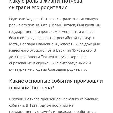
Какую роль в жизни Тютчева
сыграли его родители?
Родители Федора Тютчева сыграли значительную
роль в его жизни. Отец, Иван Тютчев, был крупным
государственным деятелем и меценатом и внес
большой вклад в развитие российской культуры.
Мать, Варвара Ивановна Жуковская, была дочерью
известного русского поэта Василия Жуковского. В
детстве и юности Тютчев получал хорошее
образование и окружен был литературными и
культурными людьми благодаря родителям.
Какие основные события произошли
в жизни Тютчева?
В жизни Тютчева произошло несколько ключевых
событий. В 1829 году он поступил на
государственную службу и продолжал работать в