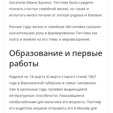
писателя Ивана Бунина. Тютчеву было суждено
познать счастье семейной жизни, но также и
испытать много печали от потери родных и близких.
Ранние годы жизни и семейная обстановка сыграли
значительную роль в формировании Тютчева как
поэта и влияли на его темы и мировоззрение.
Образование и первые
работы
Родился он 18 марта (6 марта старого стиля) 1867
года в Воронежской губернии в семье чиновника.
Уже в школьные годы проявил выдающиеся
литературные способности, показавшиеся
необычайными для мальчика его возраста. Поэтому
его родители решили отправить его в Москву для