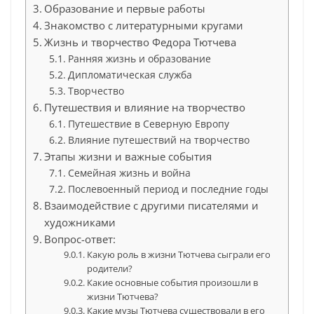
Образование и первые работы
Знакомство с литературными кругами
Жизнь и творчество Федора Тютчева
Ранняя жизнь и образование
Дипломатическая служба
Творчество
Путешествия и влияние на творчество
Путешествие в Северную Европу
Влияние путешествий на творчество
Этапы жизни и важные события
Семейная жизнь и война
Послевоенный период и последние годы
Взаимодействие с другими писателями и
художниками
Вопрос-ответ:
Какую роль в жизни Тютчева сыграли его
родители?
Какие основные события произошли в
жизни Тютчева?
Какие музы Тютчева существовали в его