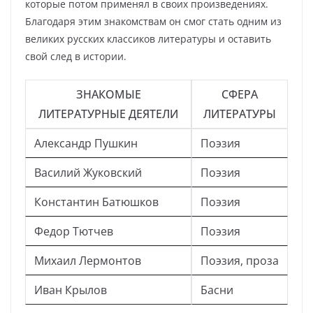
которые потом применял в своих произведениях.
Благодаря этим знакомствам он смог стать одним из
великих русских классиков литературы и оставить
свой след в истории.
ЗНАКОМЫЕ
СФЕРА
ЛИТЕРАТУРНЫЕ ДЕЯТЕЛИ
ЛИТЕРАТУРЫ
Александр Пушкин
Поэзия
Василий Жуковский
Поэзия
Константин Батюшков
Поэзия
Федор Тютчев
Поэзия
Михаил Лермонтов
Поэзия, проза
Иван Крылов
Басни