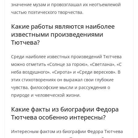
значение музам и провозглашал их неотъемлемой
частью поэтического творчества.
Какие работы являются наиболее
известными произведениями
Тютчева?
Среди наиболее известных произведений Тютчева
можно отметить «Солнце за горою», «Светлана», «С
неба воздушного», «Сирота» и «Среди вересков». В
этих стихотворениях он выражал свои глубокие
чувства, философские мысли и рассуждения о
природе и человеческой жизни.
Какие факты из биографии Федора
Тютчева особенно интересны?
Интересным фактом из биографии Федора Тютчева