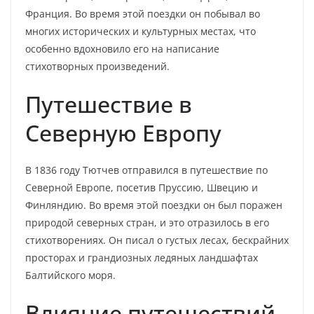
Франция. Во время этой поездки он побывал во
многих исторических и культурных местах, что
особенно вдохновило его на написание
стихотворных произведений.
Путешествие в
Северную Европу
В 1836 году Тютчев отправился в путешествие по
Северной Европе, посетив Пруссию, Швецию и
Финляндию. Во время этой поездки он был поражен
природой северных стран, и это отразилось в его
стихотворениях. Он писал о густых лесах, бескрайних
просторах и грандиозных ледяных ландшафтах
Балтийского моря.
Влияние путешествий