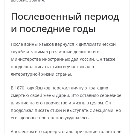
Послевоенный период
и последние годы
После войны Языков вернулся к дипломатической
службе и занимал различные должности в
Министерстве иностранных дел России. Он также
продолжал писать стихи и участвовал в
литературной жизни страны.
В 1870 году Языков пережил личную трагедию
смертью своей жены Дарьи. Это оставило серьезное
влияние на его творчество и жизнь в целом. Он
продолжал писать стихи и выступать с лекциями, но
его здоровье постепенно ухудшалось.
Апофеозом его карьеры стало признание таланта не