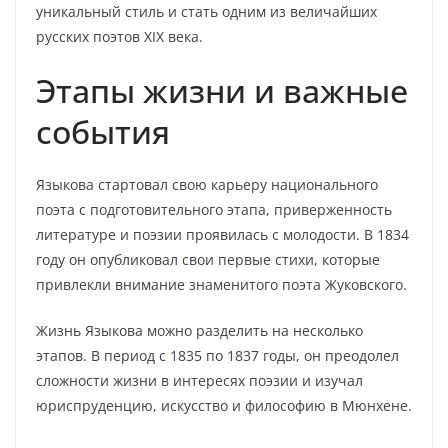
уникальный стиль и стать одним из величайших
русских поэтов XIX века.
Этапы жизни и важные
события
Языкова стартовал свою карьеру национального
поэта с подготовительного этапа, приверженность
литературе и поэзии проявилась с молодости. В 1834
году он опубликовал свои первые стихи, которые
привлекли внимание знаменитого поэта Жуковского.
Жизнь Языкова можно разделить на несколько
этапов. В период с 1835 по 1837 годы, он преодолел
сложности жизни в интересях поэзии и изучал
юриспруденцию, искусство и философию в Мюнхене.