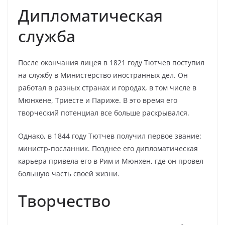
Дипломатическая
служба
После окончания лицея в 1821 году Тютчев поступил
на службу в Министерство иностранных дел. Он
работал в разных странах и городах, в том числе в
Мюнхене, Триесте и Париже. В это время его
творческий потенциал все больше раскрывался.
Однако, в 1844 году Тютчев получил первое звание:
министр-посланник. Позднее его дипломатическая
карьера привела его в Рим и Мюнхен, где он провел
большую часть своей жизни.
Творчество