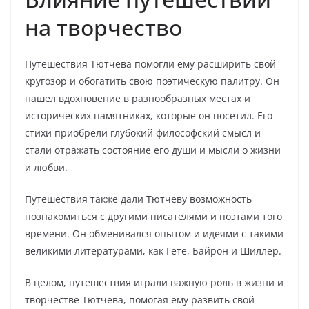
на творчество
Путешествия Тютчева помогли ему расширить свой
кругозор и обогатить свою поэтическую палитру. Он
нашел вдохновение в разнообразных местах и
исторических памятниках, которые он посетил. Его
стихи приобрели глубокий философский смысл и
стали отражать состояние его души и мысли о жизни
и любви.
Путешествия также дали Тютчеву возможность
познакомиться с другими писателями и поэтами того
времени. Он обменивался опытом и идеями с такими
великими литературами, как Гете, Байрон и Шиллер.
В целом, путешествия играли важную роль в жизни и
творчестве Тютчева, помогая ему развить свой