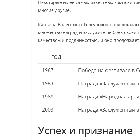
Некоторые из ее самых известных композиций
многие другие.
Карьера Валентины Толкуновой продолжалась б
множество наград и заслужить любовь своей п
качеством и подлинностью, и оно продолжает 
ГОД
1967
Победа на фестивале в 
1983
Награда «Заслуженный а
1988
Награда «Народная арти
2003
Награда «Заслуженный а
Успех и признание