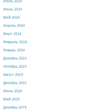
Июль 2024
Июнь 2024
Май 2024
Апрель 2024
Март 2024
Февраль 2024
Январь 2024
Декабрь 2023
Октябрь 2023
Август 2023
Декабрь 2022
Июнь 2020
Май 2020
Декабрь 2019