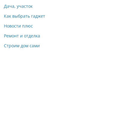
Дача, участок
Как выбрать гаджет
Новости плюс
Ремонт и отделка
Строим дом сами