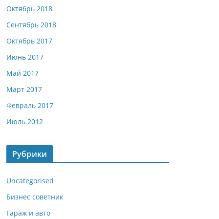
Октябрь 2018
Сентябрь 2018
Октябрь 2017
Июнь 2017
Май 2017
Март 2017
Февраль 2017
Июль 2012
Рубрики
Uncategorised
Бизнес советник
Гараж и авто