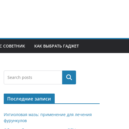
С СОВЕТНИК
КАК ВЫБРАТЬ ГАДЖЕТ
Поиск
Последние записи
Ихтиоловая мазь: применение для лечения
фурункулов