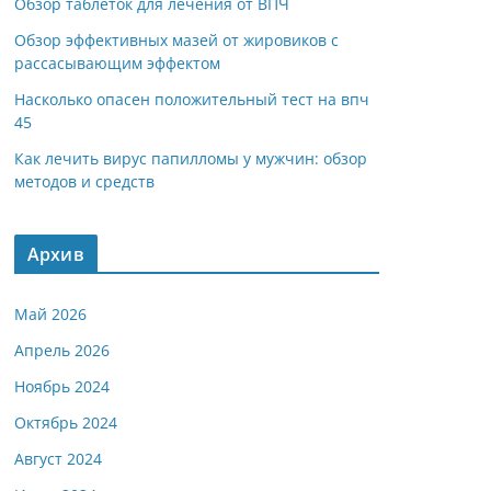
Обзор таблеток для лечения от ВПЧ
Обзор эффективных мазей от жировиков с
рассасывающим эффектом
Насколько опасен положительный тест на впч
45
Как лечить вирус папилломы у мужчин: обзор
методов и средств
Архив
Май 2026
Апрель 2026
Ноябрь 2024
Октябрь 2024
Август 2024