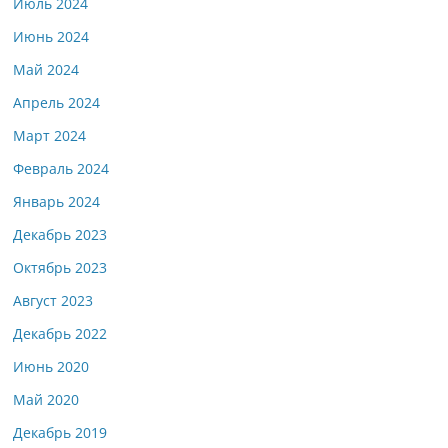
Июль 2024
Июнь 2024
Май 2024
Апрель 2024
Март 2024
Февраль 2024
Январь 2024
Декабрь 2023
Октябрь 2023
Август 2023
Декабрь 2022
Июнь 2020
Май 2020
Декабрь 2019