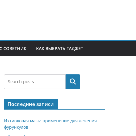
С СОВЕТНИК
КАК ВЫБРАТЬ ГАДЖЕТ
Поиск
Последние записи
Ихтиоловая мазь: применение для лечения
фурункулов