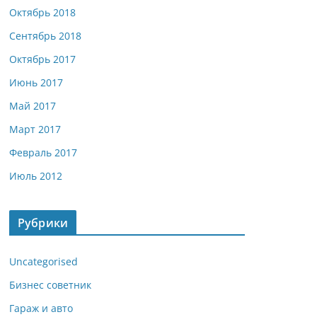
Октябрь 2018
Сентябрь 2018
Октябрь 2017
Июнь 2017
Май 2017
Март 2017
Февраль 2017
Июль 2012
Рубрики
Uncategorised
Бизнес советник
Гараж и авто