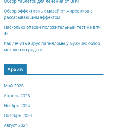
Обзор таблеток для лечения от ВПЧ
Обзор эффективных мазей от жировиков с
рассасывающим эффектом
Насколько опасен положительный тест на впч
45
Как лечить вирус папилломы у мужчин: обзор
методов и средств
Архив
Май 2026
Апрель 2026
Ноябрь 2024
Октябрь 2024
Август 2024