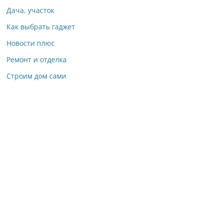
Дача, участок
Как выбрать гаджет
Новости плюс
Ремонт и отделка
Строим дом сами