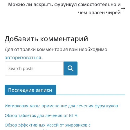
Можно ли вскрыть фурункул самостоятельно и
чем опасен чирей
Добавить комментарий
Для отправки комментария вам необходимо
авторизоваться
.
Поиск
Последние записи
Ихтиоловая мазь: применение для лечения фурункулов
Обзор таблеток для лечения от ВПЧ
Обзор эффективных мазей от жировиков с