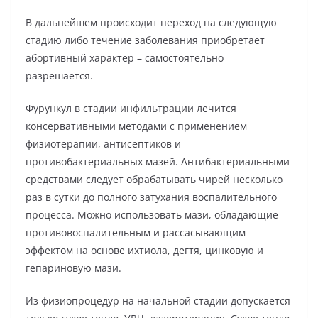
В дальнейшем происходит переход на следующую
стадию либо течение заболевания приобретает
абортивный характер – самостоятельно
разрешается.
Фурункул в стадии инфильтрации лечится
консервативными методами с применением
физиотерапии, антисептиков и
противобактериальных мазей. Антибактериальными
средствами следует обрабатывать чирей несколько
раз в сутки до полного затухания воспалительного
процесса. Можно использовать мази, обладающие
противовоспалительным и рассасывающим
эффектом на основе ихтиола, дегтя, цинковую и
гепариновую мази.
Из физиопроцедур на начальной стадии допускается