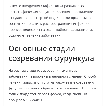
В месте внедрения стафилококка развивается
неспецифическая защитная реакция – воспаление,
что дает начало первой стадии. Если организм не в
состоянии подавить распространение инфекции,
процесс переходит на этап гнойного расплавления,
осложняет течение заболевания.
Основные стадии
созревания фурункула
На разных стадиях вызревания симптомы
заболевания выражены в неравной степени. Способ
лечения зависит от того, на каком этапе созревания
фурункула больной обратился за помощью. Терапии
лучше поддается первая форма, когда гнойный
процесс минимален.