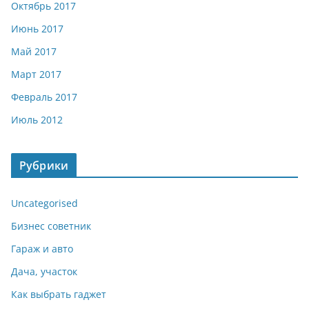
Октябрь 2017
Июнь 2017
Май 2017
Март 2017
Февраль 2017
Июль 2012
Рубрики
Uncategorised
Бизнес советник
Гараж и авто
Дача, участок
Как выбрать гаджет