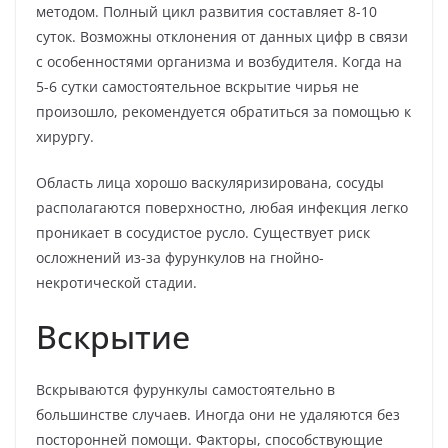
методом. Полный цикл развития составляет 8-10
суток. Возможны отклонения от данных цифр в связи
с особенностями организма и возбудителя. Когда на
5-6 сутки самостоятельное вскрытие чирья не
произошло, рекомендуется обратиться за помощью к
хирургу.
Область лица хорошо васкуляризирована, сосуды
располагаются поверхностно, любая инфекция легко
проникает в сосудистое русло. Существует риск
осложнений из-за фурункулов на гнойно-
некротической стадии.
Вскрытие
Вскрываются фурункулы самостоятельно в
большинстве случаев. Иногда они не удаляются без
посторонней помощи. Факторы, способствующие