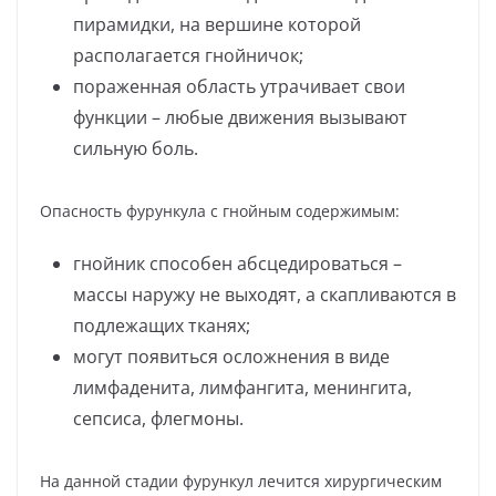
пирамидки, на вершине которой
располагается гнойничок;
пораженная область утрачивает свои
функции – любые движения вызывают
сильную боль.
Опасность фурункула с гнойным содержимым:
гнойник способен абсцедироваться –
массы наружу не выходят, а скапливаются в
подлежащих тканях;
могут появиться осложнения в виде
лимфаденита, лимфангита, менингита,
сепсиса, флегмоны.
На данной стадии фурункул лечится хирургическим