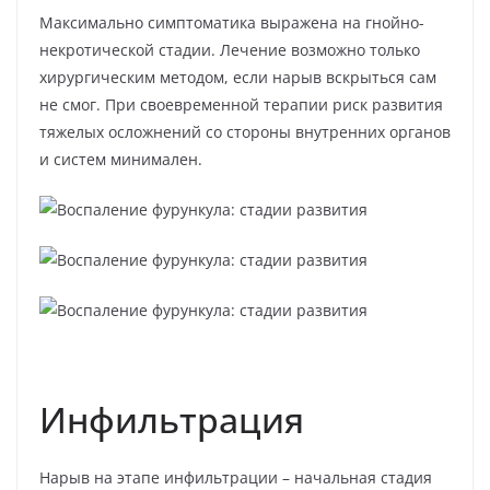
Максимально симптоматика выражена на гнойно-
некротической стадии. Лечение возможно только
хирургическим методом, если нарыв вскрыться сам
не смог. При своевременной терапии риск развития
тяжелых осложнений со стороны внутренних органов
и систем минимален.
Инфильтрация
Нарыв на этапе инфильтрации – начальная стадия