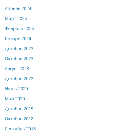
Апрель 2024
Март 2024
Февраль 2024
Январь 2024
Декабрь 2023
Октябрь 2023
Август 2023
Декабрь 2022
Июнь 2020
Май 2020
Декабрь 2019
Октябрь 2018
Сентябрь 2018