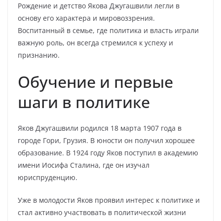
Рождение и детство Якова Джугашвили легли в
основу его характера и мировоззрения.
Воспитанный в семье, где политика и власть играли
важную роль, он всегда стремился к успеху и
признанию.
Обучение и первые
шаги в политике
Яков Джугашвили родился 18 марта 1907 года в
городе Гори, Грузия. В юности он получил хорошее
образование. В 1924 году Яков поступил в академию
имени Иосифа Сталина, где он изучал
юриспруденцию.
Уже в молодости Яков проявил интерес к политике и
стал активно участвовать в политической жизни