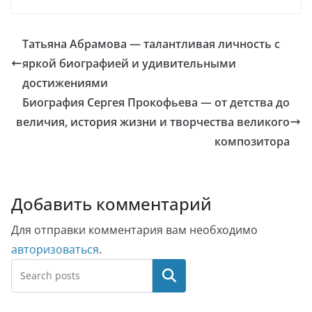
Татьяна Абрамова — талантливая личность с
яркой биографией и удивительными
достижениями
Биография Сергея Прокофьева — от детства до
величия, история жизни и творчества великого
композитора
Добавить комментарий
Для отправки комментария вам необходимо
авторизоваться
.
Поиск