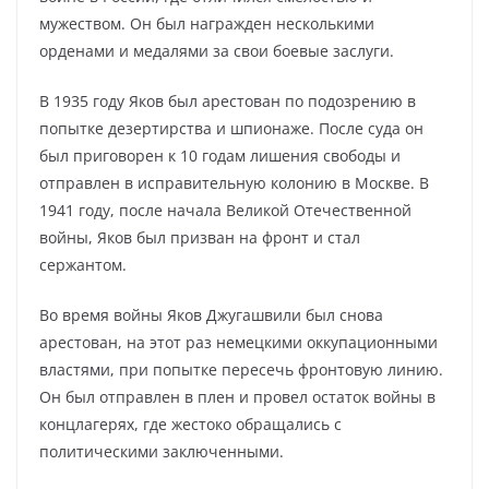
мужеством. Он был награжден несколькими
орденами и медалями за свои боевые заслуги.
В 1935 году Яков был арестован по подозрению в
попытке дезертирства и шпионаже. После суда он
был приговорен к 10 годам лишения свободы и
отправлен в исправительную колонию в Москве. В
1941 году, после начала Великой Отечественной
войны, Яков был призван на фронт и стал
сержантом.
Во время войны Яков Джугашвили был снова
арестован, на этот раз немецкими оккупационными
властями, при попытке пересечь фронтовую линию.
Он был отправлен в плен и провел остаток войны в
концлагерях, где жестоко обращались с
политическими заключенными.