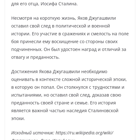
для его отца, Иосифа Сталина.
Несмотря на короткую жизнь, Яков Джугашвили
оставил свой след в политической и военной
истории. Его участие в сражениях и смелость на поле
боя принесли ему восхищение со стороны своих
подчиненных. Он был удостоен наград и отличий за
отвагу и преданность.
Достижения Якова Джугашвили необходимо
оценивать в контексте сложной исторической эпохи,
в которую он попал. Он столкнулся с трудностями и
испытаниями, но оставил свой след, доказав свою
преданность своей стране и семье. Его история
является важной частью наследия Сталиновской
эпохи.
Исходный источник: https://ru.wikipedia.org/wiki/