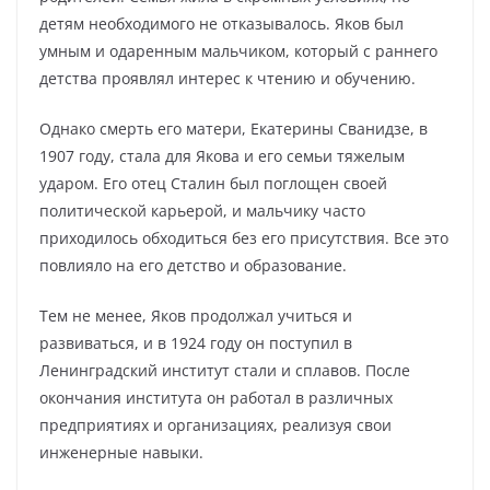
детям необходимого не отказывалось. Яков был
умным и одаренным мальчиком, который с раннего
детства проявлял интерес к чтению и обучению.
Однако смерть его матери, Екатерины Сванидзе, в
1907 году, стала для Якова и его семьи тяжелым
ударом. Его отец Сталин был поглощен своей
политической карьерой, и мальчику часто
приходилось обходиться без его присутствия. Все это
повлияло на его детство и образование.
Тем не менее, Яков продолжал учиться и
развиваться, и в 1924 году он поступил в
Ленинградский институт стали и сплавов. После
окончания института он работал в различных
предприятиях и организациях, реализуя свои
инженерные навыки.