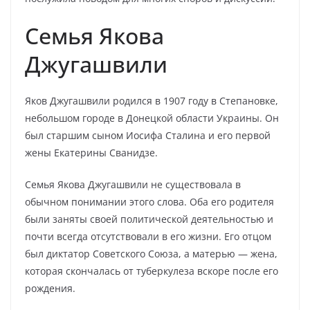
Семья Якова
Джугашвили
Яков Джугашвили родился в 1907 году в Степановке,
небольшом городе в Донецкой области Украины. Он
был старшим сыном Иосифа Сталина и его первой
жены Екатерины Сванидзе.
Семья Якова Джугашвили не существовала в
обычном понимании этого слова. Оба его родителя
были заняты своей политической деятельностью и
почти всегда отсутствовали в его жизни. Его отцом
был диктатор Советского Союза, а матерью — жена,
которая скончалась от туберкулеза вскоре после его
рождения.