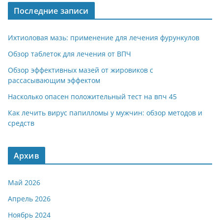
Последние записи
Ихтиоловая мазь: применение для лечения фурункулов
Обзор таблеток для лечения от ВПЧ
Обзор эффективных мазей от жировиков с
рассасывающим эффектом
Насколько опасен положительный тест на впч 45
Как лечить вирус папилломы у мужчин: обзор методов и
средств
Архив
Май 2026
Апрель 2026
Ноябрь 2024