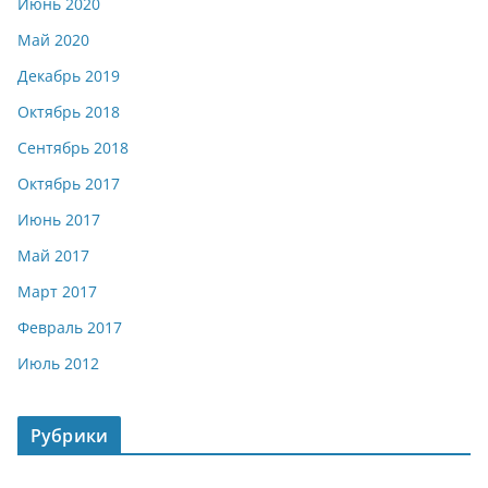
Июнь 2020
Май 2020
Декабрь 2019
Октябрь 2018
Сентябрь 2018
Октябрь 2017
Июнь 2017
Май 2017
Март 2017
Февраль 2017
Июль 2012
Рубрики