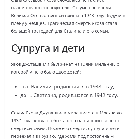
планировали его родители. Он умер во время
Великой Отечественной войны в 1943 году, будучи в
плену у немцев. Трагическая смерть Якова стала
большой трагедией для Сталина и его семьи.
Супруга и дети
Яков Джугашвили был женат на Юлии Мельник, с
которой у него было двое детей:
сын Василий, родившийся в 1938 году;
дочь Светлана, родившаяся в 1942 году.
Семья Якова Джугашвили жила вместе в Москве до
1937 года, когда он был арестован и приговорен к
смертной казни. После его смерти, супруга и дети
переехали в Грузию, где жили под постоянным