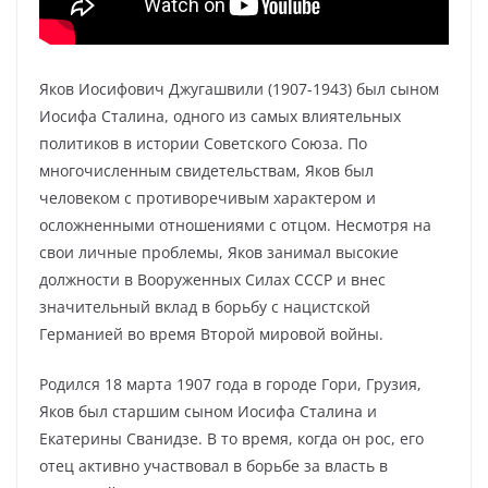
Яков Иосифович Джугашвили (1907-1943) был сыном
Иосифа Сталина, одного из самых влиятельных
политиков в истории Советского Союза. По
многочисленным свидетельствам, Яков был
человеком с противоречивым характером и
осложненными отношениями с отцом. Несмотря на
свои личные проблемы, Яков занимал высокие
должности в Вооруженных Силах СССР и внес
значительный вклад в борьбу с нацистской
Германией во время Второй мировой войны.
Родился 18 марта 1907 года в городе Гори, Грузия,
Яков был старшим сыном Иосифа Сталина и
Екатерины Сванидзе. В то время, когда он рос, его
отец активно участвовал в борьбе за власть в