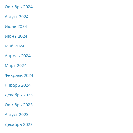
Октябрь 2024
Август 2024
Июль 2024
Июнь 2024
Май 2024
Апрель 2024
Март 2024
Февраль 2024
Январь 2024
Декабрь 2023
Октябрь 2023
Август 2023
Декабрь 2022