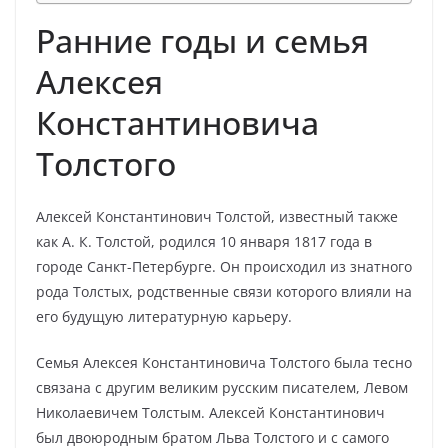
Ранние годы и семья
Алексея
Константиновича
Толстого
Алексей Константинович Толстой, известный также
как А. К. Толстой, родился 10 января 1817 года в
городе Санкт-Петербурге. Он происходил из знатного
рода Толстых, родственные связи которого влияли на
его будущую литературную карьеру.
Семья Алексея Константиновича Толстого была тесно
связана с другим великим русским писателем, Левом
Николаевичем Толстым. Алексей Константинович
был двоюродным братом Льва Толстого и с самого