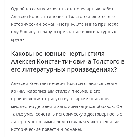
Одной из самых известных и популярных работ
Алексея Константиновича Толстого является его
исторический роман «Петр I». Эта книга принесла
ему большую славу и признание в литературных
кругах.
Каковы основные черты стиля
Алексея Константиновича Толстого в
его литературных произведениях?
Алексей Константинович Толстой славился своим
ярким, живописным стилем письма. В его
произведениях присутствуют яркие описания,
множество деталей и запоминающихся образов. Он
также умел сочетать историческую достоверность с
литературной вымыслом, создавая увлекательные
исторические повести и романы.