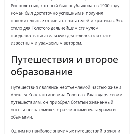
Рипполетты», который был опубликован в 1900 году.
Роман был достаточно успешным и получил
положительные отзывы от читателей и критиков. Это
стало для Толстого дальнейшим стимулом
продолжать писательскую деятельность и стать
известным и уважаемым автором.
Путешествия и второе
образование
Путешествия являлись неотъемлемой частью жизни
Алексея Константиновича Толстого. Благодаря своим
путешествиям, он приобрел богатый жизненный
опыт и познакомился с различными культурами и
обычаями.
Одним из наиболее значимых путешествий в жизни