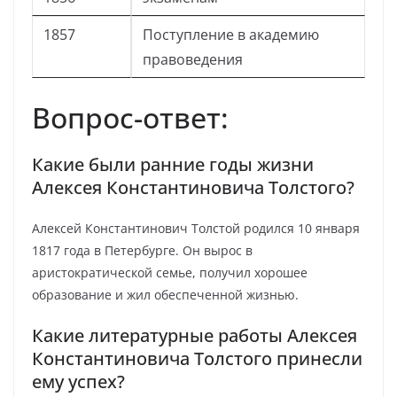
1857
Поступление в академию
правоведения
Вопрос-ответ:
Какие были ранние годы жизни
Алексея Константиновича Толстого?
Алексей Константинович Толстой родился 10 января
1817 года в Петербурге. Он вырос в
аристократической семье, получил хорошее
образование и жил обеспеченной жизнью.
Какие литературные работы Алексея
Константиновича Толстого принесли
ему успех?