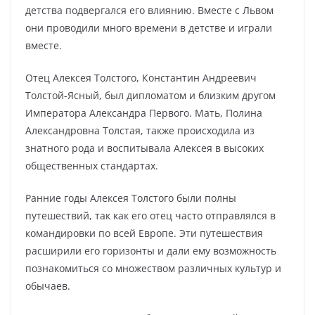
детства подвергался его влиянию. Вместе с Львом
они проводили много времени в детстве и играли
вместе.
Отец Алексея Толстого, Константин Андреевич
Толстой-Ясный, был дипломатом и близким другом
Императора Александра Первого. Мать, Полина
Александровна Толстая, также происходила из
знатного рода и воспитывала Алексея в высоких
общественных стандартах.
Ранние годы Алексея Толстого были полны
путешествий, так как его отец часто отправлялся в
командировки по всей Европе. Эти путешествия
расширили его горизонты и дали ему возможность
познакомиться со множеством различных культур и
обычаев.