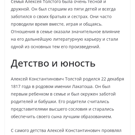
Семья Алексея Толстого была очень тесной и
дружной. Он был старшим из пяти детей и всегда
заботился о своих братьях и сестрах. Они часто
проводили время вместе, играя и общаясь.
Отношения в семье оказали значительное влияние
на его дальнейшую литературную карьеру и стали
одной из основных тем его произведений.
Детство и юность
Алексей Константинович Толстой родился 22 декабря
1817 года в родовом имении Лакатоша. Он был
первым ребенком в семье и был окружен заботой
родителей и бабушки. Его родители считались
представителями высшего сословия и старались
обеспечить своего сына лучшим образованием.
С самого детства Алексей Константинович проявлял