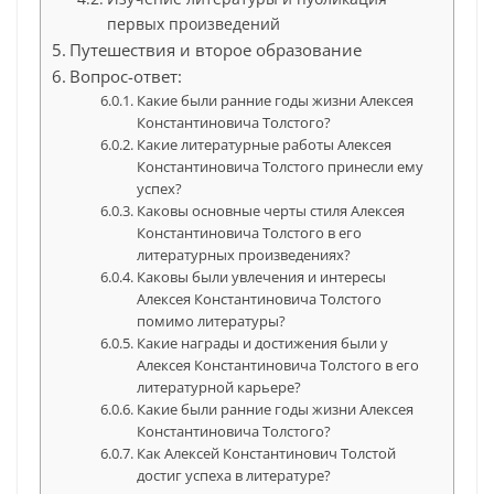
первых произведений
Путешествия и второе образование
Вопрос-ответ:
Какие были ранние годы жизни Алексея
Константиновича Толстого?
Какие литературные работы Алексея
Константиновича Толстого принесли ему
успех?
Каковы основные черты стиля Алексея
Константиновича Толстого в его
литературных произведениях?
Каковы были увлечения и интересы
Алексея Константиновича Толстого
помимо литературы?
Какие награды и достижения были у
Алексея Константиновича Толстого в его
литературной карьере?
Какие были ранние годы жизни Алексея
Константиновича Толстого?
Как Алексей Константинович Толстой
достиг успеха в литературе?