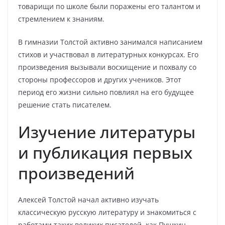
товарищи по школе были поражены его талантом и
стремлением к знаниям.
В гимназии Толстой активно занимался написанием
стихов и участвовал в литературных конкурсах. Его
произведения вызывали восхищение и похвалу со
стороны профессоров и других учеников. Этот
период его жизни сильно повлиял на его будущее
решение стать писателем.
Изучение литературы
и публикация первых
произведений
Алексей Толстой начал активно изучать
классическую русскую литературу и знакомиться с
работами таких великих писателей, как Пушкин,