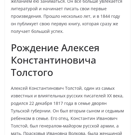
желанием ею заниматься. Он все больше увлекается
литературой и начинает писать свои первые
произведения. Прошло несколько лет, и в 1844 году
он публикует свою первую книгу, которая сразу же
получает большой успех.
Рождение Алексея
Константиновича
Толстого
Алексей Константинович Толстой, один из самых
известных и влиятельных русских писателей XX века,
родился 22 декабря 1817 года в семье дворян
Тульской губернии. Он был вторым сыном и седьмым
ребенком в семье. Его отец, Константин Иванович
Толстой, был генералом-майором русской армии, а
мать, Прасковья Ивановна Волкова, была женщиной