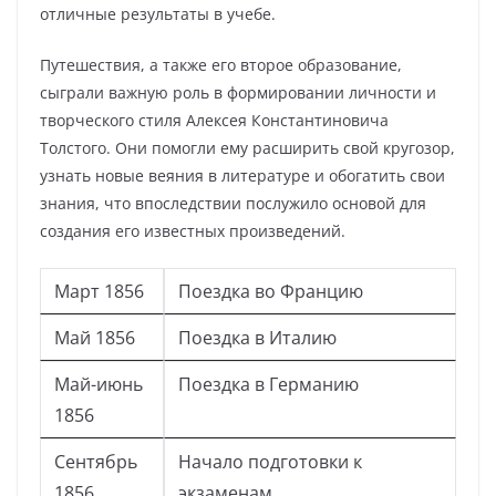
отличные результаты в учебе.
Путешествия, а также его второе образование,
сыграли важную роль в формировании личности и
творческого стиля Алексея Константиновича
Толстого. Они помогли ему расширить свой кругозор,
узнать новые веяния в литературе и обогатить свои
знания, что впоследствии послужило основой для
создания его известных произведений.
Март 1856
Поездка во Францию
Май 1856
Поездка в Италию
Май-июнь
Поездка в Германию
1856
Сентябрь
Начало подготовки к
1856
экзаменам