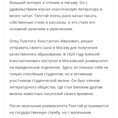
большой интерес к чтению и письму. Он с
удовольствием изучал классическую литературу и
много читал. Толстой очень рано начал писать
собственные стихи и рассказы, и это стало его
основной занятием и увлечением.
Отец Толстого, Константин Иванович, решил
отправить своего сына в Москву для получения
качественного образования. В 1829 году Алексей
Константинович поступил в Московский университет
на юридическое отделение. Здесь он показал себя не
только способным студентом, но и активным
участником студенческой жизни. Он был членом
литературного общества, где стал близким другом
многих известных писателей своего времени.
После окончания университета Толстой устраивается
на государственную службу, но с маленьким