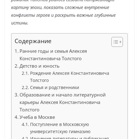
картину эпохи, показать сложные внутренние
конфликты героев и раскрыть важные глубинные
истины.
Содержание
Ранние годы и семья Алексея
Константиновича Толстого
Детство и юность
Рождение Алексея Константиновича
Толстого
Семья и родственники
Образование и начало литературной
карьеры Алексея Константиновича
Толстого
Учеба в Москве
Поступление в Московскую
университетскую гимназию
Изучение литературы и публикация