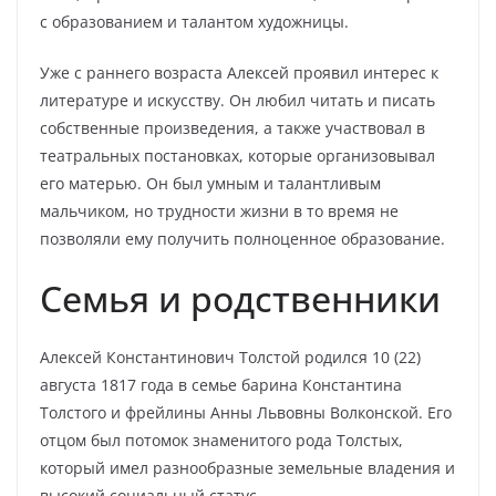
с образованием и талантом художницы.
Уже с раннего возраста Алексей проявил интерес к
литературе и искусству. Он любил читать и писать
собственные произведения, а также участвовал в
театральных постановках, которые организовывал
его матерью. Он был умным и талантливым
мальчиком, но трудности жизни в то время не
позволяли ему получить полноценное образование.
Семья и родственники
Алексей Константинович Толстой родился 10 (22)
августа 1817 года в семье барина Константина
Толстого и фрейлины Анны Львовны Волконской. Его
отцом был потомок знаменитого рода Толстых,
который имел разнообразные земельные владения и
высокий социальный статус.