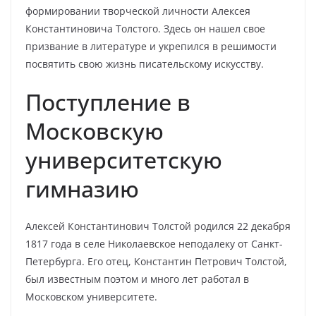
формировании творческой личности Алексея
Константиновича Толстого. Здесь он нашел свое
призвание в литературе и укрепился в решимости
посвятить свою жизнь писательскому искусству.
Поступление в
Московскую
университетскую
гимназию
Алексей Константинович Толстой родился 22 декабря
1817 года в селе Николаевское неподалеку от Санкт-
Петербурга. Его отец, Константин Петрович Толстой,
был известным поэтом и много лет работал в
Московском университете.