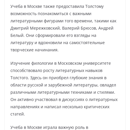
Учеба в Москве также предоставила Толстому
возможность познакомиться с важными
литературными фигурами того времени, такими как
Дмитрий Мережковский, Валерий Брюсов, Андрей
Белый. Они сформировали его взгляды на
литературу и вдохновили на самостоятельные
творческие начинания.
Изучение филологии в Московском университете
способствовало росту литературных навыков
Толстого. Здесь он приобрел глубокие знания в
области русской и зарубежной литературы, овладел
различными литературными техниками и стилями.
Он активно участвовал в дискуссиях о литературных
направлениях и написал несколько критических
статей.
Учеба в Москве играла важную роль в