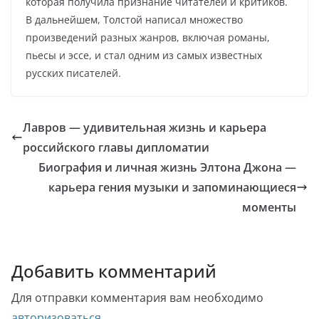
которая получила признание читателей и критиков.
В дальнейшем, Толстой написал множество
произведений разных жанров, включая романы,
пьесы и эссе, и стал одним из самых известных
русских писателей.
Лавров — удивительная жизнь и карьера
российского главы дипломатии
Биография и личная жизнь Элтона Джона —
карьера гения музыки и запоминающиеся
моменты
Добавить комментарий
Для отправки комментария вам необходимо
авторизоваться
.