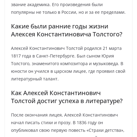
звание академика. Его произведения были
популярны не только в России, но и за ее пределами.
Какие были ранние годы жизни
Алексея Константиновича Толстого?
Алексей Константинович Толстой родился 21 марта
1817 года в Санкт-Петербурге. Был сыном Юрия
Толстого, знаменитого композитора и музыковеда. В
юности он учился в царском лицее, где проявил свой
литературный талант.
Как Алексей Константинович
Толстой достиг успеха в литературе?
После окончания лицея, Алексей Константинович
начал писать стихи и прозу. В 1836 году он
опубликовал свою первую повесть «Страхи детства»,