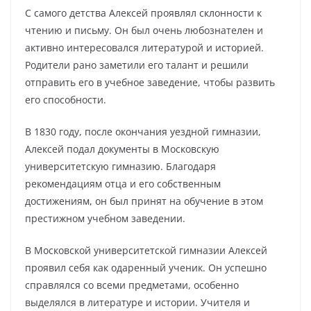
С самого детства Алексей проявлял склонности к
чтению и письму. Он был очень любознателен и
активно интересовался литературой и историей.
Родители рано заметили его талант и решили
отправить его в учебное заведение, чтобы развить
его способности.
В 1830 году, после окончания уездной гимназии,
Алексей подал документы в Московскую
университетскую гимназию. Благодаря
рекомендациям отца и его собственным
достижениям, он был принят на обучение в этом
престижном учебном заведении.
В Московской университетской гимназии Алексей
проявил себя как одаренный ученик. Он успешно
справлялся со всеми предметами, особенно
выделялся в литературе и истории. Учителя и