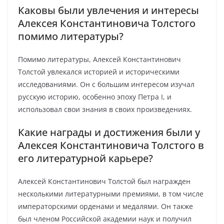
Каковы были увлечения и интересы
Алексея Константиновича Толстого
помимо литературы?
Помимо литературы, Алексей Константинович
Толстой увлекался историей и историческими
исследованиями. Он с большим интересом изучал
русскую историю, особенно эпоху Петра I, и
использовал свои знания в своих произведениях.
Какие награды и достижения были у
Алексея Константиновича Толстого в
его литературной карьере?
Алексей Константинович Толстой был награжден
несколькими литературными премиями, в том числе
императорскими орденами и медалями. Он также
был членом Российской академии наук и получил