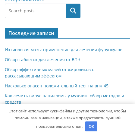
Поиск
Последние записи
Ихтиоловая мазь: применение для лечения фурункулов
Обзор таблеток для лечения от ВПЧ
Обзор эффективных мазей от жировиков с
рассасывающим эффектом
Насколько опасен положительный тест на впч 45
Как лечить вирус папилломы у мужчин: обзор методов и
средств
Этот сайт использует куки-файлы и другие технологии, чтобы
помочь вам в навигации, а также предоставить лучший
Архив
пользовательский опыт.
OK