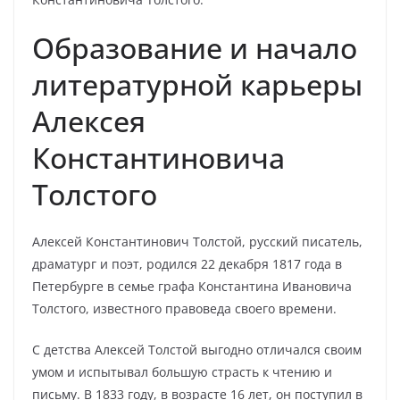
Образование и начало
литературной карьеры
Алексея
Константиновича
Толстого
Алексей Константинович Толстой, русский писатель,
драматург и поэт, родился 22 декабря 1817 года в
Петербурге в семье графа Константина Ивановича
Толстого, известного правоведа своего времени.
С детства Алексей Толстой выгодно отличался своим
умом и испытывал большую страсть к чтению и
письму. В 1833 году, в возрасте 16 лет, он поступил в