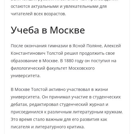
остаются актуальными и увлекательными для
читателей всех возрастов.
Учеба в Москве
После окончания гимназии в Ясной Поляне, Алексей
Константинович Толстой решил продолжить свое
образование в Москве. В 1880 году он поступил на
филологический факультет Московского
университета.
В Москве Толстой активно участвовал в жизни
университета. Он принимал участие в студенческих
дебатах, редактировал студенческий журнал и
присоединился к различным литературным кружкам.
Это время стало важным для его развития как
писателя и литературного критика.