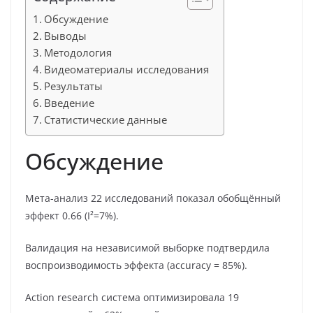
Обсуждение
Выводы
Методология
Видеоматериалы исследования
Результаты
Введение
Статистические данные
Обсуждение
Мета-анализ 22 исследований показал обобщённый
эффект 0.66 (I²=7%).
Валидация на независимой выборке подтвердила
воспроизводимость эффекта (accuracy = 85%).
Action research система оптимизировала 19