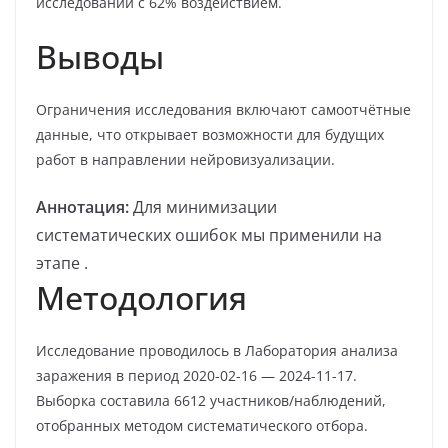
исследований с 62% воздействием.
Выводы
Ограничения исследования включают самоотчётные
данные, что открывает возможности для будущих
работ в направлении нейровизуализации.
Аннотация:
Для минимизации
систематических ошибок мы применили на
этапе .
Методология
Исследование проводилось в Лаборатория анализа
заражения в период 2020-02-16 — 2024-11-17.
Выборка составила 6612 участников/наблюдений,
отобранных методом систематического отбора.