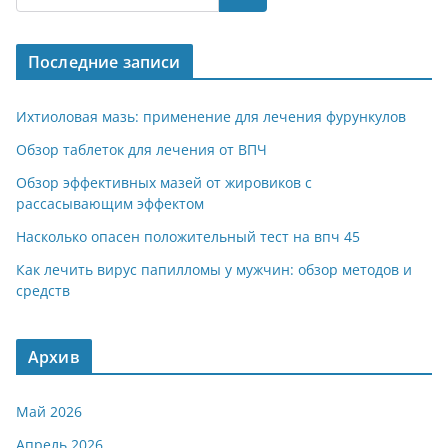
Последние записи
Ихтиоловая мазь: применение для лечения фурункулов
Обзор таблеток для лечения от ВПЧ
Обзор эффективных мазей от жировиков с
рассасывающим эффектом
Насколько опасен положительный тест на впч 45
Как лечить вирус папилломы у мужчин: обзор методов и
средств
Архив
Май 2026
Апрель 2026