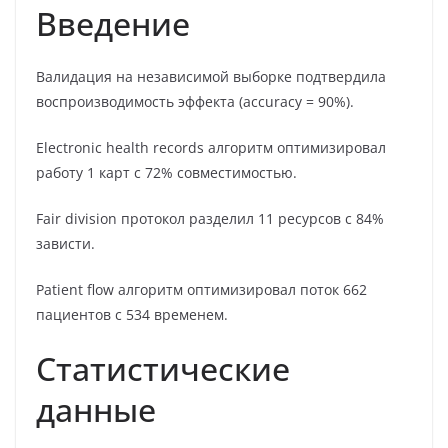
Введение
Валидация на независимой выборке подтвердила
воспроизводимость эффекта (accuracy = 90%).
Electronic health records алгоритм оптимизировал
работу 1 карт с 72% совместимостью.
Fair division протокол разделил 11 ресурсов с 84%
зависти.
Patient flow алгоритм оптимизировал поток 662
пациентов с 534 временем.
Статистические
данные