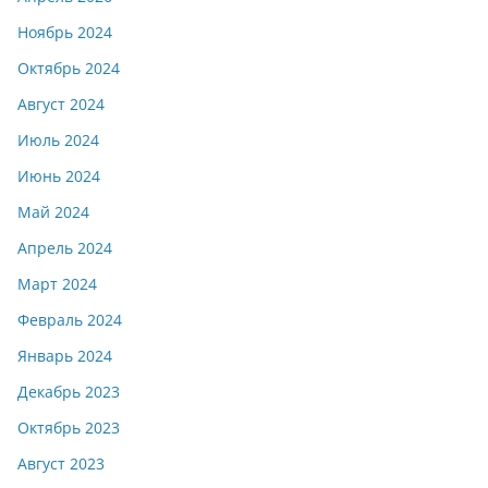
Ноябрь 2024
Октябрь 2024
Август 2024
Июль 2024
Июнь 2024
Май 2024
Апрель 2024
Март 2024
Февраль 2024
Январь 2024
Декабрь 2023
Октябрь 2023
Август 2023