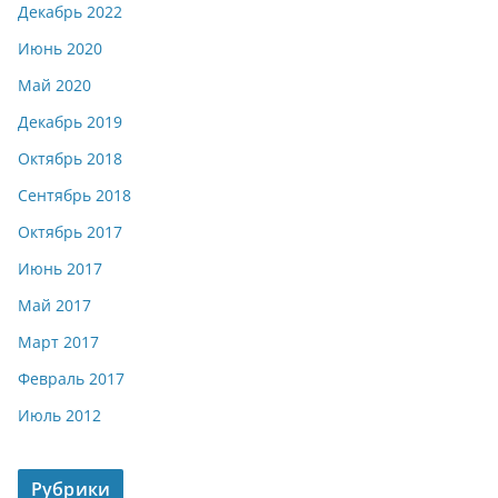
Декабрь 2022
Июнь 2020
Май 2020
Декабрь 2019
Октябрь 2018
Сентябрь 2018
Октябрь 2017
Июнь 2017
Май 2017
Март 2017
Февраль 2017
Июль 2012
Рубрики