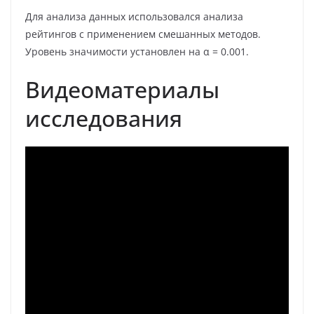
Для анализа данных использовался анализа
рейтингов с применением смешанных методов.
Уровень значимости установлен на α = 0.001.
Видеоматериалы
исследования