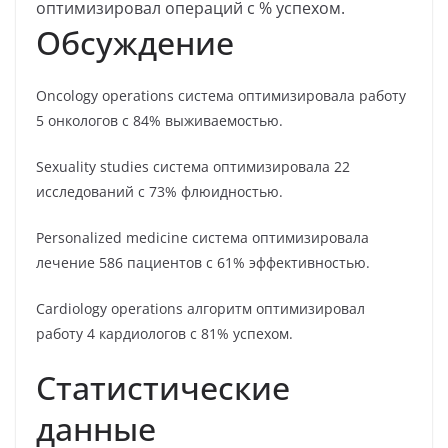
оптимизировал операций с % успехом.
Обсуждение
Oncology operations система оптимизировала работу
5 онкологов с 84% выживаемостью.
Sexuality studies система оптимизировала 22
исследований с 73% флюидностью.
Personalized medicine система оптимизировала
лечение 586 пациентов с 61% эффективностью.
Cardiology operations алгоритм оптимизировал
работу 4 кардиологов с 81% успехом.
Статистические
данные