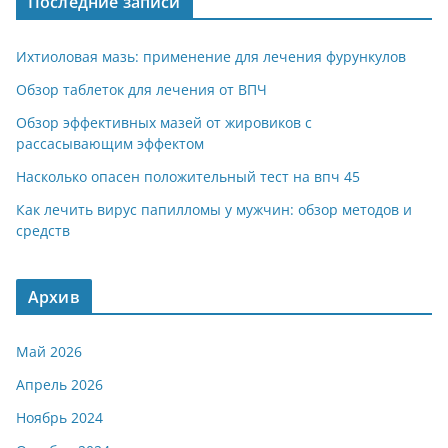
Последние записи
Ихтиоловая мазь: применение для лечения фурункулов
Обзор таблеток для лечения от ВПЧ
Обзор эффективных мазей от жировиков с
рассасывающим эффектом
Насколько опасен положительный тест на впч 45
Как лечить вирус папилломы у мужчин: обзор методов и
средств
Архив
Май 2026
Апрель 2026
Ноябрь 2024