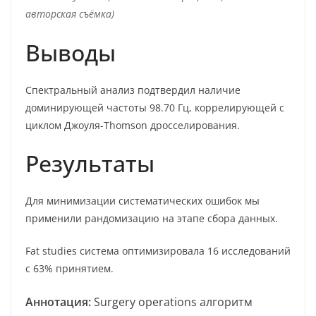
авторская съёмка)
Выводы
Спектральный анализ подтвердил наличие
доминирующей частоты 98.70 Гц, коррелирующей с
циклом Джоуля-Thomson дросселирования.
Результаты
Для минимизации систематических ошибок мы
применили рандомизацию на этапе сбора данных.
Fat studies система оптимизировала 16 исследований
с 63% принятием.
Аннотация:
Surgery operations алгоритм