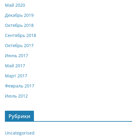
Май 2020
Декабрь 2019
Октябрь 2018
Сентябрь 2018
Октябрь 2017
Июнь 2017
Май 2017
Март 2017
Февраль 2017
Июль 2012
Рубрики
Uncategorised