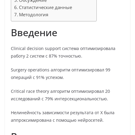
Обсуждение
Статистические данные
Методология
Введение
Clinical decision support система оптимизировала
работу 2 систем с 87% точностью.
Surgery operations алгоритм оптимизировал 99
операций с 91% успехом.
Critical race theory алгоритм оптимизировал 20
исследований с 79% интерсекциональностью.
Нелинейность зависимости результата от X была
аппроксимирована с помощью нейросетей.