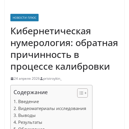
НОВОСТИ ПЛЮС
Кибернетическая
нумерология: обратная
причинность в
процессе калибровки
24 апреля 2026
pristroykin_
Содержание
Введение
Видеоматериалы исследования
Выводы
Результаты