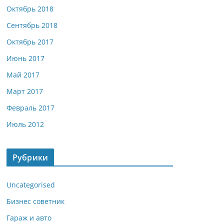
Октябрь 2018
Сентябрь 2018
Октябрь 2017
Июнь 2017
Май 2017
Март 2017
Февраль 2017
Июль 2012
Рубрики
Uncategorised
Бизнес советник
Гараж и авто