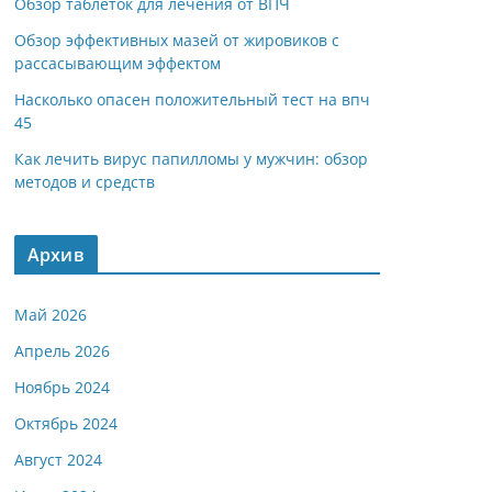
Обзор таблеток для лечения от ВПЧ
Обзор эффективных мазей от жировиков с
рассасывающим эффектом
Насколько опасен положительный тест на впч
45
Как лечить вирус папилломы у мужчин: обзор
методов и средств
Архив
Май 2026
Апрель 2026
Ноябрь 2024
Октябрь 2024
Август 2024