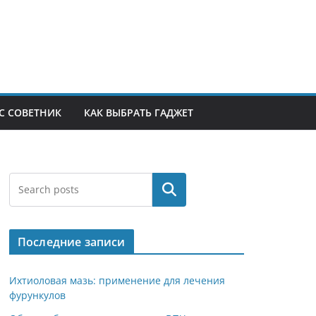
С СОВЕТНИК
КАК ВЫБРАТЬ ГАДЖЕТ
Поиск
Последние записи
Ихтиоловая мазь: применение для лечения
фурункулов