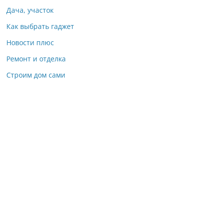
Дача, участок
Как выбрать гаджет
Новости плюс
Ремонт и отделка
Строим дом сами