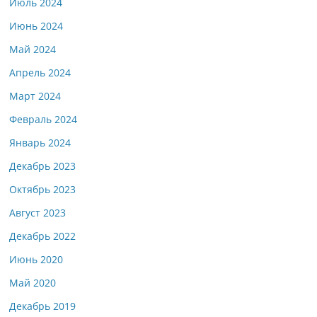
Июль 2024
Июнь 2024
Май 2024
Апрель 2024
Март 2024
Февраль 2024
Январь 2024
Декабрь 2023
Октябрь 2023
Август 2023
Декабрь 2022
Июнь 2020
Май 2020
Декабрь 2019