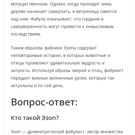
могущественным. Однако, когда приходит зима,
дерево начинает замерзать, и ветреница смеется
над ним. Фабула показывает, что гордыня и
самоуверенность могут привести к немыслимым
последствиям.
Таким образом, фаблики Эзопа содержат
неповторимые истории, в которых животные и
птицы проявляют удивительную мудрость и
хитрость. Используя образы зверей и птиц, фабулист
передает важные жизненные уроки, которые так
актуальны и по сей день.
Вопрос-ответ:
Кто такой Эзоп?
Эзоп — древнегреческий фабулист, автор множества