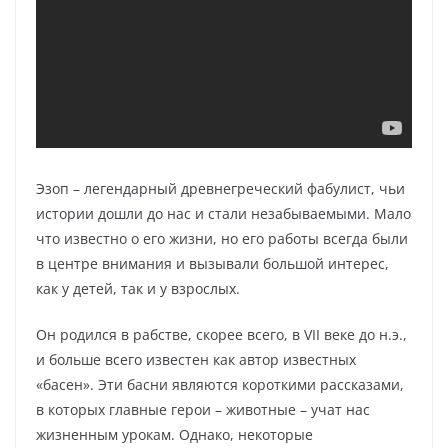
Эзоп – легендарный древнегреческий фабулист, чьи
истории дошли до нас и стали незабываемыми. Мало
что известно о его жизни, но его работы всегда были
в центре внимания и вызывали большой интерес,
как у детей, так и у взрослых.
Он родился в рабстве, скорее всего, в VII веке до н.э.,
и больше всего известен как автор известных
«басен». Эти басни являются короткими рассказами,
в которых главные герои – животные – учат нас
жизненным урокам. Однако, некоторые