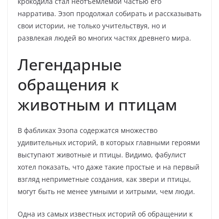
крокодила стал неотъемлемой частью его
нарратива. Эзоп продолжал собирать и рассказывать
свои истории, не только учительствуя, но и
развлекая людей во многих частях древнего мира.
Легендарные
обращения к
животным и птицам
В фабликах Эзопа содержатся множество
удивительных историй, в которых главными героями
выступают животные и птицы. Видимо, фабулист
хотел показать, что даже такие простые и на первый
взгляд неприметные создания, как звери и птицы,
могут быть не менее умными и хитрыми, чем люди.
Одна из самых известных историй об обращении к