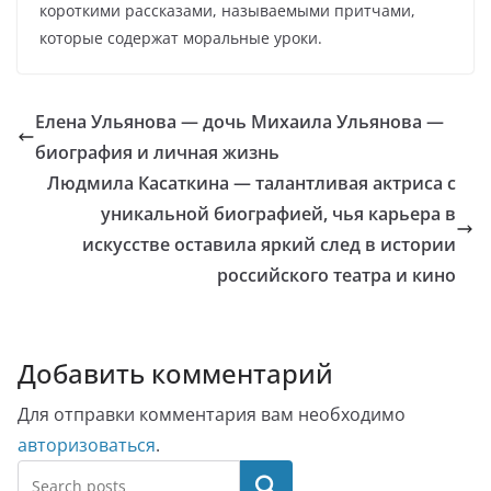
короткими рассказами, называемыми притчами,
которые содержат моральные уроки.
Елена Ульянова — дочь Михаила Ульянова —
биография и личная жизнь
Людмила Касаткина — талантливая актриса с
уникальной биографией, чья карьера в
искусстве оставила яркий след в истории
российского театра и кино
Добавить комментарий
Для отправки комментария вам необходимо
авторизоваться
.
Поиск