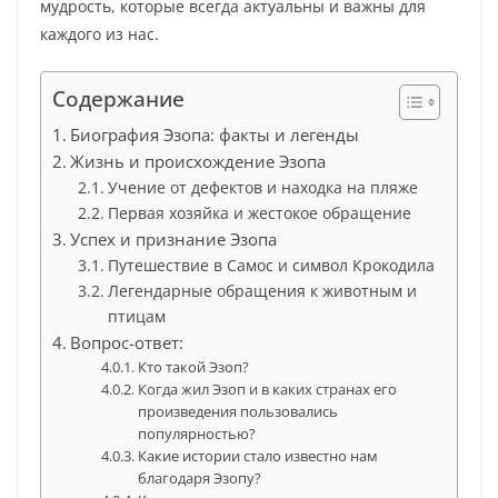
мудрость, которые всегда актуальны и важны для
каждого из нас.
Содержание
Биография Эзопа: факты и легенды
Жизнь и происхождение Эзопа
Учение от дефектов и находка на пляже
Первая хозяйка и жестокое обращение
Успех и признание Эзопа
Путешествие в Самос и символ Крокодила
Легендарные обращения к животным и
птицам
Вопрос-ответ:
Кто такой Эзоп?
Когда жил Эзоп и в каких странах его
произведения пользовались
популярностью?
Какие истории стало известно нам
благодаря Эзопу?