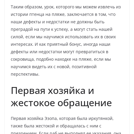
Таким образом, урок, которого мы можем извлечь из
истории птенца на пляже, заключается в том, что
наши дефекты и недостатки не должны быть
преградой на пути к успеху, а могут стать нашей
силой, если мы научимся использовать их в своих
интересах. И как приятный бонус, иногда наши
дефекты или недостатки могут превратиться в
сокровища, подобно находке на пляже, если мы
научимся видеть их с новой, позитивной
перспективы.
Первая хозяйка и
жестокое обращение
Первая хозяйка Эзопа, которая была иркутянкой,
также была жестокой и обращалась с ним с
презрением. Если раб не выполнял ее указания, она