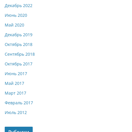
Декабрь 2022
Июнь 2020
Май 2020
Декабрь 2019
Октябрь 2018
Сентябрь 2018
Октябрь 2017
Июнь 2017
Май 2017
Март 2017
Февраль 2017
Июль 2012