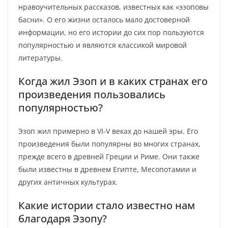
нравоучительных рассказов, известных как «эзоповы
басни». О его жизни осталось мало достоверной
информации, но его истории до сих пор пользуются
популярностью и являются классикой мировой
литературы.
Когда жил Эзоп и в каких странах его
произведения пользовались
популярностью?
Эзоп жил примерно в VI-V веках до нашей эры. Его
произведения были популярны во многих странах,
прежде всего в древней Греции и Риме. Они также
были известны в древнем Египте, Месопотамии и
других античных культурах.
Какие истории стало известно нам
благодаря Эзопу?