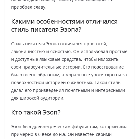
приобрел славу.
Какими особенностями отличался
стиль писателя Эзопа?
Стиль писателя Эзопа отличался простотой,
лаконичностью и ясностью. Он использовал простые
и доступные языковые средства, чтобы изложить
свои нравоучительные истории. Его повествование
было очень образным, а моральные уроки скрыты за
поверхностной историей о животных. Такой стиль
делал его произведения понятными и интересными
для широкой аудитории.
Кто такой Эзоп?
Эзоп был древнегреческим фабулистом, который жил
примерно в 6 веке до н.э. Он известен своими