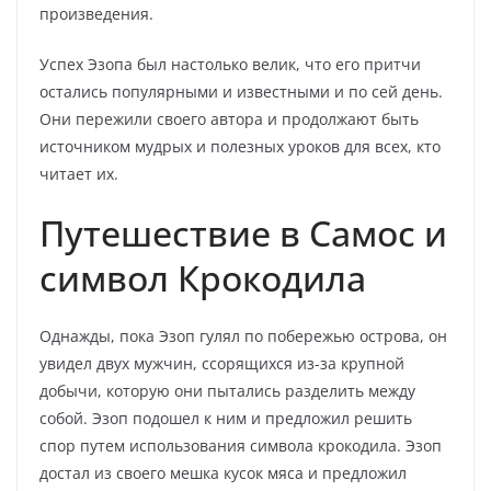
произведения.
Успех Эзопа был настолько велик, что его притчи
остались популярными и известными и по сей день.
Они пережили своего автора и продолжают быть
источником мудрых и полезных уроков для всех, кто
читает их.
Путешествие в Самос и
символ Крокодила
Однажды, пока Эзоп гулял по побережью острова, он
увидел двух мужчин, ссорящихся из-за крупной
добычи, которую они пытались разделить между
собой. Эзоп подошел к ним и предложил решить
спор путем использования символа крокодила. Эзоп
достал из своего мешка кусок мяса и предложил