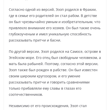
Согласно одной из версий, Эзоп родился в Фракии,
где в семье его родителей он стал рабом. В детстве
он был чрезвычайно умным и изобретательным, что
привлекло внимание его хозяев. Он был также очень
глубокоученым и имел уникальную способность
рассказывать притчи и басни.
По другой версии, Эзоп родился на Самосе, острове в
Эгейском море. Его отец был свободным человеком, а
мать была рабыней. Поэтому, согласно этой версии,
Эзоп также был рожден в рабстве. Он был известен
своим широким кругозором, и его умение
рассказывать притчи и говорить сравнениями
только прибавляли ему славы в глазах его
соотечественников.
Независимо от его происхождения, Эзоп стал