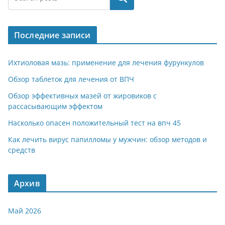
Последние записи
Ихтиоловая мазь: применение для лечения фурункулов
Обзор таблеток для лечения от ВПЧ
Обзор эффективных мазей от жировиков с
рассасывающим эффектом
Насколько опасен положительный тест на впч 45
Как лечить вирус папилломы у мужчин: обзор методов и
средств
Архив
Май 2026