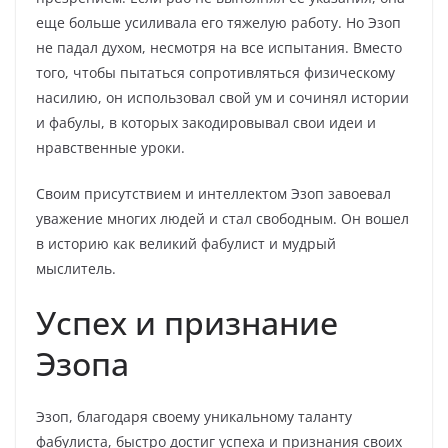
еще больше усиливала его тяжелую работу. Но Эзоп
не падал духом, несмотря на все испытания. Вместо
того, чтобы пытаться сопротивляться физическому
насилию, он использовал свой ум и сочинял истории
и фабулы, в которых закодировывал свои идеи и
нравственные уроки.
Своим присутствием и интеллектом Эзоп завоевал
уважение многих людей и стал свободным. Он вошел
в историю как великий фабулист и мудрый
мыслитель.
Успех и признание
Эзопа
Эзоп, благодаря своему уникальному таланту
фабулиста, быстро достиг успеха и признания своих