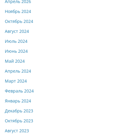
Апрель 2026
Ноябрь 2024
Октябрь 2024
Август 2024
Июль 2024
Июнь 2024
Май 2024
Апрель 2024
Март 2024
Февраль 2024
Январь 2024
Декабрь 2023
Октябрь 2023
Август 2023