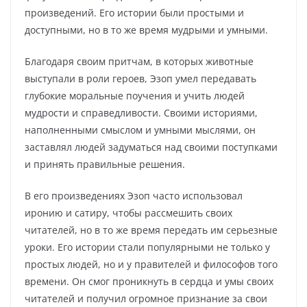
произведений. Его истории были простыми и
доступными, но в то же время мудрыми и умными.
Благодаря своим притчам, в которых животные
выступали в роли героев, Эзоп умел передавать
глубокие моральные поучения и учить людей
мудрости и справедливости. Своими историями,
наполненными смыслом и умными мыслями, он
заставлял людей задуматься над своими поступками
и принять правильные решения.
В его произведениях Эзоп часто использовал
иронию и сатиру, чтобы рассмешить своих
читателей, но в то же время передать им серьезные
уроки. Его истории стали популярными не только у
простых людей, но и у правителей и философов того
времени. Он смог проникнуть в сердца и умы своих
читателей и получил огромное признание за свои