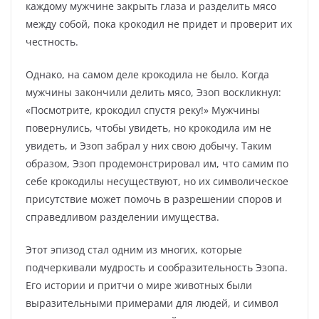
каждому мужчине закрыть глаза и разделить мясо
между собой, пока крокодил не придет и проверит их
честность.
Однако, на самом деле крокодила не было. Когда
мужчины закончили делить мясо, Эзоп воскликнул:
«Посмотрите, крокодил спустя реку!» Мужчины
повернулись, чтобы увидеть, но крокодила им не
увидеть, и Эзоп забрал у них свою добычу. Таким
образом, Эзоп продемонстрировал им, что самим по
себе крокодилы несуществуют, но их символическое
присутствие может помочь в разрешении споров и
справедливом разделении имущества.
Этот эпизод стал одним из многих, которые
подчеркивали мудрость и сообразительность Эзопа.
Его истории и притчи о мире животных были
выразительными примерами для людей, и символ