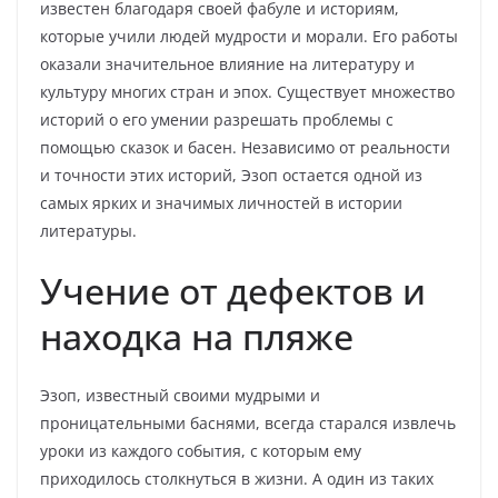
известен благодаря своей фабуле и историям,
которые учили людей мудрости и морали. Его работы
оказали значительное влияние на литературу и
культуру многих стран и эпох. Существует множество
историй о его умении разрешать проблемы с
помощью сказок и басен. Независимо от реальности
и точности этих историй, Эзоп остается одной из
самых ярких и значимых личностей в истории
литературы.
Учение от дефектов и
находка на пляже
Эзоп, известный своими мудрыми и
проницательными баснями, всегда старался извлечь
уроки из каждого события, с которым ему
приходилось столкнуться в жизни. А один из таких