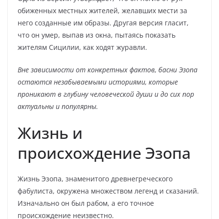
обиженных местных жителей, желавших мести за
него созданные им образы. Другая версия гласит,
что он умер, выпав из окна, пытаясь показать
жителям Сицилии, как ходят журавли.
Вне зависимости от конкретных фактов, басни Эзопа
остаются незабываемыми историями, которые
проникают в глубину человеческой души и до сих пор
актуальны и популярны.
Жизнь и
происхождение Эзопа
Жизнь Эзопа, знаменитого древнегреческого
фабулиста, окружена множеством легенд и сказаний.
Изначально он был рабом, а его точное
происхождение неизвестно.