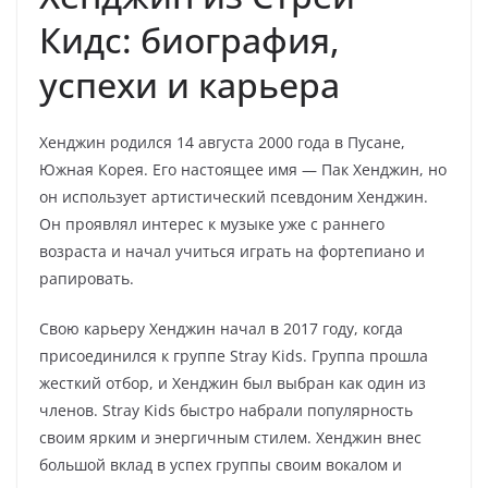
Кидс: биография,
успехи и карьера
Хенджин родился 14 августа 2000 года в Пусане,
Южная Корея. Его настоящее имя — Пак Хенджин, но
он использует артистический псевдоним Хенджин.
Он проявлял интерес к музыке уже с раннего
возраста и начал учиться играть на фортепиано и
рапировать.
Свою карьеру Хенджин начал в 2017 году, когда
присоединился к группе Stray Kids. Группа прошла
жесткий отбор, и Хенджин был выбран как один из
членов. Stray Kids быстро набрали популярность
своим ярким и энергичным стилем. Хенджин внес
большой вклад в успех группы своим вокалом и