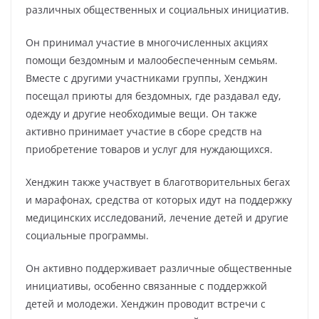
различных общественных и социальных инициатив.
Он принимал участие в многочисленных акциях
помощи бездомным и малообеспеченным семьям.
Вместе с другими участниками группы, Хенджин
посещал приюты для бездомных, где раздавал еду,
одежду и другие необходимые вещи. Он также
активно принимает участие в сборе средств на
приобретение товаров и услуг для нуждающихся.
Хенджин также участвует в благотворительных бегах
и марафонах, средства от которых идут на поддержку
медицинских исследований, лечение детей и другие
социальные программы.
Он активно поддерживает различные общественные
инициативы, особенно связанные с поддержкой
детей и молодежи. Хенджин проводит встречи с