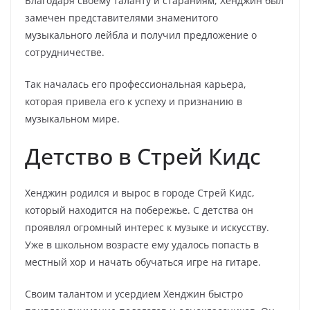
Благодаря своему таланту и стараниям, Хенджин был
замечен представителями знаменитого
музыкального лейбла и получил предложение о
сотрудничестве.
Так началась его профессиональная карьера,
которая привела его к успеху и признанию в
музыкальном мире.
Детство в Стрей Кидс
Хенджин родился и вырос в городе Стрей Кидс,
который находится на побережье. С детства он
проявлял огромный интерес к музыке и искусству.
Уже в школьном возрасте ему удалось попасть в
местный хор и начать обучаться игре на гитаре.
Своим талантом и усердием Хенджин быстро