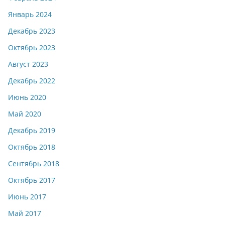
Январь 2024
Декабрь 2023
Октябрь 2023
Август 2023
Декабрь 2022
Июнь 2020
Май 2020
Декабрь 2019
Октябрь 2018
Сентябрь 2018
Октябрь 2017
Июнь 2017
Май 2017