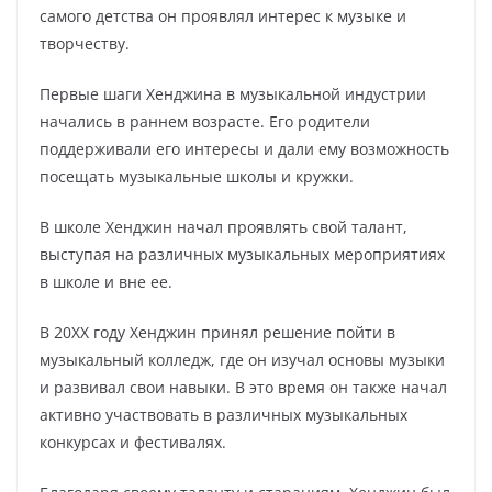
самого детства он проявлял интерес к музыке и
творчеству.
Первые шаги Хенджина в музыкальной индустрии
начались в раннем возрасте. Его родители
поддерживали его интересы и дали ему возможность
посещать музыкальные школы и кружки.
В школе Хенджин начал проявлять свой талант,
выступая на различных музыкальных мероприятиях
в школе и вне ее.
В 20XX году Хенджин принял решение пойти в
музыкальный колледж, где он изучал основы музыки
и развивал свои навыки. В это время он также начал
активно участвовать в различных музыкальных
конкурсах и фестивалях.