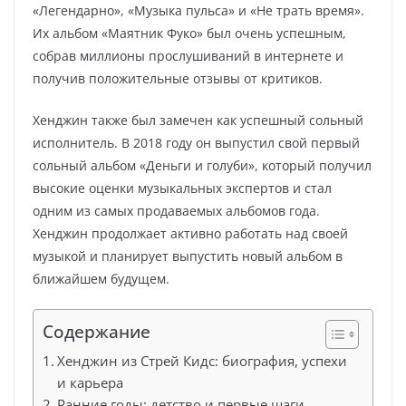
«Легендарно», «Музыка пульса» и «Не трать время».
Их альбом «Маятник Фуко» был очень успешным,
собрав миллионы прослушиваний в интернете и
получив положительные отзывы от критиков.
Хенджин также был замечен как успешный сольный
исполнитель. В 2018 году он выпустил свой первый
сольный альбом «Деньги и голуби», который получил
высокие оценки музыкальных экспертов и стал
одним из самых продаваемых альбомов года.
Хенджин продолжает активно работать над своей
музыкой и планирует выпустить новый альбом в
ближайшем будущем.
Содержание
Хенджин из Стрей Кидс: биография, успехи
и карьера
Ранние годы: детство и первые шаги