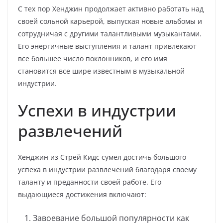
С тех пор Хенджин продолжает активно работать над
своей сольной карьерой, выпуская новые альбомы и
сотрудничая с другими талантливыми музыкантами.
Его энергичные выступления и талант привлекают
все большее число поклонников, и его имя
становится все шире известным в музыкальной
индустрии.
Успехи в индустрии
развлечений
Хенджин из Стрей Кидс сумел достичь большого
успеха в индустрии развлечений благодаря своему
таланту и преданности своей работе. Его
выдающиеся достижения включают:
Завоевание большой популярности как