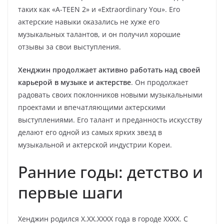
таких как «A-TEEN 2» и «Extraordinary You». Его
актерские навыки оказались не хуже его
музыкальных талантов, и он получил хорошие
отзывы за свои выступления.
Хенджин продолжает активно работать над своей
карьерой в музыке и актерстве
. Он продолжает
радовать своих поклонников новыми музыкальными
проектами и впечатляющими актерскими
выступлениями. Его талант и преданность искусству
делают его одной из самых ярких звезд в
музыкальной и актерской индустрии Кореи.
Ранние годы: детство и
первые шаги
Хенджин родился X.XX.XXXX года в городе XXXX. С