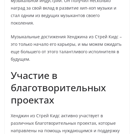
музыкальной индустрии. Он получил несколько
наград за свой вклад в развитие хип-хоп музыки и
стал одним из ведущих музыкантов своего
поколения.
Музыкальные достижения Хенджина из Стрей Кидс –
это только начало его карьеры, и мы можем ожидать
еще большего от этого талантливого исполнителя в
будущем.
Участие в
благотворительных
проектах
Хенджин из Стрей Кидс активно участвует в
различных благотворительных проектах, которые
направлены на помощь нуждающимся и поддержку