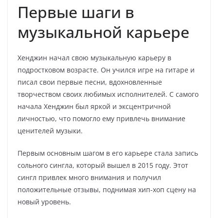
Первые шаги в
музыкальной карьере
Хенджин начал свою музыкальную карьеру в
подростковом возрасте. Он учился игре на гитаре и
писал свои первые песни, вдохновленные
творчеством своих любимых исполнителей. С самого
начала Хенджин был яркой и эксцентричной
личностью, что помогло ему привлечь внимание
ценителей музыки.
Первым основным шагом в его карьере стала запись
сольного сингла, который вышел в 2015 году. Этот
сингл привлек много внимания и получил
положительные отзывы, поднимая хип-хоп сцену на
новый уровень.