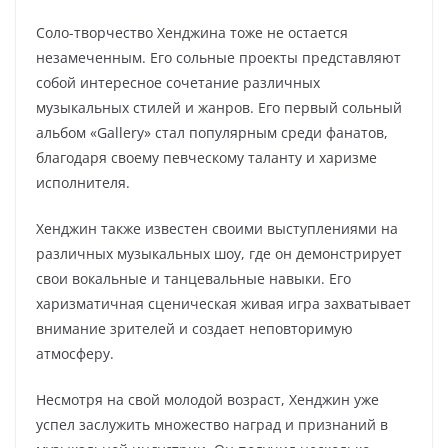
Соло-творчество Хенджина тоже не остается
незамеченным. Его сольные проекты представляют
собой интересное сочетание различных
музыкальных стилей и жанров. Его первый сольный
альбом «Gallery» стал популярным среди фанатов,
благодаря своему певческому таланту и харизме
исполнителя.
Хенджин также известен своими выступлениями на
различных музыкальных шоу, где он демонстрирует
свои вокальные и танцевальные навыки. Его
харизматичная сценическая живая игра захватывает
внимание зрителей и создает неповторимую
атмосферу.
Несмотря на свой молодой возраст, Хенджин уже
успел заслужить множество наград и признаний в