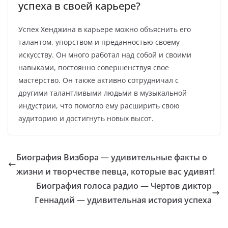
успеха в своей карьере?
Успех Хенджина в карьере можно объяснить его
талантом, упорством и преданностью своему
искусству. Он много работал над собой и своими
навыками, постоянно совершенствуя свое
мастерство. Он также активно сотрудничал с
другими талантливыми людьми в музыкальной
индустрии, что помогло ему расширить свою
аудиторию и достигнуть новых высот.
Биография Визбора — удивительные факты о
жизни и творчестве певца, которые вас удивят!
Биография голоса радио — Чертов диктор
Геннадий — удивительная история успеха