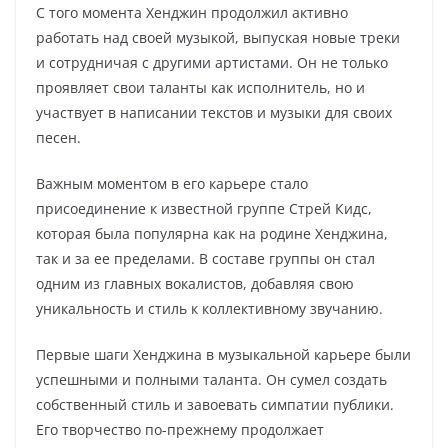
С того момента Хенджин продолжил активно
работать над своей музыкой, выпуская новые треки
и сотрудничая с другими артистами. Он не только
проявляет свои таланты как исполнитель, но и
участвует в написании текстов и музыки для своих
песен.
Важным моментом в его карьере стало
присоединение к известной группе Стрей Кидс,
которая была популярна как на родине Хенджина,
так и за ее пределами. В составе группы он стал
одним из главных вокалистов, добавляя свою
уникальность и стиль к коллективному звучанию.
Первые шаги Хенджина в музыкальной карьере были
успешными и полными таланта. Он сумел создать
собственный стиль и завоевать симпатии публики.
Его творчество по-прежнему продолжает