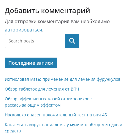
Добавить комментарий
Для отправки комментария вам необходимо
авторизоваться
.
Поиск
Последние записи
Ихтиоловая мазь: применение для лечения фурункулов
Обзор таблеток для лечения от ВПЧ
Обзор эффективных мазей от жировиков с
рассасывающим эффектом
Насколько опасен положительный тест на впч 45
Как лечить вирус папилломы у мужчин: обзор методов и
средств