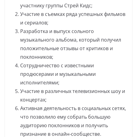
участнику группы Стрей Кидс;
Участие в съемках ряда успешных фильмов
и сериалов;
Разработка и выпуск сольного
музыкального альбома, который получил
положительные отзывы от критиков и
поклонников;
Сотрудничество с известными
продюсерами и музыкальными
исполнителями;
Участие в различных телевизионных шоу и
концертах;
Активная деятельность в социальных сетях,
что позволило ему собрать большую
аудиторию поклонников и получить
признание в онлайн-сообществе.