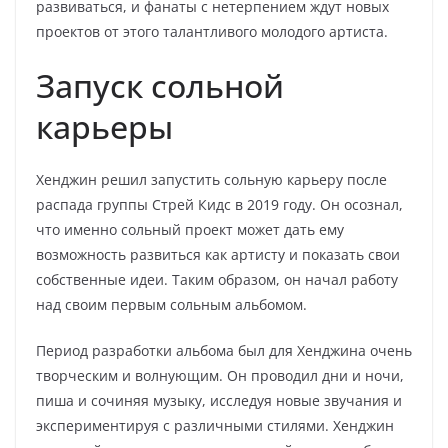
развиваться, и фанаты с нетерпением ждут новых
проектов от этого талантливого молодого артиста.
Запуск сольной
карьеры
Хенджин решил запустить сольную карьеру после
распада группы Стрей Кидс в 2019 году. Он осознал,
что именно сольный проект может дать ему
возможность развиться как артисту и показать свои
собственные идеи. Таким образом, он начал работу
над своим первым сольным альбомом.
Период разработки альбома был для Хенджина очень
творческим и волнующим. Он проводил дни и ночи,
пиша и сочиняя музыку, исследуя новые звучания и
экспериментируя с различными стилями. Хенджин