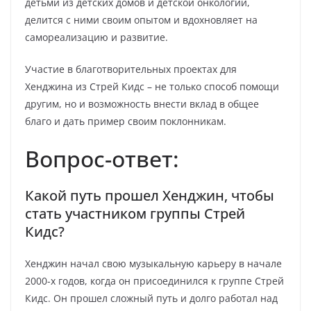
детьми из детских домов и детской онкологии,
делится с ними своим опытом и вдохновляет на
самореализацию и развитие.
Участие в благотворительных проектах для
Хенджина из Стрей Кидс – не только способ помощи
другим, но и возможность внести вклад в общее
благо и дать пример своим поклонникам.
Вопрос-ответ:
Какой путь прошел Хенджин, чтобы
стать участником группы Стрей
Кидс?
Хенджин начал свою музыкальную карьеру в начале
2000-х годов, когда он присоединился к группе Стрей
Кидс. Он прошел сложный путь и долго работал над