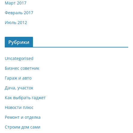
Март 2017
Февраль 2017
Июль 2012
Рубрики
Uncategorised
Бизнес советник
Гараж и авто
Дача, участок
Как выбрать гаджет
Новости плюс
Ремонт и отделка
Строим дом сами