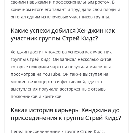
своими навыками и профессиональным ростом. В
конечном итоге его талант и труд дали свои плоды и
он стал одним из ключевых участников группы.
Какие успехи добился Хенджин как
участник группы Стрей Кидс?
Хенджин достиг множества успехов как участник
группы Стрей Кидс. Он записал несколько хитов,
которые покорили чарты и получили миллионы
просмотров на YouTube. Он также выступал на
множестве концертов и фестивалей, где его
выступления получали восторженные отзывы
поклонников и критиков.
Какая история карьеры Хенджина до
присоединения к группе Стрей Кидс?
Перед присоединением к группе Стрей Кидс,