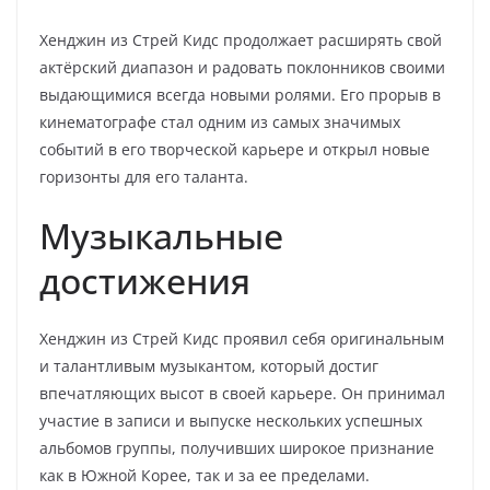
Хенджин из Стрей Кидс продолжает расширять свой
актёрский диапазон и радовать поклонников своими
выдающимися всегда новыми ролями. Его прорыв в
кинематографе стал одним из самых значимых
событий в его творческой карьере и открыл новые
горизонты для его таланта.
Музыкальные
достижения
Хенджин из Стрей Кидс проявил себя оригинальным
и талантливым музыкантом, который достиг
впечатляющих высот в своей карьере. Он принимал
участие в записи и выпуске нескольких успешных
альбомов группы, получивших широкое признание
как в Южной Корее, так и за ее пределами.