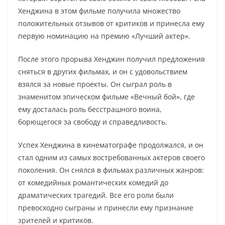
Хенджина в этом фильме получила множество
положительных отзывов от критиков и принесла ему
первую номинацию на премию «Лучший актер».
После этого прорыва Хенджин получил предложения
сняться в других фильмах, и он с удовольствием
взялся за новые проекты. Он сыграл роль в
знаменитом эпическом фильме «Вечный бой», где
ему досталась роль бесстрашного воина,
борющегося за свободу и справедливость.
Успех Хенджина в кинематографе продолжался, и он
стал одним из самых востребованных актеров своего
поколения. Он снялся в фильмах различных жанров:
от комедийных романтических комедий до
драматических трагедий. Все его роли были
превосходно сыграны и принесли ему признание
зрителей и критиков.