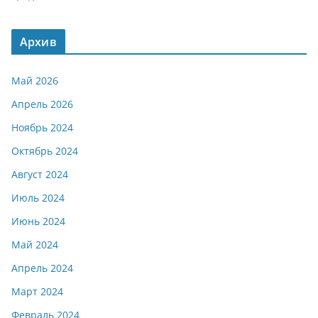
Архив
Май 2026
Апрель 2026
Ноябрь 2024
Октябрь 2024
Август 2024
Июль 2024
Июнь 2024
Май 2024
Апрель 2024
Март 2024
Февраль 2024