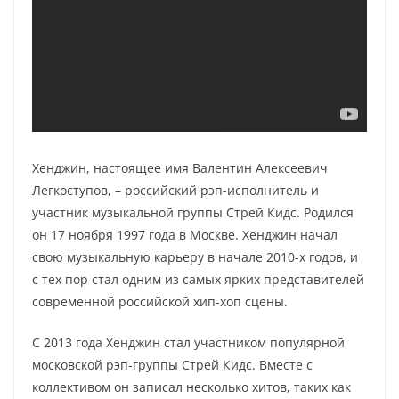
Хенджин, настоящее имя Валентин Алексеевич
Легкоступов, – российский рэп-исполнитель и
участник музыкальной группы Стрей Кидс. Родился
он 17 ноября 1997 года в Москве. Хенджин начал
свою музыкальную карьеру в начале 2010-х годов, и
с тех пор стал одним из самых ярких представителей
современной российской хип-хоп сцены.
C 2013 года Хенджин стал участником популярной
московской рэп-группы Стрей Кидс. Вместе с
коллективом он записал несколько хитов, таких как