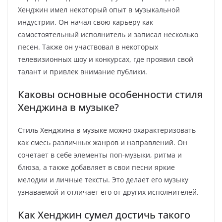
Хенджин имел некоторый опыт в музыкальной
индустрии. Он начал свою карьеру как
самостоятельный исполнитель и записал несколько
песен. Также он участвовал в некоторых
телевизионных шоу и конкурсах, где проявил свой
талант и привлек внимание публики.
Каковы основные особенности стиля
Хенджина в музыке?
Стиль Хенджина в музыке можно охарактеризовать
как смесь различных жанров и направлений. Он
сочетает в себе элементы поп-музыки, ритма и
блюза, а также добавляет в свои песни яркие
мелодии и личные тексты. Это делает его музыку
узнаваемой и отличает его от других исполнителей.
Как Хенджин сумел достичь такого