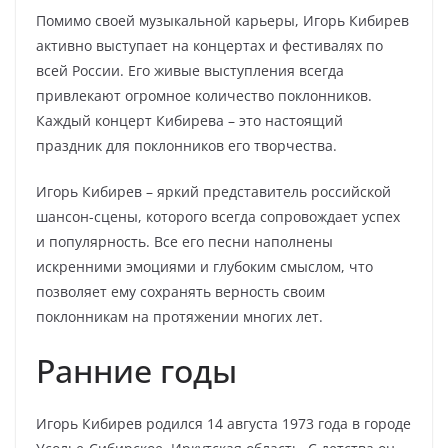
Помимо своей музыкальной карьеры, Игорь Кибирев
активно выступает на концертах и фестивалях по
всей России. Его живые выступления всегда
привлекают огромное количество поклонников.
Каждый концерт Кибирева – это настоящий
праздник для поклонников его творчества.
Игорь Кибирев – яркий представитель российской
шансон-сцены, которого всегда сопровождает успех
и популярность. Все его песни наполнены
искренними эмоциями и глубоким смыслом, что
позволяет ему сохранять верность своим
поклонникам на протяжении многих лет.
Ранние годы
Игорь Кибирев родился 14 августа 1973 года в городе