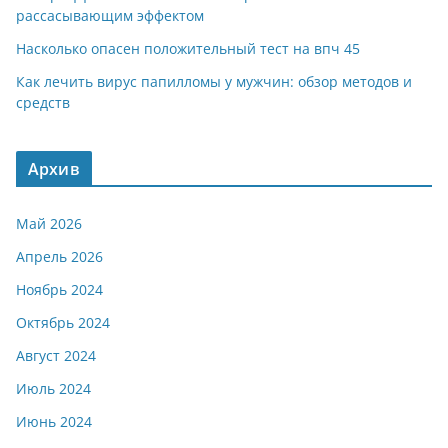
рассасывающим эффектом
Насколько опасен положительный тест на впч 45
Как лечить вирус папилломы у мужчин: обзор методов и
средств
Архив
Май 2026
Апрель 2026
Ноябрь 2024
Октябрь 2024
Август 2024
Июль 2024
Июнь 2024