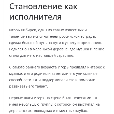
Становление как
исполнителя
Игорь Кибирев, один из самых известных и
талантливых исполнителей российской эстрады,
сделал большой путь на пути к успеху и признанию.
Родился он в маленькой деревне, где музыка и пение
стали для него настоящей страстью.
С самого раннего возраста Игорь проявлял интерес к
музыке, и его родители заметили его уникальные
способности. Они поддерживали его и помогали
развивать его талант.
Первые шаги Игоря на сцене были нелегкими. Он
имел небольшую группу, с которой он выступал на
деревенских площадках и в местных клубах.