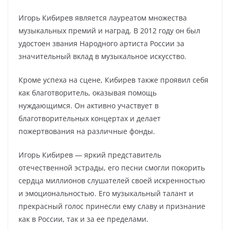
Игорь Кибирев является лауреатом множества
музыкальных премий и наград. В 2012 году он был
удостоен звания Народного артиста России за
значительный вклад в музыкальное искусство.
Кроме успеха на сцене, Кибирев также проявил себя
как благотворитель, оказывая помощь
нуждающимся. Он активно участвует в
благотворительных концертах и делает
пожертвования на различные фонды.
Игорь Кибирев — яркий представитель
отечественной эстрады, его песни смогли покорить
сердца миллионов слушателей своей искренностью
и эмоциональностью. Его музыкальный талант и
прекрасный голос принесли ему славу и признание
как в России, так и за ее пределами.