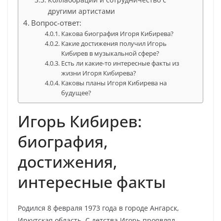
другими артистами
Вопрос-ответ:
Какова биография Игоря Кибирева?
Какие достижения получил Игорь
Кибирев в музыкальной сфере?
Есть ли какие-то интересные факты из
жизни Игоря Кибирева?
Каковы планы Игоря Кибирева на
будущее?
Игорь Кибирев:
биография,
достижения,
интересные факты
Родился 8 февраля 1973 года в городе Ангарск,
Иркутская область. С детства Игорь проявлял