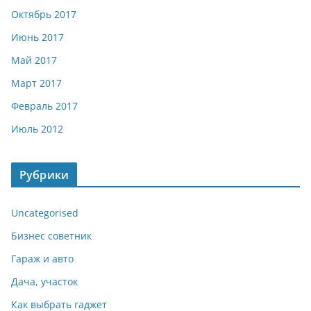
Октябрь 2017
Июнь 2017
Май 2017
Март 2017
Февраль 2017
Июль 2012
Рубрики
Uncategorised
Бизнес советник
Гараж и авто
Дача, участок
Как выбрать гаджет