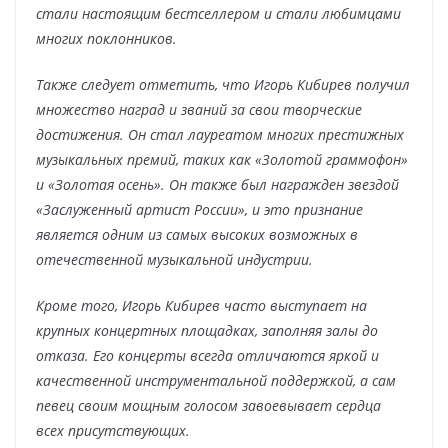
стали настоящим бестселлером и стали любимцами
многих поклонников.
Также следует отметить, что Игорь Кибирев получил
множество наград и званий за свои творческие
достижения. Он стал лауреатом многих престижных
музыкальных премий, таких как «Золотой граммофон»
и «Золотая осень». Он также был награжден звездой
«Заслуженный артист России», и это признание
является одним из самых высоких возможных в
отечественной музыкальной индустрии.
Кроме того, Игорь Кибирев часто выступает на
крупных концертных площадках, заполняя залы до
отказа. Его концерты всегда отличаются яркой и
качественной инструментальной поддержкой, а сам
певец своим мощным голосом завоевывает сердца
всех присутствующих.