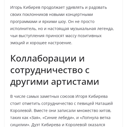
Игорь Кибирев продолжает удивлять и радовать
своих поклонников новыми концертными
программами и яркими шоу. Он не просто
исполнитель, но и настоящая музыкальная легенда,
чьи выступления приносят массу позитивных
эмоций и хорошее настроение.
Коллаборации и
сотрудничество с
другими артистами
В числе самых заметных союзов Игоря Кибирева
стоит отметить сотрудничество с певицей Наташей
Королевой. Вместе они записали множество хитов,
таких как «Зая», «Синие лебеди», и «Лопнула ветка
сицилии». Дуэт Кибирева и Королевой оказался