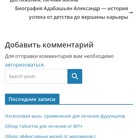
Биография Адабашьян Александр — история
успеха от детства до вершины карьеры
Добавить комментарий
Для отправки комментария вам необходимо
авторизоваться
.
Поиск
Последние записи
Ихтиоловая мазь: применение для лечения фурункулов
Обзор таблеток для лечения от ВПЧ
Обзор эффективных мазей от жировиков с