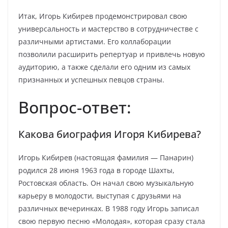
Итак, Игорь Кибирев продемонстрировал свою
универсальность и мастерство в сотрудничестве с
различными артистами. Его коллаборации
позволили расширить репертуар и привлечь новую
аудиторию, а также сделали его одним из самых
признанных и успешных певцов страны.
Вопрос-ответ:
Какова биография Игоря Кибирева?
Игорь Кибирев (настоящая фамилия — Панарин)
родился 28 июня 1963 года в городе Шахты,
Ростовская область. Он начал свою музыкальную
карьеру в молодости, выступая с друзьями на
различных вечеринках. В 1988 году Игорь записал
свою первую песню «Молодая», которая сразу стала