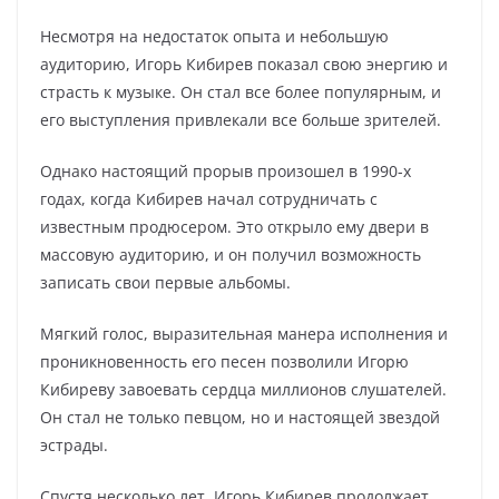
Несмотря на недостаток опыта и небольшую
аудиторию, Игорь Кибирев показал свою энергию и
страсть к музыке. Он стал все более популярным, и
его выступления привлекали все больше зрителей.
Однако настоящий прорыв произошел в 1990-х
годах, когда Кибирев начал сотрудничать с
известным продюсером. Это открыло ему двери в
массовую аудиторию, и он получил возможность
записать свои первые альбомы.
Мягкий голос, выразительная манера исполнения и
проникновенность его песен позволили Игорю
Кибиреву завоевать сердца миллионов слушателей.
Он стал не только певцом, но и настоящей звездой
эстрады.
Спустя несколько лет, Игорь Кибирев продолжает