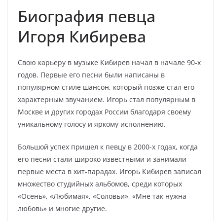
Биография певца
Игоря Кибирева
Свою карьеру в музыке Кибирев начал в начале 90-х
годов. Первые его песни были написаны в
популярном стиле шансон, который позже стал его
характерным звучанием. Игорь стал популярным в
Москве и других городах России благодаря своему
уникальному голосу и яркому исполнению.
Большой успех пришел к певцу в 2000-х годах, когда
его песни стали широко известными и занимали
первые места в хит-парадах. Игорь Кибирев записал
множество студийных альбомов, среди которых
«Осень», «Любимая», «Соловьи», «Мне так нужна
любовь» и многие другие.