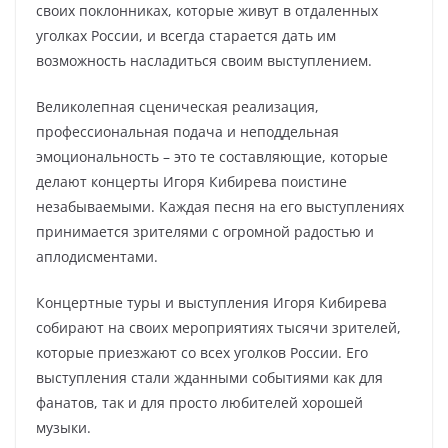
своих поклонниках, которые живут в отдаленных
уголках России, и всегда старается дать им
возможность насладиться своим выступлением.
Великолепная сценическая реализация,
профессиональная подача и неподдельная
эмоциональность – это те составляющие, которые
делают концерты Игоря Кибирева поистине
незабываемыми. Каждая песня на его выступлениях
принимается зрителями с огромной радостью и
аплодисментами.
Концертные туры и выступления Игоря Кибирева
собирают на своих мероприятиях тысячи зрителей,
которые приезжают со всех уголков России. Его
выступления стали жданными событиями как для
фанатов, так и для просто любителей хорошей
музыки.