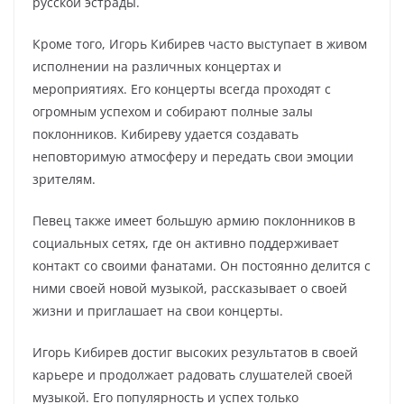
русской эстрады.
Кроме того, Игорь Кибирев часто выступает в живом
исполнении на различных концертах и
мероприятиях. Его концерты всегда проходят с
огромным успехом и собирают полные залы
поклонников. Кибиреву удается создавать
неповторимую атмосферу и передать свои эмоции
зрителям.
Певец также имеет большую армию поклонников в
социальных сетях, где он активно поддерживает
контакт со своими фанатами. Он постоянно делится с
ними своей новой музыкой, рассказывает о своей
жизни и приглашает на свои концерты.
Игорь Кибирев достиг высоких результатов в своей
карьере и продолжает радовать слушателей своей
музыкой. Его популярность и успех только