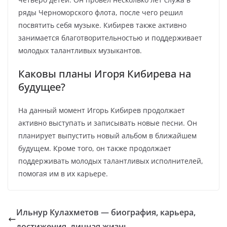
ряды Черноморского флота, после чего решил
посвятить себя музыке. Кибирев также активно
занимается благотворительностью и поддерживает
молодых талантливых музыкантов.
Каковы планы Игоря Кибирева на
будущее?
На данный момент Игорь Кибирев продолжает
активно выступать и записывать новые песни. Он
планирует выпустить новый альбом в ближайшем
будущем. Кроме того, он также продолжает
поддерживать молодых талантливых исполнителей,
помогая им в их карьере.
Ильнур Кулахметов — биография, карьера,
достижения, личная жизнь