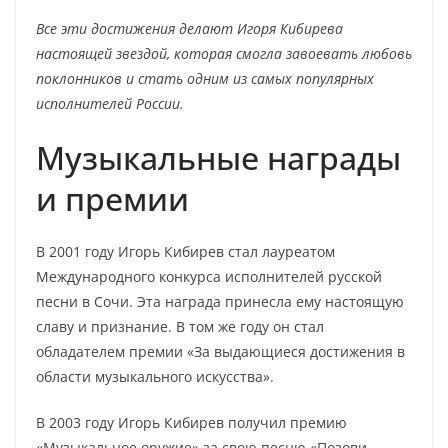
Все эти достижения делают Игоря Кибирева
настоящей звездой, которая смогла завоевать любовь
поклонников и стать одним из самых популярных
исполнителей России.
Музыкальные награды
и премии
В 2001 году Игорь Кибирев стал лауреатом
Международного конкурса исполнителей русской
песни в Сочи. Эта награда принесла ему настоящую
славу и признание. В том же году он стал
обладателем премии «За выдающиеся достижения в
области музыкального искусства».
В 2003 году Игорь Кибирев получил премию
«Музыкальное оружие» за свою песню «Позови