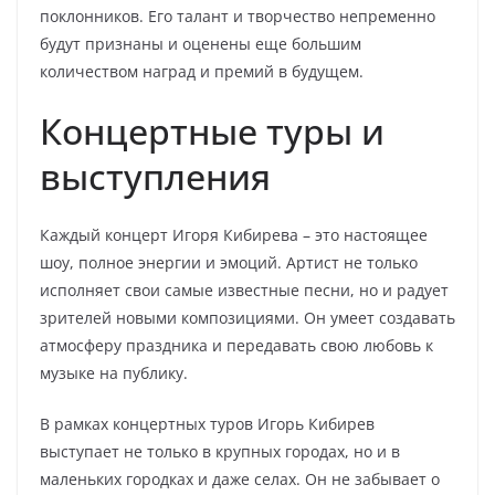
поклонников. Его талант и творчество непременно
будут признаны и оценены еще большим
количеством наград и премий в будущем.
Концертные туры и
выступления
Каждый концерт Игоря Кибирева – это настоящее
шоу, полное энергии и эмоций. Артист не только
исполняет свои самые известные песни, но и радует
зрителей новыми композициями. Он умеет создавать
атмосферу праздника и передавать свою любовь к
музыке на публику.
В рамках концертных туров Игорь Кибирев
выступает не только в крупных городах, но и в
маленьких городках и даже селах. Он не забывает о