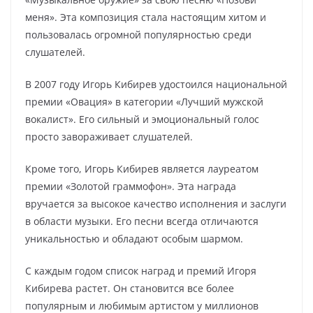
меня». Эта композиция стала настоящим хитом и
пользовалась огромной популярностью среди
слушателей.
В 2007 году Игорь Кибирев удостоился национальной
премии «Овация» в категории «Лучший мужской
вокалист». Его сильный и эмоциональный голос
просто завораживает слушателей.
Кроме того, Игорь Кибирев является лауреатом
премии «Золотой граммофон». Эта награда
вручается за высокое качество исполнения и заслуги
в области музыки. Его песни всегда отличаются
уникальностью и обладают особым шармом.
С каждым годом список наград и премий Игоря
Кибирева растет. Он становится все более
популярным и любимым артистом у миллионов