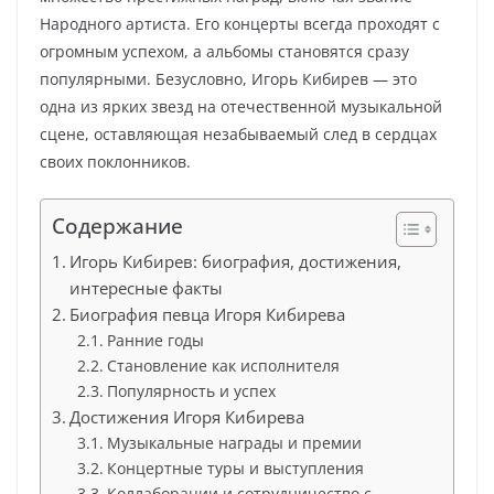
Народного артиста. Его концерты всегда проходят с
огромным успехом, а альбомы становятся сразу
популярными. Безусловно, Игорь Кибирев — это
одна из ярких звезд на отечественной музыкальной
сцене, оставляющая незабываемый след в сердцах
своих поклонников.
Содержание
Игорь Кибирев: биография, достижения,
интересные факты
Биография певца Игоря Кибирева
Ранние годы
Становление как исполнителя
Популярность и успех
Достижения Игоря Кибирева
Музыкальные награды и премии
Концертные туры и выступления
Коллаборации и сотрудничество с