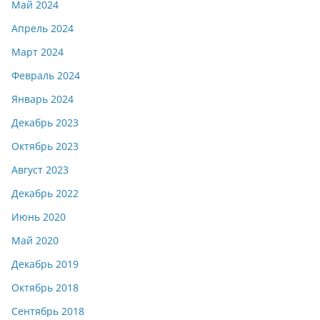
Май 2024
Апрель 2024
Март 2024
Февраль 2024
Январь 2024
Декабрь 2023
Октябрь 2023
Август 2023
Декабрь 2022
Июнь 2020
Май 2020
Декабрь 2019
Октябрь 2018
Сентябрь 2018