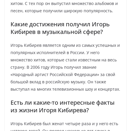
хитом. С тех пор он выпустил множество альбомов и
песен, которые получили широкую популярность.
Какие достижения получил Игорь
Кибирев в музыкальной сфере?
Игорь Кибирев является одним из самых успешных и
популярных исполнителей в России. У него
множество хитов, которые стали известным на весь
страну. В 2006 году Игорь получил звание
«Народный артист Российской Федерации» за свой
большой вклад в российскую музыку. Он также
выступал на многих телевизионных шоу и концертах.
Есть ли какие-то интересные факты
из жизни Игоря Кибирева?
Игорь Кибирев был женат четыре раза и у него есть
четверо детей. Он провел несколько лет служа в