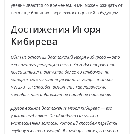
увеличиваются со временем, и мы можем ожидать от
него еще больших творческих открытий в будущем.
Достижения Игоря
Кибирева
Один из основных достижений Игоря Кибирева — это
его богатый репертуар песен. За годы творчества
певец записал и выпустил более 40 альбомов, на
которых можно найти различные жанры и стили
музыки. Он способен исполнить как лирическую
мелодию, так и динамичное народное напевание.
Другое важное достижение Игоря Кибирева — его
уникальный вокал. Он обладает сильным и
экспрессивным голосом, который способен передать
глубину чувств и эмоций. Благодаря этому, его песни