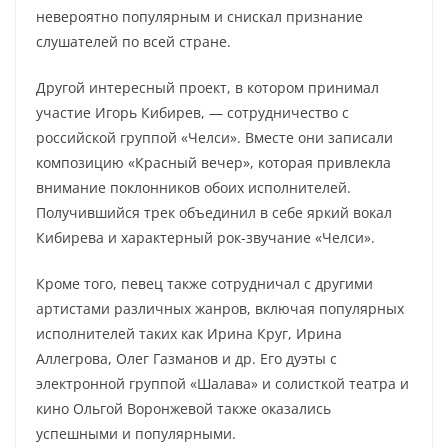
невероятно популярным и снискал признание
слушателей по всей стране.
Другой интересный проект, в котором принимал
участие Игорь Кибирев, — сотрудничество с
российской группой «Челси». Вместе они записали
композицию «Красный вечер», которая привлекла
внимание поклонников обоих исполнителей.
Получившийся трек объединил в себе яркий вокал
Кибирева и характерный рок-звучание «Челси».
Кроме того, певец также сотрудничал с другими
артистами различных жанров, включая популярных
исполнителей таких как Ирина Круг, Ирина
Аллегрова, Олег Газманов и др. Его дуэты с
электронной группой «Шалава» и солисткой театра и
кино Ольгой Воронжевой также оказались
успешными и популярными.