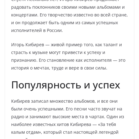
радовать поклонников своими новыми альбомами и
концертами. Его творчество известно во всей стране,
и он продолжает быть одним из самых успешных
исполнителей в России.
Игорь Кибирев — живой пример того, как талант и
страсть к музыке могут привести к успеху и
признанию. Его становление как исполнителя — это
история о мечтах, труде и вере в свои силы.
Популярность и успех
Кибирев записал множество альбомов, и все они
были очень успешными. Его песни часто звучат на
радио и занимают высокие места в чартах. Один из
наиболее известных хитов Кибирева — «За тебя
калым отдам», который стал настоящей легендой