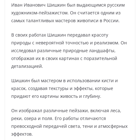
Иван Иванович Шишкин был выдающимся русским
художником-пейзажистом. Он считается одним из
самых талантливых мастеров живописи в России.
В своих работах Шишкин передавал красоту
природы с невероятной точностью и реализмом. Он
исследовал различные природные ландшафты,
отображая их в своих картинах с поразительной
детализацией.
Шишкин был мастером в использовании кисти и
красок, создавая текстуры и эффекты, которые
придают его картины живость и глубину.
Он изображал различные пейзажи, включая леса,
реки, озера и поля. Его работы отличаются
превосходной передачей света, тени и атмосферных
эффектов.