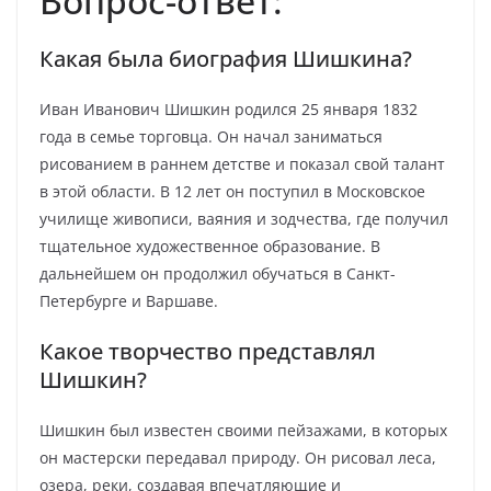
Вопрос-ответ:
Какая была биография Шишкина?
Иван Иванович Шишкин родился 25 января 1832
года в семье торговца. Он начал заниматься
рисованием в раннем детстве и показал свой талант
в этой области. В 12 лет он поступил в Московское
училище живописи, ваяния и зодчества, где получил
тщательное художественное образование. В
дальнейшем он продолжил обучаться в Санкт-
Петербурге и Варшаве.
Какое творчество представлял
Шишкин?
Шишкин был известен своими пейзажами, в которых
он мастерски передавал природу. Он рисовал леса,
озера, реки, создавая впечатляющие и