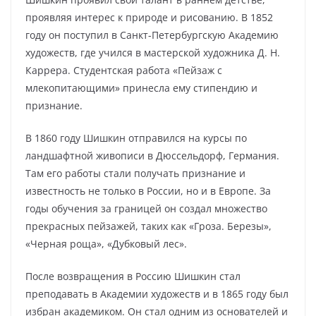
проявляя интерес к природе и рисованию. В 1852
году он поступил в Санкт-Петербургскую Академию
художеств, где учился в мастерской художника Д. Н.
Каррера. Студентская работа «Пейзаж с
млекопитающими» принесла ему стипендию и
признание.
В 1860 году Шишкин отправился на курсы по
ландшафтной живописи в Дюссельдорф, Германия.
Там его работы стали получать признание и
известность не только в России, но и в Европе. За
годы обучения за границей он создал множество
прекрасных пейзажей, таких как «Гроза. Березы»,
«Черная роща», «Дубковый лес».
После возвращения в Россию Шишкин стал
преподавать в Академии художеств и в 1865 году был
избран академиком. Он стал одним из основателей и