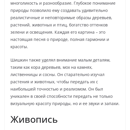
многоликость и разнообразие. Глубокое понимание
природы позволило ему создавать удивительно
реалистичные и неповторимые образы деревьев,
растений, животных и птиц, богатство оттенков
зелени и освещения. Каждая его картина – это
настоящая песня о природе, полная гармонии и
красоты.
Шишкин также уделял внимание малым деталям,
таким как кора деревьев, мох на камнях,
лиственницы и сосны. Он старательно изучал
растения и животных, чтобы передать их с
наибольшей точностью и реализмом. Он был
уникален в своей способности передать не только
визуальную красоту природы, но и ее звуки и запахи.
Живопись