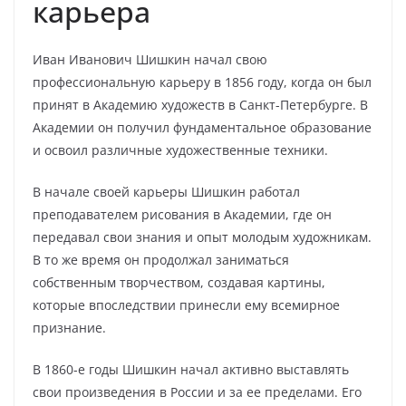
карьера
Иван Иванович Шишкин начал свою
профессиональную карьеру в 1856 году, когда он был
принят в Академию художеств в Санкт-Петербурге. В
Академии он получил фундаментальное образование
и освоил различные художественные техники.
В начале своей карьеры Шишкин работал
преподавателем рисования в Академии, где он
передавал свои знания и опыт молодым художникам.
В то же время он продолжал заниматься
собственным творчеством, создавая картины,
которые впоследствии принесли ему всемирное
признание.
В 1860-е годы Шишкин начал активно выставлять
свои произведения в России и за ее пределами. Его