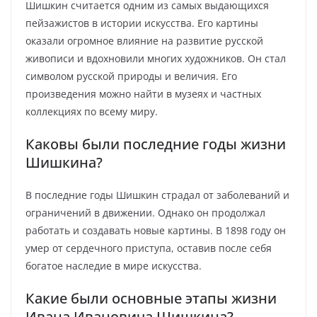
Шишкин считается одним из самых выдающихся
пейзажистов в истории искусства. Его картины
оказали огромное влияние на развитие русской
живописи и вдохновили многих художников. Он стал
символом русской природы и величия. Его
произведения можно найти в музеях и частных
коллекциях по всему миру.
Каковы были последние годы жизни
Шишкина?
В последние годы Шишкин страдал от заболеваний и
ограничений в движении. Однако он продолжал
работать и создавать новые картины. В 1898 году он
умер от сердечного приступа, оставив после себя
богатое наследие в мире искусства.
Какие были основные этапы жизни
Ивана Ивановича Шишкина?