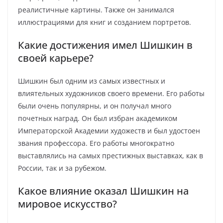
реалистичные картины. Также он занимался
иллюстрациями для книг и созданием портретов.
Какие достижения имел Шишкин в
своей карьере?
Шишкин был одним из самых известных и
влиятельных художников своего времени. Его работы
были очень популярны, и он получал много
почетных наград. Он был избран академиком
Императорской Академии художеств и был удостоен
звания профессора. Его работы многократно
выставлялись на самых престижных выставках, как в
России, так и за рубежом.
Какое влияние оказал Шишкин на
мировое искусство?