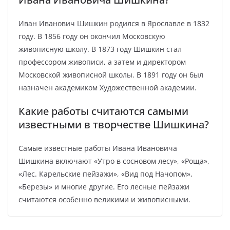
Иван Иванович Шишкин родился в Ярославле в 1832
году. В 1856 году он окончил Московскую
живописную школу. В 1873 году Шишкин стал
профессором живописи, а затем и директором
Московской живописной школы. В 1891 году он был
назначен академиком Художественной академии.
Какие работы считаются самыми
известными в творчестве Шишкина?
Самые известные работы Ивана Ивановича
Шишкина включают «Утро в сосновом лесу», «Роща»,
«Лес. Карельские пейзажи», «Вид под Начопом»,
«Березы» и многие другие. Его лесные пейзажи
считаются особенно великими и живописными.