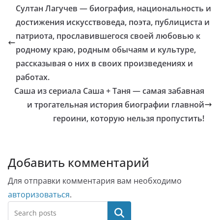
Султан Лагучев — биография, национальность и
достижения искусствоведа, поэта, публициста и
патриота, прославившегося своей любовью к
родному краю, родным обычаям и культуре,
рассказывая о них в своих произведениях и
работах.
Саша из сериала Саша + Таня — самая забавная
и трогательная история биографии главной
героини, которую нельзя пропустить!
Добавить комментарий
Для отправки комментария вам необходимо
авторизоваться
.
Поиск