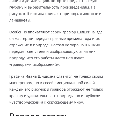
линии и детализацию, которые придают особую
глубину и выразительность произведениям. На
рисунках Шишкина оживают природа, животные и
ландшафты.
Особенно впечатляют серии гравюр Шишкина, где
он мастерски передает разные времена года и их
отражение в природе. Настолько хорошо Шишкин
передает свет, тень и изображающуюся на них
природу, что его работы часто называют
«гравюрами изображений».
Графика Ивана Шишкина славится не только своим
мастерством, но и своей эмоциональной силой.
Каждый его рисунок и гравюра отражают не только
красоту и удивительность природы, но и глубокое
чувство художника к окружающему миру.