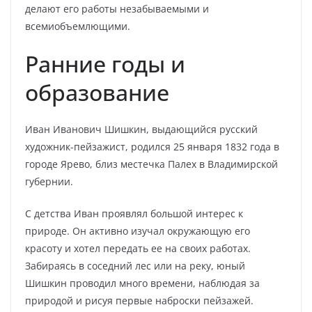
делают его работы незабываемыми и
всемиобъемлющими.
Ранние годы и
образование
Иван Иванович Шишкин, выдающийся русский
художник-пейзажист, родился 25 января 1832 года в
городе Ярево, близ местечка Палех в Владимирской
губернии.
С детства Иван проявлял большой интерес к
природе. Он активно изучал окружающую его
красоту и хотел передать ее на своих работах.
Забираясь в соседний лес или на реку, юный
Шишкин проводил много времени, наблюдая за
природой и рисуя первые наброски пейзажей.