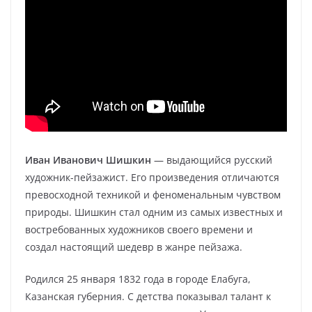
Иван Иванович Шишкин
— выдающийся русский
художник-пейзажист. Его произведения отличаются
превосходной техникой и феноменальным чувством
природы. Шишкин стал одним из самых известных и
востребованных художников своего времени и
создал настоящий шедевр в жанре пейзажа.
Родился 25 января 1832 года в городе Елабуга,
Казанская губерния. С детства показывал талант к