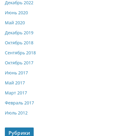
Декабрь 2022
Июнь 2020
Май 2020
Декабрь 2019
Октябрь 2018
Сентябрь 2018
Октябрь 2017
Июнь 2017
Май 2017
Март 2017
Февраль 2017
Июль 2012
Рубрики