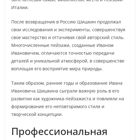
Италии.
После возвращения в Россию Шишкин продолжал
свои исследования и эксперименты, совершенствуя
свое мастерство и оттачивая свой авторский стиль.
Многочисленные пейзажи, созданные Иваном
Ивановичем, отличаются точностью передачи
деталей и уникальной атмосферой, в совершенстве
воплощая его восприятие мира природы.
Таким образом, ранние годы и образование Ивана
Ивановича Шишкина сыграли важную роль в его
развитии как художника-пейзажиста и повлияли на
формирование его неповторимого стиля и
творческой концепции.
Профессиональная