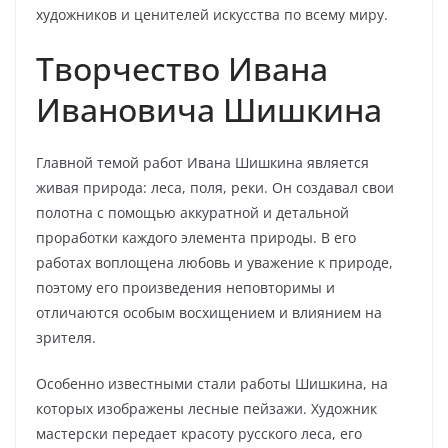
художников и ценителей искусства по всему миру.
Творчество Ивана
Ивановича Шишкина
Главной темой работ Ивана Шишкина является
живая природа: леса, поля, реки. Он создавал свои
полотна с помощью аккуратной и детальной
проработки каждого элемента природы. В его
работах воплощена любовь и уважение к природе,
поэтому его произведения неповторимы и
отличаются особым восхищением и влиянием на
зрителя.
Особенно известными стали работы Шишкина, на
которых изображены лесные пейзажи. Художник
мастерски передает красоту русского леса, его