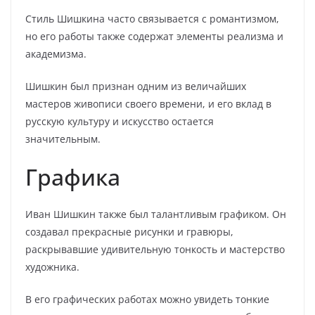
Стиль Шишкина часто связывается с романтизмом,
но его работы также содержат элементы реализма и
академизма.
Шишкин был признан одним из величайших
мастеров живописи своего времени, и его вклад в
русскую культуру и искусство остается
значительным.
Графика
Иван Шишкин также был талантливым графиком. Он
создавал прекрасные рисунки и гравюры,
раскрывавшие удивительную тонкость и мастерство
художника.
В его графических работах можно увидеть тонкие