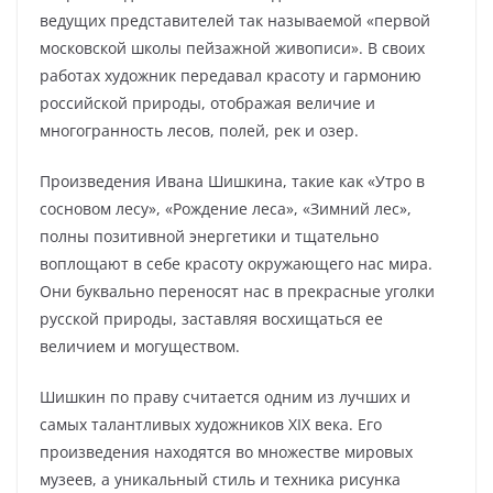
ведущих представителей так называемой «первой
московской школы пейзажной живописи». В своих
работах художник передавал красоту и гармонию
российской природы, отображая величие и
многогранность лесов, полей, рек и озер.
Произведения Ивана Шишкина, такие как «Утро в
сосновом лесу», «Рождение леса», «Зимний лес»,
полны позитивной энергетики и тщательно
воплощают в себе красоту окружающего нас мира.
Они буквально переносят нас в прекрасные уголки
русской природы, заставляя восхищаться ее
величием и могуществом.
Шишкин по праву считается одним из лучших и
самых талантливых художников XIX века. Его
произведения находятся во множестве мировых
музеев, а уникальный стиль и техника рисунка