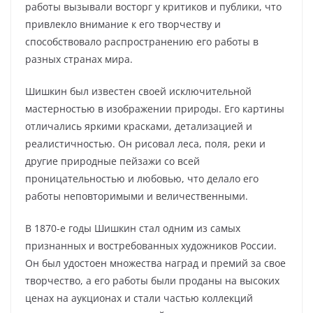
работы вызывали восторг у критиков и публики, что
привлекло внимание к его творчеству и
способствовало распространению его работы в
разных странах мира.
Шишкин был известен своей исключительной
мастерностью в изображении природы. Его картины
отличались яркими красками, детализацией и
реалистичностью. Он рисовал леса, поля, реки и
другие природные пейзажи со всей
проницательностью и любовью, что делало его
работы неповторимыми и величественными.
В 1870-е годы Шишкин стал одним из самых
признанных и востребованных художников России.
Он был удостоен множества наград и премий за свое
творчество, а его работы были проданы на высоких
ценах на аукционах и стали частью коллекций