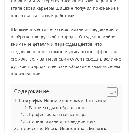
живописи и мастерству рисования. Уже на раннем
этапе своей карьеры Шишкин получил признание и
прославился своими работами.
Шишкин посвятил всю свою жизнь исследованию и
изображению русской природы. Он уделял особое
внимание деталям и переходам цветов, что
создавало неповторимые и уникальные эффекты на
его холстах. Иван Иванович сумел передать величие
русской природы и ее разнообразие в каждом своем
произведении.
Содержание
Биография Ивана Ивановича Шишкина
Ранние годы и образование
Профессиональная карьера
Личная жизнь и последние годы
Творчество Ивана Ивановича Шишкина