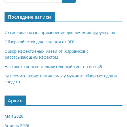
Последние записи
Ихтиоловая мазь: применение для лечения фурункулов
Обзор таблеток для лечения от ВПЧ
Обзор эффективных мазей от жировиков с
рассасывающим эффектом
Насколько опасен положительный тест на впч 45
Как лечить вирус папилломы у мужчин: обзор методов и
средств
Архив
Май 2026
Апрель 2026