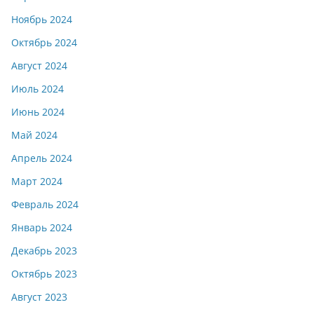
Ноябрь 2024
Октябрь 2024
Август 2024
Июль 2024
Июнь 2024
Май 2024
Апрель 2024
Март 2024
Февраль 2024
Январь 2024
Декабрь 2023
Октябрь 2023
Август 2023