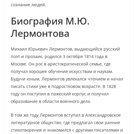
сознание людей.
Биография М.Ю.
Лермонтова
Михаил Юрьевич Лермонтов, выдающийся русский
поэт и прозаик, родился 3 октября 1814 года в
Москве. Он рос в аристократической семье, где
получал хорошее обучение искусствам и наукам.
Будучи юным, Лермонтов увлекался чтением и начал
писать стихи уже в подростковом возрасте. В 1828
году он поступил в пажеский корпус и получил
образование в области военного дела.
В том же году Лермонтов вступил в Александровское
литературное общество, где предлагал свои ранние
стихотворения и знакомился с другими писателями и