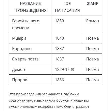
НАЗВАНИЕ
ГОД
ЖАНР
ПРОИЗВЕДЕНИЯ
НАПИСАНИЯ
Герой нашего
1839
Роман
времени
Мцыри
1840
Поэма
Бородино
1837
Поэма
Смерть поэта
1837
Поэма
Демон
1829-1839
Поэма
Пророк
1836
Поэма
Эти произведения отличаются глубоким
содержанием, изысканной формой и мощным
эмоциональным воздействием. Они отражают