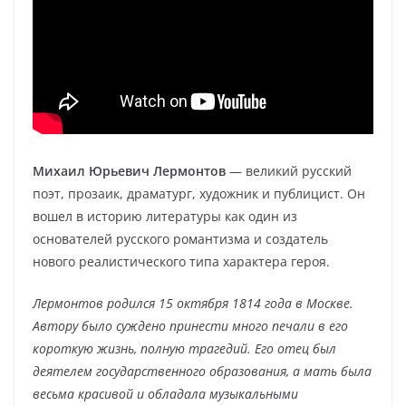
Михаил Юрьевич Лермонтов
— великий русский
поэт, прозаик, драматург, художник и публицист. Он
вошел в историю литературы как один из
основателей русского романтизма и создатель
нового реалистического типа характера героя.
Лермонтов родился 15 октября 1814 года в Москве.
Автору было суждено принести много печали в его
короткую жизнь, полную трагедий. Его отец был
деятелем государственного образования, а мать была
весьма красивой и обладала музыкальными