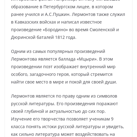
образование в Петербургском лицее, в котором
ранее учился и А.С.Пушкин. Лермонтов также служил
в Кавказских войсках и написал известное
произведение «Бородино» во время Смоленской и
Дюринской баталей 1812 года.
Одним из самых популярных произведений
Лермонтова является баллада «Мцыри». В этом
произведении поэт изображает внутренний мир
особого, загадочного героя, который стремится
найти свое место в мире и покой для своей души.
Лермонтов является по праву одним из символов
русской литературы. Его произведения поражают
своей глубиной и актуальностью до сих пор.
Изучение его творчества позволяет ученикам 9
класса понять истоки русской литературы и увидеть,
как сильно литература может воздействовать на