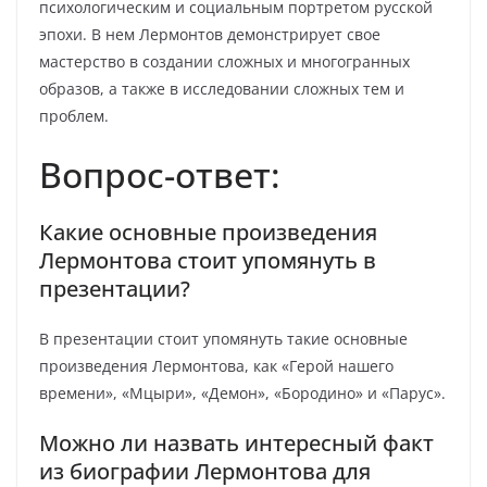
психологическим и социальным портретом русской
эпохи. В нем Лермонтов демонстрирует свое
мастерство в создании сложных и многогранных
образов, а также в исследовании сложных тем и
проблем.
Вопрос-ответ:
Какие основные произведения
Лермонтова стоит упомянуть в
презентации?
В презентации стоит упомянуть такие основные
произведения Лермонтова, как «Герой нашего
времени», «Мцыри», «Демон», «Бородино» и «Парус».
Можно ли назвать интересный факт
из биографии Лермонтова для