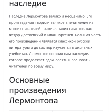
наследие
Наследие Лермонтова велико и неоценимо. Его
произведения творили великое впечатление на
многих писателей, включая таких гигантов, как
Федор Достоевский и Иван Тургенев. Большая часть
его произведений является классикой русской
литературы и до сих пор изучается в школьных
учебниках. Лермонтов оставил нам наследие,
которое продолжает вдохновлять и волновать
читателей по всему миру.
Основные
произведения
Лермонтова