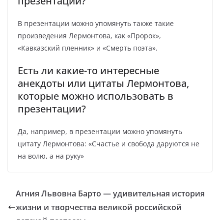
презентации?
В презентации можно упомянуть также такие
произведения Лермонтова, как «Пророк»,
«Кавказский пленник» и «Смерть поэта».
Есть ли какие-то интересные
анекдоты или цитаты Лермонтова,
которые можно использовать в
презентации?
Да, например, в презентации можно упомянуть
цитату Лермонтова: «Счастье и свобода даруются не
на волю, а на руку»
Агния Львовна Барто — удивительная история
жизни и творчества великой российской