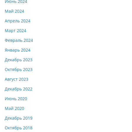
Июнь 2024
Май 2024
Апрель 2024
Март 2024
Февраль 2024
Январь 2024
Декабрь 2023
Октябрь 2023
Август 2023
Декабрь 2022
Июнь 2020
Май 2020
Декабрь 2019
Октябрь 2018