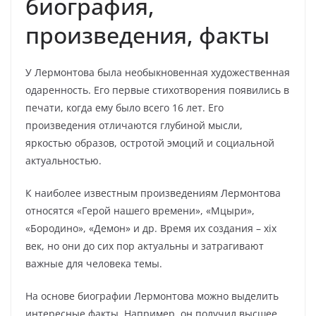
биография,
произведения, факты
У Лермонтова была необыкновенная художественная
одаренность. Его первые стихотворения появились в
печати, когда ему было всего 16 лет. Его
произведения отличаются глубиной мысли,
яркостью образов, остротой эмоций и социальной
актуальностью.
К наиболее известным произведениям Лермонтова
относятся «Герой нашего времени», «Мцыри»,
«Бородино», «Демон» и др. Время их создания – xix
век, но они до сих пор актуальны и затрагивают
важные для человека темы.
На основе биографии Лермонтова можно выделить
интересные факты. Например, он получил высшее