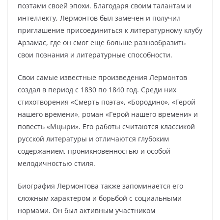
поэтами своей эпохи. Благодаря своим талантам и
интеллекту, Лермонтов был замечен и получил
приглашение присоединиться к литературному клубу
Арзамас, где он смог еще больше разнообразить
свои познания и литературные способности.
Свои самые известные произведения Лермонтов
создал в период с 1830 по 1840 год. Среди них
стихотворения «Смерть поэта», «Бородино», «Герой
нашего времени», роман «Герой нашего времени» и
повесть «Мцыри». Его работы считаются классикой
русской литературы и отличаются глубоким
содержанием, проникновенностью и особой
мелодичностью стиля.
Биография Лермонтова также запоминается его
сложным характером и борьбой с социальными
нормами. Он был активным участником