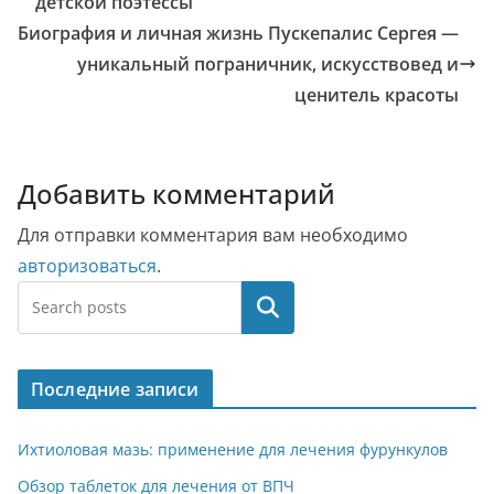
детской поэтессы
Биография и личная жизнь Пускепалис Сергея —
уникальный пограничник, искусствовед и
ценитель красоты
Добавить комментарий
Для отправки комментария вам необходимо
авторизоваться
.
Поиск
Последние записи
Ихтиоловая мазь: применение для лечения фурункулов
Обзор таблеток для лечения от ВПЧ