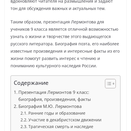
вдохновляют читателя на размышления и задают
тон для обсуждения важных и актуальных тем.
Таким образом, презентация Лермонтова для
учеников 9 класса является отличной возможностью
узнать о жизни и творчестве этого выдающегося
русского литератора. Биография поэта, его наиболее
известные произведения и интересные факты из его
жизни помогут развить интерес к чтению и
пониманию культурного наследия России.
Содержание
Презентация Лермонтов 9 класс:
биография, произведения, факты
Биография М.Ю. Лермонтова
Ранние годы и образование
Участие в декабристском движении
Трагическая смерть и наследие