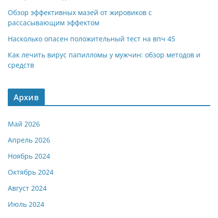
Обзор эффективных мазей от жировиков с
рассасывающим эффектом
Насколько опасен положительный тест на впч 45
Как лечить вирус папилломы у мужчин: обзор методов и
средств
Архив
Май 2026
Апрель 2026
Ноябрь 2024
Октябрь 2024
Август 2024
Июль 2024