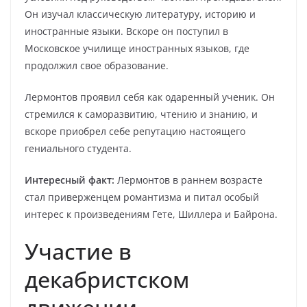
Он изучал классическую литературу, историю и
иностранные языки. Вскоре он поступил в
Московское училище иностранных языков, где
продолжил свое образование.
Лермонтов проявил себя как одаренный ученик. Он
стремился к саморазвитию, чтению и знанию, и
вскоре приобрел себе репутацию настоящего
гениального студента.
Интересный факт:
Лермонтов в раннем возрасте
стал приверженцем романтизма и питал особый
интерес к произведениям Гете, Шиллера и Байрона.
Участие в
декабристском