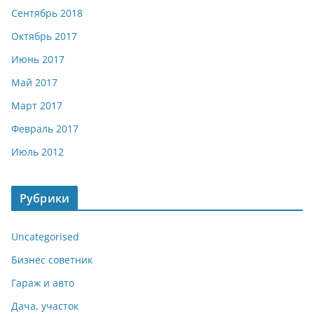
Сентябрь 2018
Октябрь 2017
Июнь 2017
Май 2017
Март 2017
Февраль 2017
Июль 2012
Рубрики
Uncategorised
Бизнес советник
Гараж и авто
Дача, участок