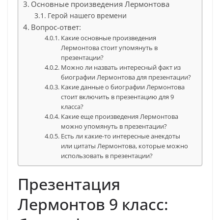
Основные произведения Лермонтова
Герой нашего времени
Вопрос-ответ:
Какие основные произведения
Лермонтова стоит упомянуть в
презентации?
Можно ли назвать интересный факт из
биографии Лермонтова для презентации?
Какие данные о биографии Лермонтова
стоит включить в презентацию для 9
класса?
Какие еще произведения Лермонтова
можно упомянуть в презентации?
Есть ли какие-то интересные анекдоты
или цитаты Лермонтова, которые можно
использовать в презентации?
Презентация
Лермонтов 9 класс: