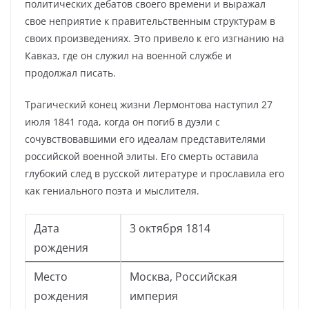
политических дебатов своего времени и выражал
свое неприятие к правительственным структурам в
своих произведениях. Это привело к его изгнанию на
Кавказ, где он служил на военной службе и
продолжал писать.
Трагический конец жизни Лермонтова наступил 27
июля 1841 года, когда он погиб в дуэли с
сочувствовавшими его идеалам представителями
российской военной элиты. Его смерть оставила
глубокий след в русской литературе и прославила его
как гениального поэта и мыслителя.
Дата
3 октября 1814
рождения
Место
Москва, Российская
рождения
империя