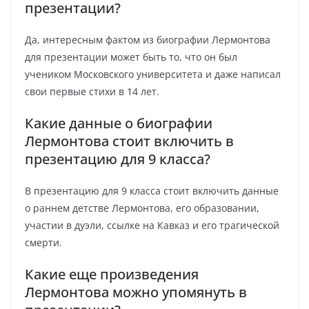
презентации?
Да, интересным фактом из биографии Лермонтова
для презентации может быть то, что он был
учеником Московского университета и даже написал
свои первые стихи в 14 лет.
Какие данные о биографии
Лермонтова стоит включить в
презентацию для 9 класса?
В презентацию для 9 класса стоит включить данные
о раннем детстве Лермонтова, его образовании,
участии в дуэли, ссылке на Кавказ и его трагической
смерти.
Какие еще произведения
Лермонтова можно упомянуть в