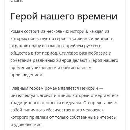
слова.
Герой нашего времени
Роман состоит из нескольких историй, каждая из
которых повествует о герое, чья жизнь и личность
отражают одну из главных проблем русского
общества в тот период. Стилевое разнообразие и
сочетание различных жанров делают «Героя нашего
времени» уникальным и оригинальным
произведением.
Главным героем романа является Печорин —
интеллектуал, эгоист и циник, который отвергает все
традиционные ценности и идеалы. Он представляет
собой типичного «бесчувственного человека»,
которого привлекают только собственные интересы
и удовольствия.