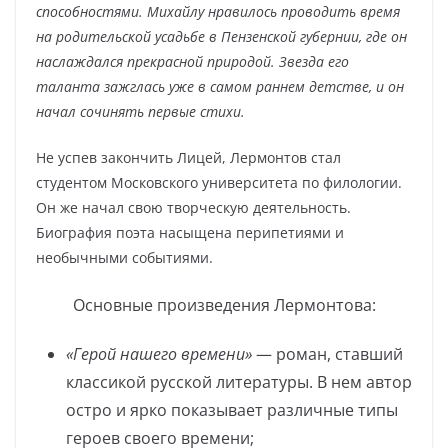
способностями. Михайлу нравилось проводить время
на родительской усадьбе в Пензенской губернии, где он
наслаждался прекрасной природой. Звезда его
таланта зажглась уже в самом раннем детстве, и он
начал сочинять первые стихи.
Не успев закончить Лицей, Лермонтов стал
студентом Московского университета по филологии.
Он же начал свою творческую деятельность.
Биография поэта насыщена перипетиями и
необычными событиями.
Основные произведения Лермонтова:
«Герой нашего времени»
— роман, ставший
классикой русской литературы. В нем автор
остро и ярко показывает различные типы
героев своего времени;