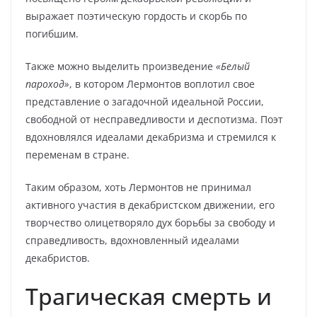
выражает поэтическую гордость и скорбь по
погибшим.
Также можно выделить произведение
«Белый
пароход»
, в котором Лермонтов воплотил свое
представление о загадочной идеальной России,
свободной от несправедливости и деспотизма. Поэт
вдохновлялся идеалами декабризма и стремился к
переменам в стране.
Таким образом, хоть Лермонтов не принимал
активного участия в декабристском движении, его
творчество олицетворяло дух борьбы за свободу и
справедливость, вдохновленный идеалами
декабристов.
Трагическая смерть и