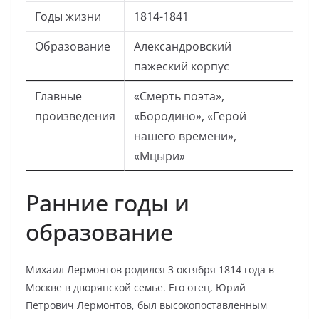
Годы жизни
1814-1841
Образование
Александровский
пажеский корпус
Главные
«Смерть поэта»,
произведения
«Бородино», «Герой
нашего времени»,
«Мцыри»
Ранние годы и
образование
Михаил Лермонтов родился 3 октября 1814 года в
Москве в дворянской семье. Его отец, Юрий
Петрович Лермонтов, был высокопоставленным