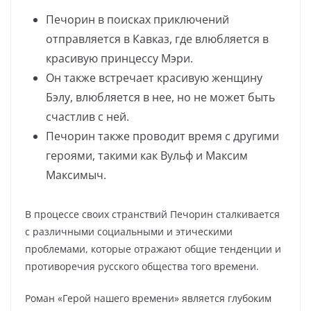
Печорин в поисках приключений
отправляется в Кавказ, где влюбляется в
красивую принцессу Мэри.
Он также встречает красивую женщину
Бэлу, влюбляется в нее, но не может быть
счастлив с ней.
Печорин также проводит время с другими
героями, такими как Вульф и Максим
Максимыч.
В процессе своих странствий Печорин сталкивается
с различными социальными и этическими
проблемами, которые отражают общие тенденции и
противоречия русского общества того времени.
Роман «Герой нашего времени» является глубоким