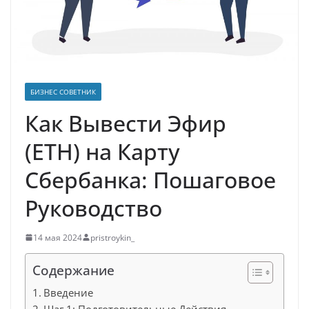
БИЗНЕС СОВЕТНИК
Как Вывести Эфир
(ETH) на Карту
Сбербанка: Пошаговое
Руководство
14 мая 2024
pristroykin_
Содержание
Введение
Шаг 1: Подготовительные Действия