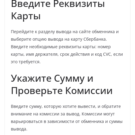
Введите Реквизиты
Карты
Перейдите к разделу вывода на сайте обменника и
выберите опцию вывода на карту Сбербанка.
Введите необходимые реквизиты карты: номер
карты, имя держателя, срок действия и код CVC, если
это требуется.
Укажите Сумму и
Проверьте Комиссии
Введите сумму, которую хотите вывести, и обратите
внимание на комиссии за вывод. Комиссии могут
варьироваться в зависимости от обменника и суммы
вывода.