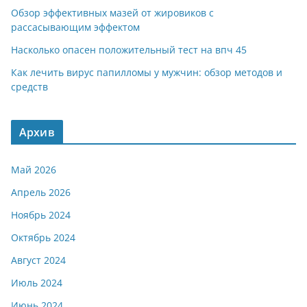
Обзор эффективных мазей от жировиков с
рассасывающим эффектом
Насколько опасен положительный тест на впч 45
Как лечить вирус папилломы у мужчин: обзор методов и
средств
Архив
Май 2026
Апрель 2026
Ноябрь 2024
Октябрь 2024
Август 2024
Июль 2024
Июнь 2024