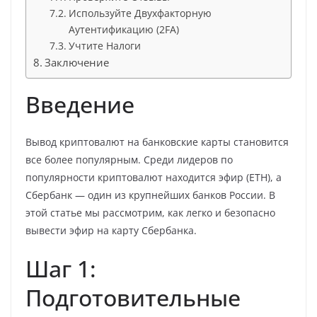
Используйте Двухфакторную
Аутентификацию (2FA)
Учтите Налоги
Заключение
Введение
Вывод криптовалют на банковские карты становится
все более популярным. Среди лидеров по
популярности криптовалют находится эфир (ETH), а
Сбербанк — один из крупнейших банков России. В
этой статье мы рассмотрим, как легко и безопасно
вывести эфир на карту Сбербанка.
Шаг 1:
Подготовительные