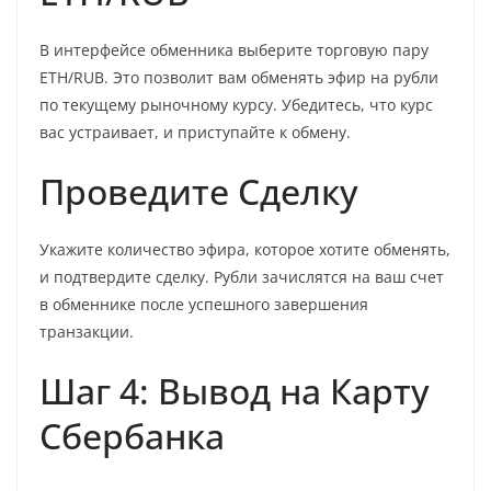
В интерфейсе обменника выберите торговую пару
ETH/RUB. Это позволит вам обменять эфир на рубли
по текущему рыночному курсу. Убедитесь, что курс
вас устраивает, и приступайте к обмену.
Проведите Сделку
Укажите количество эфира, которое хотите обменять,
и подтвердите сделку. Рубли зачислятся на ваш счет
в обменнике после успешного завершения
транзакции.
Шаг 4: Вывод на Карту
Сбербанка