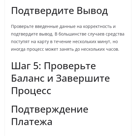
Подтвердите Вывод
Проверьте введенные данные на корректность и
подтвердите вывод. В большинстве случаев средства
поступят на карту в течение нескольких минут, но
иногда процесс может занять до нескольких часов.
Шаг 5: Проверьте
Баланс и Завершите
Процесс
Подтверждение
Платежа