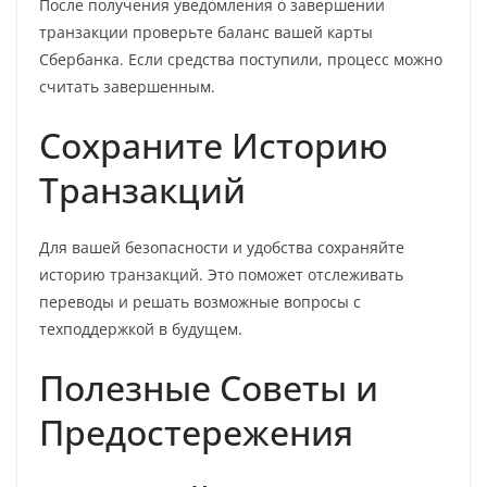
После получения уведомления о завершении
транзакции проверьте баланс вашей карты
Сбербанка. Если средства поступили, процесс можно
считать завершенным.
Сохраните Историю
Транзакций
Для вашей безопасности и удобства сохраняйте
историю транзакций. Это поможет отслеживать
переводы и решать возможные вопросы с
техподдержкой в будущем.
Полезные Советы и
Предостережения