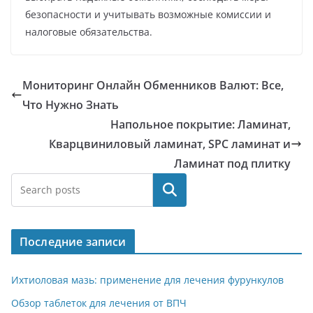
безопасности и учитывать возможные комиссии и
налоговые обязательства.
Мониторинг Онлайн Обменников Валют: Все,
Что Нужно Знать
Напольное покрытие: Ламинат,
Кварцвиниловый ламинат, SPC ламинат и
Ламинат под плитку
Поиск
Последние записи
Ихтиоловая мазь: применение для лечения фурункулов
Обзор таблеток для лечения от ВПЧ