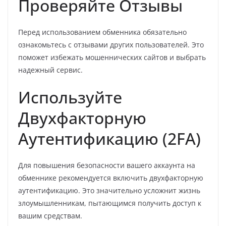
Проверяйте Отзывы
Перед использованием обменника обязательно
ознакомьтесь с отзывами других пользователей. Это
поможет избежать мошеннических сайтов и выбрать
надежный сервис.
Используйте
Двухфакторную
Аутентификацию (2FA)
Для повышения безопасности вашего аккаунта на
обменнике рекомендуется включить двухфакторную
аутентификацию. Это значительно усложнит жизнь
злоумышленникам, пытающимся получить доступ к
вашим средствам.