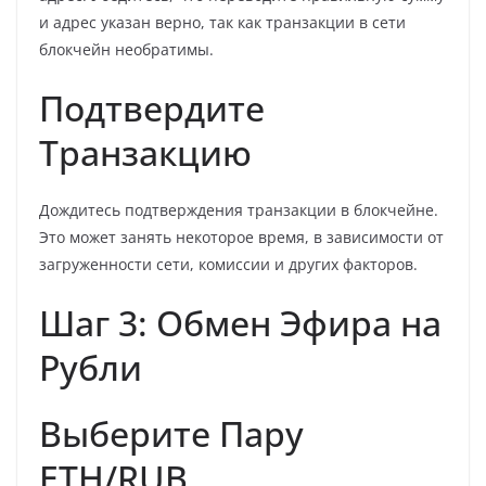
и адрес указан верно, так как транзакции в сети
блокчейн необратимы.
Подтвердите
Транзакцию
Дождитесь подтверждения транзакции в блокчейне.
Это может занять некоторое время, в зависимости от
загруженности сети, комиссии и других факторов.
Шаг 3: Обмен Эфира на
Рубли
Выберите Пару
ETH/RUB