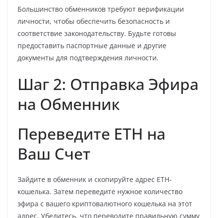
Большинство обменников требуют верификации
личности, чтобы обеспечить безопасность и
соответствие законодательству. Будьте готовы
предоставить паспортные данные и другие
документы для подтверждения личности.
Шаг 2: Отправка Эфира
на Обменник
Переведите ETH на
Ваш Счет
Зайдите в обменник и скопируйте адрес ETH-
кошелька. Затем переведите нужное количество
эфира с вашего криптовалютного кошелька на этот
адрес. Убедитесь, что переводите правильную сумму