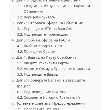
Создайте Учётную Запись в Надежном
Обменнике
Верифицируйтесь
Шаг 2: Отправка Эфира на Обменник
Переведите ETH на Ваш Счет
Подтвердите Транзакцию
Шаг 3: Обмен Эфира на Рубли
Выберите Пару ETH/RUB
Проведите Сделку
Шаг 4: Вывод на Карту Сбербанка
Введите Реквизиты Карты
Укажите Сумму и Проверьте Комиссии
Подтвердите Вывод
Шаг 5: Проверьте Баланс и Завершите
Процесс
Подтверждение Платежа
Сохраните Историю Транзакций
Полезные Советы и Предостережения
Проверяйте Отзывы