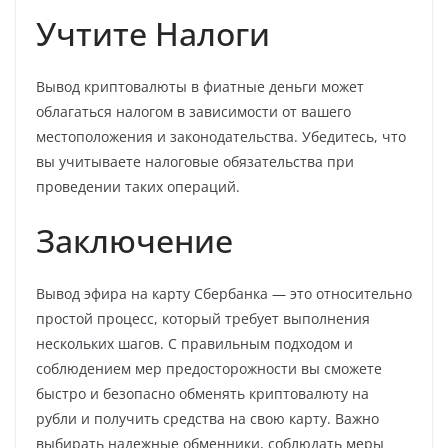
Учтите Налоги
Вывод криптовалюты в фиатные деньги может
облагаться налогом в зависимости от вашего
местоположения и законодательства. Убедитесь, что
вы учитываете налоговые обязательства при
проведении таких операций.
Заключение
Вывод эфира на карту Сбербанка — это относительно
простой процесс, который требует выполнения
нескольких шагов. С правильным подходом и
соблюдением мер предосторожности вы сможете
быстро и безопасно обменять криптовалюту на
рубли и получить средства на свою карту. Важно
выбирать надежные обменники, соблюдать меры