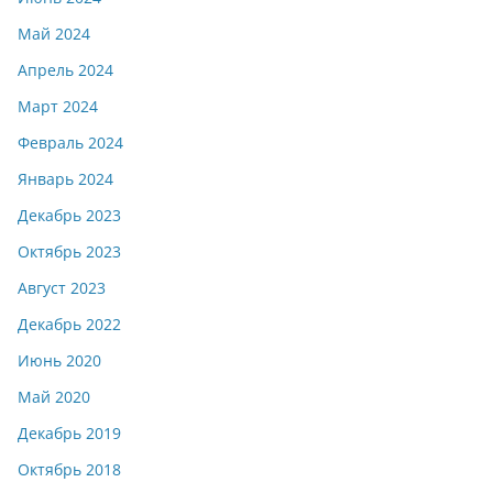
Май 2024
Апрель 2024
Март 2024
Февраль 2024
Январь 2024
Декабрь 2023
Октябрь 2023
Август 2023
Декабрь 2022
Июнь 2020
Май 2020
Декабрь 2019
Октябрь 2018