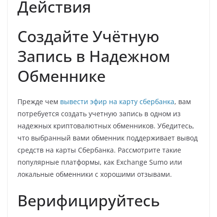
Действия
Создайте Учётную
Запись в Надежном
Обменнике
Прежде чем
вывести эфир на карту сбербанка
, вам
потребуется создать учетную запись в одном из
надежных криптовалютных обменников. Убедитесь,
что выбранный вами обменник поддерживает вывод
средств на карты Сбербанка. Рассмотрите такие
популярные платформы, как Exchange Sumo или
локальные обменники с хорошими отзывами.
Верифицируйтесь