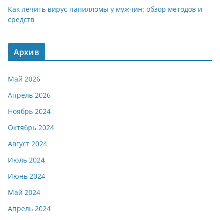
Как лечить вирус папилломы у мужчин: обзор методов и
средств
Архив
Май 2026
Апрель 2026
Ноябрь 2024
Октябрь 2024
Август 2024
Июль 2024
Июнь 2024
Май 2024
Апрель 2024