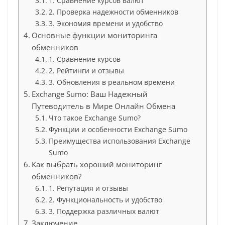
1. Сравнение курсов валют
2. Проверка надежности обменников
3. Экономия времени и удобство
Основные функции мониторинга
обменников
1. Сравнение курсов
2. Рейтинги и отзывы
3. Обновления в реальном времени
Exchange Sumo: Ваш Надежный
Путеводитель в Мире Онлайн Обмена
Что такое Exchange Sumo?
Функции и особенности Exchange Sumo
Преимущества использования Exchange
Sumo
Как выбрать хороший мониторинг
обменников?
1. Репутация и отзывы
2. Функциональность и удобство
3. Поддержка различных валют
Заключение