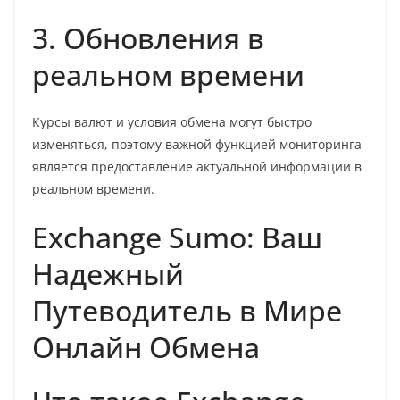
3. Обновления в
реальном времени
Курсы валют и условия обмена могут быстро
изменяться, поэтому важной функцией мониторинга
является предоставление актуальной информации в
реальном времени.
Exchange Sumo: Ваш
Надежный
Путеводитель в Мире
Онлайн Обмена