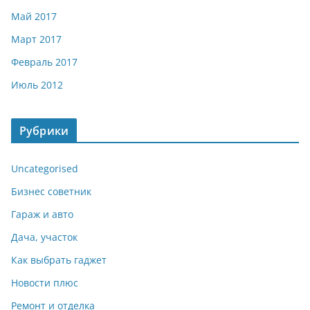
Май 2017
Март 2017
Февраль 2017
Июль 2012
Рубрики
Uncategorised
Бизнес советник
Гараж и авто
Дача, участок
Как выбрать гаджет
Новости плюс
Ремонт и отделка