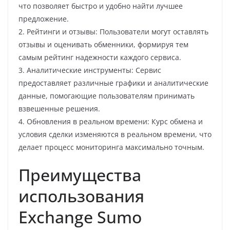
что позволяет быстро и удобно найти лучшее
предложение.
2. Рейтинги и отзывы: Пользователи могут оставлять
отзывы и оценивать обменники, формируя тем
самым рейтинг надежности каждого сервиса.
3. Аналитические инструменты: Сервис
предоставляет различные графики и аналитические
данные, помогающие пользователям принимать
взвешенные решения.
4. Обновления в реальном времени: Курс обмена и
условия сделки изменяются в реальном времени, что
делает процесс мониторинга максимально точным.
Преимущества
использования
Exchange Sumo