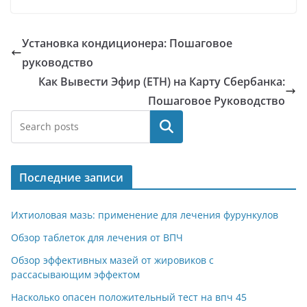
Установка кондиционера: Пошаговое
руководство
Как Вывести Эфир (ETH) на Карту Сбербанка:
Пошаговое Руководство
Поиск
Последние записи
Ихтиоловая мазь: применение для лечения фурункулов
Обзор таблеток для лечения от ВПЧ
Обзор эффективных мазей от жировиков с
рассасывающим эффектом
Насколько опасен положительный тест на впч 45