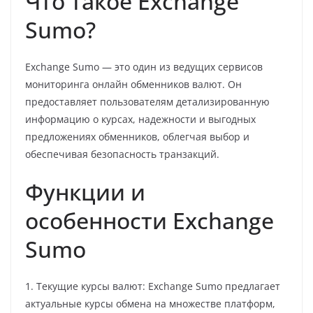
Что такое Exchange
Sumo?
Exchange Sumo — это один из ведущих сервисов
мониторинга онлайн обменников валют. Он
предоставляет пользователям детализированную
информацию о курсах, надежности и выгодных
предложениях обменников, облегчая выбор и
обеспечивая безопасность транзакций.
Функции и
особенности Exchange
Sumo
1. Текущие курсы валют: Exchange Sumo предлагает
актуальные курсы обмена на множестве платформ,