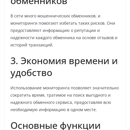
обменников
В сети много мошеннических обменников, и
мониторинги помогают избегать таких рисков. Они
предоставляют информацию о репутации и
надежности каждого обменника на основе отзывов и
историй транзакций.
3. Экономия времени и
удобство
Использование мониторинга позволяет значительно
сократить время, тратимое на поиск выгодного и
надежного обменного сервиса, предоставляя всю
необходимую информацию в одном месте.
Основные функции