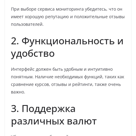
При выборе сервиса мониторинга убедитесь, что он
имеет хорошую репутацию и положительные отзывы
пользователей.
2. Функциональность и
удобство
Интерфейс должен быть удобным и интуитивно
понятным. Наличие необходимых функций, таких как
сравнение курсов, отзывы и рейтинги, также очень
важно.
3. Поддержка
различных валют