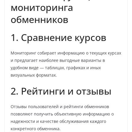
мониторинга
обменников
1. Сравнение курсов
Мониторинг собирает информацию о текущих курсах
и предлагает наиболее выгодные варианты в
удобном виде — таблицах, графиках и иных
визуальных форматах.
2. Рейтинги и отзывы
Отзывы пользователей и рейтинги обменников
позволяют получить объективную информацию о
надежности и качестве обслуживания каждого
конкретного обменника.