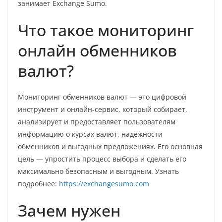
занимает Exchange Sumo.
Что такое мониторинг
онлайн обменников
валют?
Мониторинг обменников валют — это цифровой
инструмент и онлайн-сервис, который собирает,
анализирует и предоставляет пользователям
информацию о курсах валют, надежности
обменников и выгодных предложениях. Его основная
цель — упростить процесс выбора и сделать его
максимально безопасным и выгодным. Узнать
подробнее:
https://exchangesumo.com
Зачем нужен