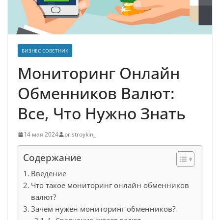
БИЗНЕС СОВЕТНИК
Мониторинг Онлайн
Обменников Валют:
Все, Что Нужно Знать
14 мая 2024
pristroykin_
Содержание
Введение
Что такое мониторинг онлайн обменников
валют?
Зачем нужен мониторинг обменников?