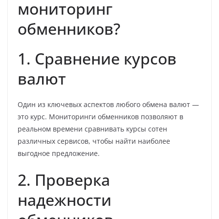
мониторинг
обменников?
1. Сравнение курсов
валют
Один из ключевых аспектов любого обмена валют —
это курс. Мониторинги обменников позволяют в
реальном времени сравнивать курсы сотен
различных сервисов, чтобы найти наиболее
выгодное предложение.
2. Проверка
надежности