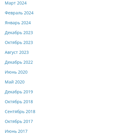
Март 2024
Февраль 2024
Январь 2024
Декабрь 2023
Октябрь 2023
Август 2023
Декабрь 2022
Июнь 2020
Май 2020
Декабрь 2019
Октябрь 2018
Сентябрь 2018
Октябрь 2017
Июнь 2017