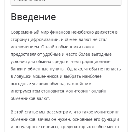
Введение
Современный мир финансов неизбежно движется в
сторону цифровизации, и обмен валют не стал
исключением. Онлайн обменники валют
предоставляют удобные и часто более выгодные
условия для обмена средств, чем традиционные
банки и обменные пункты. Однако, чтобы не попасть
в ловушки мошенников и выбрать наиболее
выгодные условия обмена, важнейшим
инструментом становится мониторинг онлайн
обменников валют.
В этой статье мы рассмотрим, что такое мониторинг
обменников, зачем он нужен, основные его функции
и популярные сервисы, среди которых особое место