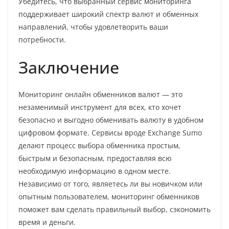
Убедитесь, что выбранный сервис мониторинга
поддерживает широкий спектр валют и обменных
направлений, чтобы удовлетворить ваши
потребности.
Заключение
Мониторинг онлайн обменников валют — это
незаменимый инструмент для всех, кто хочет
безопасно и выгодно обменивать валюту в удобном
цифровом формате. Сервисы вроде Exchange Sumo
делают процесс выбора обменника простым,
быстрым и безопасным, предоставляя всю
необходимую информацию в одном месте.
Независимо от того, являетесь ли вы новичком или
опытным пользователем, мониторинг обменников
поможет вам сделать правильный выбор, сэкономить
время и деньги.