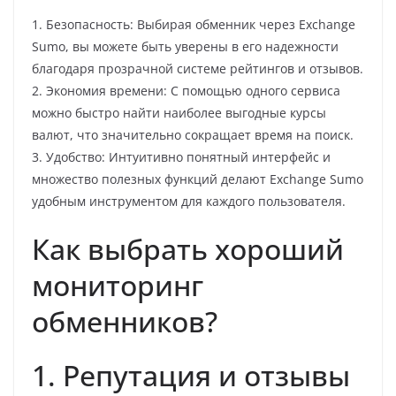
1. Безопасность: Выбирая обменник через Exchange
Sumo, вы можете быть уверены в его надежности
благодаря прозрачной системе рейтингов и отзывов.
2. Экономия времени: С помощью одного сервиса
можно быстро найти наиболее выгодные курсы
валют, что значительно сокращает время на поиск.
3. Удобство: Интуитивно понятный интерфейс и
множество полезных функций делают Exchange Sumo
удобным инструментом для каждого пользователя.
Как выбрать хороший
мониторинг
обменников?
1. Репутация и отзывы